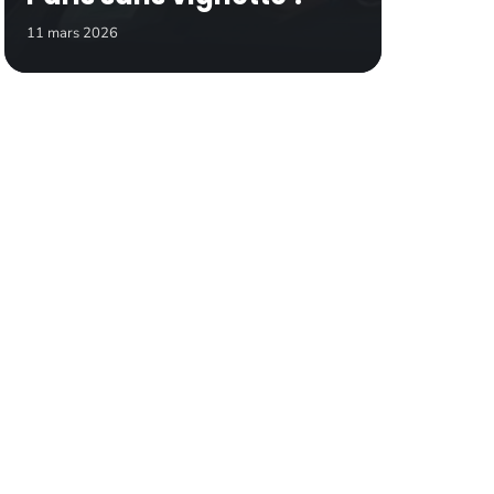
11 mars 2026