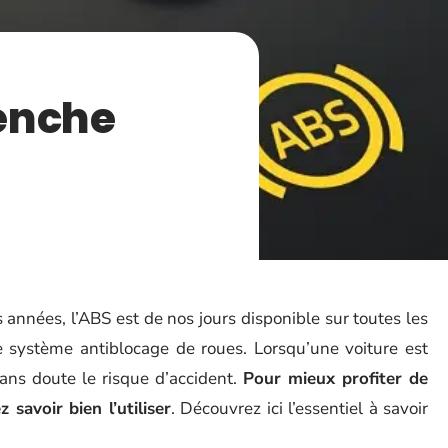
enche
années, l’ABS est de nos jours disponible sur toutes les
de système antiblocage de roues. Lorsqu’une voiture est
sans doute le risque d’accident.
Pour mieux profiter de
 savoir bien l’utiliser
. Découvrez ici l’essentiel à savoir