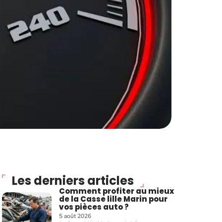
Les derniers articles
Comment profiter au mieux
de la Casse lille Marin pour
vos pièces auto ?
5 août 2026