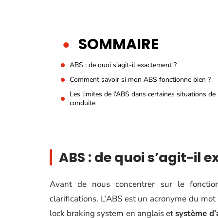
SOMMAIRE
ABS : de quoi s’agit-il exactement ?
Comment savoir si mon ABS fonctionne bien ?
Les limites de l’ABS dans certaines situations de
conduite
ABS : de quoi s’agit-il
Avant de nous concentrer sur le fonctio
clarifications. L’ABS est un acronyme du mot 
lock braking system en anglais et
système d’