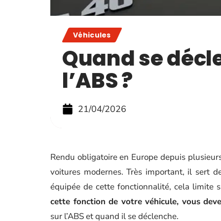
Véhicules
Quand se décl
l’ABS ?
21/04/2026
Rendu obligatoire en Europe depuis plusieurs 
voitures modernes. Très important, il sert 
équipée de cette fonctionnalité, cela limite 
cette fonction de votre véhicule, vous devez
sur l’ABS et quand il se déclenche.