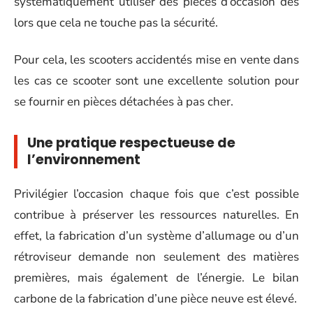
systématiquement utiliser des pièces d’occasion dès
lors que cela ne touche pas la sécurité.
Pour cela, les scooters accidentés mise en vente dans
les cas ce scooter sont une excellente solution pour
se fournir en pièces détachées à pas cher.
Une pratique respectueuse de
l’environnement
Privilégier l’occasion chaque fois que c’est possible
contribue à préserver les ressources naturelles. En
effet, la fabrication d’un système d’allumage ou d’un
rétroviseur demande non seulement des matières
premières, mais également de l’énergie. Le bilan
carbone de la fabrication d’une pièce neuve est élevé.