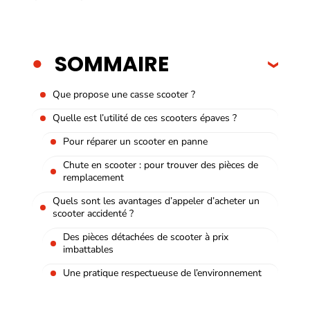
SOMMAIRE
Que propose une casse scooter ?
Quelle est l’utilité de ces scooters épaves ?
Pour réparer un scooter en panne
Chute en scooter : pour trouver des pièces de
remplacement
Quels sont les avantages d’appeler d’acheter un
scooter accidenté ?
Des pièces détachées de scooter à prix
imbattables
Une pratique respectueuse de l’environnement