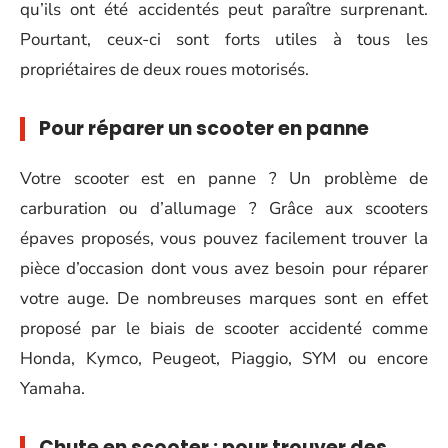
qu’ils ont été accidentés peut paraître surprenant.
Pourtant, ceux-ci sont forts utiles à tous les
propriétaires de deux roues motorisés.
Pour réparer un scooter en panne
Votre scooter est en panne ? Un problème de
carburation ou d’allumage ? Grâce aux scooters
épaves proposés, vous pouvez facilement trouver la
pièce d’occasion dont vous avez besoin pour réparer
votre auge. De nombreuses marques sont en effet
proposé par le biais de scooter accidenté comme
Honda, Kymco, Peugeot, Piaggio, SYM ou encore
Yamaha.
Chute en scooter : pour trouver des