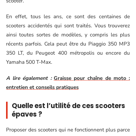
scooter.
En effet, tous les ans, ce sont des centaines de
scooters accidentés qui sont traités. Vous trouverez
ainsi toutes sortes de modèles, y compris les plus
récents parfois. Cela peut être du Piaggio 350 MP3
350 LT, du Peugeot 400 métropolis ou encore du
Yamaha 500 T-Max.
A lire également :
Graisse pour chaîne de moto :
entretien et conseils pratiques
Quelle est l’utilité de ces scooters
épaves ?
Proposer des scooters qui ne fonctionnent plus parce