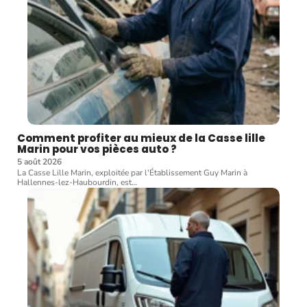
Comment profiter au mieux de la Casse lille
Marin pour vos pièces auto ?
5 août 2026
La Casse Lille Marin, exploitée par l'Établissement Guy Marin à
Hallennes-lez-Haubourdin, est
…