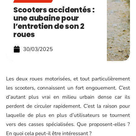
Scooters accidentés :
une aubaine pour
l’entretien de son 2
roues
30/03/2025
Les deux roues motorisées, et tout particulièrement
les scooters, connaissent un fort engouement. C’est
d’autant plus vrai en milieu urbain dense car ils
perdent de circuler rapidement. C’est la raison pour
laquelle de plus en plus d’utilisateurs se tournent
vers des casses spécialisées. Que proposent-elles ?
En quoi cela peut-il être intéressant ?