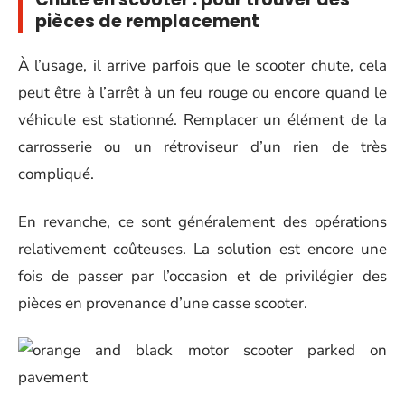
pièces de remplacement
À l’usage, il arrive parfois que le scooter chute, cela
peut être à l’arrêt à un feu rouge ou encore quand le
véhicule est stationné. Remplacer un élément de la
carrosserie ou un rétroviseur d’un rien de très
compliqué.
En revanche, ce sont généralement des opérations
relativement coûteuses. La solution est encore une
fois de passer par l’occasion et de privilégier des
pièces en provenance d’une casse scooter.