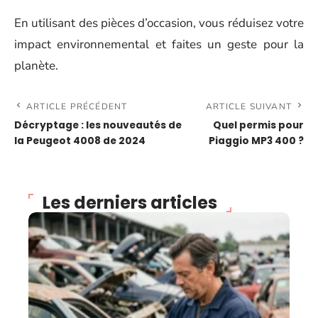
En utilisant des pièces d’occasion, vous réduisez votre
impact environnemental et faites un geste pour la
planète.
ARTICLE PRÉCÉDENT
ARTICLE SUIVANT
Décryptage : les nouveautés de
Quel permis pour
la Peugeot 4008 de 2024
Piaggio MP3 400 ?
Les derniers articles