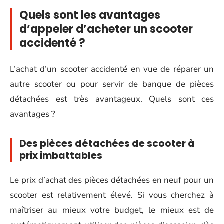
Quels sont les avantages
d’appeler d’acheter un scooter
accidenté ?
L’achat d’un scooter accidenté en vue de réparer un
autre scooter ou pour servir de banque de pièces
détachées est très avantageux. Quels sont ces
avantages ?
Des pièces détachées de scooter à
prix imbattables
Le prix d’achat des pièces détachées en neuf pour un
scooter est relativement élevé. Si vous cherchez à
maîtriser au mieux votre budget, le mieux est de