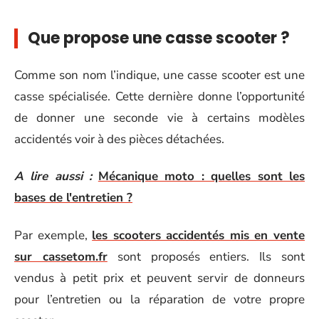
Que propose une casse scooter ?
Comme son nom l’indique, une casse scooter est une
casse spécialisée. Cette dernière donne l’opportunité
de donner une seconde vie à certains modèles
accidentés voir à des pièces détachées.
A lire aussi :
Mécanique moto : quelles sont les
bases de l'entretien ?
Par exemple,
les scooters accidentés mis en vente
sur cassetom.fr
sont proposés entiers. Ils sont
vendus à petit prix et peuvent servir de donneurs
pour l’entretien ou la réparation de votre propre