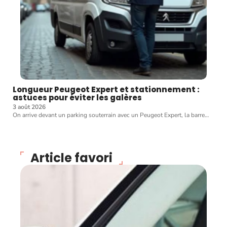
Longueur Peugeot Expert et stationnement :
astuces pour éviter les galères
3 août 2026
On arrive devant un parking souterrain avec un Peugeot Expert, la barre
…
Article favori