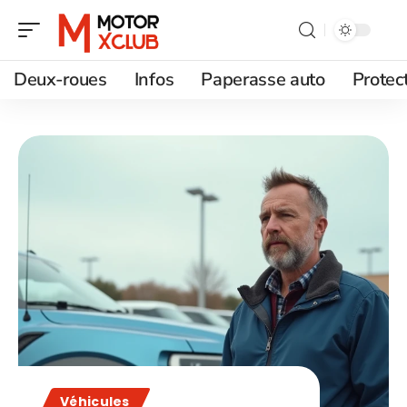
Deux-roues
Infos
Paperasse auto
Protec
Véhicules