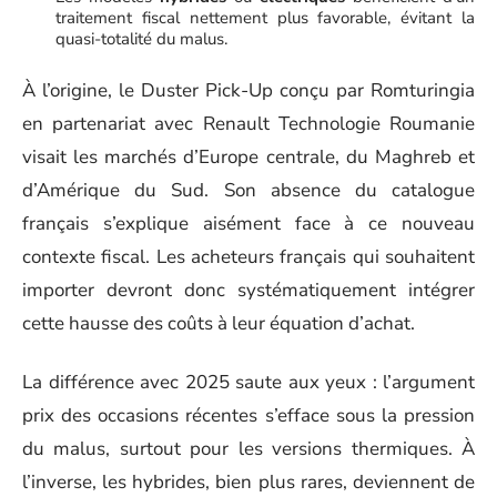
traitement fiscal nettement plus favorable, évitant la
quasi-totalité du malus.
À l’origine, le Duster Pick-Up conçu par Romturingia
en partenariat avec Renault Technologie Roumanie
visait les marchés d’Europe centrale, du Maghreb et
d’Amérique du Sud. Son absence du catalogue
français s’explique aisément face à ce nouveau
contexte fiscal. Les acheteurs français qui souhaitent
importer devront donc systématiquement intégrer
cette hausse des coûts à leur équation d’achat.
La différence avec 2025 saute aux yeux : l’argument
prix des occasions récentes s’efface sous la pression
du malus, surtout pour les versions thermiques. À
l’inverse, les hybrides, bien plus rares, deviennent de