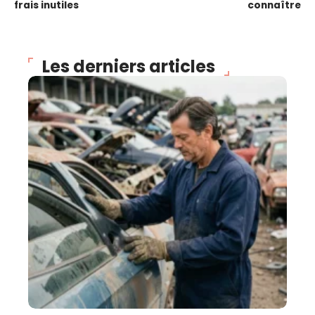
frais inutiles
connaître
Les derniers articles