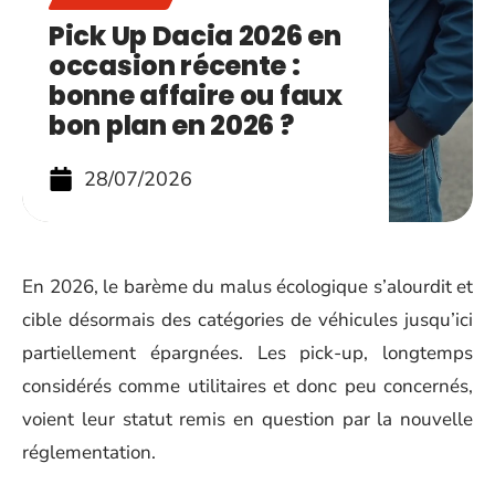
Pick Up Dacia 2026 en
occasion récente :
bonne affaire ou faux
bon plan en 2026 ?
28/07/2026
En 2026, le barème du malus écologique s’alourdit et
cible désormais des catégories de véhicules jusqu’ici
partiellement épargnées. Les pick-up, longtemps
considérés comme utilitaires et donc peu concernés,
voient leur statut remis en question par la nouvelle
réglementation.