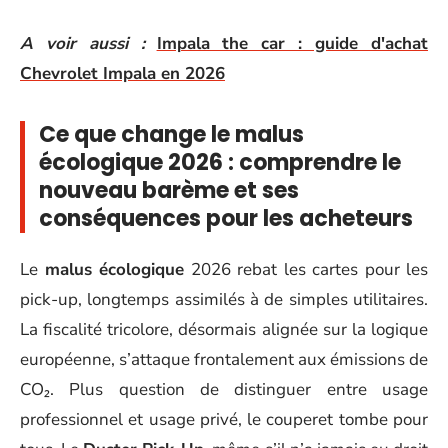
A voir aussi :
Impala the car : guide d'achat
Chevrolet Impala en 2026
Ce que change le malus
écologique 2026 : comprendre le
nouveau barème et ses
conséquences pour les acheteurs
Le
malus écologique
2026 rebat les cartes pour les
pick-up, longtemps assimilés à de simples utilitaires.
La fiscalité tricolore, désormais alignée sur la logique
européenne, s’attaque frontalement aux émissions de
CO₂. Plus question de distinguer entre usage
professionnel et usage privé, le couperet tombe pour