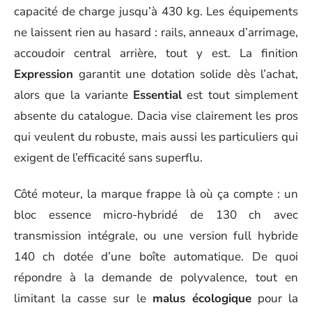
capacité de charge jusqu’à 430 kg. Les équipements
ne laissent rien au hasard : rails, anneaux d’arrimage,
accoudoir central arrière, tout y est. La finition
Expression
garantit une dotation solide dès l’achat,
alors que la variante
Essential
est tout simplement
absente du catalogue. Dacia vise clairement les pros
qui veulent du robuste, mais aussi les particuliers qui
exigent de l’efficacité sans superflu.
Côté moteur, la marque frappe là où ça compte : un
bloc essence micro-hybridé de 130 ch avec
transmission intégrale, ou une version full hybride
140 ch dotée d’une boîte automatique. De quoi
répondre à la demande de polyvalence, tout en
limitant la casse sur le
malus écologique
pour la