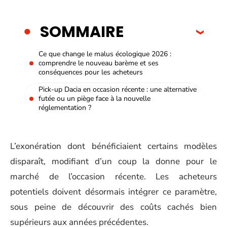
SOMMAIRE
Ce que change le malus écologique 2026 :
comprendre le nouveau barème et ses
conséquences pour les acheteurs
Pick-up Dacia en occasion récente : une alternative
futée ou un piège face à la nouvelle
réglementation ?
L’exonération dont bénéficiaient certains modèles
disparaît, modifiant d’un coup la donne pour le
marché de l’occasion récente. Les acheteurs
potentiels doivent désormais intégrer ce paramètre,
sous peine de découvrir des coûts cachés bien
supérieurs aux années précédentes.