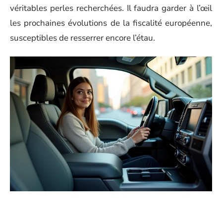
véritables perles recherchées. Il faudra garder à l’œil
les prochaines évolutions de la fiscalité européenne,
susceptibles de resserrer encore l’étau.