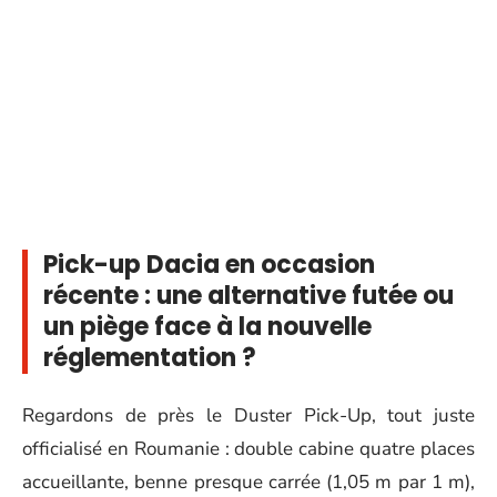
Pick-up Dacia en occasion
récente : une alternative futée ou
un piège face à la nouvelle
réglementation ?
Regardons de près le Duster Pick-Up, tout juste
officialisé en Roumanie : double cabine quatre places
accueillante, benne presque carrée (1,05 m par 1 m),