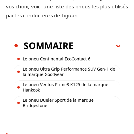
vos choix, voici une liste des pneus les plus utilisés
par les conducteurs de Tiguan.
SOMMAIRE
Le pneu Continental EcoContact 6
Le pneu Ultra Grip Performance SUV Gen-1 de
la marque Goodyear
Le pneu Ventus Prime3 K125 de la marque
Hankook
Le pneu Dueler Sport de la marque
Bridgestone