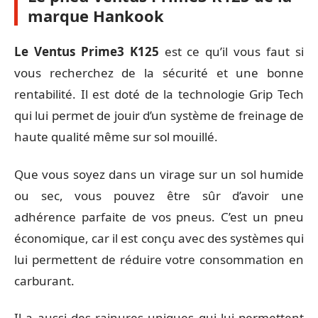
marque Hankook
Le Ventus Prime3 K125
est ce qu’il vous faut si
vous recherchez de la sécurité et une bonne
rentabilité. Il est doté de la technologie Grip Tech
qui lui permet de jouir d’un système de freinage de
haute qualité même sur sol mouillé.
Que vous soyez dans un virage sur un sol humide
ou sec, vous pouvez être sûr d’avoir une
adhérence parfaite de vos pneus. C’est un pneu
économique, car il est conçu avec des systèmes qui
lui permettent de réduire votre consommation en
carburant.
Il a aussi des rainures uniques qui lui permettent