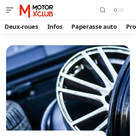
Deux-roues
Infos
Paperasse auto
Pro