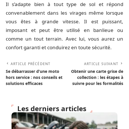
Il s’adapte bien à tout type de sol et répond
convenablement dans les virages même lorsque
vous êtes à grande vitesse. Il est puissant,
imposant et peut être utilisé en banlieue ou
comme un tout terrain. Avec lui, vous aurez un
confort garanti et conduirez en toute sécurité.
ARTICLE PRÉCÉDENT
ARTICLE SUIVANT
Se débarrasser d’une moto
Obtenir une carte grise de
hors service : nos conseils et
collection : les étapes à
solutions efficaces
suivre pour les formalités
Les derniers articles