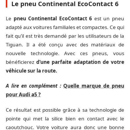
Le pneu Continental EcoContact 6
Le
pneu Continental EcoContact 6
est un pneu
adapté aux voitures familiales et compactes. Ce qui
fait qu’il est très demandé par les utilisateurs de la
Tiguan. Il a été conçu avec des matériaux de
nouvelle technologie. Avec ces pneus, vous
bénéficierez
d’une parfaite adaptation de votre
véhicule sur la route.
A lire en complément :
Quelle marque de pneu
pour Audi a5 ?
Ce résultat est possible grâce à sa technologie de
pointe qui met la silice bien en contact avec le
caoutchouc. Votre voiture aura donc une bonne