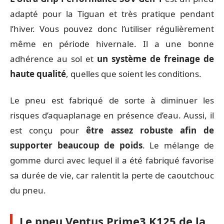
adapté pour la Tiguan et très pratique pendant
l’hiver. Vous pouvez donc l’utiliser régulièrement
même en période hivernale. Il a une bonne
adhérence au sol et
un système de freinage de
haute qualité
, quelles que soient les conditions.
Le pneu est fabriqué de sorte à diminuer les
risques d’aquaplanage en présence d’eau. Aussi, il
est conçu pour
être assez robuste afin de
supporter beaucoup de poids
. Le mélange de
gomme durci avec lequel il a été fabriqué favorise
sa durée de vie, car ralentit la perte de caoutchouc
du pneu.
Le pneu Ventus Prime3 K125 de la