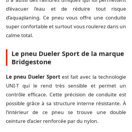
d’évacuer l’eau et de réduire tout risque
d’aquaplaning. Ce pneu vous offre une conduite
super confortable et surtout vous roulerez dans un
calme total.
Le pneu Dueler Sport de la marque
Bridgestone
Le pneu Dueler Sport
est fait avec la technologie
UNI-T qui le rend très sensible et permet un
contrôle efficace. Cette précision de conduite est
possible grâce à sa structure interne résistante. À
l’intérieur de ce pneu se trouve une double
ceinture d’acier renforcée par du nylon.