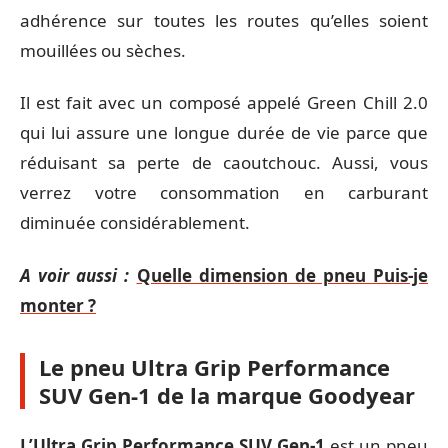
adhérence sur toutes les routes qu’elles soient
mouillées ou sèches.
Il est fait avec un composé appelé Green Chill 2.0
qui lui assure une longue durée de vie parce que
réduisant sa perte de caoutchouc. Aussi, vous
verrez votre consommation en carburant
diminuée considérablement.
A voir aussi :
Quelle dimension de pneu Puis-je
monter ?
Le pneu Ultra Grip Performance
SUV Gen-1 de la marque Goodyear
L’Ultra Grip Performance SUV Gen-1
est un pneu