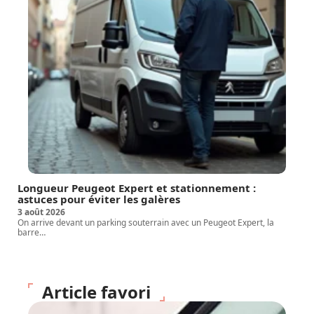
Longueur Peugeot Expert et stationnement :
astuces pour éviter les galères
3 août 2026
On arrive devant un parking souterrain avec un Peugeot Expert, la
barre
…
Article favori