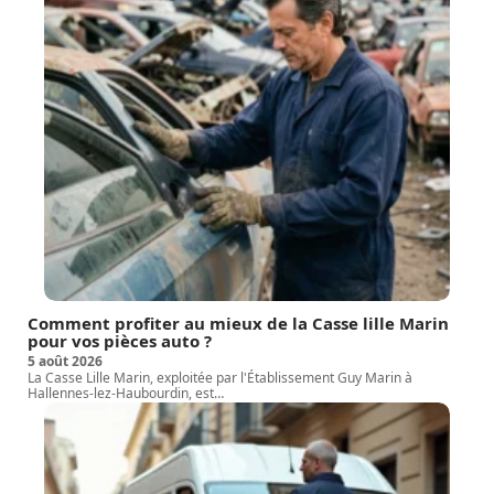
Comment profiter au mieux de la Casse lille Marin
pour vos pièces auto ?
5 août 2026
La Casse Lille Marin, exploitée par l'Établissement Guy Marin à
Hallennes-lez-Haubourdin, est
…