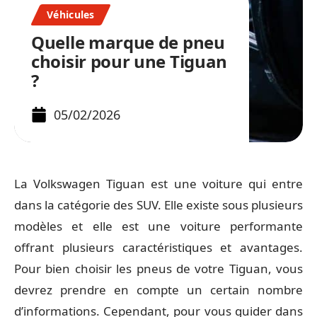
Véhicules
Quelle marque de pneu
choisir pour une Tiguan
?
05/02/2026
La Volkswagen Tiguan est une voiture qui entre
dans la catégorie des SUV. Elle existe sous plusieurs
modèles et elle est une voiture performante
offrant plusieurs caractéristiques et avantages.
Pour bien choisir les pneus de votre Tiguan, vous
devrez prendre en compte un certain nombre
d’informations. Cependant, pour vous guider dans