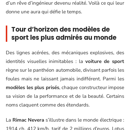
d’un rêve d’ingénieur devenu réalité. Voilà ce qui leur
donne une aura qui défie le temps.
Tour d’horizon des modèles de
sport les plus admirés au monde
Des lignes acérées, des mécaniques explosives, des
identités visuelles inimitables : la
voiture de sport
règne sur le panthéon automobile, divisant parfois les
foules mais ne laissant jamais indifférent. Parmi les
modèles les plus prisés
, chaque constructeur impose
sa vision de la performance et de la beauté. Certains
noms claquent comme des étendards.
La
Rimac Nevera
s’illustre dans le monde électrique :
1914 ch, 412 km/h, tarif de 2 millions d’euros. Lotus