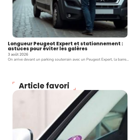
Longueur Peugeot Expert et stationnement :
astuces pour éviter les galères
3 août 2026
On arrive devant un parking souterrain avec un Peugeot Expert, la barre
…
Article favori