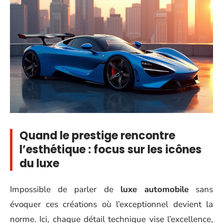
Quand le prestige rencontre
l’esthétique : focus sur les icônes
du luxe
Impossible de parler de
luxe automobile
sans
évoquer ces créations où l’exceptionnel devient la
norme. Ici, chaque détail technique vise l’excellence,