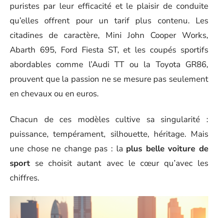
puristes par leur efficacité et le plaisir de conduite
qu’elles offrent pour un tarif plus contenu. Les
citadines de caractère, Mini John Cooper Works,
Abarth 695, Ford Fiesta ST, et les coupés sportifs
abordables comme l’Audi TT ou la Toyota GR86,
prouvent que la passion ne se mesure pas seulement
en chevaux ou en euros.
Chacun de ces modèles cultive sa singularité :
puissance, tempérament, silhouette, héritage. Mais
une chose ne change pas : la
plus belle voiture de
sport
se choisit autant avec le cœur qu’avec les
chiffres.