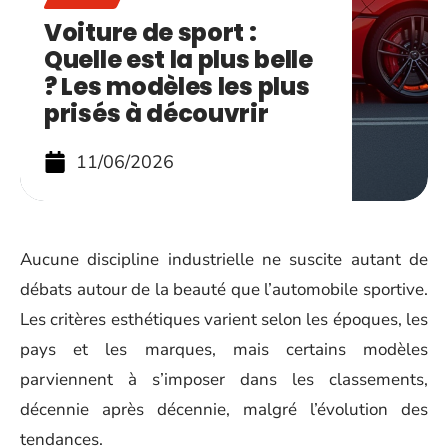
Voiture de sport :
Quelle est la plus belle
? Les modèles les plus
prisés à découvrir
11/06/2026
Aucune discipline industrielle ne suscite autant de
débats autour de la beauté que l’automobile sportive.
Les critères esthétiques varient selon les époques, les
pays et les marques, mais certains modèles
parviennent à s’imposer dans les classements,
décennie après décennie, malgré l’évolution des
tendances.