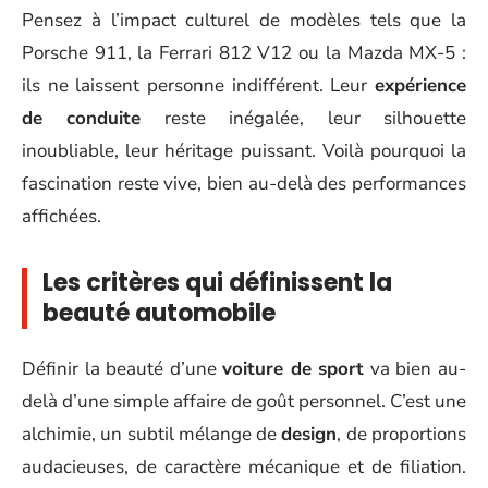
Pensez à l’impact culturel de modèles tels que la
Porsche 911, la Ferrari 812 V12 ou la Mazda MX-5 :
ils ne laissent personne indifférent. Leur
expérience
de conduite
reste inégalée, leur silhouette
inoubliable, leur héritage puissant. Voilà pourquoi la
fascination reste vive, bien au-delà des performances
affichées.
Les critères qui définissent la
beauté automobile
Définir la beauté d’une
voiture de sport
va bien au-
delà d’une simple affaire de goût personnel. C’est une
alchimie, un subtil mélange de
design
, de proportions
audacieuses, de caractère mécanique et de filiation.