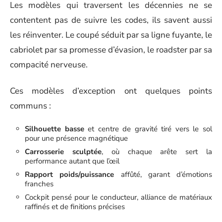
Les modèles qui traversent les décennies ne se
contentent pas de suivre les codes, ils savent aussi
les réinventer. Le coupé séduit par sa ligne fuyante, le
cabriolet par sa promesse d’évasion, le roadster par sa
compacité nerveuse.
Ces modèles d’exception ont quelques points
communs :
Silhouette basse
et centre de gravité tiré vers le sol
pour une présence magnétique
Carrosserie sculptée
, où chaque arête sert la
performance autant que l’œil
Rapport poids/puissance
affûté, garant d’émotions
franches
Cockpit pensé pour le conducteur, alliance de matériaux
raffinés et de finitions précises