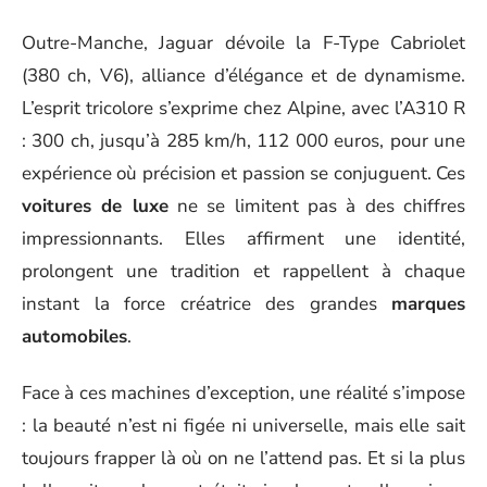
Outre-Manche, Jaguar dévoile la F-Type Cabriolet
(380 ch, V6), alliance d’élégance et de dynamisme.
L’esprit tricolore s’exprime chez Alpine, avec l’A310 R
: 300 ch, jusqu’à 285 km/h, 112 000 euros, pour une
expérience où précision et passion se conjuguent. Ces
voitures de luxe
ne se limitent pas à des chiffres
impressionnants. Elles affirment une identité,
prolongent une tradition et rappellent à chaque
instant la force créatrice des grandes
marques
automobiles
.
Face à ces machines d’exception, une réalité s’impose
: la beauté n’est ni figée ni universelle, mais elle sait
toujours frapper là où on ne l’attend pas. Et si la plus