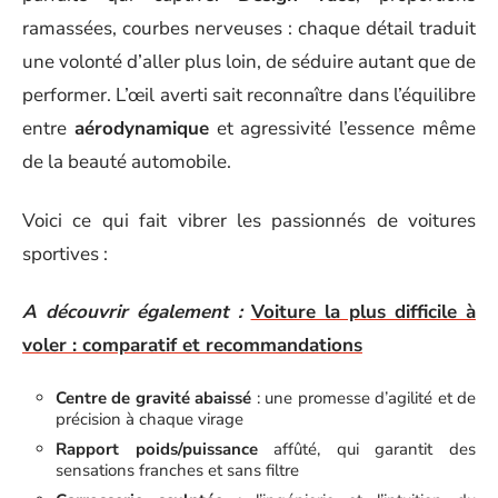
ramassées, courbes nerveuses : chaque détail traduit
une volonté d’aller plus loin, de séduire autant que de
performer. L’œil averti sait reconnaître dans l’équilibre
entre
aérodynamique
et agressivité l’essence même
de la beauté automobile.
Voici ce qui fait vibrer les passionnés de voitures
sportives :
A découvrir également :
Voiture la plus difficile à
voler : comparatif et recommandations
Centre de gravité abaissé
: une promesse d’agilité et de
précision à chaque virage
Rapport poids/puissance
affûté, qui garantit des
sensations franches et sans filtre