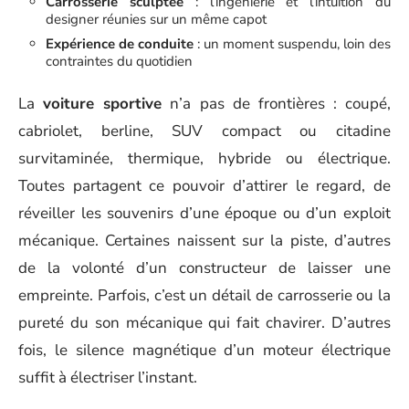
Carrosserie sculptée
: l’ingénierie et l’intuition du
designer réunies sur un même capot
Expérience de conduite
: un moment suspendu, loin des
contraintes du quotidien
La
voiture sportive
n’a pas de frontières : coupé,
cabriolet, berline, SUV compact ou citadine
survitaminée, thermique, hybride ou électrique.
Toutes partagent ce pouvoir d’attirer le regard, de
réveiller les souvenirs d’une époque ou d’un exploit
mécanique. Certaines naissent sur la piste, d’autres
de la volonté d’un constructeur de laisser une
empreinte. Parfois, c’est un détail de carrosserie ou la
pureté du son mécanique qui fait chavirer. D’autres
fois, le silence magnétique d’un moteur électrique
suffit à électriser l’instant.