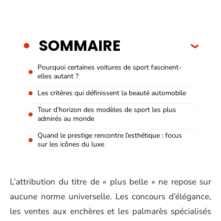
SOMMAIRE
Pourquoi certaines voitures de sport fascinent-
elles autant ?
Les critères qui définissent la beauté automobile
Tour d’horizon des modèles de sport les plus
admirés au monde
Quand le prestige rencontre l’esthétique : focus
sur les icônes du luxe
L’attribution du titre de « plus belle » ne repose sur
aucune norme universelle. Les concours d’élégance,
les ventes aux enchères et les palmarès spécialisés