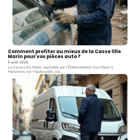
Comment profiter au mieux de la Casse lille
Marin pour vos pièces auto ?
5 août 2026
La Casse Lille Marin, exploitée par l'Établissement Guy Marin à
Hallennes-lez-Haubourdin, est
…