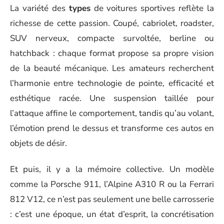
La variété des
types
de voitures sportives reflète la
richesse de cette passion. Coupé, cabriolet, roadster,
SUV nerveux, compacte survoltée, berline ou
hatchback : chaque format propose sa propre vision
de la beauté mécanique. Les amateurs recherchent
l’harmonie entre technologie de pointe, efficacité et
esthétique racée. Une suspension taillée pour
l’attaque affine le comportement, tandis qu’au volant,
l’émotion prend le dessus et transforme ces autos en
objets de désir.
Et puis, il y a la mémoire collective. Un modèle
comme la Porsche 911, l’Alpine A310 R ou la Ferrari
812 V12, ce n’est pas seulement une belle carrosserie
: c’est une époque, un état d’esprit, la concrétisation