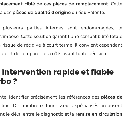
placement ciblé de ces pièces de remplacement
. Cette
 à des
pièces de qualité d’origine
ou équivalente.
 plusieurs parties internes sont endommagées, le
impose. Cette solution garantit une compatibilité totale
 risque de récidive à court terme. Il convient cependant
ule et de comparer les coûts avant toute décision.
ntervention rapide et fiable
rbo ?
nte, identifier précisément les références des
pièces de
ation. De nombreux fournisseurs spécialisés proposent
t le délai entre le diagnostic et la
remise en circulation