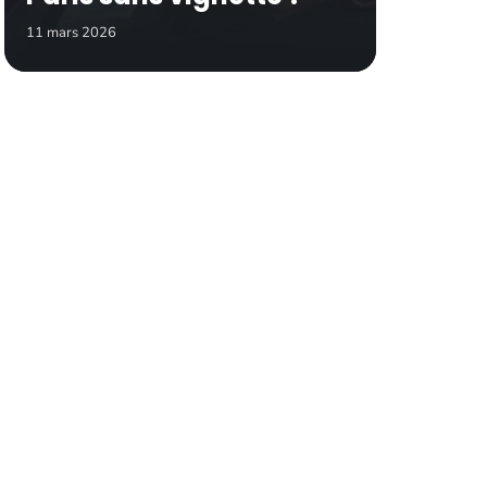
11 mars 2026