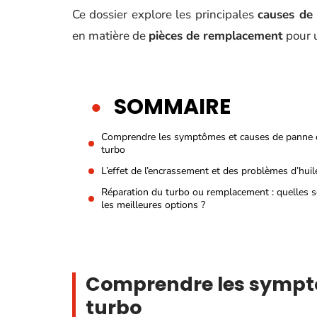
Ce dossier explore les principales
causes de
en matière de
pièces de remplacement
pour u
SOMMAIRE
Comprendre les symptômes et causes de panne 
turbo
L’effet de l’encrassement et des problèmes d’huil
Réparation du turbo ou remplacement : quelles 
les meilleures options ?
Comprendre les sympt
turbo