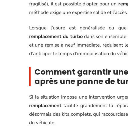
fragilisé), il est possible d’opter pour un
rem
méthode exige une expertise solide et l’accès
Lorsque l’usure est généralisée ou que
remplacement du turbo
dans son ensemble s’
et une remise à neuf immédiate, réduisant le
d’anticiper le temps d’immobilisation du véhic
Comment garantir une i
après une panne de tu
Si la situation impose une intervention urge
remplacement
facilite grandement la répar
désormais des kits complets, qui raccourcissen
du véhicule.