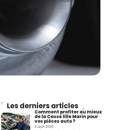
Les derniers articles
Comment profiter au mieux
de la Casse lille Marin pour
vos pièces auto ?
5 août 2026