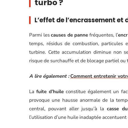
turbo ?
L’effet de l’encrassement et 
Parmi les
causes de panne
fréquentes, l’
encr
temps, résidus de combustion, particules e
turbine. Cette accumulation diminue non seul
risque de surchauffe et de blocage partiel ou
A lire également :
Comment entretenir votr
La
fuite d’huile
constitue également un fac
provoque une hausse anormale de la tempér
central, pouvant aller jusqu’à la
casse du
l’utilisation d’une huile inadaptée accentuen