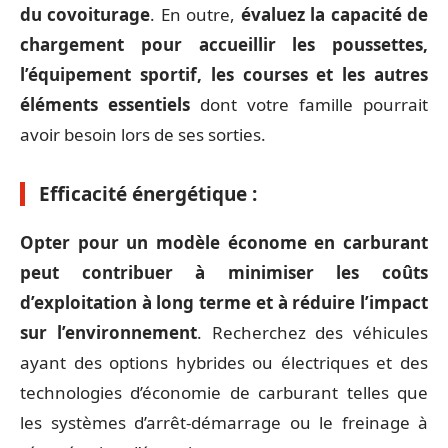
du covoiturage
. En outre,
évaluez la capacité de
chargement pour accueillir les poussettes,
l’équipement sportif, les courses et les autres
éléments essentiels
dont votre famille pourrait
avoir besoin lors de ses sorties.
Efficacité énergétique :
Opter pour un modèle économe en carburant
peut contribuer à minimiser les coûts
d’exploitation à long terme et à réduire l’impact
sur l’environnement
. Recherchez des véhicules
ayant des options hybrides ou électriques et des
technologies d’économie de carburant telles que
les systèmes d’arrêt-démarrage ou le freinage à