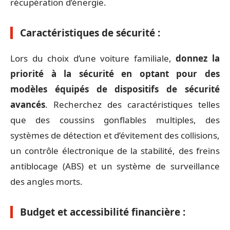
récupération d’énergie.
Caractéristiques de sécurité :
Lors du choix d’une voiture familiale,
donnez la
priorité à la sécurité en optant pour des
modèles équipés de dispositifs de sécurité
avancés
. Recherchez des caractéristiques telles
que des coussins gonflables multiples, des
systèmes de détection et d’évitement des collisions,
un contrôle électronique de la stabilité, des freins
antiblocage (ABS) et un système de surveillance
des angles morts.
Budget et accessibilité financière :