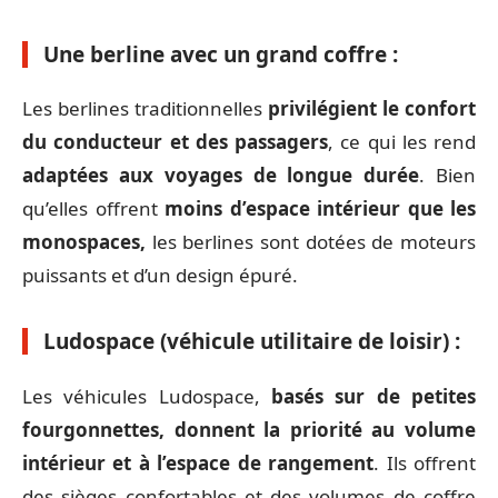
Une berline avec un grand coffre :
Les berlines traditionnelles
privilégient le confort
du conducteur et des passagers
, ce qui les rend
adaptées aux voyages de longue durée
. Bien
qu’elles offrent
moins d’espace intérieur que les
monospaces,
les berlines sont dotées de moteurs
puissants et d’un design épuré.
Ludospace (véhicule utilitaire de loisir) :
Les véhicules Ludospace,
basés sur de petites
fourgonnettes, donnent la priorité au volume
intérieur et à l’espace de rangement
. Ils offrent
des sièges confortables et des volumes de coffre