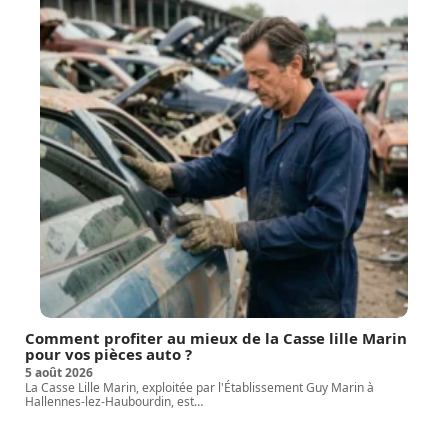
Comment profiter au mieux de la Casse lille Marin
pour vos pièces auto ?
5 août 2026
La Casse Lille Marin, exploitée par l'Établissement Guy Marin à
Hallennes-lez-Haubourdin, est
…