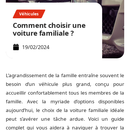
Véhicules
Comment choisir une
voiture familiale ?
19/02/2024
L’agrandissement de la famille entraîne souvent le
besoin d’un véhicule plus grand, conçu pour
accueillir confortablement tous les membres de la
famille. Avec la myriade d’options disponibles
aujourd’hui, le choix de la voiture familiale idéale
peut s’avérer une tâche ardue. Voici un guide
complet qui vous aidera à naviguer à trouver la