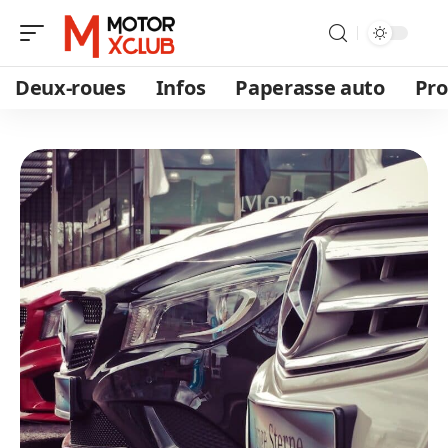
Deux-roues
Infos
Paperasse auto
Pro