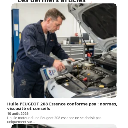
Huile PEUGEOT 208 Essence conforme psa : normes,
viscosité et conseils
10 août 2026
L'huile moteur d'une Peugeot 208 essence ne se choisit pas
uniquement sur
…