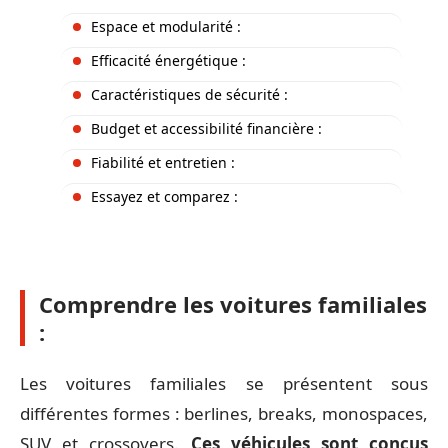
Espace et modularité :
Efficacité énergétique :
Caractéristiques de sécurité :
Budget et accessibilité financière :
Fiabilité et entretien :
Essayez et comparez :
Comprendre les voitures familiales
:
Les voitures familiales se présentent sous
différentes formes : berlines, breaks, monospaces,
SUV et crossovers.
Ces véhicules sont conçus