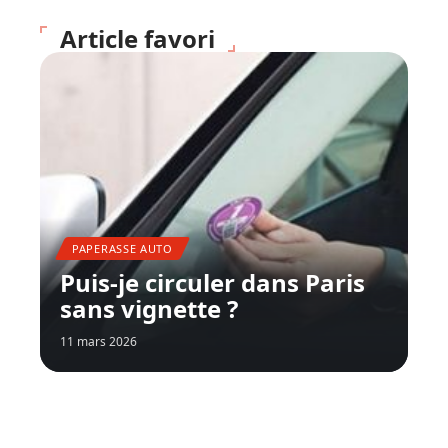
Article favori
PAPERASSE AUTO
Puis-je circuler dans Paris
sans vignette ?
11 mars 2026