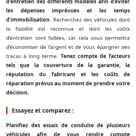
d’entretien des différents modèles afin d’éviter
les dépenses imprévues et les temps
d’immobilisation
. Recherchez des véhicules dont
la fiabilité est reconnue et dont les coûts
d’entretien sont faibles, car cela vous permettra
d’économiser de l’argent et de vous épargner des
tracas à long terme.
Tenez compte de facteurs
tels que la couverture de la garantie, la
réputation du fabricant et les coûts de
réparation prévus au moment de prendre votre
décision.
Essayez et comparez :
Planifiez des essais de conduite de plusieurs
véhicules afin de vous rendre compte