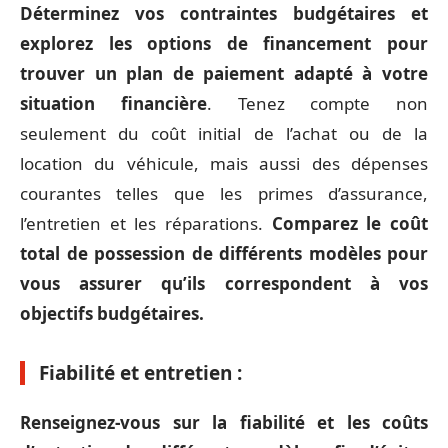
Déterminez vos contraintes budgétaires et
explorez les options de financement pour
trouver un plan de paiement adapté à votre
situation financière
. Tenez compte non
seulement du coût initial de l’achat ou de la
location du véhicule, mais aussi des dépenses
courantes telles que les primes d’assurance,
l’entretien et les réparations.
Comparez le coût
total de possession de différents modèles pour
vous assurer qu’ils correspondent à vos
objectifs budgétaires.
Fiabilité et entretien :
Renseignez-vous sur la fiabilité et les coûts