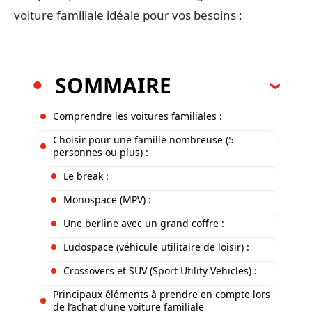
voiture familiale idéale pour vos besoins :
SOMMAIRE
Comprendre les voitures familiales :
Choisir pour une famille nombreuse (5
personnes ou plus) :
Le break :
Monospace (MPV) :
Une berline avec un grand coffre :
Ludospace (véhicule utilitaire de loisir) :
Crossovers et SUV (Sport Utility Vehicles) :
Principaux éléments à prendre en compte lors
de l’achat d’une voiture familiale