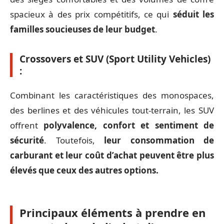
spacieux à des prix compétitifs, ce qui
séduit les
familles soucieuses de leur budget
.
Crossovers et SUV (Sport Utility Vehicles)
:
Combinant les caractéristiques des monospaces,
des berlines et des véhicules tout-terrain, les SUV
offrent
polyvalence, confort et sentiment de
sécurité
. Toutefois,
leur consommation de
carburant et leur coût d’achat peuvent être plus
élevés que ceux des autres options.
Principaux éléments à prendre en