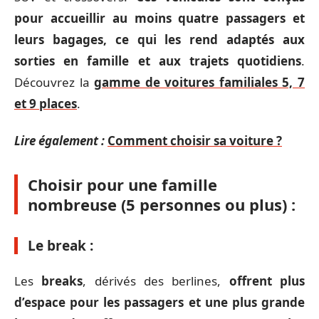
pour accueillir au moins quatre passagers et
leurs bagages, ce qui les rend adaptés aux
sorties en famille et aux trajets quotidiens
.
Découvrez la
gamme de voitures familiales 5, 7
et 9 places
.
Lire également :
Comment choisir sa voiture ?
Choisir pour une famille
nombreuse (5 personnes ou plus) :
Le break :
Les
breaks
, dérivés des berlines,
offrent plus
d’espace pour les passagers et une plus grande