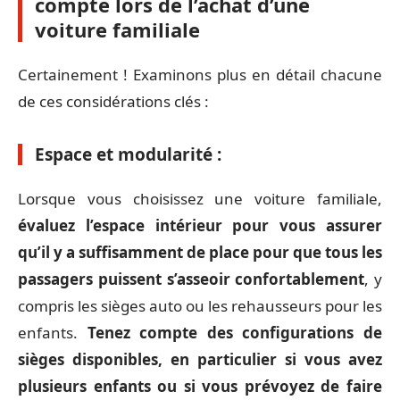
compte lors de l’achat d’une
voiture familiale
Certainement ! Examinons plus en détail chacune
de ces considérations clés :
Espace et modularité :
Lorsque vous choisissez une voiture familiale,
évaluez l’espace intérieur pour vous assurer
qu’il y a suffisamment de place pour que tous les
passagers puissent s’asseoir confortablement
, y
compris les sièges auto ou les rehausseurs pour les
enfants.
Tenez compte des configurations de
sièges disponibles, en particulier si vous avez
plusieurs enfants ou si vous prévoyez de faire