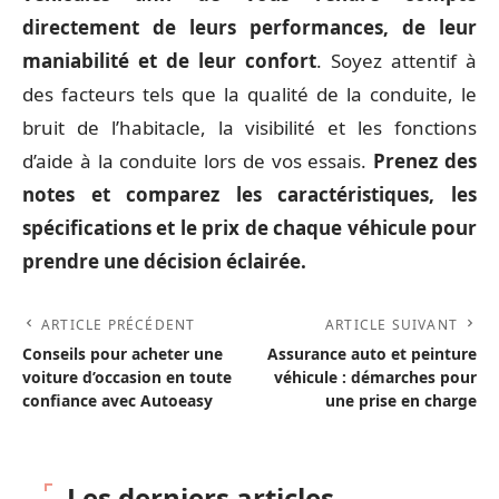
directement de leurs performances, de leur
maniabilité et de leur confort
. Soyez attentif à
des facteurs tels que la qualité de la conduite, le
bruit de l’habitacle, la visibilité et les fonctions
d’aide à la conduite lors de vos essais.
Prenez des
notes et comparez les caractéristiques, les
spécifications et le prix de chaque véhicule pour
prendre une décision éclairée.
ARTICLE PRÉCÉDENT
ARTICLE SUIVANT
Conseils pour acheter une
Assurance auto et peinture
voiture d’occasion en toute
véhicule : démarches pour
confiance avec Autoeasy
une prise en charge
Les derniers articles