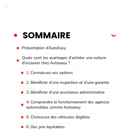
:
SOMMAIRE
Présentation d’AutoEasy
Quels sont les avantages d’acheter une voiture
d’occasion chez Autoeasy ?
1. Connaissez vos options
2. Bénéficier d’une inspection et d’une garantie
3. Bénéficier d’une assistance administrative
4. Comprendre le fonctionnement des agences
automobiles comme Autoeasy
5. Choisissez des véhicules éligibles
6. Des prix équitables