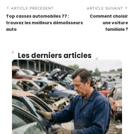
ARTICLE PRÉCÉDENT
ARTICLE SUIVANT
Top casses automobiles 77 :
Comment choisir
trouvez les meilleurs démolisseurs
une voiture
auto
familiale ?
Les derniers articles