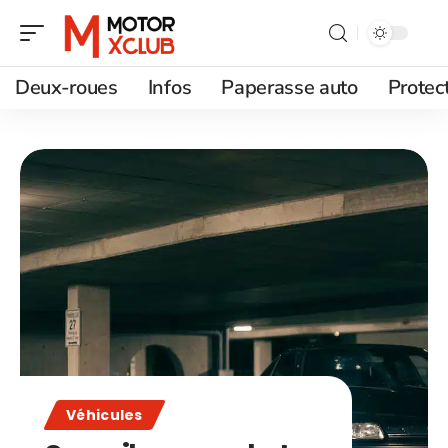
Deux-roues
Infos
Paperasse auto
Protec
Véhicules