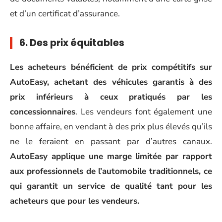
et d’un certificat d’assurance.
6. Des prix équitables
Les acheteurs bénéficient de prix compétitifs sur
AutoEasy, achetant des véhicules garantis à des
prix inférieurs à ceux pratiqués par les
concessionnaires
. Les vendeurs font également une
bonne affaire, en vendant à des prix plus élevés qu’ils
ne le feraient en passant par d’autres canaux.
AutoEasy applique une marge limitée par rapport
aux professionnels de l’automobile traditionnels, ce
qui garantit un service de qualité tant pour les
acheteurs que pour les vendeurs.