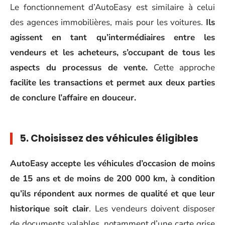
Le fonctionnement d’AutoEasy est similaire à celui
des agences immobilières, mais pour les voitures.
Ils
agissent en tant qu’intermédiaires entre les
vendeurs et les acheteurs, s’occupant de tous les
aspects du processus de vente.
Cette approche
facilite les transactions et permet aux deux parties
de conclure l’affaire en douceur.
5. Choisissez des véhicules éligibles
AutoEasy accepte les véhicules d’occasion de moins
de 15 ans et de moins de 200 000 km, à condition
qu’ils répondent aux normes de qualité et que leur
historique soit clair
. Les vendeurs doivent disposer
de documents valables, notamment d’une carte grise