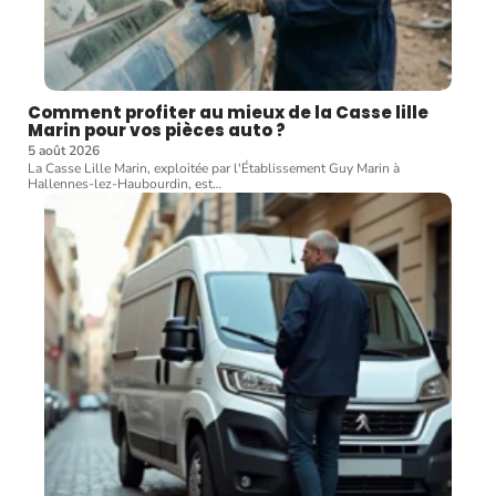
Comment profiter au mieux de la Casse lille
Marin pour vos pièces auto ?
5 août 2026
La Casse Lille Marin, exploitée par l'Établissement Guy Marin à
Hallennes-lez-Haubourdin, est
…