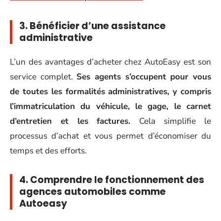
3. Bénéficier d’une assistance
administrative
L’un des avantages d’acheter chez AutoEasy est son
service complet.
Ses agents s’occupent pour vous
de toutes les formalités administratives, y compris
l’immatriculation du véhicule, le gage, le carnet
d’entretien et les factures.
Cela simplifie le
processus d’achat et vous permet d’économiser du
temps et des efforts.
4. Comprendre le fonctionnement des
agences automobiles comme
Autoeasy