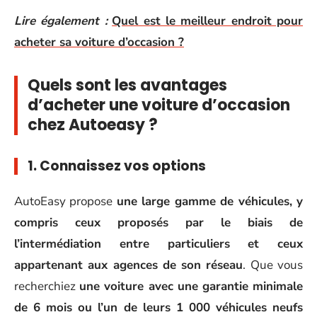
Lire également :
Quel est le meilleur endroit pour
acheter sa voiture d’occasion ?
Quels sont les avantages
d’acheter une voiture d’occasion
chez Autoeasy ?
1. Connaissez vos options
AutoEasy propose
une large gamme de véhicules, y
compris ceux proposés par le biais de
l’intermédiation entre particuliers et ceux
appartenant aux agences de son réseau
. Que vous
recherchiez
une voiture avec une garantie minimale
de 6 mois ou l’un de leurs 1 000 véhicules neufs