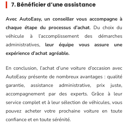
7. Bénéficier d’une assistance
Avec AutoEasy, un conseiller vous accompagne à
chaque étape du processus d’achat
. Du choix du
véhicule à l’accomplissement des démarches
administratives,
leur équipe vous assure une
expérience d’achat agréable.
En conclusion, l’achat d’une voiture d’occasion avec
AutoEasy présente de nombreux avantages : qualité
garantie, assistance administrative, prix juste,
accompagnement par des experts. Grâce à leur
service complet et à leur sélection de véhicules, vous
pouvez acheter votre prochaine voiture en toute
confiance et en toute sérénité.