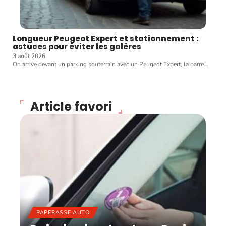
Longueur Peugeot Expert et stationnement :
astuces pour éviter les galères
3 août 2026
On arrive devant un parking souterrain avec un Peugeot Expert, la barre
…
Article favori
PAPERASSE AUTO