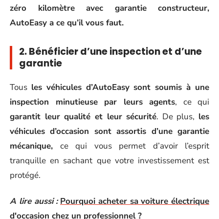
zéro kilomètre avec garantie constructeur,
AutoEasy a ce qu’il vous faut.
2. Bénéficier d’une inspection et d’une
garantie
Tous
les véhicules d’AutoEasy sont soumis à une
inspection minutieuse par leurs agents
, ce qui
garantit leur qualité et leur sécurité
. De plus,
les
véhicules d’occasion sont assortis d’une garantie
mécanique,
ce qui vous permet d’avoir l’esprit
tranquille en sachant que votre investissement est
protégé.
A lire aussi :
Pourquoi acheter sa voiture électrique
d'occasion chez un professionnel ?