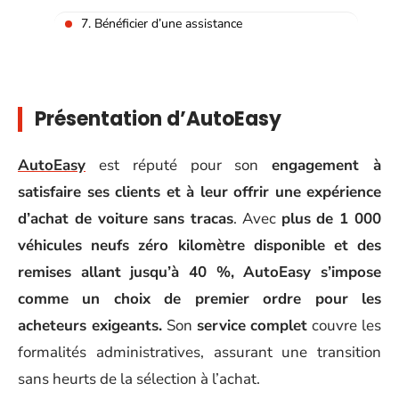
7. Bénéficier d’une assistance
Présentation d’AutoEasy
AutoEasy
est réputé pour son
engagement à
satisfaire ses clients et à leur offrir une expérience
d’achat de voiture sans tracas
. Avec
plus de 1 000
véhicules neufs zéro kilomètre disponible et des
remises allant jusqu’à 40 %, AutoEasy s’impose
comme un choix de premier ordre pour les
acheteurs exigeants.
Son
service complet
couvre les
formalités administratives, assurant une transition
sans heurts de la sélection à l’achat.