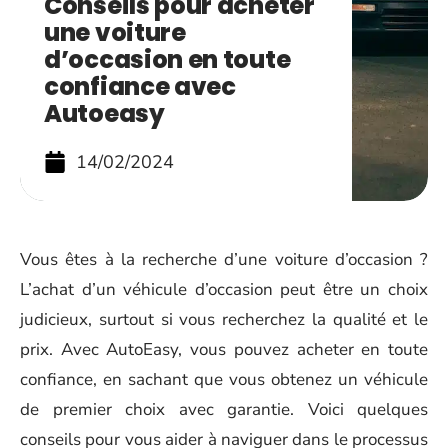
Conseils pour acheter
une voiture
d’occasion en toute
confiance avec
Autoeasy
14/02/2024
Vous êtes à la recherche d’une voiture d’occasion ?
L’achat d’un véhicule d’occasion peut être un choix
judicieux, surtout si vous recherchez la qualité et le
prix. Avec AutoEasy, vous pouvez acheter en toute
confiance, en sachant que vous obtenez un véhicule
de premier choix avec garantie. Voici quelques
conseils pour vous aider à naviguer dans le processus