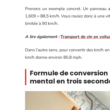
Prenons un exemple concret. Un panneau amé
1,609 = 88,5 km/h. Vous roulez donc à une vi
limitée à 90 km/h.
A lire également :
Transport de vin en voitur
Dans l’autre sens, pour convertir des km/h en
km/h donne environ 80,8 mph.
Formule de conversion 
mental en trois second