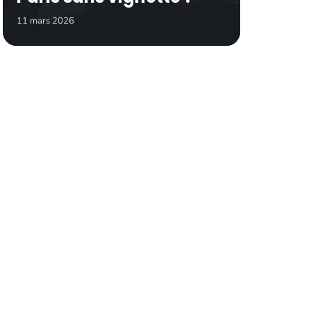
11 mars 2026