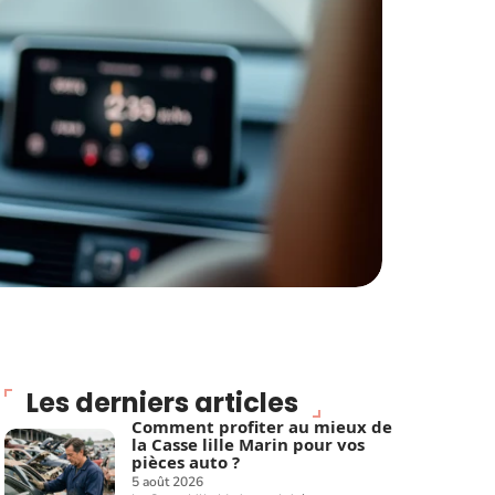
Les derniers articles
Comment profiter au mieux de
la Casse lille Marin pour vos
pièces auto ?
5 août 2026