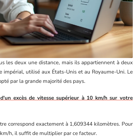
ous les deux une distance, mais ils appartiennent à deux
e impérial, utilisé aux États-Unis et au Royaume-Uni. Le
opté par la grande majorité des pays.
d'un excès de vitesse supérieur à 10 km/h sur votre
restre correspond exactement à 1,609344 kilomètres. Pour
/h, il suffit de multiplier par ce facteur.