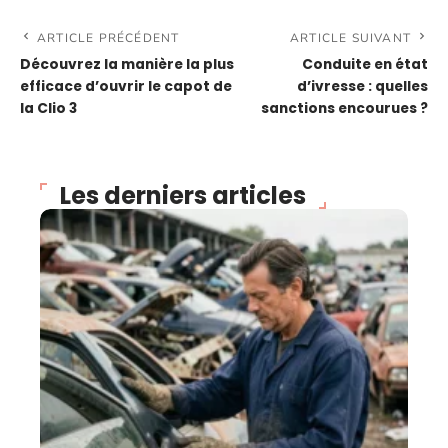
ARTICLE PRÉCÉDENT
ARTICLE SUIVANT
Découvrez la manière la plus
Conduite en état
efficace d’ouvrir le capot de
d’ivresse : quelles
la Clio 3
sanctions encourues ?
Les derniers articles