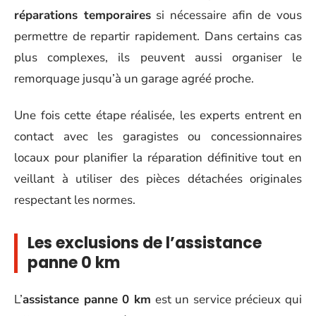
réparations temporaires
si nécessaire afin de vous
permettre de repartir rapidement. Dans certains cas
plus complexes, ils peuvent aussi organiser le
remorquage jusqu’à un garage agréé proche.
Une fois cette étape réalisée, les experts entrent en
contact avec les garagistes ou concessionnaires
locaux pour planifier la réparation définitive tout en
veillant à utiliser des pièces détachées originales
respectant les normes.
Les exclusions de l’assistance
panne 0 km
L’
assistance panne 0 km
est un service précieux qui