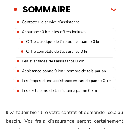
SOMMAIRE
Contacter le service d’assistance
Assurance 0 km : les offres incluses
Offre classique de l’assurance panne 0 km
Offre complète de l’assurance 0 km
Les avantages de l’assistance 0 km
Assistance panne 0 km : nombre de fois par an
Les étapes d’une assistance en cas de panne 0 km
Les exclusions de l’assistance panne 0 km
Il va falloir bien lire votre contrat et demander cela au
besoin. Vos frais d’assurance seront certainement