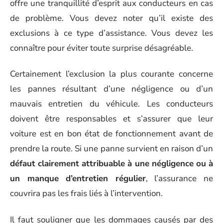
offre une tranquillité d’esprit aux conducteurs en cas
de problème. Vous devez noter qu’il existe des
exclusions à ce type d’assistance. Vous devez les
connaître pour éviter toute surprise désagréable.
Certainement l’exclusion la plus courante concerne
les pannes résultant d’une négligence ou d’un
mauvais entretien du véhicule. Les conducteurs
doivent être responsables et s’assurer que leur
voiture est en bon état de fonctionnement avant de
prendre la route. Si une panne survient en raison d’un
défaut clairement attribuable à une négligence ou à
un manque d’entretien régulier
, l’assurance ne
couvrira pas les frais liés à l’intervention.
Il faut souligner que les dommages causés par des