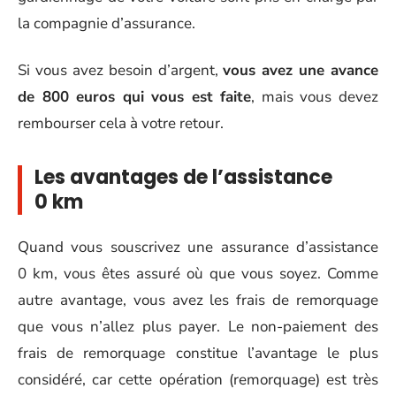
la compagnie d’assurance.
Si vous avez besoin d’argent,
vous avez une avance
de 800 euros qui vous est faite
, mais vous devez
rembourser cela à votre retour.
Les avantages de l’assistance
0 km
Quand vous souscrivez une assurance d’assistance
0 km, vous êtes assuré où que vous soyez. Comme
autre avantage, vous avez les frais de remorquage
que vous n’allez plus payer. Le non-paiement des
frais de remorquage constitue l’avantage le plus
considéré, car cette opération (remorquage) est très