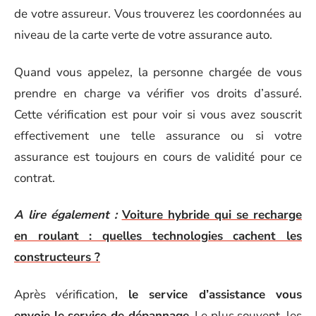
de votre assureur. Vous trouverez les coordonnées au
niveau de la carte verte de votre assurance auto.
Quand vous appelez, la personne chargée de vous
prendre en charge va vérifier vos droits d’assuré.
Cette vérification est pour voir si vous avez souscrit
effectivement une telle assurance ou si votre
assurance est toujours en cours de validité pour ce
contrat.
A lire également :
Voiture hybride qui se recharge
en roulant : quelles technologies cachent les
constructeurs ?
Après vérification,
le service d’assistance vous
envoie le service de dépannage
. Le plus souvent, les