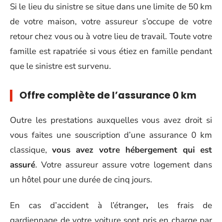
Si le lieu du sinistre se situe dans une limite de 50 km
de votre maison, votre assureur s’occupe de votre
retour chez vous ou à votre lieu de travail. Toute votre
famille est rapatriée si vous étiez en famille pendant
que le sinistre est survenu.
Offre complète de l’assurance 0 km
Outre les prestations auxquelles vous avez droit si
vous faites une souscription d’une assurance 0 km
classique,
vous avez votre hébergement qui est
assuré
. Votre assureur assure votre logement dans
un hôtel pour une durée de cinq jours.
En cas d’accident à l’étranger
,
les frais de
gardiennage de votre voiture sont pris en charge par