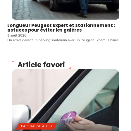
Longueur Peugeot Expert et stationnement :
astuces pour éviter les galères
3 août 2026
On arrive devant un parking souterrain avec un Peugeot Expert, la barre
…
Article favori
PAPERASSE AUTO