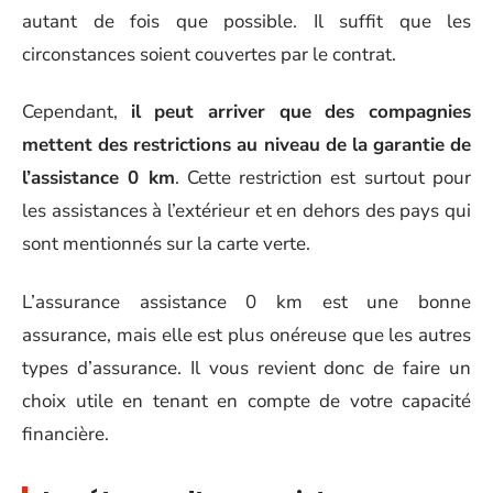
autant de fois que possible. Il suffit que les
circonstances soient couvertes par le contrat.
Cependant,
il peut arriver que des compagnies
mettent des restrictions au niveau de la garantie de
l’assistance 0 km
. Cette restriction est surtout pour
les assistances à l’extérieur et en dehors des pays qui
sont mentionnés sur la carte verte.
L’assurance assistance 0 km est une bonne
assurance, mais elle est plus onéreuse que les autres
types d’assurance. Il vous revient donc de faire un
choix utile en tenant en compte de votre capacité
financière.