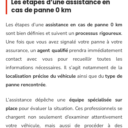
Les étapes d’une assistance en
cas de panne 0 km
Les étapes d’une
assistance en cas de panne 0 km
sont bien définies et suivent un
processus rigoureux
.
Une fois que vous avez signalé votre panne à votre
assurance, un
agent qualifié
prendra immédiatement
contact avec vous pour recueillir toutes les
informations nécessaires. Il s’agit notamment de la
localisation précise du véhicule
ainsi que du
type de
panne rencontrée
.
L’assistance dépêche une
équipe spécialisée sur
place
pour évaluer la situation. Ces professionnels se
chargent non seulement d’examiner attentivement
votre véhicule, mais aussi de procéder à des