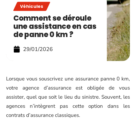
Véhicules
Comment se déroule
une assistance en cas
de panne 0 km ?
29/01/2026
Lorsque vous souscrivez une assurance panne 0 km,
votre agence d’assurance est obligée de vous
assister, quel que soit le lieu du sinistre. Souvent, les
agences n’intègrent pas cette option dans les
contrats d’assurance classiques.