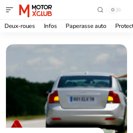
Deux-roues
Infos
Paperasse auto
Protec