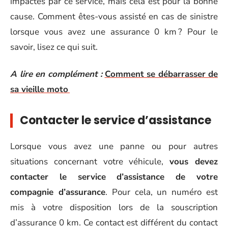
impactés par ce service, mais cela est pour la bonne
cause. Comment êtes-vous assisté en cas de sinistre
lorsque vous avez une assurance 0 km ? Pour le
savoir, lisez ce qui suit.
A lire en complément :
Comment se débarrasser de
sa vieille moto
Contacter le service d’assistance
Lorsque vous avez une panne ou pour autres
situations concernant votre véhicule,
vous devez
contacter le service d’assistance de votre
compagnie d’assurance
. Pour cela, un numéro est
mis à votre disposition lors de la souscription
d’assurance 0 km. Ce contact est différent du contact