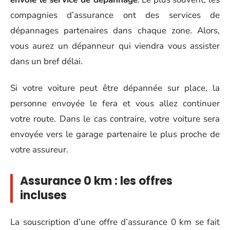
compagnies d’assurance ont des services de
dépannages partenaires dans chaque zone. Alors,
vous aurez un dépanneur qui viendra vous assister
dans un bref délai.
Si votre voiture peut être dépannée sur place, la
personne envoyée le fera et vous allez continuer
votre route. Dans le cas contraire, votre voiture sera
envoyée vers le garage partenaire le plus proche de
votre assureur.
Assurance 0 km : les offres
incluses
La souscription d’une offre d’assurance 0 km se fait