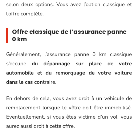
selon deux options. Vous avez l’option classique et
l’offre complète.
Offre classique de l’assurance panne
0 km
Généralement, l’assurance panne 0 km classique
s’occupe
du dépannage sur place de votre
automobile et du remorquage de votre voiture
dans le cas con
traire.
En dehors de cela, vous avez droit à un véhicule de
remplacement lorsque le vôtre doit être immobilisé.
Éventuellement, si vous êtes victime d’un vol, vous
aurez aussi droit à cette offre.