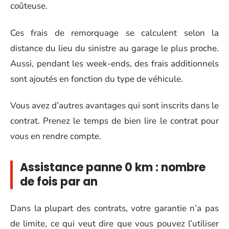
coûteuse.
Ces frais de remorquage se calculent selon la
distance du lieu du sinistre au garage le plus proche.
Aussi, pendant les week-ends, des frais additionnels
sont ajoutés en fonction du type de véhicule.
Vous avez d’autres avantages qui sont inscrits dans le
contrat. Prenez le temps de bien lire le contrat pour
vous en rendre compte.
Assistance panne 0 km : nombre
de fois par an
Dans la plupart des contrats, votre garantie n’a pas
de limite, ce qui veut dire que vous pouvez l’utiliser