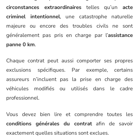
circonstances extraordinaires
telles qu’un
acte
criminel intentionnel
, une catastrophe naturelle
majeure ou encore des troubles civils ne sont
généralement pas pris en charge par l’
assistance
panne 0 km
.
Chaque contrat peut aussi comporter ses propres
exclusions spécifiques. Par exemple, certains
assureurs n’incluent pas la prise en charge des
véhicules modifiés ou utilisés dans le cadre
professionnel.
Vous devez bien lire et comprendre toutes les
conditions générales du contrat
afin de savoir
exactement quelles situations sont exclues.