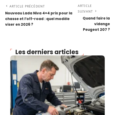
ARTICLE
ARTICLE PRÉCÉDENT
SUIVANT
Nouveau Lada Niva 4×4 prix pour la
Quand faire la
chasse et l’off-road : quel modèle
vidange
viser en 2026 ?
Peugeot 207 ?
Les derniers articles