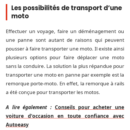
Les possibilités de transport d’une
moto
Effectuer un voyage, faire un déménagement ou
une panne sont autant de raisons qui peuvent
pousser à faire transporter une moto. Il existe ainsi
plusieurs options pour faire déplacer une moto
sans la conduire. La solution la plus répandue pour
transporter une moto en panne par exemple est la
remorque porte-moto. En effet, la remorque à rails
a été conçue pour transporter les motos.
A lire également :
Conseils pour acheter une
voiture d'occasion en toute confiance avec
Autoeasy