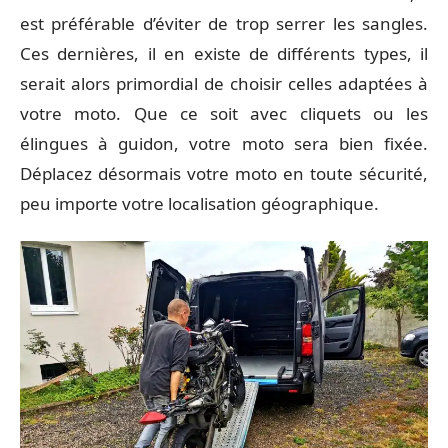
est préférable d’éviter de trop serrer les sangles.
Ces dernières, il en existe de différents types, il
serait alors primordial de choisir celles adaptées à
votre moto. Que ce soit avec cliquets ou les
élingues à guidon, votre moto sera bien fixée.
Déplacez désormais votre moto en toute sécurité,
peu importe votre localisation géographique.