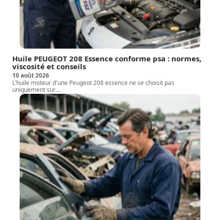
Huile PEUGEOT 208 Essence conforme psa : normes,
viscosité et conseils
10 août 2026
L'huile moteur d'une Peugeot 208 essence ne se choisit pas
uniquement sur
…