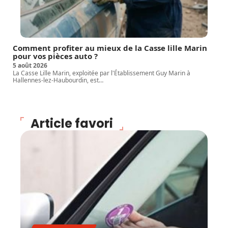
Comment profiter au mieux de la Casse lille Marin
pour vos pièces auto ?
5 août 2026
La Casse Lille Marin, exploitée par l'Établissement Guy Marin à
Hallennes-lez-Haubourdin, est
…
Article favori