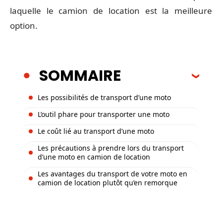
laquelle le camion de location est la meilleure
option.
SOMMAIRE
Les possibilités de transport d’une moto
L’outil phare pour transporter une moto
Le coût lié au transport d’une moto
Les précautions à prendre lors du transport
d’une moto en camion de location
Les avantages du transport de votre moto en
camion de location plutôt qu’en remorque