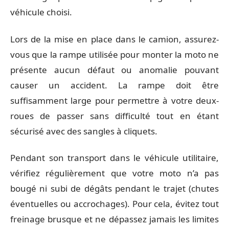
véhicule choisi.
Lors de la mise en place dans le camion, assurez-
vous que la rampe utilisée pour monter la moto ne
présente aucun défaut ou anomalie pouvant
causer un accident. La rampe doit être
suffisamment large pour permettre à votre deux-
roues de passer sans difficulté tout en étant
sécurisé avec des sangles à cliquets.
Pendant son transport dans le véhicule utilitaire,
vérifiez régulièrement que votre moto n’a pas
bougé ni subi de dégâts pendant le trajet (chutes
éventuelles ou accrochages). Pour cela, évitez tout
freinage brusque et ne dépassez jamais les limites