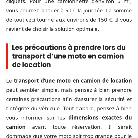
cliquets. Pour une camionnette d’environ 6 m³,
vous pourrez la louer à 50 € la journée. La somme
de tout ceci tourne aux environs de 150 €. Il vous
revient de choisir la solution optimale.
Les précautions à prendre lors du
transport d’une moto en camion
de location
Le
transport d’une moto en camion de location
peut sembler simple, mais pensez à bien prendre
certaines précautions afin d’assurer la sécurité et
l’intégrité du véhicule. Tout d’abord, pensez à bien
vous informer sur les
dimensions exactes du
camion
avant toute réservation. Il serait
dommage que votre moto soit trop grande pour le