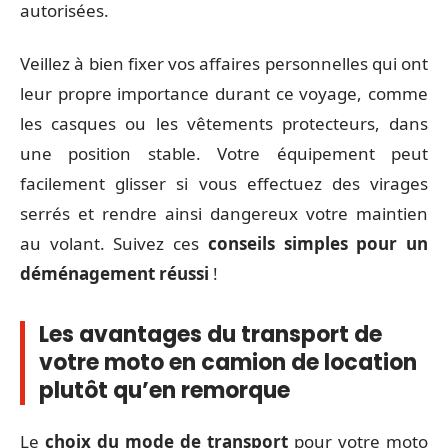
autorisées.
Veillez à bien fixer vos affaires personnelles qui ont
leur propre importance durant ce voyage, comme
les casques ou les vêtements protecteurs, dans
une position stable. Votre équipement peut
facilement glisser si vous effectuez des virages
serrés et rendre ainsi dangereux votre maintien
au volant. Suivez ces
conseils simples pour un
déménagement réussi
!
Les avantages du transport de
votre moto en camion de location
plutôt qu’en remorque
Le
choix du mode de transport
pour votre moto