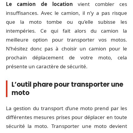
Le camion de location
vient combler ces
insuffisances. Avec le camion, il n’y a pas risque
que la moto tombe ou qu’elle subisse les
intempéries. Ce qui fait alors du camion la
meilleure option pour transporter vos motos.
N’hésitez donc pas à choisir un camion pour le
prochain déplacement de votre moto, cela
présente un caractère de sécurité.
L’outil phare pour transporter une
moto
La gestion du transport d’une moto prend par les
différentes mesures prises pour déplacer en toute
sécurité la moto. Transporter une moto devient