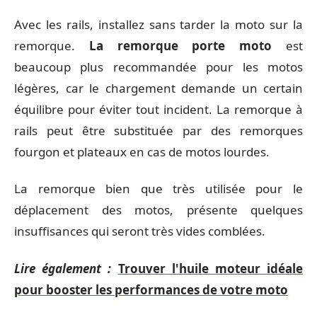
Avec les rails, installez sans tarder la moto sur la
remorque.
La remorque porte moto
est
beaucoup plus recommandée pour les motos
légères, car le chargement demande un certain
équilibre pour éviter tout incident. La remorque à
rails peut être substituée par des remorques
fourgon et plateaux en cas de motos lourdes.
La remorque bien que très utilisée pour le
déplacement des motos, présente quelques
insuffisances qui seront très vides comblées.
Lire également :
Trouver l'huile moteur idéale
pour booster les performances de votre moto