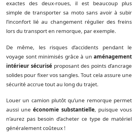
exactes des deux-roues, il est beaucoup plus
simple de transporter sa moto sans avoir à subir
l’inconfort lié au changement régulier des freins
lors du transport en remorque, par exemple.
De même, les risques d’accidents pendant le
voyage sont minimisés grâce à un
aménagement
intérieur sécurisé
proposant des points d’ancrage
solides pour fixer vos sangles. Tout cela assure une
sécurité accrue tout au long du trajet.
Louer un camion plutôt qu’une remorque permet
aussi une
économie substantielle
, puisque vous
n’aurez pas besoin d’acheter ce type de matériel
généralement coûteux !