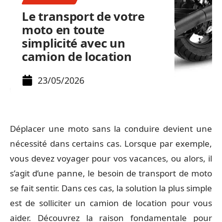
Le transport de votre
moto en toute
simplicité avec un
camion de location
23/05/2026
Déplacer une moto sans la conduire devient une
nécessité dans certains cas. Lorsque par exemple,
vous devez voyager pour vos vacances, ou alors, il
s’agit d’une panne, le besoin de transport de moto
se fait sentir. Dans ces cas, la solution la plus simple
est de solliciter un camion de location pour vous
aider. Découvrez la raison fondamentale pour