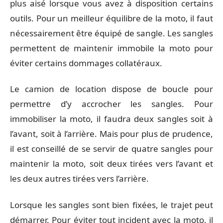
plus aisé lorsque vous avez à disposition certains
outils. Pour un meilleur équilibre de la moto, il faut
nécessairement être équipé de sangle. Les sangles
permettent de maintenir immobile la moto pour
éviter certains dommages collatéraux.
Le camion de location dispose de boucle pour
permettre d’y accrocher les sangles. Pour
immobiliser la moto, il faudra deux sangles soit à
l’avant, soit à l’arrière. Mais pour plus de prudence,
il est conseillé de se servir de quatre sangles pour
maintenir la moto, soit deux tirées vers l’avant et
les deux autres tirées vers l’arrière.
Lorsque les sangles sont bien fixées, le trajet peut
démarrer. Pour éviter tout incident avec la moto, il