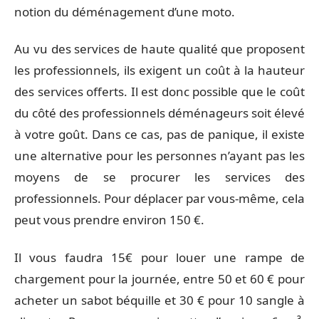
notion du déménagement d’une moto.
Au vu des services de haute qualité que proposent
les professionnels, ils exigent un coût à la hauteur
des services offerts. Il est donc possible que le coût
du côté des professionnels déménageurs soit élevé
à votre goût. Dans ce cas, pas de panique, il existe
une alternative pour les personnes n’ayant pas les
moyens de se procurer les services des
professionnels. Pour déplacer par vous-même, cela
peut vous prendre environ 150 €.
Il vous faudra 15€ pour louer une rampe de
chargement pour la journée, entre 50 et 60 € pour
acheter un sabot béquille et 30 € pour 10 sangle à