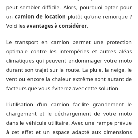
peut sembler difficile. Alors, pourquoi opter pour
un
camion de location
plutôt qu’une remorque ?
Voici les
avantages à considérer
.
Le transport en camion permet une protection
optimale contre les intempéries et autres aléas
climatiques qui peuvent endommager votre moto
durant son trajet sur la route. La pluie, la neige, le
vent ou encore la chaleur extrême sont autant de
facteurs que vous éviterez avec cette solution.
L’utilisation d’un camion facilite grandement le
chargement et le déchargement de votre moto
dans le véhicule utilitaire. Avec une rampe prévue
à cet effet et un espace adapté aux dimensions