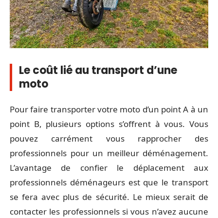
Le coût lié au transport d’une
moto
Pour faire transporter votre moto d’un point A à un
point B, plusieurs options s’offrent à vous. Vous
pouvez carrément vous rapprocher des
professionnels pour un meilleur déménagement.
L’avantage de confier le déplacement aux
professionnels déménageurs est que le transport
se fera avec plus de sécurité. Le mieux serait de
contacter les professionnels si vous n’avez aucune