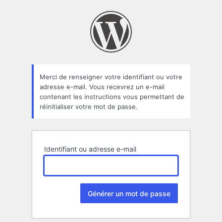
Mot
de
passe
oublié
Merci de renseigner votre identifiant ou votre
adresse e-mail. Vous recevrez un e-mail
contenant les instructions vous permettant de
réinitialiser votre mot de passe.
Identifiant ou adresse e-mail