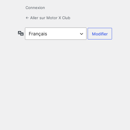
Connexion
← Aller sur Motor X Club
Langue