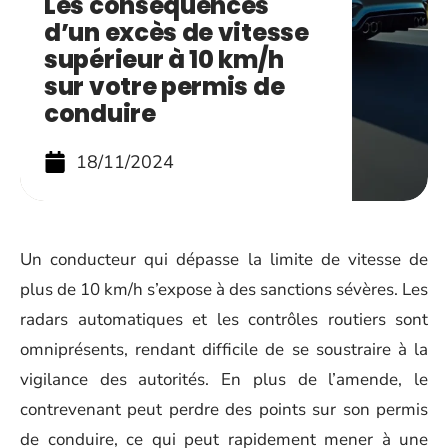
Les conséquences
d’un excès de vitesse
supérieur à 10 km/h
sur votre permis de
conduire
18/11/2024
Un conducteur qui dépasse la limite de vitesse de
plus de 10 km/h s’expose à des sanctions sévères. Les
radars automatiques et les contrôles routiers sont
omniprésents, rendant difficile de se soustraire à la
vigilance des autorités. En plus de l’amende, le
contrevenant peut perdre des points sur son permis
de conduire, ce qui peut rapidement mener à une