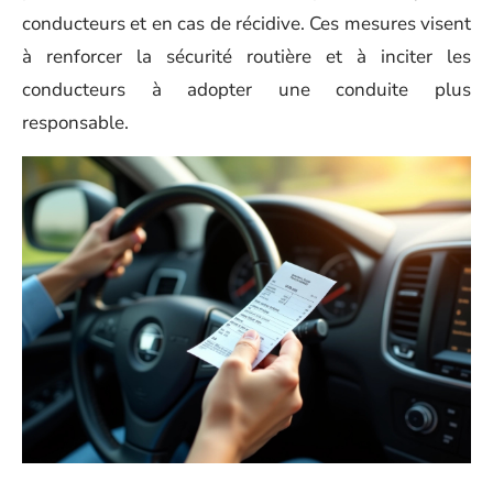
conducteurs et en cas de récidive. Ces mesures visent
à renforcer la sécurité routière et à inciter les
conducteurs à adopter une conduite plus
responsable.