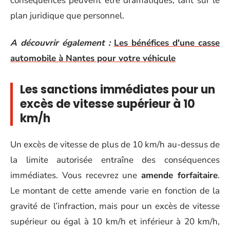
conséquences peuvent être dramatiques, tant sur le
plan juridique que personnel.
A découvrir également :
Les bénéfices d'une casse
automobile à Nantes pour votre véhicule
Les sanctions immédiates pour un
excès de vitesse supérieur à 10
km/h
Un excès de vitesse de plus de 10 km/h au-dessus de
la limite autorisée entraîne des conséquences
immédiates. Vous recevrez une
amende forfaitaire
.
Le montant de cette amende varie en fonction de la
gravité de l’infraction, mais pour un excès de vitesse
supérieur ou égal à 10 km/h et inférieur à 20 km/h,