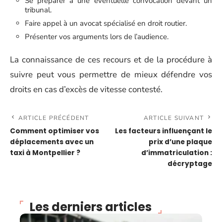
Se préparer à une éventuelle convocation devant un
tribunal.
Faire appel à un avocat spécialisé en droit routier.
Présenter vos arguments lors de l’audience.
La connaissance de ces recours et de la procédure à
suivre peut vous permettre de mieux défendre vos
droits en cas d’excès de vitesse contesté.
ARTICLE PRÉCÉDENT
ARTICLE SUIVANT
Comment optimiser vos
Les facteurs influençant le
déplacements avec un
prix d’une plaque
taxi à Montpellier ?
d’immatriculation :
décryptage
Les derniers articles