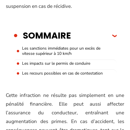
suspension en cas de récidive.
SOMMAIRE
Les sanctions immédiates pour un excès de
vitesse supérieur à 10 km/h
Les impacts sur le permis de conduire
Les recours possibles en cas de contestation
Cette infraction ne résulte pas simplement en une
pénalité financière. Elle peut aussi affecter
l’assurance du conducteur, entraînant une
augmentation des primes. En cas d’accident, les