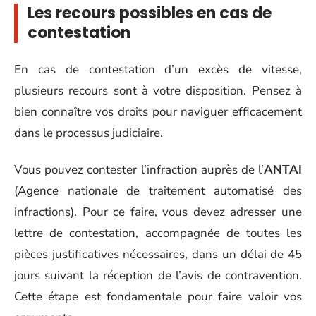
Les recours possibles en cas de
contestation
En cas de contestation d’un excès de vitesse,
plusieurs recours sont à votre disposition. Pensez à
bien connaître vos droits pour naviguer efficacement
dans le processus judiciaire.
Vous pouvez contester l’infraction auprès de l’
ANTAI
(Agence nationale de traitement automatisé des
infractions). Pour ce faire, vous devez adresser une
lettre de contestation, accompagnée de toutes les
pièces justificatives nécessaires, dans un délai de 45
jours suivant la réception de l’avis de contravention.
Cette étape est fondamentale pour faire valoir vos