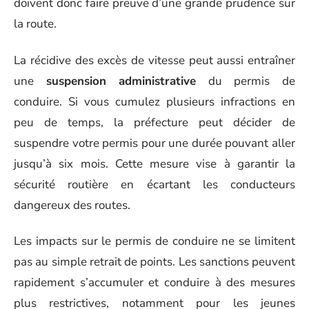
doivent donc faire preuve d’une grande prudence sur
la route.
La récidive des excès de vitesse peut aussi entraîner
une
suspension administrative
du permis de
conduire. Si vous cumulez plusieurs infractions en
peu de temps, la préfecture peut décider de
suspendre votre permis pour une durée pouvant aller
jusqu’à six mois. Cette mesure vise à garantir la
sécurité routière en écartant les conducteurs
dangereux des routes.
Les impacts sur le permis de conduire ne se limitent
pas au simple retrait de points. Les sanctions peuvent
rapidement s’accumuler et conduire à des mesures
plus restrictives, notamment pour les jeunes