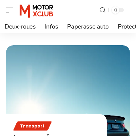
Deux-roues
Infos
Paperasse auto
Protec
Transport