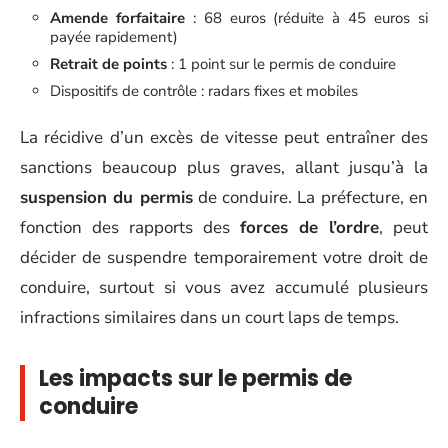
Amende forfaitaire
: 68 euros (réduite à 45 euros si
payée rapidement)
Retrait de points
: 1 point sur le permis de conduire
Dispositifs de contrôle : radars fixes et mobiles
La récidive d’un excès de vitesse peut entraîner des
sanctions beaucoup plus graves, allant jusqu’à la
suspension du permis
de conduire. La préfecture, en
fonction des rapports des
forces de l’ordre
, peut
décider de suspendre temporairement votre droit de
conduire, surtout si vous avez accumulé plusieurs
infractions similaires dans un court laps de temps.
Les impacts sur le permis de
conduire