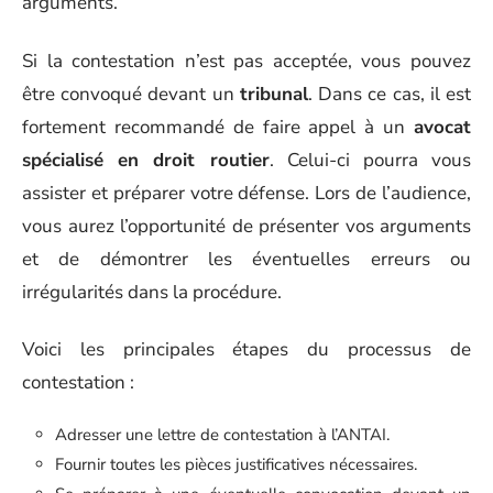
arguments.
Si la contestation n’est pas acceptée, vous pouvez
être convoqué devant un
tribunal
. Dans ce cas, il est
fortement recommandé de faire appel à un
avocat
spécialisé en droit routier
. Celui-ci pourra vous
assister et préparer votre défense. Lors de l’audience,
vous aurez l’opportunité de présenter vos arguments
et de démontrer les éventuelles erreurs ou
irrégularités dans la procédure.
Voici les principales étapes du processus de
contestation :
Adresser une lettre de contestation à l’ANTAI.
Fournir toutes les pièces justificatives nécessaires.