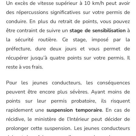
Un excès de vitesse supérieur à 10 km/h peut avoir
des répercussions significatives sur votre permis de
conduire. En plus du retrait de points, vous pouvez
être contraint de suivre un
stage de sensibilisation
à
la sécurité routière. Ce stage, imposé par la
préfecture, dure deux jours et vous permet de
récupérer jusqu’à quatre points sur votre permis. Il
reste à vos frais.
Pour les jeunes conducteurs, les conséquences
peuvent être encore plus sévères. Ayant moins de
points sur leur permis probatoire, ils risquent
rapidement une
suspension temporaire
. En cas de
récidive, le ministère de l’Intérieur peut décider de
prolonger cette suspension. Les jeunes conducteurs