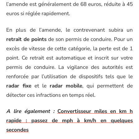
l’amende est généralement de 68 euros, réduite à 45
euros si réglée rapidement.
En plus de l’amende, le contrevenant subira un
retrait de points
de son permis de conduire. Pour un
excès de vitesse de cette catégorie, la perte est de 1
point. Ce retrait est automatique et inscrit sur votre
permis de conduire. La vigilance des autorités est
renforcée par l’utilisation de dispositifs tels que le
radar fixe
et le
radar mobile
, qui permettent de
détecter ces infractions en temps réel.
A lire également :
Convertisseur miles en km h
rapide : passez de mph à km/h en quelques
secondes