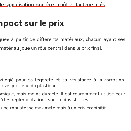
 signalisation routière : coût et facteurs clés
mpact sur le prix
quée à partir de différents matériaux, chacun ayant ses
matériau joue un rôle central dans le prix final.
ilégié pour sa légèreté et sa résistance à la corrosion.
levé que celui du plastique.
omique, mais moins durable. Il est couramment utilisé pour
ù les réglementations sont moins strictes.
re une robustesse maximale mais à un prix prohibitif.