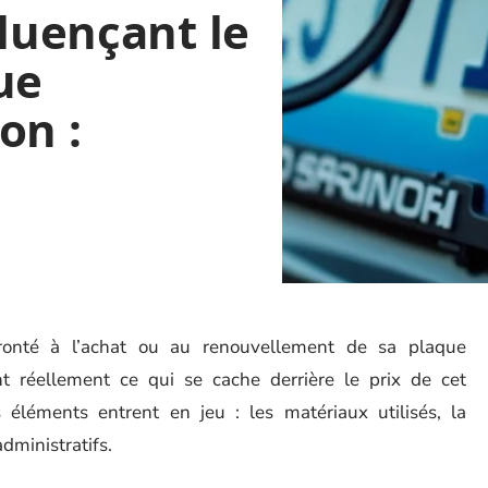
fluençant le
ue
on :
ronté à l’achat ou au renouvellement de sa plaque
t réellement ce qui se cache derrière le prix de cet
éléments entrent en jeu : les matériaux utilisés, la
dministratifs.