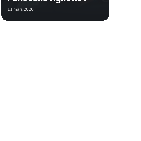
11 mars 2026