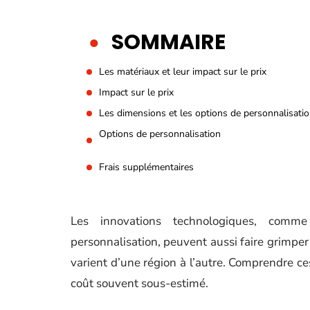
SOMMAIRE
Les matériaux et leur impact sur le prix
Impact sur le prix
Les dimensions et les options de personnalisati
Options de personnalisation
Frais supplémentaires
Les innovations technologiques, comme
personnalisation, peuvent aussi faire grimper 
varient d’une région à l’autre. Comprendre ces
coût souvent sous-estimé.