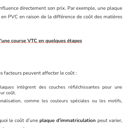
nfluence directement son prix. Par exemple, une plaque
en PVC en raison de la différence de coût des matières
 d'une course VTC en quelques étapes
 facteurs peuvent affecter le coût :
laques intègrent des couches réfléchissantes pour une
ur coût.
alisation, comme les couleurs spéciales ou les motifs,
uoi le coût d’une
plaque d’immatriculation
peut varier,