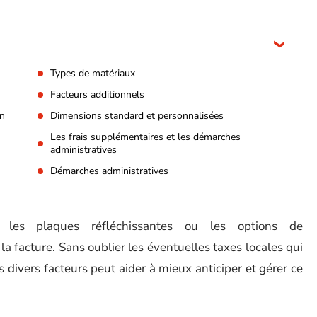
Types de matériaux
Facteurs additionnels
on
Dimensions standard et personnalisées
Les frais supplémentaires et les démarches
administratives
Démarches administratives
 les plaques réfléchissantes ou les options de
la facture. Sans oublier les éventuelles taxes locales qui
 divers facteurs peut aider à mieux anticiper et gérer ce