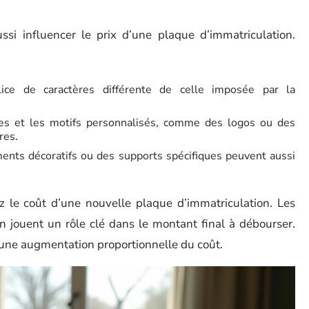
ssi influencer le prix d’une plaque d’immatriculation.
ice de caractères différente de celle imposée par la
les et les motifs personnalisés, comme des logos ou des
res.
nts décoratifs ou des supports spécifiques peuvent aussi
z le coût d’une nouvelle plaque d’immatriculation. Les
n jouent un rôle clé dans le montant final à débourser.
 une augmentation proportionnelle du coût.