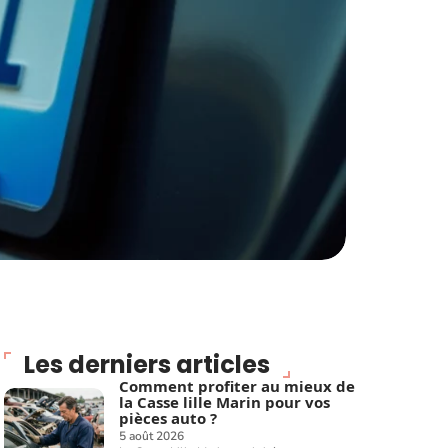
Les derniers articles
Comment profiter au mieux de
la Casse lille Marin pour vos
pièces auto ?
5 août 2026