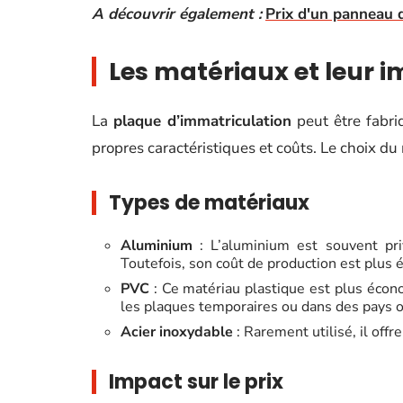
A découvrir également :
Prix d'un panneau de
Les matériaux et leur i
La
plaque d’immatriculation
peut être fabri
propres caractéristiques et coûts. Le choix du 
Types de matériaux
Aluminium
: L’aluminium est souvent priv
Toutefois, son coût de production est plus é
PVC
: Ce matériau plastique est plus écon
les plaques temporaires ou dans des pays o
Acier inoxydable
: Rarement utilisé, il off
Impact sur le prix