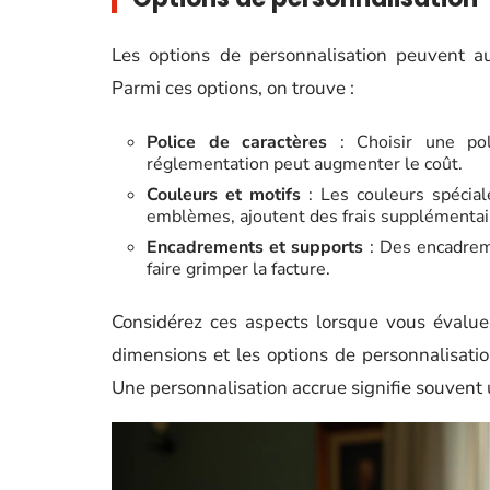
Les options de personnalisation peuvent au
Parmi ces options, on trouve :
Police de caractères
: Choisir une pol
réglementation peut augmenter le coût.
Couleurs et motifs
: Les couleurs spécia
emblèmes, ajoutent des frais supplémentai
Encadrements et supports
: Des encadreme
faire grimper la facture.
Considérez ces aspects lorsque vous évalue
dimensions et les options de personnalisatio
Une personnalisation accrue signifie souvent