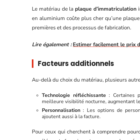
Le matériau de la
plaque d’immatriculation
i
en aluminium coûte plus cher qu’une plaque 
premières et des processus de fabrication.
Lire également :
Estimer facilement le prix
Facteurs additionnels
Au-delà du choix du matériau, plusieurs autres
Technologie réfléchissante
: Certaines p
meilleure visibilité nocturne, augmentant le
Personnalisation
: Les options de personn
ajoutent aussi à la facture.
Pour ceux qui cherchent à comprendre pourq