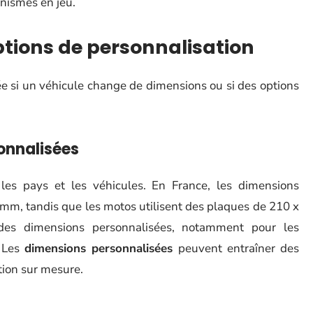
nismes en jeu.
ptions de personnalisation
e si un véhicule change de dimensions ou si des options
onnalisées
les pays et les véhicules. En France, les dimensions
 mm, tandis que les motos utilisent des plaques de 210 x
 des dimensions personnalisées, notamment pour les
. Les
dimensions personnalisées
peuvent entraîner des
tion sur mesure.