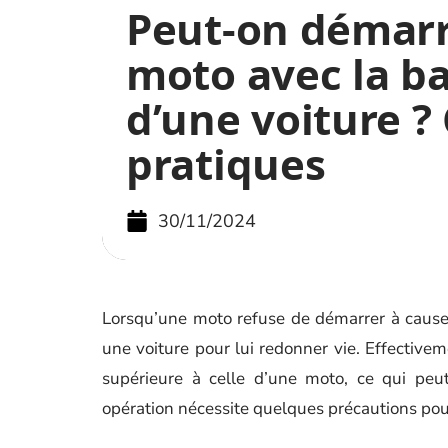
Peut-on démar
moto avec la ba
d’une voiture ?
pratiques
30/11/2024
Lorsqu’une moto refuse de démarrer à cause d
une voiture pour lui redonner vie. Effectivem
supérieure à celle d’une moto, ce qui peut
opération nécessite quelques précautions pou