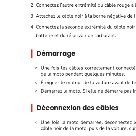
Connectez l’autre extrémité du câble rouge à la
Attachez le câble noir à la borne négative de la
Connectez la seconde extrémité du câble noir 
batterie et du réservoir de carburant.
Démarrage
Une fois les câbles correctement connecté
de la moto pendant quelques minutes.
Éteignez le moteur de la voiture avant de t
Démarrez la moto. Si elle ne démarre pas 
Déconnexion des câbles
Une fois la moto démarrée, déconnectez le
câble noir de la moto, puis de la voiture, su