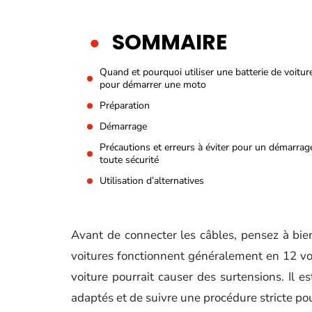
SOMMAIRE
Quand et pourquoi utiliser une batterie de voitur
pour démarrer une moto
Préparation
Démarrage
Précautions et erreurs à éviter pour un démarrag
toute sécurité
Utilisation d’alternatives
Avant de connecter les câbles, pensez à bien 
voitures fonctionnent généralement en 12 vol
voiture pourrait causer des surtensions. Il
adaptés et de suivre une procédure stricte pou