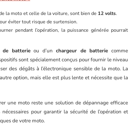
e la moto et celle de la voiture, sont bien de
12 volts
.
ur éviter tout risque de surtension.
urner pendant l’opération, la puissance générée pourrait
 de batterie
ou d’un
chargeur de batterie
comme
spositifs sont spécialement conçus pour fournir le niveau
ser des dégâts à l’électronique sensible de la moto. La
autre option, mais elle est plus lente et nécessite que la
arrer une moto reste une solution de dépannage efficace
 nécessaires pour garantir la sécurité de l’opération et
iques de votre moto.