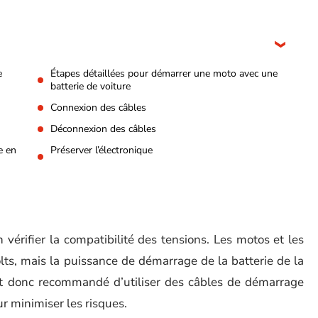
e
Étapes détaillées pour démarrer une moto avec une
batterie de voiture
Connexion des câbles
Déconnexion des câbles
e en
Préserver l’électronique
vérifier la compatibilité des tensions. Les motos et les
ts, mais la puissance de démarrage de la batterie de la
 est donc recommandé d’utiliser des câbles de démarrage
r minimiser les risques.