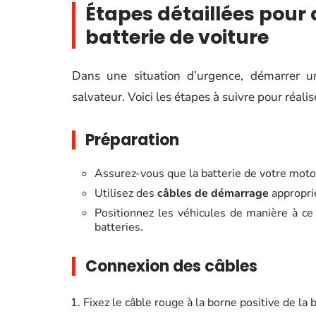
Étapes détaillées pou
batterie de voiture
Dans une situation d’urgence, démarrer un
salvateur. Voici les étapes à suivre pour réalis
Préparation
Assurez-vous que la batterie de votre moto 
Utilisez des
câbles de démarrage
approprié
Positionnez les véhicules de manière à ce
batteries.
Connexion des câbles
Fixez le câble rouge à la borne positive de la 