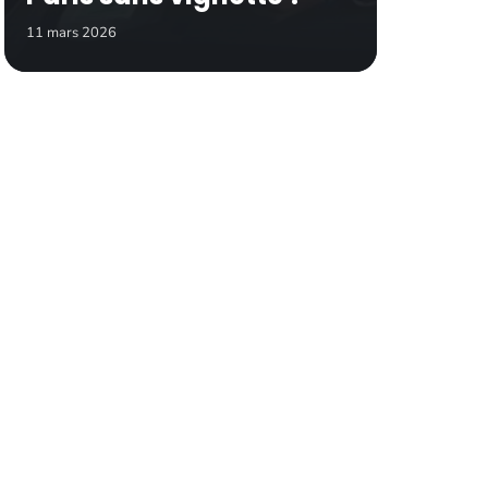
11 mars 2026