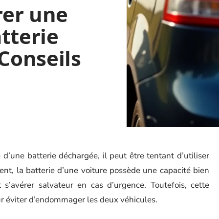
rer une
tterie
 Conseils
’une batterie déchargée, il peut être tentant d’utiliser
ent, la batterie d’une voiture possède une capacité bien
 s’avérer salvateur en cas d’urgence. Toutefois, cette
r éviter d’endommager les deux véhicules.