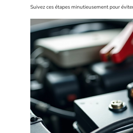
Suivez ces étapes minutieusement pour éviter