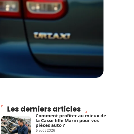
Les derniers articles
Comment profiter au mieux de
la Casse lille Marin pour vos
pièces auto ?
5 août 2026