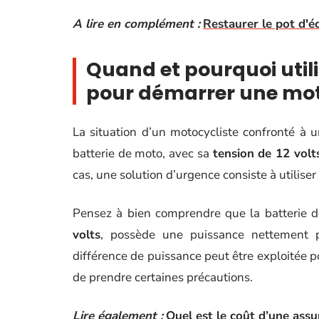
A lire en complément :
Restaurer le pot d'
Quand et pourquoi utili
pour démarrer une mo
La situation d’un motocycliste confronté à 
batterie de moto, avec sa
tension de 12 volt
cas, une solution d’urgence consiste à utiliser
Pensez à bien comprendre que la batterie 
volts
, possède une puissance nettement p
différence de puissance peut être exploitée p
de prendre certaines précautions.
Lire également :
Quel est le coût d’une ass