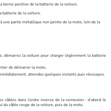
 borne positive de la batterie de la voiture.
 batterie de la voiture.
à une partie métallique non peinte de la moto, loin de la
s, démarrez la voiture pour charger légèrement la batterie
enter de démarrer la moto.
immédiatement, attendez quelques instants puis réessayez.
s câbles dans l’ordre inverse de la connexion : d’abord le
ivi du câble rouge de la voiture, puis de la moto.