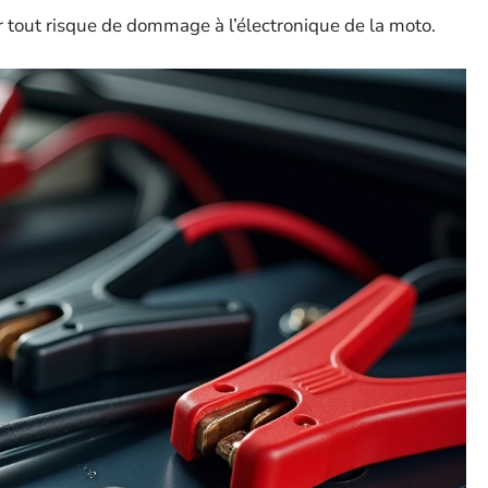
 tout risque de dommage à l’électronique de la moto.