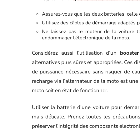
Assurez-vous que les deux batteries, celle d
Utilisez des câbles de démarrage adaptés po
Ne laissez pas le moteur de la voiture to
endommager l’électronique de la moto.
Considérez aussi l’utilisation d’un
booster
alternatives plus sûres et appropriées. Ces di
de puissance nécessaire sans risquer de cau
recharge via l’alternateur de la moto est une 
moto soit en état de fonctionner.
Utiliser la batterie d’une voiture pour dém
mais délicate. Prenez toutes les précautions
préserver l’intégrité des composants électron