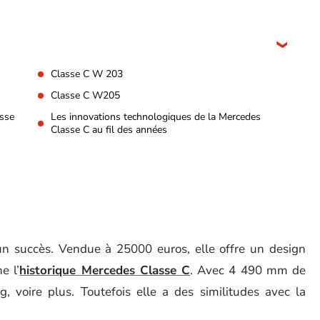
Classe C W 203
Classe C W205
asse
Les innovations technologiques de la Mercedes
Classe C au fil des années
n succès. Vendue à 25000 euros, elle offre un design
e l’
historique Mercedes Classe C
. Avec 4 490 mm de
 voire plus. Toutefois elle a des similitudes avec la