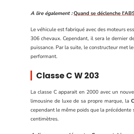
A lire également :
Quand se déclenche l'AB
Le véhicule est fabriqué avec des moteurs ess
306 chevaux. Cependant, il sera le dernier
puissance. Par la suite, le constructeur met 
performant.
Classe C W 203
La classe C apparait en 2000 avec un nouvea
limousine de luxe de sa propre marque, la
C
cependant le même poids que la précédente s
centimètres.