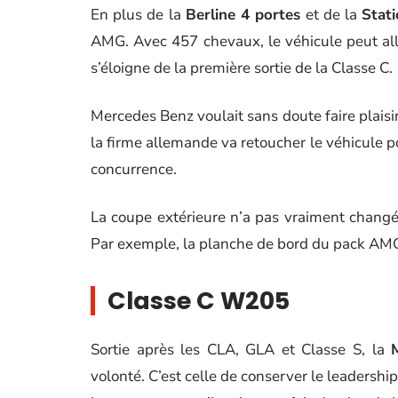
En plus de la
Berline 4 portes
et de la
Stat
AMG. Avec 457 chevaux, le véhicule peut all
s’éloigne de la première sortie de la Classe C.
Mercedes Benz voulait sans doute faire plaisi
la firme allemande va retoucher le véhicule p
concurrence.
La coupe extérieure n’a pas vraiment changé.
Par exemple, la planche de bord du pack AMG
Classe C W205
Sortie après les CLA, GLA et Classe S, la
volonté. C’est celle de conserver le leadersh