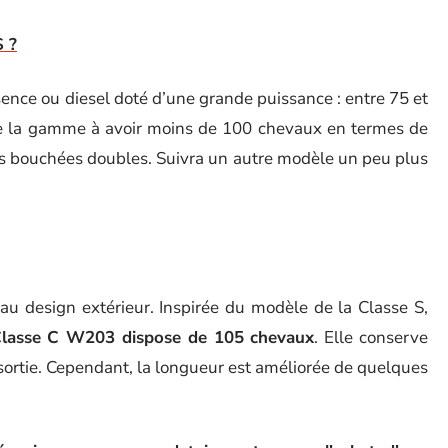
S ?
ence ou diesel doté d’une grande puissance : entre 75 et
 de la gamme à avoir moins de 100 chevaux en termes de
les bouchées doubles. Suivra un autre modèle un peu plus
u design extérieur. Inspirée du modèle de la Classe S,
lasse C W203 dispose de 105 chevaux
. Elle conserve
ortie. Cependant, la longueur est améliorée de quelques