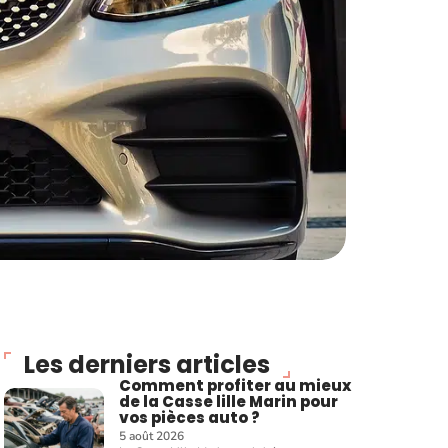
Les derniers articles
Comment profiter au mieux
de la Casse lille Marin pour
vos pièces auto ?
5 août 2026