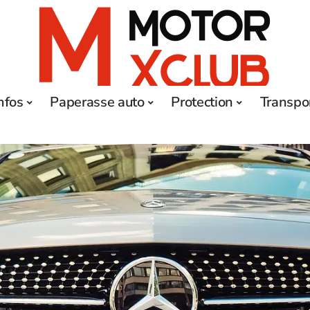
nfos
Paperasse auto
Protection
Transpo