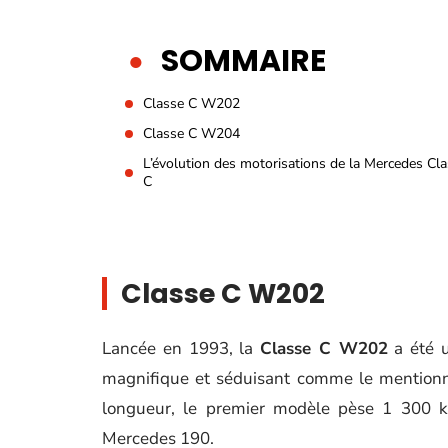
SOMMAIRE
Classe C W202
Classe C W204
L’évolution des motorisations de la Mercedes Cl
C
Classe C W202
Lancée en 1993, la
Classe C W202
a été u
magnifique et séduisant comme le mentionn
longueur, le premier modèle pèse 1 300 kg,
Mercedes 190.