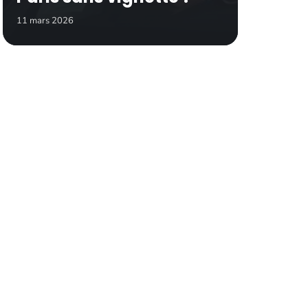
11 mars 2026