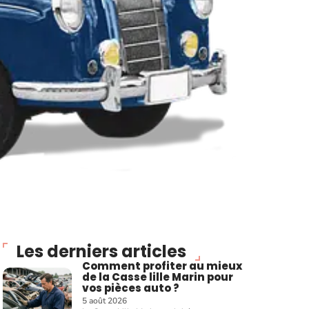
Les derniers articles
Comment profiter au mieux
de la Casse lille Marin pour
vos pièces auto ?
5 août 2026