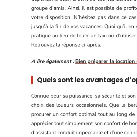
groupe d’amis. Ainsi, il est possible de pro
votre disposition. N’hésitez pas dans ce cas 
jusqu’à la fin de vos vacances. Quoi qu’il en 
pratique au lieu de louer un taxi ou d’utilis
Retrouvez la réponse ci-après.
A lire également :
Bien préparer la location 
Quels sont les avantages d’op
Connue pour sa puissance, sa sécurité et son 
choix des loueurs occasionnels. Que la berl
procurer un confort optimal tout au long de 
apprécier tout simplement son confort de bord 
d’assistant conduit impeccable et d’une conn