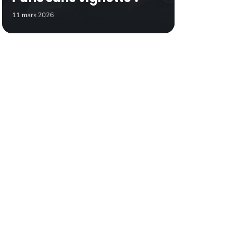
11 mars 2026