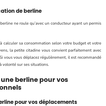
cation de berline
 berline ne roule qu’avec un conducteur ayant un permis
s à calculer sa consommation selon votre budget et votre
oyens, la petite citadine vous convient parfaitement avec
 Si vous vous déplacez régulièrement, il est recommandé
à volonté sur ses situations.
 une berline pour vos
onnels
erline pour vos
déplacements