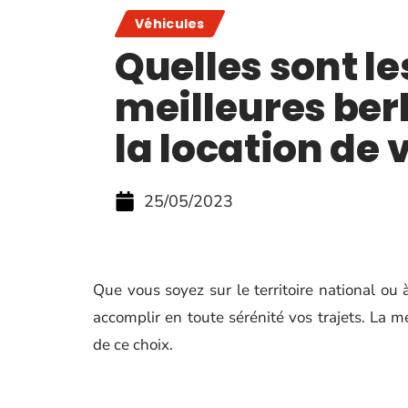
Véhicules
Quelles sont le
meilleures ber
la location de 
25/05/2023
Que vous soyez sur le territoire national ou 
accomplir en toute sérénité vos trajets. La me
de ce choix.