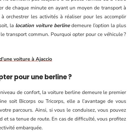
fiter de chaque minute en ayant un moyen de transport à
à orchestrer les activités à réaliser pour les accomplir
soit, la
location voiture berline
demeure l’option la plus
er le transport commun. Pourquoi opter pour ce véhicule ?
d’une voiture à Ajaccio
ter pour une berline ?
niveau de confort, la voiture berline demeure le premier
ine soit Bicorps ou Tricorps, elle a l’avantage de vous
votre parcours. Ainsi, si vous le conduisez, vous pouvez
et sa tenue de route. En cas de difficulté, vous profitez
ectivité embarquée.