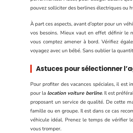
pouvez solliciter des berlines électriques ou h
À part ces aspects, avant d’opter pour un véhi
vos besoins. Mieux vaut en effet définir l
vous comptez amener à bord. Vérifiez égale
voyagez avec un bébé. Sans oublier la quantité
Astuces pour sélectionner l’
Pour profiter des vacances spéciales, il est
pour la
location voiture berline
. Il est préf
proposant un service de qualité. De cette 
famille ou en groupe. Il est dans ce cas rec
véhicule idéal. Prenez le temps de vérifier le
vous tromper.