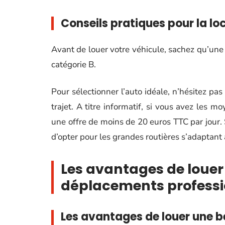
Conseils pratiques pour la lo
Avant de louer votre véhicule, sachez qu’une
catégorie B.
Pour sélectionner l’auto idéale, n’hésitez pa
trajet. A titre informatif, si vous avez les m
une offre de moins de 20 euros TTC par jour.
d’opter pour les grandes routières s’adaptant 
Les avantages de louer
déplacements professi
Les avantages de louer une b