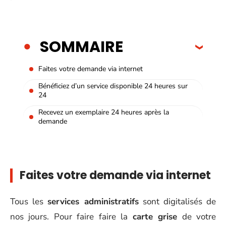
SOMMAIRE
Faites votre demande via internet
Bénéficiez d’un service disponible 24 heures sur
24
Recevez un exemplaire 24 heures après la
demande
Faites votre demande via internet
Tous les
services administratifs
sont digitalisés de
nos jours. Pour faire faire la
carte grise
de votre