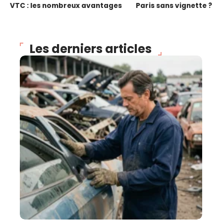
VTC : les nombreux avantages
Paris sans vignette ?
Les derniers articles