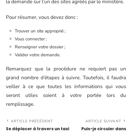
la demande sur l’un des sites agréés par le ministère.
Pour résumer, vous devez donc :
Trouver un site approprié ;
Vous connecter ;
Renseigner votre dossier ;
Valider votre demande.
Remarquez que la procédure ne requiert pas un
grand nombre d’étapes à suivre. Toutefois, il faudra
veiller à ce que toutes les informations qui vous
seront utiles soient à votre portée lors du
remplissage.
ARTICLE PRÉCÉDENT
ARTICLE SUIVANT
Se déplacer à travers un taxi
Puis-je circuler dans