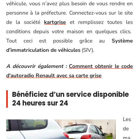
véhicule, vous n’avez plus besoin de vous rendre en
personne à la préfecture. Connectez-vous sur le site
de la société
kartgrise
et remplissez toutes les
conditions depuis votre maison en quelques clics.
Tout ceci est possible grâce au
Système
d’immatriculation de véhicules
(SIV).
A découvrir également :
Comment obtenir le code
d'autoradio Renault avec sa carte grise
Bénéficiez d’un service disponible
24 heures sur 24
Les
de
ma