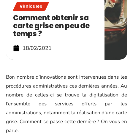
Véhicules
Comment obtenir sa
carte grise en peu de
temps ?
18/02/2021
Bon nombre d’innovations sont intervenues dans les
procédures administratives ces dernières années. Au
nombre de celles-ci se trouve la digitalisation de
l’ensemble des services offerts par les
administrations, notamment la réalisation d’une carte
grise. Comment se passe cette dernière ? On vous en
parle.