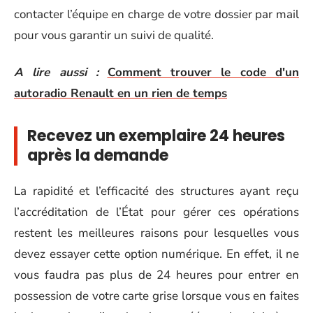
contacter l’équipe en charge de votre dossier par mail
pour vous garantir un suivi de qualité.
A lire aussi :
Comment trouver le code d'un
autoradio Renault en un rien de temps
Recevez un exemplaire 24 heures
après la demande
La rapidité et l’efficacité des structures ayant reçu
l’accréditation de l’État pour gérer ces opérations
restent les meilleures raisons pour lesquelles vous
devez essayer cette option numérique. En effet, il ne
vous faudra pas plus de 24 heures pour entrer en
possession de votre carte grise lorsque vous en faites