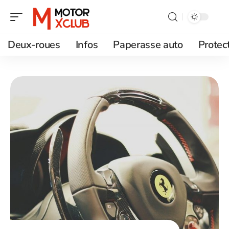
Deux-roues
Infos
Paperasse auto
Protec