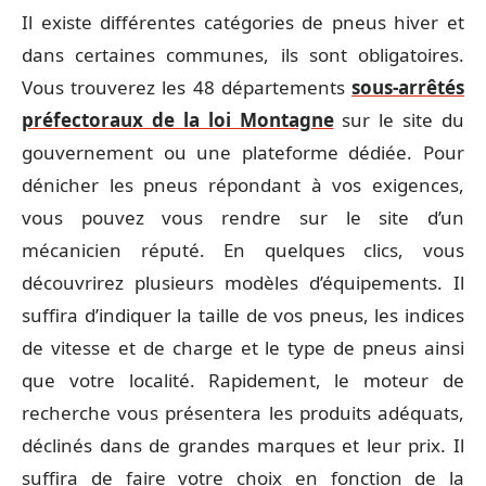
Il existe différentes catégories de pneus hiver et
dans certaines communes, ils sont obligatoires.
Vous trouverez les 48 départements
sous-arrêtés
préfectoraux de la loi Montagne
sur le site du
gouvernement ou une plateforme dédiée. Pour
dénicher les pneus répondant à vos exigences,
vous pouvez vous rendre sur le site d’un
mécanicien réputé. En quelques clics, vous
découvrirez plusieurs modèles d’équipements. Il
suffira d’indiquer la taille de vos pneus, les indices
de vitesse et de charge et le type de pneus ainsi
que votre localité. Rapidement, le moteur de
recherche vous présentera les produits adéquats,
déclinés dans de grandes marques et leur prix. Il
suffira de faire votre choix en fonction de la