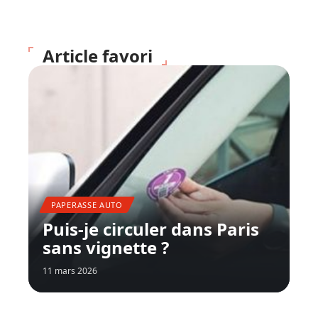
Article favori
PAPERASSE AUTO
Puis-je circuler dans Paris
sans vignette ?
11 mars 2026