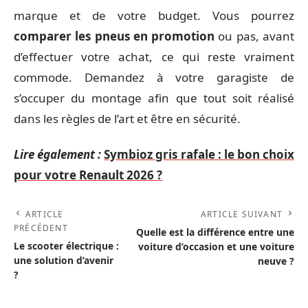
marque et de votre budget. Vous pourrez
comparer les pneus en promotion
ou pas, avant
d’effectuer votre achat, ce qui reste vraiment
commode. Demandez à votre garagiste de
s’occuper du montage afin que tout soit réalisé
dans les règles de l’art et être en sécurité.
Lire également :
Symbioz gris rafale : le bon choix
pour votre Renault 2026 ?
ARTICLE
ARTICLE SUIVANT
PRÉCÉDENT
Quelle est la différence entre une
Le scooter électrique :
voiture d’occasion et une voiture
une solution d’avenir
neuve ?
?