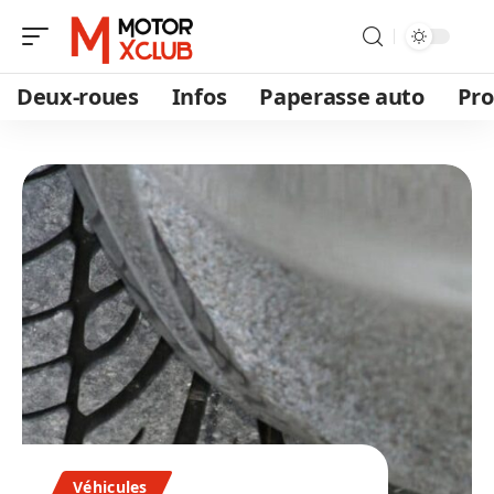
Deux-roues
Infos
Paperasse auto
Pro
Véhicules