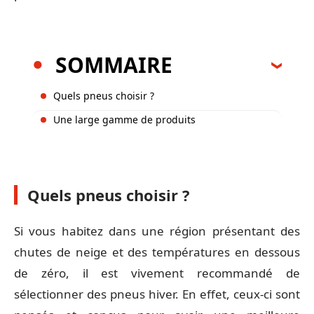
SOMMAIRE
Quels pneus choisir ?
Une large gamme de produits
Quels pneus choisir ?
Si vous habitez dans une région présentant des
chutes de neige et des températures en dessous
de zéro, il est vivement recommandé de
sélectionner des pneus hiver. En effet, ceux-ci sont