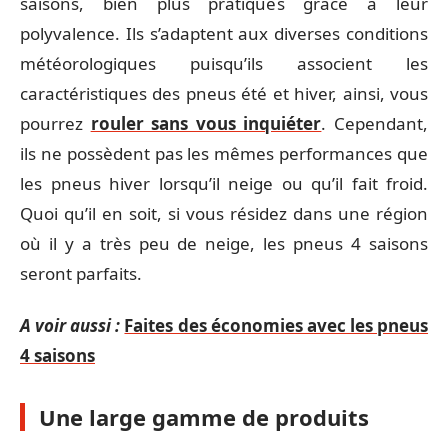
saisons, bien plus pratiques grâce à leur
polyvalence. Ils s’adaptent aux diverses conditions
météorologiques puisqu’ils associent les
caractéristiques des pneus été et hiver, ainsi, vous
pourrez
rouler sans vous inquiéter
. Cependant,
ils ne possèdent pas les mêmes performances que
les pneus hiver lorsqu’il neige ou qu’il fait froid.
Quoi qu’il en soit, si vous résidez dans une région
où il y a très peu de neige, les pneus 4 saisons
seront parfaits.
A voir aussi :
Faites des économies avec les pneus
4 saisons
Une large gamme de produits