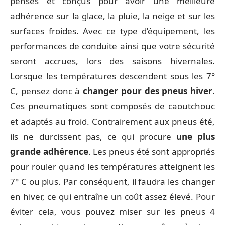
pensés et conçus pour avoir une meilleure
adhérence sur la glace, la pluie, la neige et sur les
surfaces froides. Avec ce type d’équipement, les
performances de conduite ainsi que votre sécurité
seront accrues, lors des saisons hivernales.
Lorsque les températures descendent sous les 7°
C, pensez donc à
changer pour des pneus hiver
.
Ces pneumatiques sont composés de caoutchouc
et adaptés au froid. Contrairement aux pneus été,
ils ne durcissent pas, ce qui procure
une plus
grande adhérence
. Les pneus été sont appropriés
pour rouler quand les températures atteignent les
7° C ou plus. Par conséquent, il faudra les changer
en hiver, ce qui entraîne un coût assez élevé. Pour
éviter cela, vous pouvez miser sur les pneus 4