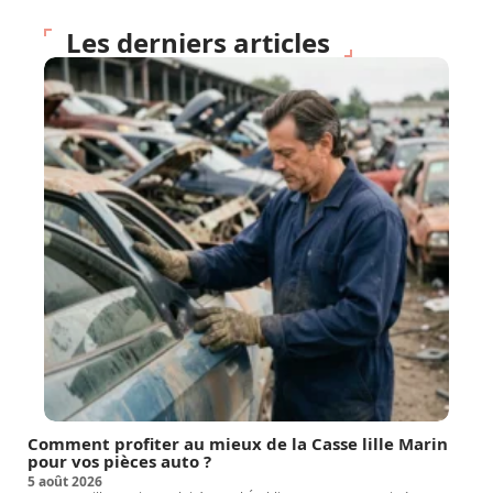
Les derniers articles
Comment profiter au mieux de la Casse lille Marin
pour vos pièces auto ?
5 août 2026