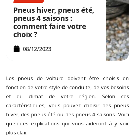
Pneus hiver, pneus été,
pneus 4 saisons :
comment faire votre
choix ?
08/12/2023
Les pneus de voiture doivent être choisis en
fonction de votre style de conduite, de vos besoins
et du climat de votre région. Selon ces
caractéristiques, vous pouvez choisir des pneus
hiver, des pneus été ou des pneus 4 saisons. Voici
quelques explications qui vous aideront à y voir
plus clair.