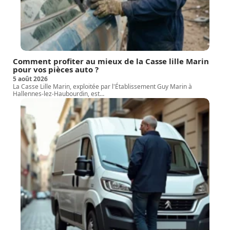
Comment profiter au mieux de la Casse lille Marin
pour vos pièces auto ?
5 août 2026
La Casse Lille Marin, exploitée par l'Établissement Guy Marin à
Hallennes-lez-Haubourdin, est
…