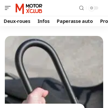
Deux-roues
Infos
Paperasse auto
Pro