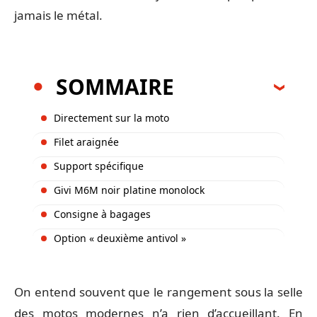
jamais le métal.
SOMMAIRE
Directement sur la moto
Filet araignée
Support spécifique
Givi M6M noir platine monolock
Consigne à bagages
Option « deuxième antivol »
On entend souvent que le rangement sous la selle
des motos modernes n’a rien d’accueillant. En