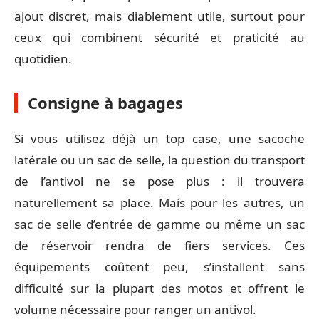
ajout discret, mais diablement utile, surtout pour
ceux qui combinent sécurité et praticité au
quotidien.
Consigne à bagages
Si vous utilisez déjà un top case, une sacoche
latérale ou un sac de selle, la question du transport
de l’antivol ne se pose plus : il trouvera
naturellement sa place. Mais pour les autres, un
sac de selle d’entrée de gamme ou même un sac
de réservoir rendra de fiers services. Ces
équipements coûtent peu, s’installent sans
difficulté sur la plupart des motos et offrent le
volume nécessaire pour ranger un antivol.