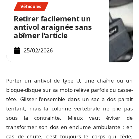
Véhicules
Retirer facilement un
antivol araignée sans
abîmer l’article
25/02/2026
Porter un antivol de type U, une chaîne ou un
bloque-disque sur sa moto relève parfois du casse-
tête. Glisser l’ensemble dans un sac à dos paraît
tentant, mais la colonne vertébrale ne plie pas
sous la contrainte. Mieux vaut éviter de
transformer son dos en enclume ambulante : en
cas de chute, c’est toujours le corps qui cède,