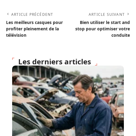
ARTICLE PRÉCÉDENT
ARTICLE SUIVANT
Les meilleurs casques pour
Bien utiliser le start and
profiter pleinement de la
stop pour optimiser votre
télévision
conduite
Les derniers articles