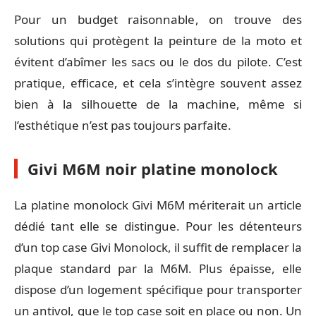
Pour un budget raisonnable, on trouve des
solutions qui protègent la peinture de la moto et
évitent d’abîmer les sacs ou le dos du pilote. C’est
pratique, efficace, et cela s’intègre souvent assez
bien à la silhouette de la machine, même si
l’esthétique n’est pas toujours parfaite.
Givi M6M noir platine monolock
La platine monolock Givi M6M mériterait un article
dédié tant elle se distingue. Pour les détenteurs
d’un top case Givi Monolock, il suffit de remplacer la
plaque standard par la M6M. Plus épaisse, elle
dispose d’un logement spécifique pour transporter
un antivol, que le top case soit en place ou non. Un