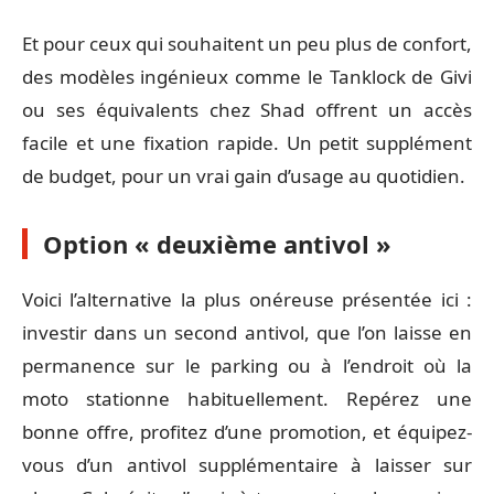
Et pour ceux qui souhaitent un peu plus de confort,
des modèles ingénieux comme le Tanklock de Givi
ou ses équivalents chez Shad offrent un accès
facile et une fixation rapide. Un petit supplément
de budget, pour un vrai gain d’usage au quotidien.
Option « deuxième antivol »
Voici l’alternative la plus onéreuse présentée ici :
investir dans un second antivol, que l’on laisse en
permanence sur le parking ou à l’endroit où la
moto stationne habituellement. Repérez une
bonne offre, profitez d’une promotion, et équipez-
vous d’un antivol supplémentaire à laisser sur