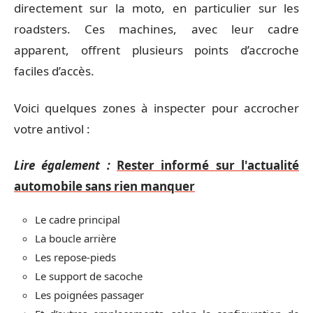
directement sur la moto, en particulier sur les
roadsters. Ces machines, avec leur cadre
apparent, offrent plusieurs points d’accroche
faciles d’accès.
Voici quelques zones à inspecter pour accrocher
votre antivol :
Lire également :
Rester informé sur l'actualité
automobile sans rien manquer
Le cadre principal
La boucle arrière
Les repose-pieds
Le support de sacoche
Les poignées passager