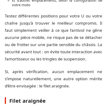
Et d’autres emplacements, selon la configuration de
votre moto
Testez différentes positions pour votre U ou votre
chaîne jusqu’à trouver le meilleur compromis. Il
faut simplement veiller à ce que l’antivol ne gêne
aucune pièce mobile, ne risque pas de se détacher
ou de frotter sur une partie sensible du châssis. La
sécurité avant tout : on évite toute interaction avec
l’amortisseur ou les tringles de suspension.
Si, après vérification, aucun emplacement ne
s’impose naturellement, une autre option mérite
d’être envisagée : le filet araignée.
Filet araignée