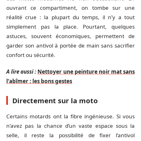
ouvrant ce compartiment, on tombe sur une
réalité crue : la plupart du temps, il n’y a tout
simplement pas la place. Pourtant, quelques
astuces, souvent économiques, permettent de
garder son antivol à portée de main sans sacrifier
confort ou sécurité.
A lire aussi :
Nettoyer une peinture noir mat sans
l'abîmer : les bons gestes
Directement sur la moto
Certains motards ont la fibre ingénieuse. Si vous
n’avez pas la chance d’un vaste espace sous la
selle, il reste la possibilité de fixer l’antivol