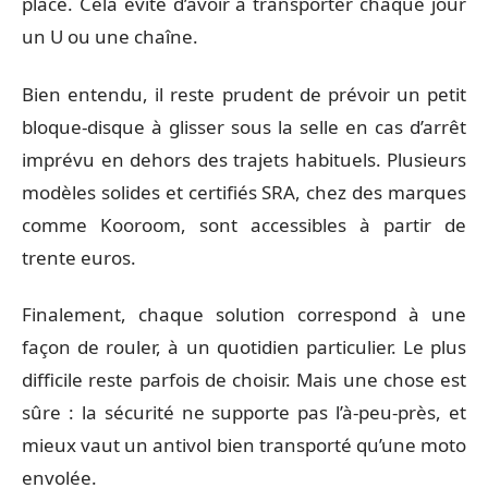
place. Cela évite d’avoir à transporter chaque jour
un U ou une chaîne.
Bien entendu, il reste prudent de prévoir un petit
bloque-disque à glisser sous la selle en cas d’arrêt
imprévu en dehors des trajets habituels. Plusieurs
modèles solides et certifiés SRA, chez des marques
comme Kooroom, sont accessibles à partir de
trente euros.
Finalement, chaque solution correspond à une
façon de rouler, à un quotidien particulier. Le plus
difficile reste parfois de choisir. Mais une chose est
sûre : la sécurité ne supporte pas l’à-peu-près, et
mieux vaut un antivol bien transporté qu’une moto
envolée.