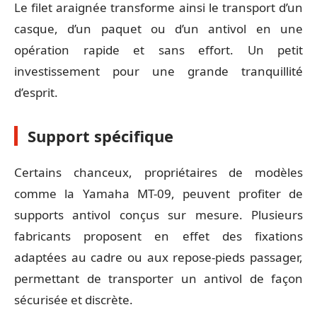
Le filet araignée transforme ainsi le transport d’un
casque, d’un paquet ou d’un antivol en une
opération rapide et sans effort. Un petit
investissement pour une grande tranquillité
d’esprit.
Support spécifique
Certains chanceux, propriétaires de modèles
comme la Yamaha MT-09, peuvent profiter de
supports antivol conçus sur mesure. Plusieurs
fabricants proposent en effet des fixations
adaptées au cadre ou aux repose-pieds passager,
permettant de transporter un antivol de façon
sécurisée et discrète.