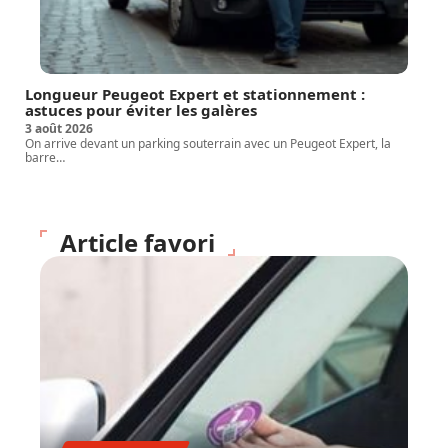
Longueur Peugeot Expert et stationnement :
astuces pour éviter les galères
3 août 2026
On arrive devant un parking souterrain avec un Peugeot Expert, la
barre
…
Article favori