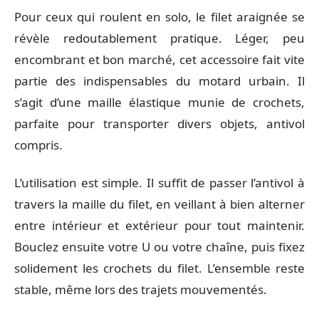
Pour ceux qui roulent en solo, le filet araignée se
révèle redoutablement pratique. Léger, peu
encombrant et bon marché, cet accessoire fait vite
partie des indispensables du motard urbain. Il
s’agit d’une maille élastique munie de crochets,
parfaite pour transporter divers objets, antivol
compris.
L’utilisation est simple. Il suffit de passer l’antivol à
travers la maille du filet, en veillant à bien alterner
entre intérieur et extérieur pour tout maintenir.
Bouclez ensuite votre U ou votre chaîne, puis fixez
solidement les crochets du filet. L’ensemble reste
stable, même lors des trajets mouvementés.