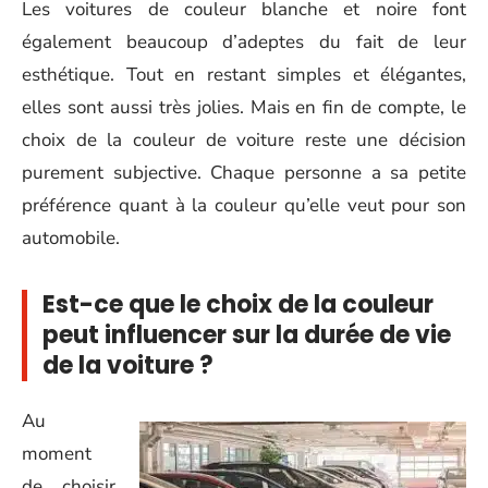
Les voitures de couleur blanche et noire font
également beaucoup d’adeptes du fait de leur
esthétique. Tout en restant simples et élégantes,
elles sont aussi très jolies. Mais en fin de compte, le
choix de la couleur de voiture reste une décision
purement subjective. Chaque personne a sa petite
préférence quant à la couleur qu’elle veut pour son
automobile.
Est-ce que le choix de la couleur
peut influencer sur la durée de vie
de la voiture ?
Au
moment
de choisir