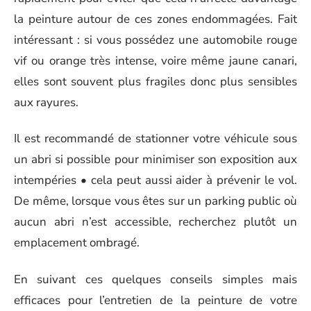
la peinture autour de ces zones endommagées. Fait
intéressant : si vous possédez une automobile rouge
vif ou orange très intense, voire même jaune canari,
elles sont souvent plus fragiles donc plus sensibles
aux rayures.
Il est recommandé de stationner votre véhicule sous
un abri si possible pour minimiser son exposition aux
intempéries • cela peut aussi aider à prévenir le vol.
De même, lorsque vous êtes sur un parking public où
aucun abri n’est accessible, recherchez plutôt un
emplacement ombragé.
En suivant ces quelques conseils simples mais
efficaces pour l’entretien de la peinture de votre