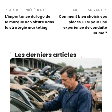
ARTICLE PRÉCÉDENT
ARTICLE SUIVANT
L’importance du logo de
Comment bien choisir vos
la marque de voiture dans
pièces KTM pour une
la stratégie marketing
expérience de conduite
ultime ?
Les derniers articles