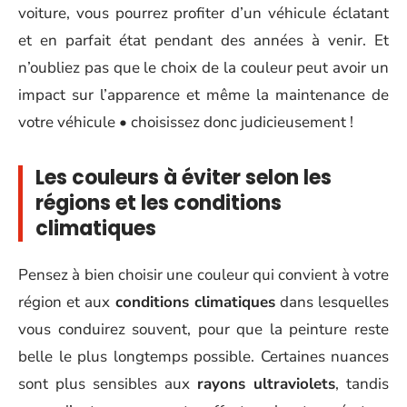
voiture, vous pourrez profiter d’un véhicule éclatant
et en parfait état pendant des années à venir. Et
n’oubliez pas que le choix de la couleur peut avoir un
impact sur l’apparence et même la maintenance de
votre véhicule • choisissez donc judicieusement !
Les couleurs à éviter selon les
régions et les conditions
climatiques
Pensez à bien choisir une couleur qui convient à votre
région et aux
conditions climatiques
dans lesquelles
vous conduirez souvent, pour que la peinture reste
belle le plus longtemps possible. Certaines nuances
sont plus sensibles aux
rayons ultraviolets
, tandis