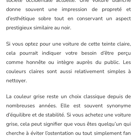
société occidentale actuelle. Une voiture blanche
donne souvent une impression de propreté et
d’esthétique sobre tout en conservant un aspect
prestigieux similaire au noir.
Si vous optez pour une voiture de cette teinte claire,
cela pourrait indiquer votre besoin d’être perçu
comme honnête ou intègre auprès du public. Les
couleurs claires sont aussi relativement simples à
nettoyer.
La couleur grise reste un choix classique depuis de
nombreuses années. Elle est souvent synonyme
d’équilibre et de stabilité. Si vous achetez une voiture
grise, cela peut signifier que vous êtes quelqu’un qui
cherche à éviter l’ostentation ou tout simplement fan