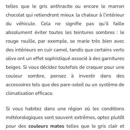
telles que le gris anthracite ou encore le marron
chocolat qui retiendront mieux la chaleur à l’intérieur
du véhicule. Cela ne signifie pas qu’il faille
absolument éviter toutes les teintures sombres : le
rouge rouille, par exemple, se marie très bien avec
des intérieurs en cuir camel, tandis que certains verts
olive ont un effet sophistiqué associé à des garnitures
beiges. Si vous décidez toutefois de craquer pour une
couleur sombre, pensez à investir dans des
accessoires tels que des pare-soleil ou un système de
climatisation efficace.
Si vous habitez dans une région où les conditions
météorologiques sont souvent extrêmes, optez plutôt
pour des
couleurs mates
telles que le gris clair et