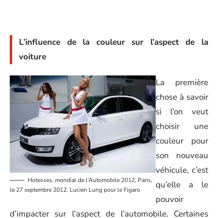
L’influence de la couleur sur l’aspect de la
voiture
La première
chose à savoir
si l’on veut
choisir une
couleur pour
son nouveau
véhicule, c’est
Hotesses, mondial de l’Automobile 2012, Paris,
qu’elle a le
le 27 septembre 2012. Lucien Lung pour le Figaro
pouvoir
d’impacter sur l’aspect de l’automobile. Certaines