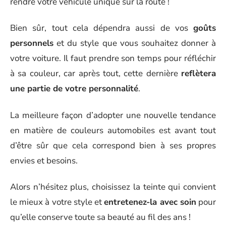
rendre votre véhicule unique sur la route !
Bien sûr, tout cela dépendra aussi de vos
goûts
personnels
et du style que vous souhaitez donner à
votre voiture. Il faut prendre son temps pour réfléchir
à sa couleur, car après tout, cette dernière
reflètera
une partie de votre personnalité
.
La meilleure façon d’adopter une nouvelle tendance
en matière de couleurs automobiles est avant tout
d’être sûr que cela correspond bien à ses propres
envies et besoins.
Alors n’hésitez plus, choisissez la teinte qui convient
le mieux à votre style et
entretenez-la avec soin
pour
qu’elle conserve toute sa beauté au fil des ans !