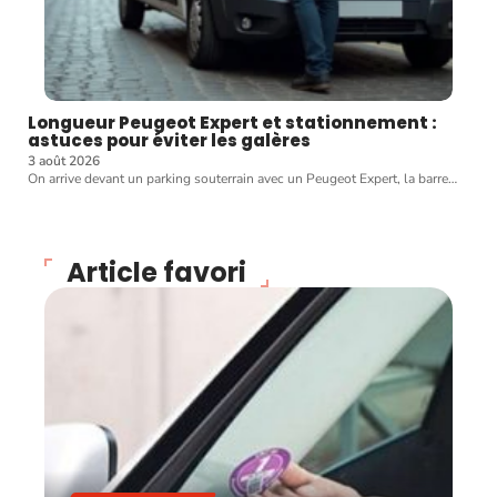
Longueur Peugeot Expert et stationnement :
astuces pour éviter les galères
3 août 2026
On arrive devant un parking souterrain avec un Peugeot Expert, la barre
…
Article favori