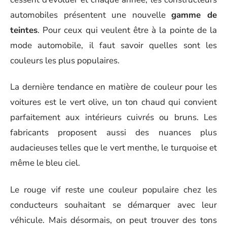
automobiles présentent une nouvelle
gamme de
teintes
. Pour ceux qui veulent être à la pointe de la
mode automobile, il faut savoir quelles sont les
couleurs les plus populaires.
La dernière tendance en matière de couleur pour les
voitures est le vert olive, un ton chaud qui convient
parfaitement aux intérieurs cuivrés ou bruns. Les
fabricants proposent aussi des nuances plus
audacieuses telles que le vert menthe, le turquoise et
même le bleu ciel.
Le rouge vif reste une couleur populaire chez les
conducteurs souhaitant se démarquer avec leur
véhicule. Mais désormais, on peut trouver des tons