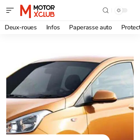
Deux-roues
Infos
Paperasse auto
Protec