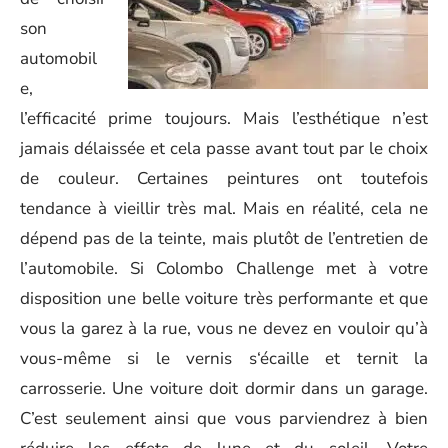
son
automobil
e,
l’efficacité prime toujours. Mais l’esthétique n’est
jamais délaissée et cela passe avant tout par le choix
de couleur. Certaines peintures ont toutefois
tendance à vieillir très mal. Mais en réalité, cela ne
dépend pas de la teinte, mais plutôt de l’entretien de
l’automobile. Si Colombo Challenge met à votre
disposition une belle voiture très performante et que
vous la garez à la rue, vous ne devez en vouloir qu’à
vous-même si le vernis s‘écaille et ternit la
carrosserie. Une voiture doit dormir dans un garage.
C’est seulement ainsi que vous parviendrez à bien