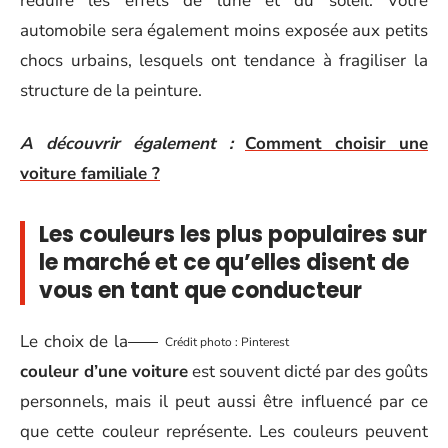
réduire les effets de lune et du soleil. Votre
automobile sera également moins exposée aux petits
chocs urbains, lesquels ont tendance à fragiliser la
structure de la peinture.
A découvrir également :
Comment choisir une
voiture familiale ?
Les couleurs les plus populaires sur
le marché et ce qu’elles disent de
vous en tant que conducteur
Le choix de la
Crédit photo : Pinterest
couleur d’une voiture
est souvent dicté par des goûts
personnels, mais il peut aussi être influencé par ce
que cette couleur représente. Les couleurs peuvent