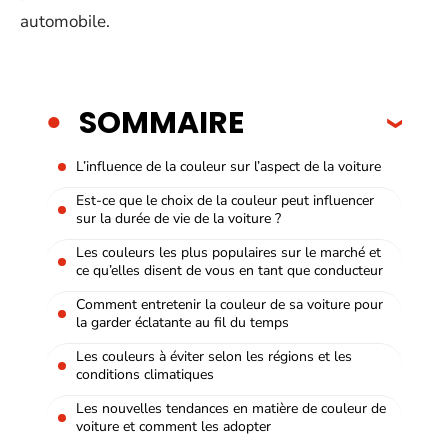
automobile.
SOMMAIRE
L’influence de la couleur sur l’aspect de la voiture
Est-ce que le choix de la couleur peut influencer
sur la durée de vie de la voiture ?
Les couleurs les plus populaires sur le marché et
ce qu’elles disent de vous en tant que conducteur
Comment entretenir la couleur de sa voiture pour
la garder éclatante au fil du temps
Les couleurs à éviter selon les régions et les
conditions climatiques
Les nouvelles tendances en matière de couleur de
voiture et comment les adopter