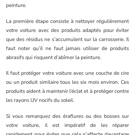
peinture.
La première étape consiste à nettoyer régulièrement
votre voiture avec des produits adaptés pour éviter
que des résidus ne s’accumulent sur la carrosserie. Il
faut noter qu’il ne faut jamais utiliser de produits
abrasifs qui risquent d’abîmer la peinture.
Il faut protéger votre voiture avec une couche de cire
ou un produit similaire tous les six mois environ. Ces
produits aident à maintenir l’éclat et à protéger contre
les rayons UV nocifs du soleil.
Si vous remarquez des éraflures ou des bosses sur
votre voiture, il est impératif de les réparer
rapidement pour éviter que cela n’affecte davantage