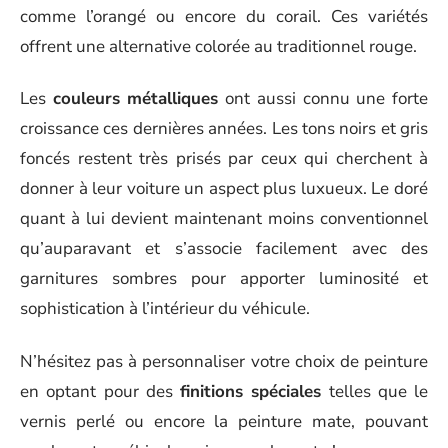
comme l’orangé ou encore du corail. Ces variétés
offrent une alternative colorée au traditionnel rouge.
Les
couleurs métalliques
ont aussi connu une forte
croissance ces dernières années. Les tons noirs et gris
foncés restent très prisés par ceux qui cherchent à
donner à leur voiture un aspect plus luxueux. Le doré
quant à lui devient maintenant moins conventionnel
qu’auparavant et s’associe facilement avec des
garnitures sombres pour apporter luminosité et
sophistication à l’intérieur du véhicule.
N’hésitez pas à personnaliser votre choix de peinture
en optant pour des
finitions spéciales
telles que le
vernis perlé ou encore la peinture mate, pouvant