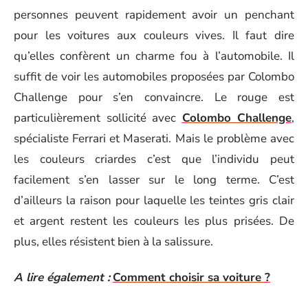
personnes peuvent rapidement avoir un penchant
pour les voitures aux couleurs vives. Il faut dire
qu’elles confèrent un charme fou à l’automobile. Il
suffit de voir les automobiles proposées par Colombo
Challenge pour s’en convaincre. Le rouge est
particulièrement sollicité avec
Colombo Challenge
,
spécialiste Ferrari et Maserati. Mais le problème avec
les couleurs criardes c’est que l’individu peut
facilement s’en lasser sur le long terme. C’est
d’ailleurs la raison pour laquelle les teintes gris clair
et argent restent les couleurs les plus prisées. De
plus, elles résistent bien à la salissure.
A lire également :
Comment choisir sa voiture ?