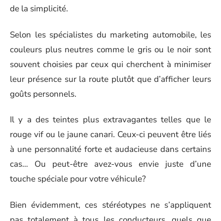
de la simplicité.
Selon les spécialistes du marketing automobile, les
couleurs plus neutres comme le gris ou le noir sont
souvent choisies par ceux qui cherchent à minimiser
leur présence sur la route plutôt que d’afficher leurs
goûts personnels.
Il y a des teintes plus extravagantes telles que le
rouge vif ou le jaune canari. Ceux-ci peuvent être liés
à une personnalité forte et audacieuse dans certains
cas… Ou peut-être avez-vous envie juste d’une
touche spéciale pour votre véhicule?
Bien évidemment, ces stéréotypes ne s’appliquent
pas totalement à tous les conducteurs, quels que