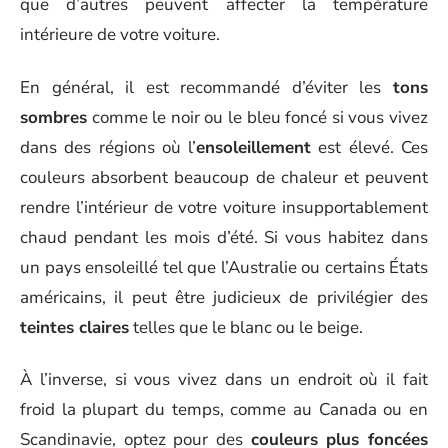
que d’autres peuvent affecter la température
intérieure de votre voiture.
En général, il est recommandé d’éviter les
tons
sombres
comme le noir ou le bleu foncé si vous vivez
dans des régions où l’
ensoleillement
est élevé. Ces
couleurs absorbent beaucoup de chaleur et peuvent
rendre l’intérieur de votre voiture insupportablement
chaud pendant les mois d’été. Si vous habitez dans
un pays ensoleillé tel que l’Australie ou certains États
américains, il peut être judicieux de privilégier des
teintes claires
telles que le blanc ou le beige.
À l’inverse, si vous vivez dans un endroit où il fait
froid la plupart du temps, comme au Canada ou en
Scandinavie, optez pour des
couleurs plus foncées