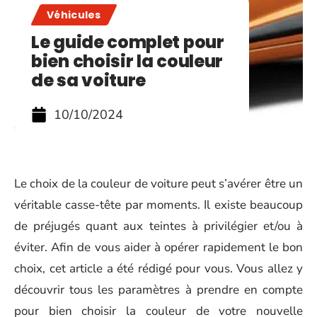
Véhicules
Le guide complet pour
bien choisir la couleur
de sa voiture
10/10/2024
Le choix de la couleur de voiture peut s’avérer être un
véritable casse-tête par moments. Il existe beaucoup
de préjugés quant aux teintes à privilégier et/ou à
éviter. Afin de vous aider à opérer rapidement le bon
choix, cet article a été rédigé pour vous. Vous allez y
découvrir tous les paramètres à prendre en compte
pour bien choisir la couleur de votre nouvelle