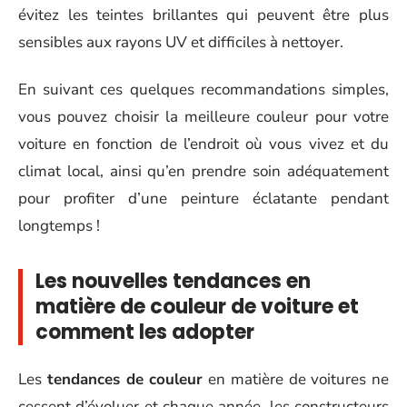
évitez les teintes brillantes qui peuvent être plus
sensibles aux rayons UV et difficiles à nettoyer.
En suivant ces quelques recommandations simples,
vous pouvez choisir la meilleure couleur pour votre
voiture en fonction de l’endroit où vous vivez et du
climat local, ainsi qu’en prendre soin adéquatement
pour profiter d’une peinture éclatante pendant
longtemps !
Les nouvelles tendances en
matière de couleur de voiture et
comment les adopter
Les
tendances de couleur
en matière de voitures ne
cessent d’évoluer et chaque année, les constructeurs