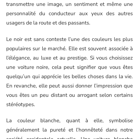
transmettre une image, un sentiment et même une
personnalité du conducteur aux yeux des autres
usagers de la route et des passants.
Le noir est sans conteste l’une des couleurs les plus
populaires sur le marché. Elle est souvent associée à
l’élégance, au luxe et au prestige. Si vous choisissez
une voiture noire, cela peut signifier que vous êtes
quelqu’un qui apprécie les belles choses dans la vie.
En revanche, elle peut aussi donner l’impression que
vous êtes un peu distant ou arrogant selon certains
stéréotypes.
La couleur blanche, quant à elle, symbolise
généralement la pureté et l’honnêteté dans notre