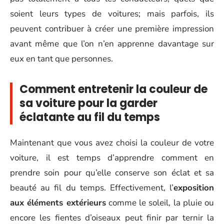
soient leurs types de voitures; mais parfois, ils
peuvent contribuer à créer une première impression
avant même que l’on n’en apprenne davantage sur
eux en tant que personnes.
Comment entretenir la couleur de
sa voiture pour la garder
éclatante au fil du temps
Maintenant que vous avez choisi la couleur de votre
voiture, il est temps d’apprendre comment en
prendre soin pour qu’elle conserve son éclat et sa
beauté au fil du temps. Effectivement, l’
exposition
aux éléments extérieurs
comme le soleil, la pluie ou
encore les fientes d’oiseaux peut finir par ternir la