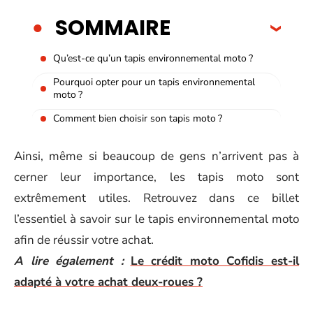
SOMMAIRE
Qu’est-ce qu’un tapis environnemental moto ?
Pourquoi opter pour un tapis environnemental
moto ?
Comment bien choisir son tapis moto ?
Ainsi, même si beaucoup de gens n’arrivent pas à
cerner leur importance, les tapis moto sont
extrêmement utiles. Retrouvez dans ce billet
l’essentiel à savoir sur le tapis environnemental moto
afin de réussir votre achat.
A lire également :
Le crédit moto Cofidis est-il
adapté à votre achat deux-roues ?