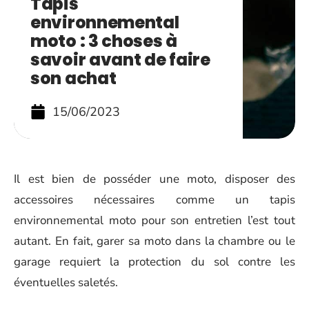
Tapis
environnemental
moto : 3 choses à
savoir avant de faire
son achat
15/06/2023
Il est bien de posséder une moto, disposer des
accessoires nécessaires comme un tapis
environnemental moto pour son entretien l’est tout
autant. En fait, garer sa moto dans la chambre ou le
garage requiert la protection du sol contre les
éventuelles saletés.