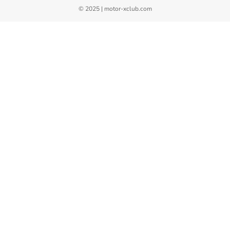
© 2025 | motor-xclub.com