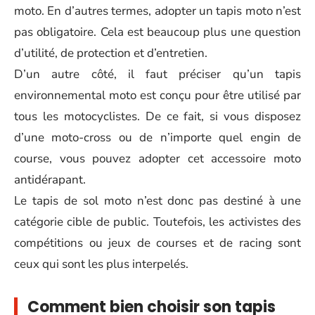
moto. En d’autres termes, adopter un tapis moto n’est
pas obligatoire. Cela est beaucoup plus une question
d’utilité, de protection et d’entretien.
D’un autre côté, il faut préciser qu’un tapis
environnemental moto est conçu pour être utilisé par
tous les motocyclistes. De ce fait, si vous disposez
d’une moto-cross ou de n’importe quel engin de
course, vous pouvez adopter cet accessoire moto
antidérapant.
Le tapis de sol moto n’est donc pas destiné à une
catégorie cible de public. Toutefois, les activistes des
compétitions ou jeux de courses et de racing sont
ceux qui sont les plus interpelés.
Comment bien choisir son tapis