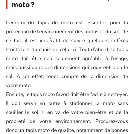
moto ?
L’emploi du tapis de moto est essentiel pour la
protection de l’environnement des motos et du sol. De
ce fait, il est impératif de suivre quelques critères
stricts lors du choix de celui-ci. Tout d’abord, le tapis
moto doit être non seulement agréable à l’usage,
mais aussi dans des dimensions qui couvrent bien le
sol. À cet effet, tenez compte de la dimension de
votre moto.
Ensuite, le tapis moto favori doit être facile à nettoyer.
Il doit servir en outre à stationner la moto sans
souiller le sol. Il en va de votre bien-être et de la
propreté de votre environnement. Procurez-vous
donc un tapis moto de qualité, notamment de bonnes