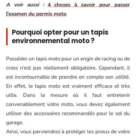
A voir aussi :
4 choses à savoir pour passer
l'examen du permis moto
Pourquoi opter pour un tapis
environnemental moto ?
Posséder un tapis moto pour un engin de racing ou de
cross n’est pas réellement obligatoire. Cependant, il
est incontournable de prendre en compte son utilité.
En effet, le tapis moto est vraiment efficace et très
utile. Dans la mesure où il faut entretenir
convenablement votre moto, vous devez également
utiliser des accessoires recommandés pour le sol du
garage.
Ainsi, vous parviendrez à protéger les pneus de votre