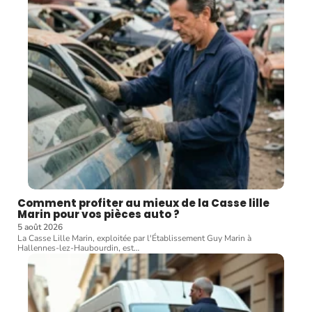
Comment profiter au mieux de la Casse lille
Marin pour vos pièces auto ?
5 août 2026
La Casse Lille Marin, exploitée par l'Établissement Guy Marin à
Hallennes-lez-Haubourdin, est
…