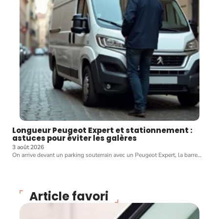
Longueur Peugeot Expert et stationnement :
astuces pour éviter les galères
3 août 2026
On arrive devant un parking souterrain avec un Peugeot Expert, la barre
…
Article favori