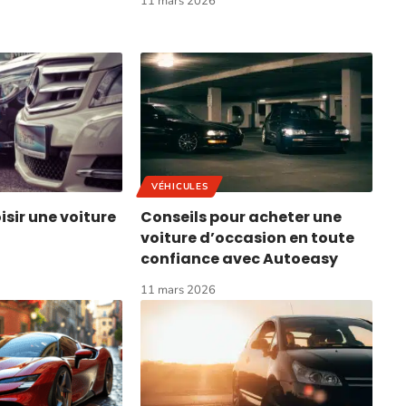
11 mars 2026
VÉHICULES
ir une voiture
Conseils pour acheter une
voiture d’occasion en toute
confiance avec Autoeasy
11 mars 2026