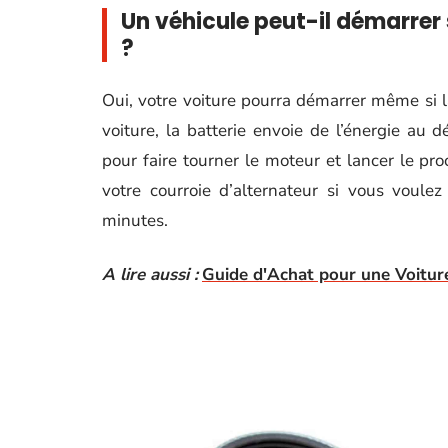
Un véhicule peut-il démarrer 
?
Oui, votre voiture pourra démarrer même si l
voiture, la batterie envoie de l’énergie au
pour faire tourner le moteur et lancer le p
votre courroie d’alternateur si vous voule
minutes.
A lire aussi :
Guide d'Achat pour une Voiture 