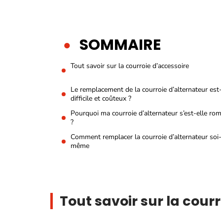
SOMMAIRE
Tout savoir sur la courroie d’accessoire
Le remplacement de la courroie d’alternateur est-
difficile et coûteux ?
Pourquoi ma courroie d’alternateur s’est-elle ro
?
Comment remplacer la courroie d’alternateur soi
même
Tout savoir sur la cour