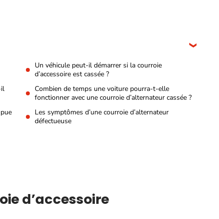
Un véhicule peut-il démarrer si la courroie
d’accessoire est cassée ?
il
Combien de temps une voiture pourra-t-elle
fonctionner avec une courroie d’alternateur cassée ?
mpue
Les symptômes d’une courroie d’alternateur
défectueuse
-
roie d’accessoire