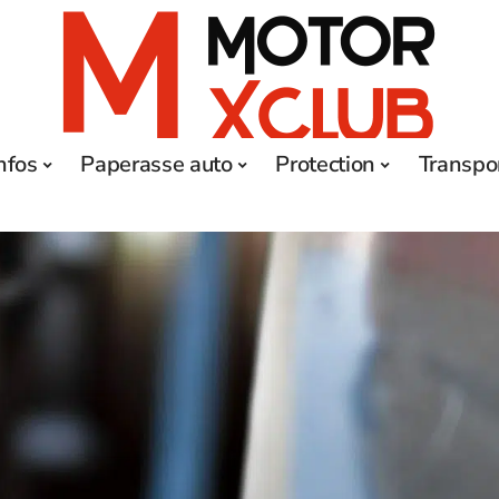
nfos
Paperasse auto
Protection
Transpo