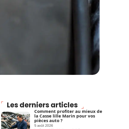
Les derniers articles
Comment profiter au mieux de
la Casse lille Marin pour vos
pièces auto ?
5 août 2026