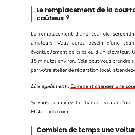
Le remplacement de la courroie
coûteux ?
Le remplacement d’une courroie serpentin
amateurs. Vous aurez besoin d’une courr
éventuellement de crics ou d’un élévateur. 
15 minutes environ. Cela peut vous prendre un
par votre atelier de réparation local, attende
Lire également :
Comment changer une courr
Si vous souhaitez la changer vous-même
Mister-auto.com.
Combien de temps une voitur