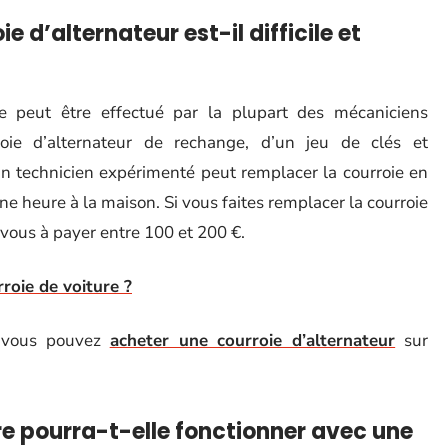
 d’alternateur est-il difficile et
e peut être effectué par la plupart des mécaniciens
oie d’alternateur de rechange, d’un jeu de clés et
Un technicien expérimenté peut remplacer la courroie en
e heure à la maison. Si vous faites remplacer la courroie
z-vous à payer entre 100 et 200 €.
oie de voiture ?
, vous pouvez
acheter une courroie d’alternateur
sur
e pourra-t-elle fonctionner avec une