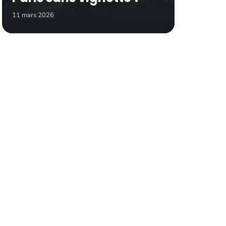
11 mars 2026