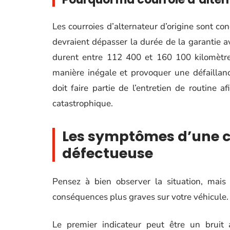
Les courroies d’alternateur d’origine sont con
devraient dépasser la durée de la garantie a
durent entre 112 400 et 160 100 kilomètres.
manière inégale et provoquer une défaillanc
doit faire partie de l’entretien de routine 
catastrophique.
Les symptômes d’une c
défectueuse
Pensez à bien observer la situation, mais 
conséquences plus graves sur votre véhicule.
Le premier indicateur peut être un brui