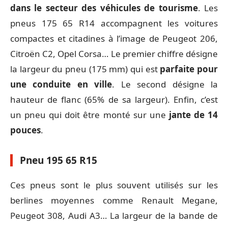
dans le secteur des véhicules de tourisme
. Les
pneus 175 65 R14 accompagnent les voitures
compactes et citadines à l’image de Peugeot 206,
Citroën C2, Opel Corsa… Le premier chiffre désigne
la largeur du pneu (175 mm) qui est
parfaite pour
une conduite en ville
. Le second désigne la
hauteur de flanc (65% de sa largeur). Enfin, c’est
un pneu qui doit être monté sur une
jante de 14
pouces
.
Pneu 195 65 R15
Ces pneus sont le plus souvent utilisés sur les
berlines moyennes comme Renault Megane,
Peugeot 308, Audi A3… La largeur de la bande de