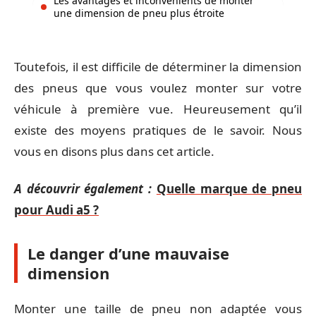
Les avantages et inconvénients de monter
une dimension de pneu plus étroite
Toutefois, il est difficile de déterminer la dimension
des pneus que vous voulez monter sur votre
véhicule à première vue. Heureusement qu’il
existe des moyens pratiques de le savoir. Nous
vous en disons plus dans cet article.
A découvrir également :
Quelle marque de pneu
pour Audi a5 ?
Le danger d’une mauvaise
dimension
Monter une taille de pneu non adaptée vous