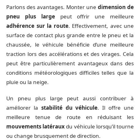
Parlons des avantages. Monter une
dimension de
pneu plus large
peut offrir une meilleure
adhérence sur la route
. Effectivement, avec une
surface de contact plus grande entre le pneu et la
chaussée, le véhicule bénéficie d’une meilleure
traction lors des accélérations et des virages. Cela
peut être particulièrement avantageux dans des
conditions météorologiques difficiles telles que la
pluie ou la neige.
Un pneu plus large peut aussi contribuer à
améliorer la
stabilité du véhicule
. Il offre une
meilleure tenue de route en réduisant les
mouvements latéraux
du véhicule lorsqu’il tourne
ou change brusquement de direction.