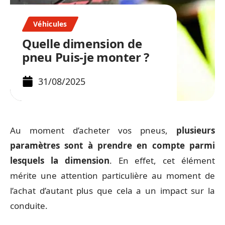
Véhicules
Quelle dimension de
pneu Puis-je monter ?
31/08/2025
Au moment d’acheter vos pneus,
plusieurs
paramètres sont à prendre en compte parmi
lesquels la dimension
. En effet, cet élément
mérite une attention particulière au moment de
l’achat d’autant plus que cela a un impact sur la
conduite.