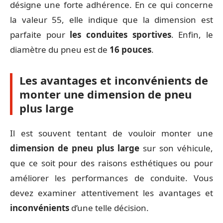
désigne une forte adhérence. En ce qui concerne
la valeur 55, elle indique que la dimension est
parfaite pour
les conduites sportives
. Enfin, le
diamètre du pneu est de
16 pouces
.
Les avantages et inconvénients de
monter une dimension de pneu
plus large
Il est souvent tentant de vouloir monter une
dimension de pneu plus large
sur son véhicule,
que ce soit pour des raisons esthétiques ou pour
améliorer les performances de conduite. Vous
devez examiner attentivement les avantages et
inconvénients
d’une telle décision.