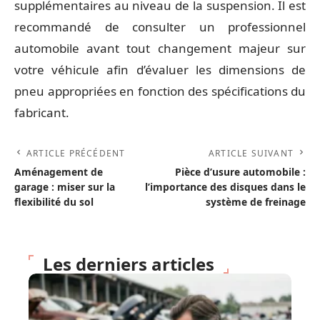
supplémentaires au niveau de la suspension. Il est
recommandé de consulter un professionnel
automobile avant tout changement majeur sur
votre véhicule afin d’évaluer les dimensions de
pneu appropriées en fonction des spécifications du
fabricant.
ARTICLE PRÉCÉDENT
ARTICLE SUIVANT
Aménagement de
Pièce d’usure automobile :
garage : miser sur la
l’importance des disques dans le
flexibilité du sol
système de freinage
Les derniers articles