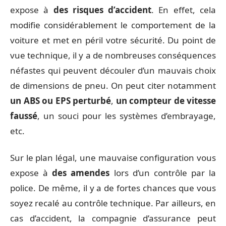
expose à
des risques d’accident
. En effet, cela
modifie considérablement le comportement de la
voiture et met en péril votre sécurité. Du point de
vue technique, il y a de nombreuses conséquences
néfastes qui peuvent découler d’un mauvais choix
de dimensions de pneu. On peut citer notamment
un ABS ou EPS perturbé
,
un compteur de vitesse
faussé
, un souci pour les systèmes d’embrayage,
etc.
Sur le plan légal, une mauvaise configuration vous
expose à
des amendes
lors d’un contrôle par la
police. De même, il y a de fortes chances que vous
soyez recalé au contrôle technique. Par ailleurs, en
cas d’accident, la compagnie d’assurance peut