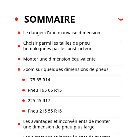
SOMMAIRE
Le danger d’une mauvaise dimension
Choisir parmi les tailles de pneu
homologuées par le constructeur
Monter une dimension équivalente
Zoom sur quelques dimensions de pneus
175 65 R14
Pneu 195 65 R15
225 45 R17
Pneu 215 55 R16
Les avantages et inconvénients de monter
une dimension de pneu plus large