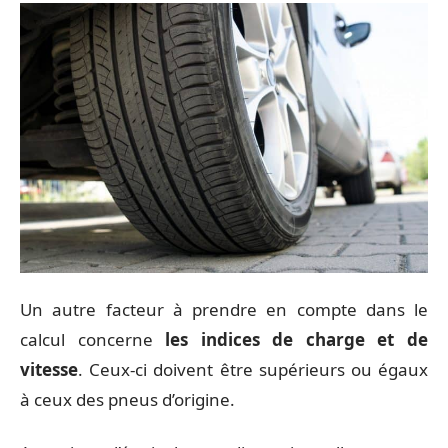
Un autre facteur à prendre en compte dans le
calcul concerne
les indices de charge et de
vitesse
. Ceux-ci doivent être supérieurs ou égaux
à ceux des pneus d’origine.