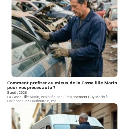
Comment profiter au mieux de la Casse lille Marin
pour vos pièces auto ?
5 août 2026
La Casse Lille Marin, exploitée par l'Établissement Guy Marin à
Hallennes-lez-Haubourdin, est
…