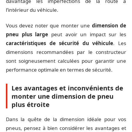
davantage les imperfections de la route à
l’intérieur du véhicule.
Vous devez noter que monter une
dimension de
pneu plus large
peut avoir un impact sur les
caractéristiques de sécurité du véhicule
. Les
dimensions recommandées par le constructeur
sont soigneusement calculées pour garantir une
performance optimale en termes de sécurité.
Les avantages et inconvénients de
monter une dimension de pneu
plus étroite
Dans la quête de la dimension idéale pour vos
pneus, pensez à bien considérer les avantages et