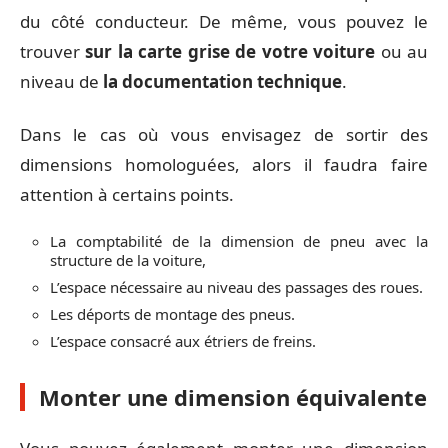
du côté conducteur. De même, vous pouvez le
trouver
sur la carte grise de votre voiture
ou au
niveau de
la documentation technique
.
Dans le cas où vous envisagez de sortir des
dimensions homologuées, alors il faudra faire
attention à certains points.
La comptabilité de la dimension de pneu avec la
structure de la voiture,
L’espace nécessaire au niveau des passages des roues.
Les déports de montage des pneus.
L’espace consacré aux étriers de freins.
Monter une dimension équivalente