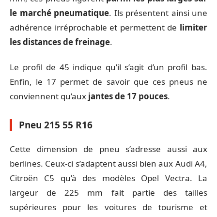
le marché pneumatique
. Ils présentent ainsi une
adhérence irréprochable et permettent de
limiter
les distances de freinage
.
Le profil de 45 indique qu’il s’agit d’un profil bas.
Enfin, le 17 permet de savoir que ces pneus ne
conviennent qu’aux
jantes de 17 pouces
.
Pneu 215 55 R16
Cette dimension de pneu s’adresse aussi aux
berlines. Ceux-ci s’adaptent aussi bien aux Audi A4,
Citroën C5 qu’à des modèles Opel Vectra. La
largeur de 225 mm fait partie des tailles
supérieures pour les voitures de tourisme et