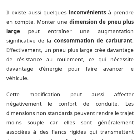
Il existe aussi quelques
inconvénients
à prendre
en compte. Monter une
dimension de pneu plus
large
peut entraîner une augmentation
significative de la
consommation de carburant
.
Effectivement, un pneu plus large crée davantage
de résistance au roulement, ce qui nécessite
davantage d’énergie pour faire avancer le
véhicule.
Cette modification peut aussi affecter
négativement le confort de conduite. Les
dimensions non standards peuvent rendre le trajet
moins souple car elles sont généralement
associées à des flancs rigides qui transmettent