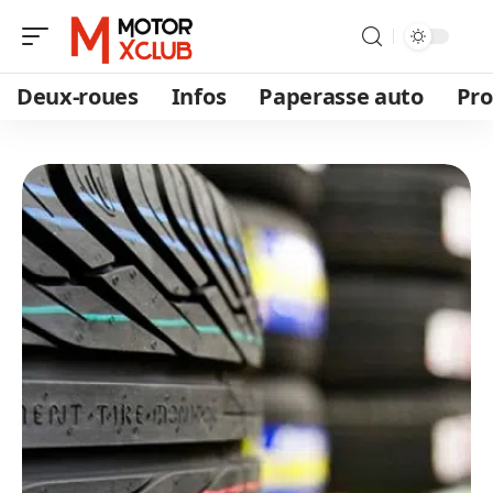
Deux-roues
Infos
Paperasse auto
Pro