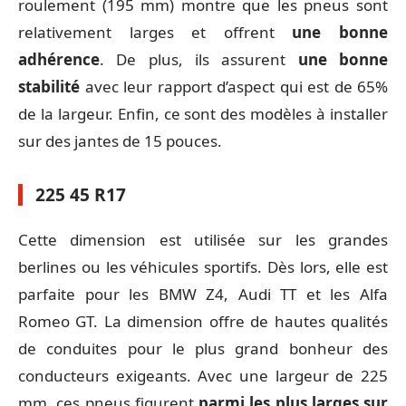
roulement (195 mm) montre que les pneus sont
relativement larges et offrent
une bonne
adhérence
. De plus, ils assurent
une bonne
stabilité
avec leur rapport d’aspect qui est de 65%
de la largeur. Enfin, ce sont des modèles à installer
sur des jantes de 15 pouces.
225 45 R17
Cette dimension est utilisée sur les grandes
berlines ou les véhicules sportifs. Dès lors, elle est
parfaite pour les BMW Z4, Audi TT et les Alfa
Romeo GT. La dimension offre de hautes qualités
de conduites pour le plus grand bonheur des
conducteurs exigeants. Avec une largeur de 225
mm, ces pneus figurent
parmi les plus larges sur