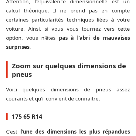
Attention, l’équivalence dimensionnelle est un
calcul théorique. Il ne prend pas en compte
certaines particularités techniques liées à votre
voiture. Ainsi, si vous vous tournez vers cette
option, vous n’êtes
pas à l’abri de mauvaises
surprises
.
Zoom sur quelques dimensions de
pneus
Voici quelques dimensions de pneus assez
courants et qu’il convient de connaitre.
175 65 R14
C’est
l’une des dimensions les plus répandues