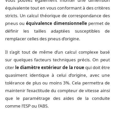
Vous pouvez également monter une dimension
équivalente tout en vous conformant à des critères
stricts. Un calcul théorique de correspondance des
pneus ou
équivalence dimensionnelle
permet de
définir les tailles adaptées susceptibles de
remplacer celles des pneus d’origine.
Il s’agit tout de même d’un calcul complexe basé
sur quelques facteurs techniques précis. On peut
citer
le diamètre extérieur de la roue
qui doit être
quasiment identique à celui d’origine, avec une
tolérance de plus ou moins 3%. Cela permettra de
maintenir l’exactitude du compteur de vitesse ainsi
que le paramétrage des aides de la conduite
comme l’ESP ou l’ABS.