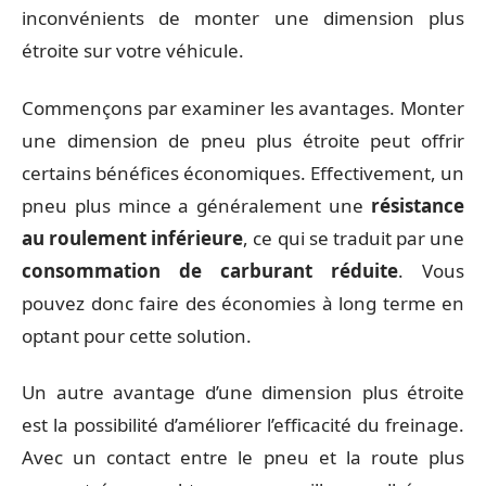
inconvénients de monter une dimension plus
étroite sur votre véhicule.
Commençons par examiner les avantages. Monter
une dimension de pneu plus étroite peut offrir
certains bénéfices économiques. Effectivement, un
pneu plus mince a généralement une
résistance
au roulement inférieure
, ce qui se traduit par une
consommation de carburant réduite
. Vous
pouvez donc faire des économies à long terme en
optant pour cette solution.
Un autre avantage d’une dimension plus étroite
est la possibilité d’améliorer l’efficacité du freinage.
Avec un contact entre le pneu et la route plus