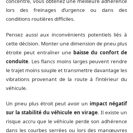
concentré, vous obtenez une meilleure adhérence
lors des freinages d’urgence ou dans des
conditions routières difficiles.
Pensez aussi aux inconvénients potentiels liés à
cette décision. Monter une dimension de pneu plus
étroite peut entraîner une
baisse du confort de
conduite
. Les flancs moins larges peuvent rendre
le trajet moins souple et transmettre davantage les
vibrations provenant de la route à l’intérieur du
véhicule.
Un pneu plus étroit peut avoir un
impact négatif
sur la stabilité du véhicule en virage
. Il existe un
risque accru que le véhicule perde son adhérence
dans les courbes serrées ou lors des manœuvres