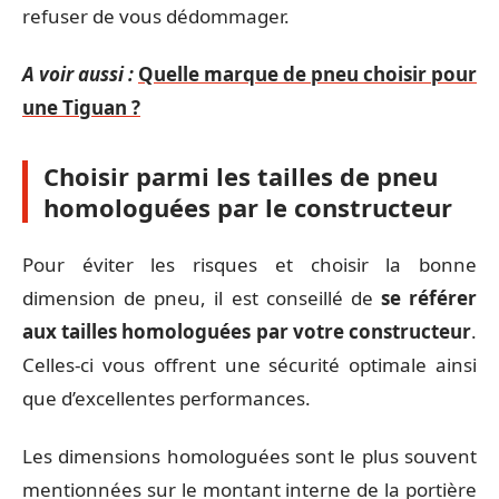
refuser de vous dédommager.
A voir aussi :
Quelle marque de pneu choisir pour
une Tiguan ?
Choisir parmi les tailles de pneu
homologuées par le constructeur
Pour éviter les risques et choisir la bonne
dimension de pneu, il est conseillé de
se référer
aux tailles homologuées par votre constructeur
.
Celles-ci vous offrent une sécurité optimale ainsi
que d’excellentes performances.
Les dimensions homologuées sont le plus souvent
mentionnées sur le montant interne de la portière