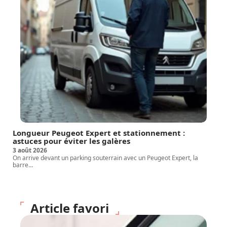
Longueur Peugeot Expert et stationnement :
astuces pour éviter les galères
3 août 2026
On arrive devant un parking souterrain avec un Peugeot Expert, la
barre
…
Article favori