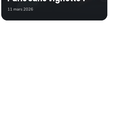
11 mars 2026