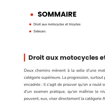
SOMMAIRE
Droit aux motocycles et tricycles
Sidecars
Droit aux motocycles et
Deux chemins mènent à la selle d’une moto
catégorie supérieure. La progression, surtout
encadrée : il s’agit de prouver qu’on a roulé
d’un examen pratique, qu’on maîtrise le ni
peuvent, eux, viser directement la catégorie 