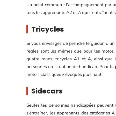
Un point commun : l’accompagnement par un 
tous les apprenants A2 et A qui s’entraînent s
Tricycles
Si vous envisagez de prendre le guidon d’un t
règles sont les mêmes que pour les motos. 
quatre roues, tricycles A1 et A, ainsi que
personnes en situation de handicap. Pour la 
moto « classiques » évoqués plus haut.
Sidecars
Seules les personnes handicapées peuvent u
s’entraîner, les apprenants des catégories 