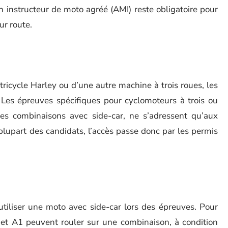
instructeur de moto agréé (AMI) reste obligatoire pour
ur route.
ricycle Harley ou d’une autre machine à trois roues, les
Les épreuves spécifiques pour cyclomoteurs à trois ou
 les combinaisons avec side-car, ne s’adressent qu’aux
plupart des candidats, l’accès passe donc par les permis
tiliser une moto avec side-car lors des épreuves. Pour
A et A1 peuvent rouler sur une combinaison, à condition