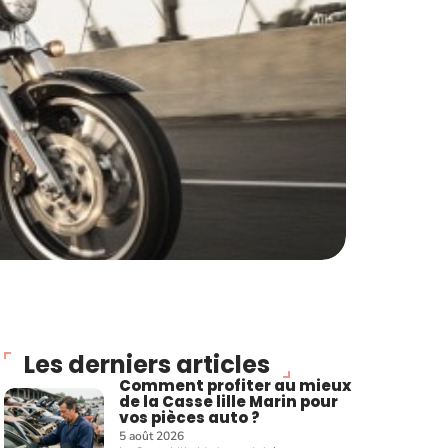
Les derniers articles
Comment profiter au mieux
de la Casse lille Marin pour
vos pièces auto ?
5 août 2026