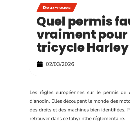
Deux-roues
Quel permis fa
vraiment pour 
tricycle Harley
02/03/2026
Les règles européennes sur le permis de co
d’anodin. Elles découpent le monde des motoc
des droits et des machines bien identifiées. P
retrouver dans ce labyrinthe réglementaire.