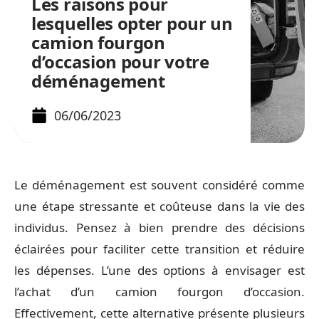
Les raisons pour
lesquelles opter pour un
camion fourgon
d’occasion pour votre
déménagement
06/06/2023
Le déménagement est souvent considéré comme
une étape stressante et coûteuse dans la vie des
individus. Pensez à bien prendre des décisions
éclairées pour faciliter cette transition et réduire
les dépenses. L’une des options à envisager est
l’achat d’un camion fourgon d’occasion.
Effectivement, cette alternative présente plusieurs