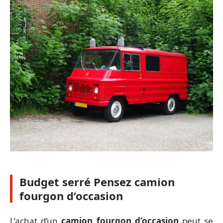
Budget serré Pensez camion
fourgon d’occasion
L’achat d’un
camion fourgon d’occasion
peut se