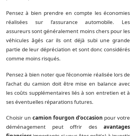
Pensez à bien prendre en compte les économies
réalisées sur l’assurance automobile. Les
assureurs sont généralement moins chers pour les
véhicules âgés car ils ont déjà subi une grande
partie de leur dépréciation et sont donc considérés
comme moins risqués.
Pensez à bien noter que l’économie réalisée lors de
l’achat du camion doit être mise en balance avec
les coûts supplémentaires liés à son entretien et à
ses éventuelles réparations futures.
Choisir un
camion fourgon d’occasion
pour votre
déménagement peut offrir des
avantages
financiers
importants si vous êtes prêt(e) à investir