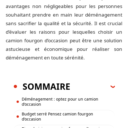
avantages non négligeables pour les personnes
souhaitant prendre en main leur déménagement
sans sacrifier la qualité et la sécurité. Il est crucial
d’évaluer les raisons pour lesquelles choisir un
camion fourgon d’occasion peut être une solution
astucieuse et économique pour réaliser son
déménagement en toute sérénité.
SOMMAIRE
Déménagement : optez pour un camion
d’occasion
Budget serré Pensez camion fourgon
d’occasion