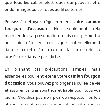
que tous les câbles électriques qui peuvent être
endommagés ou corrodés au fil du temps.
Pensez à nettoyer régulièrement votre
camion
fourgon d’occasion
. Non seulement cela
maintiendra sa présentation, mais cela permettra
aussi de détecter tout signe potentiellement
dangereux tel qu’un trou dans la carrosserie ou
une fissure dans le pare-brise.
En prenant ces précautions simples mais
essentielles pour entretenir votre
camion fourgon
d’occasion
, vous pouvez prolonger sa durée de vie
et assurer un transport sûr et fiable pour tous vos
biens. N’oubliez pas non plus de respecter les lois
et réglementations en vigueur dans votre région