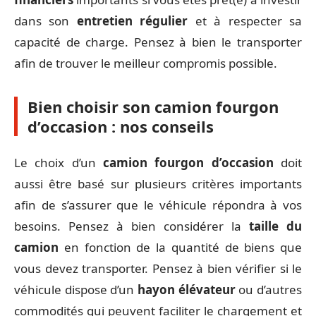
dans son
entretien régulier
et à respecter sa
capacité de charge. Pensez à bien le transporter
afin de trouver le meilleur compromis possible.
Bien choisir son camion fourgon
d’occasion : nos conseils
Le choix d’un
camion fourgon d’occasion
doit
aussi être basé sur plusieurs critères importants
afin de s’assurer que le véhicule répondra à vos
besoins. Pensez à bien considérer la
taille du
camion
en fonction de la quantité de biens que
vous devez transporter. Pensez à bien vérifier si le
véhicule dispose d’un
hayon élévateur
ou d’autres
commodités qui peuvent faciliter le chargement et