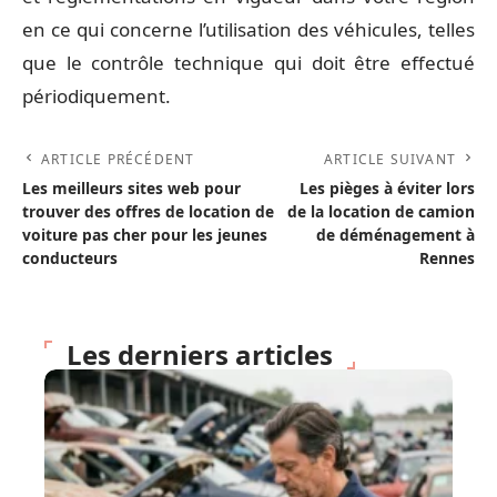
en ce qui concerne l’utilisation des véhicules, telles
que le contrôle technique qui doit être effectué
périodiquement.
ARTICLE PRÉCÉDENT
ARTICLE SUIVANT
Les meilleurs sites web pour
Les pièges à éviter lors
trouver des offres de location de
de la location de camion
voiture pas cher pour les jeunes
de déménagement à
conducteurs
Rennes
Les derniers articles