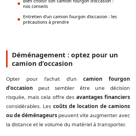
Bien choisir son camion fourgon d’occasion :
nos conseils
Entretien d’un camion fourgon d’occasion : les
précautions à prendre
Déménagement : optez pour un
camion d’occasion
Opter pour l’achat d’un
camion fourgon
d’occasion
peut sembler être une décision
risquée, mais cela offre des
avantages financiers
considérables. Les
coûts de location de camions
ou de déménageurs
peuvent vite augmenter avec
la distance et le volume du matériel à transporter.