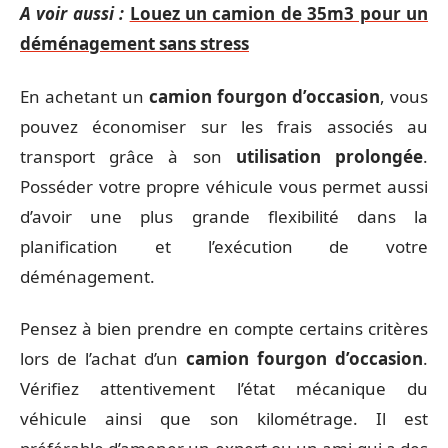
A voir aussi :
Louez un camion de 35m3 pour un
déménagement sans stress
En achetant un
camion fourgon d’occasion
, vous
pouvez économiser sur les frais associés au
transport grâce à son
utilisation prolongée
.
Posséder votre propre véhicule vous permet aussi
d’avoir une plus grande flexibilité dans la
planification et l’exécution de votre
déménagement.
Pensez à bien prendre en compte certains critères
lors de l’achat d’un
camion fourgon d’occasion
.
Vérifiez attentivement l’état mécanique du
véhicule ainsi que son kilométrage. Il est