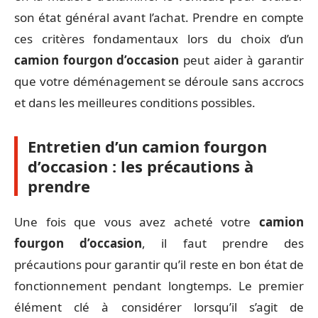
son état général avant l’achat. Prendre en compte
ces critères fondamentaux lors du choix d’un
camion fourgon d’occasion
peut aider à garantir
que votre déménagement se déroule sans accrocs
et dans les meilleures conditions possibles.
Entretien d’un camion fourgon
d’occasion : les précautions à
prendre
Une fois que vous avez acheté votre
camion
fourgon d’occasion
, il faut prendre des
précautions pour garantir qu’il reste en bon état de
fonctionnement pendant longtemps. Le premier
élément clé à considérer lorsqu’il s’agit de