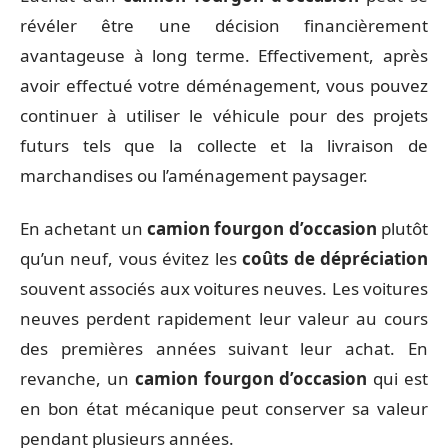
révéler être une décision financièrement
avantageuse à long terme. Effectivement, après
avoir effectué votre déménagement, vous pouvez
continuer à utiliser le véhicule pour des projets
futurs tels que la collecte et la livraison de
marchandises ou l’aménagement paysager.
En achetant un
camion fourgon d’occasion
plutôt
qu’un neuf, vous évitez les
coûts de dépréciation
souvent associés aux voitures neuves. Les voitures
neuves perdent rapidement leur valeur au cours
des premières années suivant leur achat. En
revanche, un
camion fourgon d’occasion
qui est
en bon état mécanique peut conserver sa valeur
pendant plusieurs années.