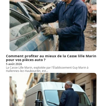
Comment profiter au mieux de la Casse lille Marin
pour vos pièces auto ?
5 août 2026
La Casse Lille Marin, exploitée par l'Établissement Guy Marin à
Hallennes-lez-Haubourdin, est
…