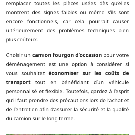
remplacer toutes les pièces usées dès qu’elles
montrent des signes faibles ou même s’ils sont
encore fonctionnels, car cela pourrait causer
ultérieurement des problèmes techniques bien
plus coûteux.
Choisir un
camion fourgon d’occasion
pour votre
déménagement est une option à considérer si
vous souhaitez
économiser sur les coûts de
transport
tout en bénéficiant d’un véhicule
personnalisé et flexible. Toutefois, gardez à l’esprit
qu’il faut prendre des précautions lors de l’achat et
de l’entretien afin d’assurer la sécurité et la qualité
du camion sur le long terme.