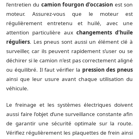
l’entretien du
camion fourgon d’occasion
est son
moteur. Assurez-vous que le moteur est
régulièrement entretenu et huilé, avec une
attention particulière aux
changements d’huile
réguliers
. Les pneus sont aussi un élément clé à
surveiller, car ils peuvent rapidement s’user ou se
déchirer si le camion n’est pas correctement aligné
ou équilibré. Il faut vérifier la
pression des pneus
ainsi que leur usure avant chaque utilisation du
véhicule.
Le freinage et les systèmes électriques doivent
aussi faire l’objet d’une surveillance constante afin
de garantir une sécurité optimale sur la route.
Vérifiez régulièrement les plaquettes de frein ainsi