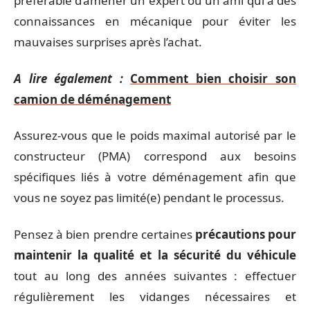
préférable d’amener un expert ou un ami qui a des
connaissances en mécanique pour éviter les
mauvaises surprises après l’achat.
A lire également :
Comment bien choisir son
camion de déménagement
Assurez-vous que le poids maximal autorisé par le
constructeur (PMA) correspond aux besoins
spécifiques liés à votre déménagement afin que
vous ne soyez pas limité(e) pendant le processus.
Pensez à bien prendre certaines
précautions pour
maintenir la qualité et la sécurité du véhicule
tout au long des années suivantes : effectuer
régulièrement les vidanges nécessaires et