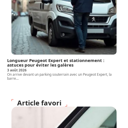
Longueur Peugeot Expert et stationnement :
astuces pour éviter les galères
3 août 2026
On arrive devant un parking souterrain avec un Peugeot Expert, la
barre
…
Article favori