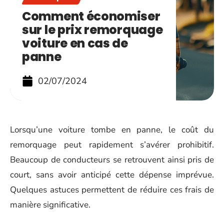
Comment économiser
sur le prix remorquage
voiture en cas de
panne
02/07/2024
Lorsqu’une voiture tombe en panne, le coût du
remorquage peut rapidement s’avérer prohibitif.
Beaucoup de conducteurs se retrouvent ainsi pris de
court, sans avoir anticipé cette dépense imprévue.
Quelques astuces permettent de réduire ces frais de
manière significative.