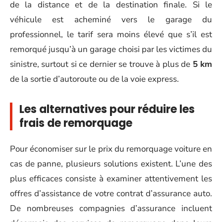
de la distance et de la destination finale. Si le
véhicule est acheminé vers le garage du
professionnel, le tarif sera moins élevé que s’il est
remorqué jusqu’à un garage choisi par les victimes du
sinistre, surtout si ce dernier se trouve à plus de
5 km
de la sortie d’autoroute ou de la voie express.
Les alternatives pour réduire les
frais de remorquage
Pour économiser sur le prix du remorquage voiture en
cas de panne, plusieurs solutions existent. L’une des
plus efficaces consiste à examiner attentivement les
offres d’assistance de votre contrat d’assurance auto.
De nombreuses compagnies d’assurance incluent