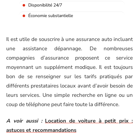
Disponibilité 24/7
Économie substantielle
Il est utile de souscrire à une assurance auto incluant
une assistance dépannage. De nombreuses
compagnies d’assurance proposent ce service
moyennant un supplément modique. Il est toujours
bon de se renseigner sur les tarifs pratiqués par
différents prestataires locaux avant d’avoir besoin de
leurs services. Une simple recherche en ligne ou un
coup de téléphone peut faire toute la différence.
A voir aussi :
Location de voiture à petit prix :
astuces et recommandations