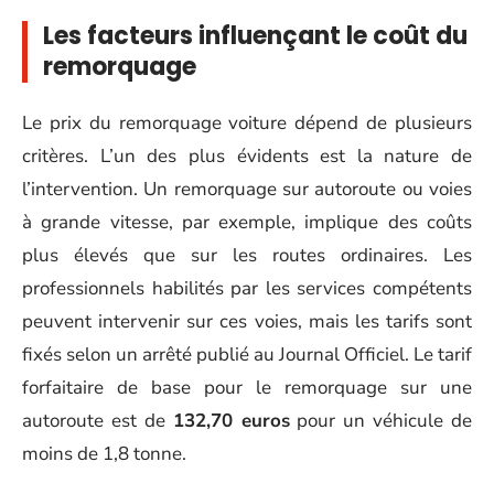
Les facteurs influençant le coût du
remorquage
Le prix du remorquage voiture dépend de plusieurs
critères. L’un des plus évidents est la nature de
l’intervention. Un remorquage sur autoroute ou voies
à grande vitesse, par exemple, implique des coûts
plus élevés que sur les routes ordinaires. Les
professionnels habilités par les services compétents
peuvent intervenir sur ces voies, mais les tarifs sont
fixés selon un arrêté publié au Journal Officiel. Le tarif
forfaitaire de base pour le remorquage sur une
autoroute est de
132,70 euros
pour un véhicule de
moins de 1,8 tonne.