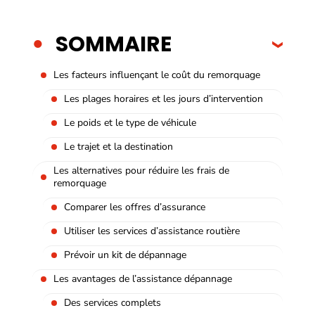
SOMMAIRE
Les facteurs influençant le coût du remorquage
Les plages horaires et les jours d’intervention
Le poids et le type de véhicule
Le trajet et la destination
Les alternatives pour réduire les frais de
remorquage
Comparer les offres d’assurance
Utiliser les services d’assistance routière
Prévoir un kit de dépannage
Les avantages de l’assistance dépannage
Des services complets