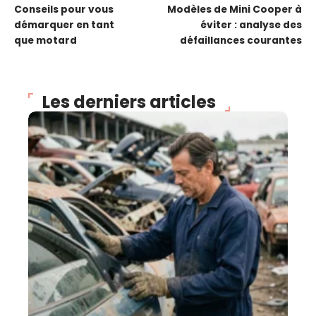
Conseils pour vous
Modèles de Mini Cooper à
démarquer en tant
éviter : analyse des
que motard
défaillances courantes
Les derniers articles