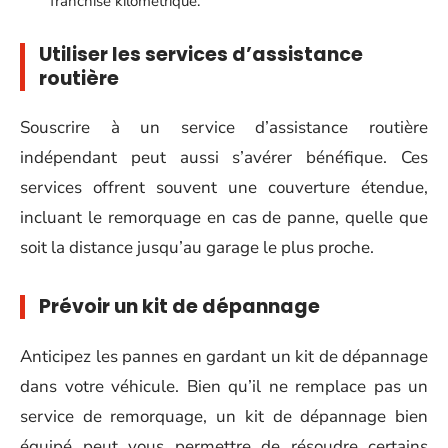
franchise kilométrique.
Utiliser les services d’assistance
routière
Souscrire à un service d’assistance routière
indépendant peut aussi s’avérer bénéfique. Ces
services offrent souvent une couverture étendue,
incluant le remorquage en cas de panne, quelle que
soit la distance jusqu’au garage le plus proche.
Prévoir un kit de dépannage
Anticipez les pannes en gardant un kit de dépannage
dans votre véhicule. Bien qu’il ne remplace pas un
service de remorquage, un kit de dépannage bien
équipé peut vous permettre de résoudre certains