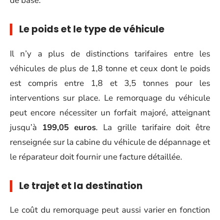
de base.
Le poids et le type de véhicule
Il n’y a plus de distinctions tarifaires entre les
véhicules de plus de 1,8 tonne et ceux dont le poids
est compris entre 1,8 et 3,5 tonnes pour les
interventions sur place. Le remorquage du véhicule
peut encore nécessiter un forfait majoré, atteignant
jusqu’à
199,05 euros
. La grille tarifaire doit être
renseignée sur la cabine du véhicule de dépannage et
le réparateur doit fournir une facture détaillée.
Le trajet et la destination
Le coût du remorquage peut aussi varier en fonction