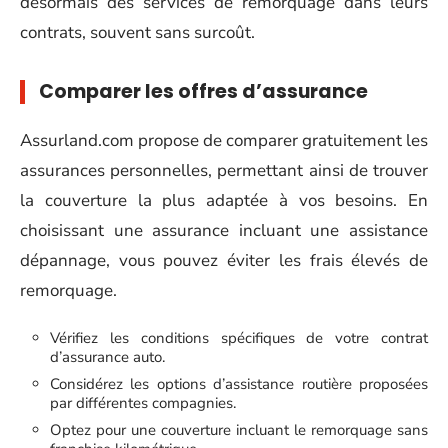
désormais des services de remorquage dans leurs
contrats, souvent sans surcoût.
Comparer les offres d’assurance
Assurland.com propose de comparer gratuitement les
assurances personnelles, permettant ainsi de trouver
la couverture la plus adaptée à vos besoins. En
choisissant une assurance incluant une assistance
dépannage, vous pouvez éviter les frais élevés de
remorquage.
Vérifiez les conditions spécifiques de votre contrat
d’assurance auto.
Considérez les options d’assistance routière proposées
par différentes compagnies.
Optez pour une couverture incluant le remorquage sans