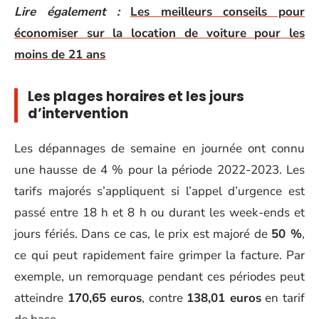
Lire également :
Les meilleurs conseils pour
économiser sur la location de voiture pour les
moins de 21 ans
Les plages horaires et les jours
d’intervention
Les dépannages de semaine en journée ont connu
une hausse de 4 % pour la période 2022-2023. Les
tarifs majorés s’appliquent si l’appel d’urgence est
passé entre 18 h et 8 h ou durant les week-ends et
jours fériés. Dans ce cas, le prix est majoré de
50 %
,
ce qui peut rapidement faire grimper la facture. Par
exemple, un remorquage pendant ces périodes peut
atteindre
170,65 euros
, contre
138,01 euros
en tarif