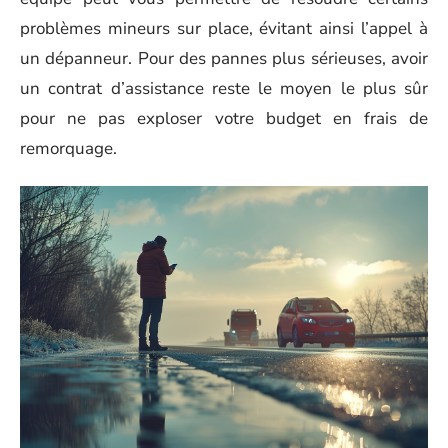
problèmes mineurs sur place, évitant ainsi l’appel à
un dépanneur. Pour des pannes plus sérieuses, avoir
un contrat d’assistance reste le moyen le plus sûr
pour ne pas exploser votre budget en frais de
remorquage.