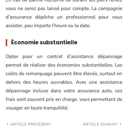
vous ne serez pas laissé pour compte. La compagnie
d’assurance dépêche un professionnel pour vous
assister, peu importe l’heure ou la date.
Économie substantielle
Opter pour un contrat d’assistance dépannage
permet de réaliser des économies substantielles. Les
coûts de remorquage peuvent être élevés, surtout en
dehors des heures ouvrables. Avec une assistance
dépannage incluse dans votre assurance auto, ces
frais sont souvent pris en charge, vous permettant de
voyager en toute tranquillité.
ARTICLE PRÉCÉDENT
ARTICLE SUIVANT