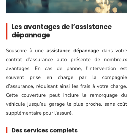
Les avantages de l’assistance
dépannage
Souscrire à une
assistance dépannage
dans votre
contrat d’assurance auto présente de nombreux
avantages. En cas de panne, l’intervention est
souvent prise en charge par la compagnie
d’assurance, réduisant ainsi les frais à votre charge.
Cette couverture peut inclure le remorquage du
véhicule jusqu’au garage le plus proche, sans coût
supplémentaire pour l’assuré.
Des services complets