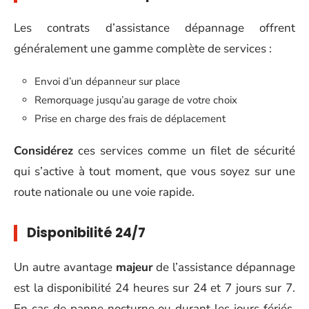
Les contrats d’assistance dépannage offrent
généralement une gamme complète de services :
Envoi d’un dépanneur sur place
Remorquage jusqu’au garage de votre choix
Prise en charge des frais de déplacement
Considérez
ces services comme un filet de sécurité
qui s’active à tout moment, que vous soyez sur une
route nationale ou une voie rapide.
Disponibilité 24/7
Un autre avantage
majeur
de l’assistance dépannage
est la disponibilité 24 heures sur 24 et 7 jours sur 7.
En cas de panne nocturne ou durant les jours fériés,