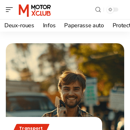
Deux-roues
Infos
Paperasse auto
Protec
Transport