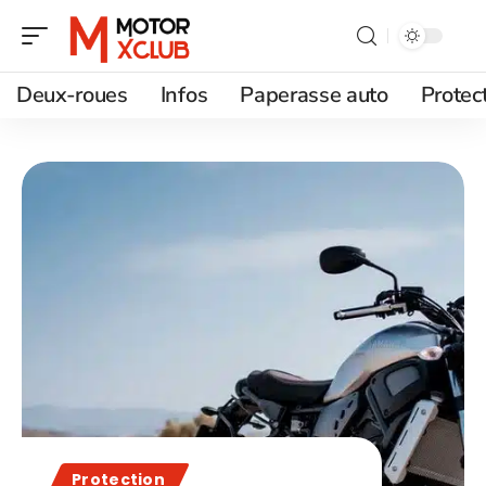
Deux-roues
Infos
Paperasse auto
Protec
Protection