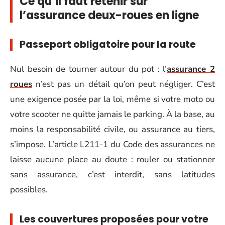
Ce qu’il faut retenir sur
l’assurance deux-roues en ligne
Passeport obligatoire pour la route
Nul besoin de tourner autour du pot : l’
assurance 2
roues
n’est pas un détail qu’on peut négliger. C’est
une exigence posée par la loi, même si votre moto ou
votre scooter ne quitte jamais le parking. À la base, au
moins la responsabilité civile, ou assurance au tiers,
s’impose. L’article L211-1 du Code des assurances ne
laisse aucune place au doute : rouler ou stationner
sans assurance, c’est interdit, sans latitudes
possibles.
Les couvertures proposées pour votre