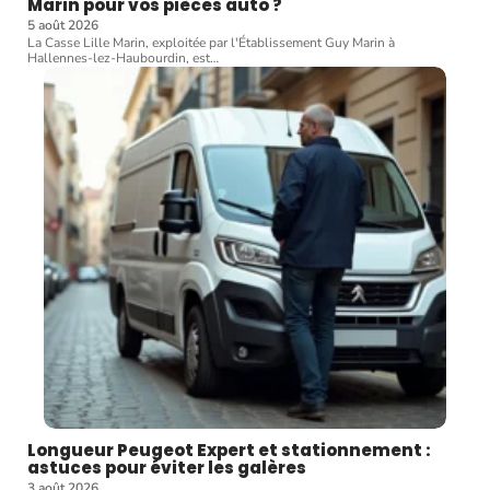
Marin pour vos pièces auto ?
5 août 2026
La Casse Lille Marin, exploitée par l'Établissement Guy Marin à
Hallennes-lez-Haubourdin, est
…
Longueur Peugeot Expert et stationnement :
astuces pour éviter les galères
3 août 2026