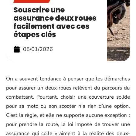
Souscrire une
assurance deux roues
facilement avec ces
étapes clés
05/01/2026
On a souvent tendance à penser que les démarches
pour assurer un deux-roues relèvent du parcours du
combattant. Pourtant, choisir une couverture solide
pour sa moto ou son scooter n’a rien d’une option.
C’est la règle, et elle ne supporte aucune exception :
pour prendre la route, la loi impose de trouver une
assurance qui colle vraiment à la réalité des deux-