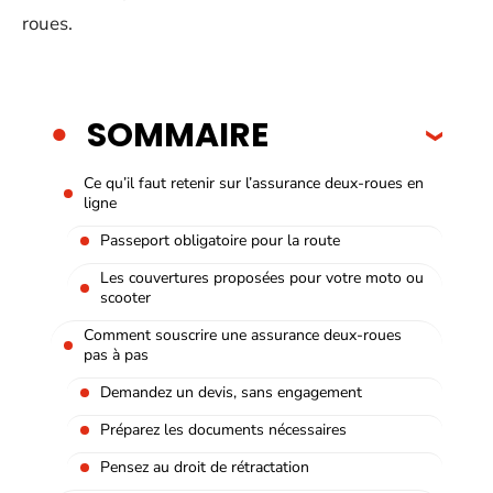
roues.
SOMMAIRE
Ce qu’il faut retenir sur l’assurance deux-roues en
ligne
Passeport obligatoire pour la route
Les couvertures proposées pour votre moto ou
scooter
Comment souscrire une assurance deux-roues
pas à pas
Demandez un devis, sans engagement
Préparez les documents nécessaires
Pensez au droit de rétractation