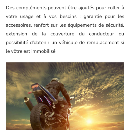
Des compléments peuvent être ajoutés pour coller à
votre usage et à vos besoins : garantie pour les
accessoires, renfort sur les équipements de sécurité,
extension de la couverture du conducteur ou
possibilité d’obtenir un véhicule de remplacement si
le vôtre est immobilisé.