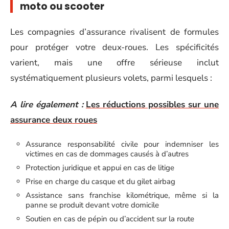
moto ou scooter
Les compagnies d’assurance rivalisent de formules
pour protéger votre deux-roues. Les spécificités
varient, mais une offre sérieuse inclut
systématiquement plusieurs volets, parmi lesquels :
A lire également :
Les réductions possibles sur une
assurance deux roues
Assurance responsabilité civile pour indemniser les
victimes en cas de dommages causés à d’autres
Protection juridique et appui en cas de litige
Prise en charge du casque et du gilet airbag
Assistance sans franchise kilométrique, même si la
panne se produit devant votre domicile
Soutien en cas de pépin ou d’accident sur la route