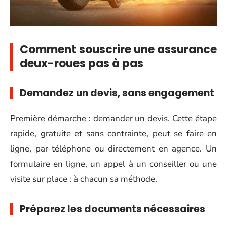
Comment souscrire une assurance
deux-roues pas à pas
Demandez un devis, sans engagement
Première démarche : demander un devis. Cette étape
rapide, gratuite et sans contrainte, peut se faire en
ligne, par téléphone ou directement en agence. Un
formulaire en ligne, un appel à un conseiller ou une
visite sur place : à chacun sa méthode.
Préparez les documents nécessaires