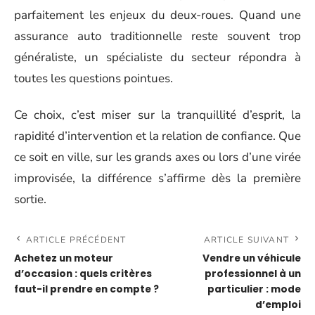
parfaitement les enjeux du deux-roues. Quand une
assurance auto traditionnelle reste souvent trop
généraliste, un spécialiste du secteur répondra à
toutes les questions pointues.
Ce choix, c’est miser sur la tranquillité d’esprit, la
rapidité d’intervention et la relation de confiance. Que
ce soit en ville, sur les grands axes ou lors d’une virée
improvisée, la différence s’affirme dès la première
sortie.
ARTICLE PRÉCÉDENT
ARTICLE SUIVANT
Achetez un moteur
Vendre un véhicule
d’occasion : quels critères
professionnel à un
faut-il prendre en compte ?
particulier : mode
d’emploi