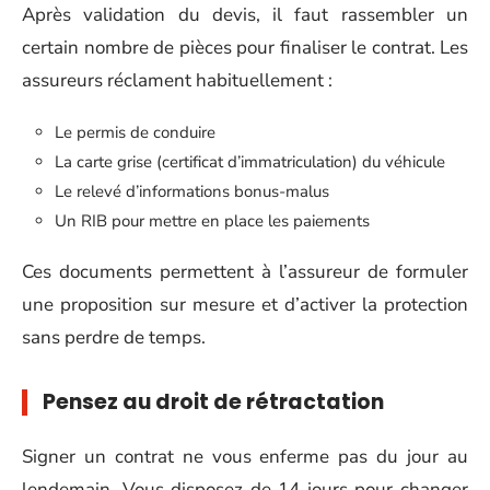
Après validation du devis, il faut rassembler un
certain nombre de pièces pour finaliser le contrat. Les
assureurs réclament habituellement :
Le permis de conduire
La carte grise (certificat d’immatriculation) du véhicule
Le relevé d’informations bonus-malus
Un RIB pour mettre en place les paiements
Ces documents permettent à l’assureur de formuler
une proposition sur mesure et d’activer la protection
sans perdre de temps.
Pensez au droit de rétractation
Signer un contrat ne vous enferme pas du jour au
lendemain. Vous disposez de 14 jours pour changer