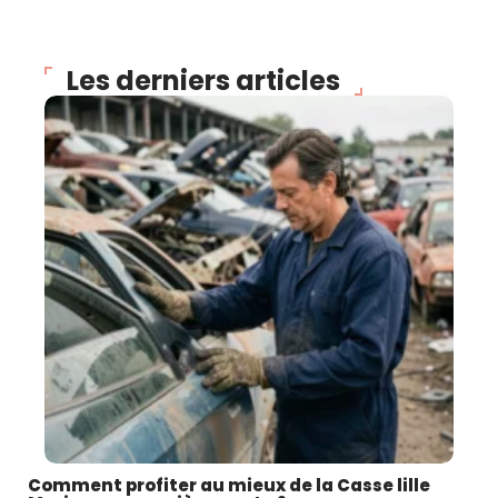
Les derniers articles
Comment profiter au mieux de la Casse lille