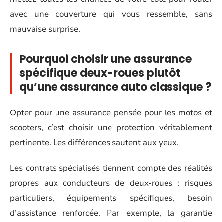
avec une couverture qui vous ressemble, sans
mauvaise surprise.
Pourquoi choisir une assurance
spécifique deux-roues plutôt
qu’une assurance auto classique ?
Opter pour une assurance pensée pour les motos et
scooters, c’est choisir une protection véritablement
pertinente. Les différences sautent aux yeux.
Les contrats spécialisés tiennent compte des réalités
propres aux conducteurs de deux-roues : risques
particuliers, équipements spécifiques, besoin
d’assistance renforcée. Par exemple, la garantie