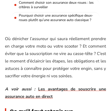
Comment choisir son assurance deux-roues : les
critères à surveiller
Pourquoi choisir une assurance spécifique deux-
roues plutôt qu’une assurance auto classique ?
Où dénicher l’assureur qui saura réellement prendre
en charge votre moto ou votre scooter ? Et comment
éviter que la souscription ne vire au casse-tête ? C’est
le moment d’éclaircir les étapes, les obligations et les
astuces à connaître pour protéger votre engin, sans y
sacrifier votre énergie ni vos soirées.
A voir aussi :
Les avantages de souscrire une
assurance auto en direct