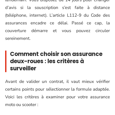
d’avis si la souscription s’est faite à distance
(téléphone, internet). L’article L112-9 du Code des
assurances encadre ce délai. Passé ce cap, la
couverture démarre et vous pouvez circuler
sereinement.
Comment choisir son assurance
deux-roues : les critères à
surveiller
Avant de valider un contrat, il vaut mieux vérifier
certains points pour sélectionner la formule adaptée.
Voici les critères à examiner pour votre assurance
moto ou scooter :