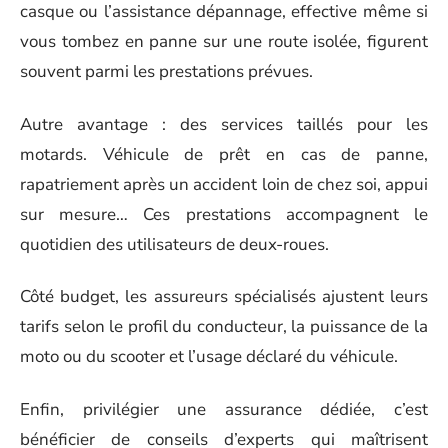
casque ou l’assistance dépannage, effective même si
vous tombez en panne sur une route isolée, figurent
souvent parmi les prestations prévues.
Autre avantage : des services taillés pour les
motards. Véhicule de prêt en cas de panne,
rapatriement après un accident loin de chez soi, appui
sur mesure… Ces prestations accompagnent le
quotidien des utilisateurs de deux-roues.
Côté budget, les assureurs spécialisés ajustent leurs
tarifs selon le profil du conducteur, la puissance de la
moto ou du scooter et l’usage déclaré du véhicule.
Enfin, privilégier une assurance dédiée, c’est
bénéficier de conseils d’experts qui maîtrisent