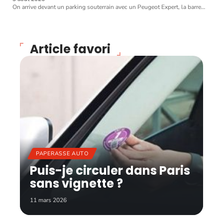
On arrive devant un parking souterrain avec un Peugeot Expert, la barre
…
Article favori
PAPERASSE AUTO
Puis-je circuler dans Paris
sans vignette ?
11 mars 2026