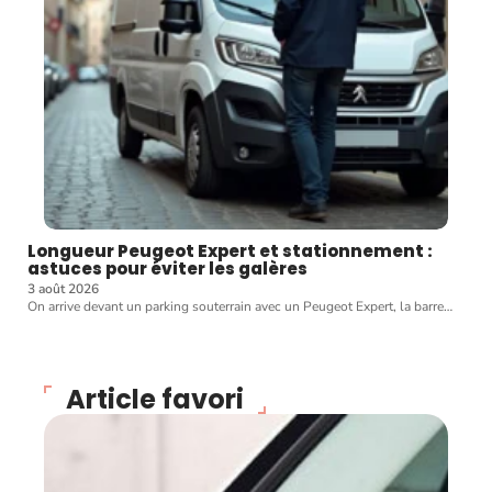
Longueur Peugeot Expert et stationnement :
astuces pour éviter les galères
3 août 2026
On arrive devant un parking souterrain avec un Peugeot Expert, la barre
…
Article favori