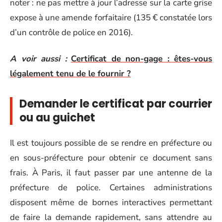
noter : ne pas mettre à jour l’adresse sur la carte grise
expose à une amende forfaitaire (135 € constatée lors
d’un contrôle de police en 2016).
A voir aussi :
Certificat de non-gage : êtes-vous
légalement tenu de le fournir ?
Demander le certificat par courrier
ou au guichet
Il est toujours possible de se rendre en préfecture ou
en sous-préfecture pour obtenir ce document sans
frais. À Paris, il faut passer par une antenne de la
préfecture de police. Certaines administrations
disposent même de bornes interactives permettant
de faire la demande rapidement, sans attendre au