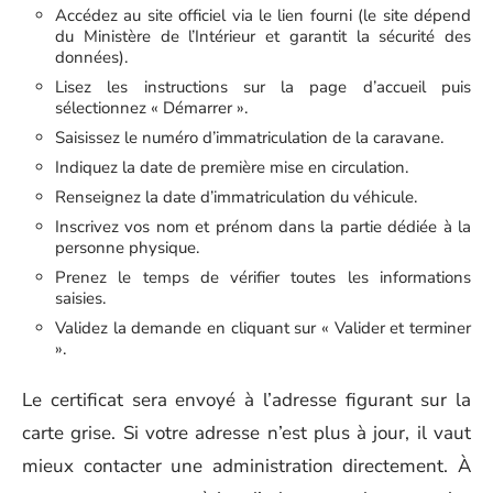
Accédez au site officiel via le lien fourni (le site dépend
du Ministère de l’Intérieur et garantit la sécurité des
données).
Lisez les instructions sur la page d’accueil puis
sélectionnez « Démarrer ».
Saisissez le numéro d’immatriculation de la caravane.
Indiquez la date de première mise en circulation.
Renseignez la date d’immatriculation du véhicule.
Inscrivez vos nom et prénom dans la partie dédiée à la
personne physique.
Prenez le temps de vérifier toutes les informations
saisies.
Validez la demande en cliquant sur « Valider et terminer
».
Le certificat sera envoyé à l’adresse figurant sur la
carte grise. Si votre adresse n’est plus à jour, il vaut
mieux contacter une administration directement. À