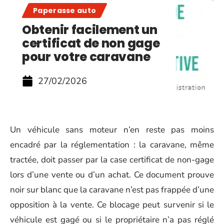
Paperasse auto
Obtenir facilement un
certificat de non gage
pour votre caravane
27/02/2026
Un véhicule sans moteur n’en reste pas moins
encadré par la réglementation : la caravane, même
tractée, doit passer par la case certificat de non-gage
lors d’une vente ou d’un achat. Ce document prouve
noir sur blanc que la caravane n’est pas frappée d’une
opposition à la vente. Ce blocage peut survenir si le
véhicule est gagé ou si le propriétaire n’a pas réglé