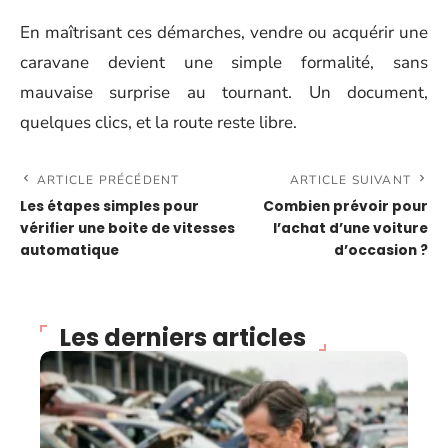
En maîtrisant ces démarches, vendre ou acquérir une
caravane devient une simple formalité, sans
mauvaise surprise au tournant. Un document,
quelques clics, et la route reste libre.
ARTICLE PRÉCÉDENT
ARTICLE SUIVANT
Les étapes simples pour
Combien prévoir pour
vérifier une boite de vitesses
l’achat d’une voiture
automatique
d’occasion ?
Les derniers articles