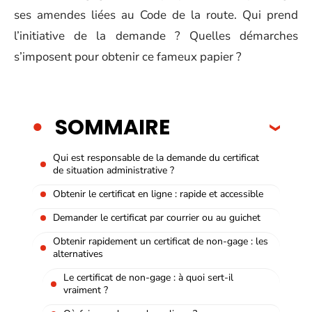
ses amendes liées au Code de la route. Qui prend
l’initiative de la demande ? Quelles démarches
s’imposent pour obtenir ce fameux papier ?
SOMMAIRE
Qui est responsable de la demande du certificat
de situation administrative ?
Obtenir le certificat en ligne : rapide et accessible
Demander le certificat par courrier ou au guichet
Obtenir rapidement un certificat de non-gage : les
alternatives
Le certificat de non-gage : à quoi sert-il
vraiment ?