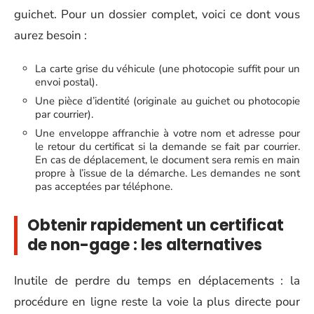
guichet. Pour un dossier complet, voici ce dont vous
aurez besoin :
La carte grise du véhicule (une photocopie suffit pour un
envoi postal).
Une pièce d’identité (originale au guichet ou photocopie
par courrier).
Une enveloppe affranchie à votre nom et adresse pour
le retour du certificat si la demande se fait par courrier.
En cas de déplacement, le document sera remis en main
propre à l’issue de la démarche. Les demandes ne sont
pas acceptées par téléphone.
Obtenir rapidement un certificat
de non-gage : les alternatives
Inutile de perdre du temps en déplacements : la
procédure en ligne reste la voie la plus directe pour