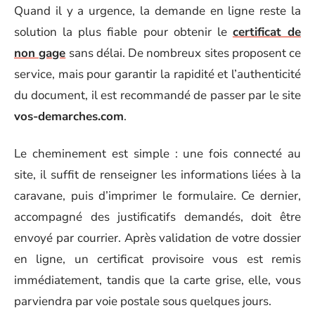
Quand il y a urgence, la demande en ligne reste la
solution la plus fiable pour obtenir le
certificat de
non gage
sans délai. De nombreux sites proposent ce
service, mais pour garantir la rapidité et l’authenticité
du document, il est recommandé de passer par le site
vos-demarches.com
.
Le cheminement est simple : une fois connecté au
site, il suffit de renseigner les informations liées à la
caravane, puis d’imprimer le formulaire. Ce dernier,
accompagné des justificatifs demandés, doit être
envoyé par courrier. Après validation de votre dossier
en ligne, un certificat provisoire vous est remis
immédiatement, tandis que la carte grise, elle, vous
parviendra par voie postale sous quelques jours.