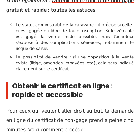
A lire également :
Obtenir un certificat de non gage
gratuit et rapide : toutes les astuces
Le statut administratif de la caravane : il précise si celle-
ci est gagée ou libre de toute inscription. Si le véhicule
est gagé, la vente reste possible, mais l’acheteur
s’expose à des complications sérieuses, notamment le
risque de saisie.
La possibilité de vendre : si une opposition à la vente
existe (litige, amendes impayées, etc.), cela sera indiqué
clairement sur le certificat.
Obtenir le certificat en ligne :
rapide et accessible
Pour ceux qui veulent aller droit au but, la demande
en ligne du certificat de non-gage prend à peine cinq
minutes. Voici comment procéder :