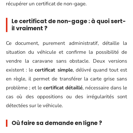
récupérer un certificat de non-gage.
Le certificat de non-gage : à quoi sert-
il vraiment ?
Ce document, purement administratif, détaille la
situation du véhicule et confirme la possibilité de
vendre la caravane sans obstacle. Deux versions
existent : le
certificat simple
, délivré quand tout est
en règle, il permet de transférer la carte grise sans
problème ; et le
certificat détaillé
, nécessaire dans le
cas où des oppositions ou des irrégularités sont
détectées sur le véhicule.
Où faire sa demande en ligne ?