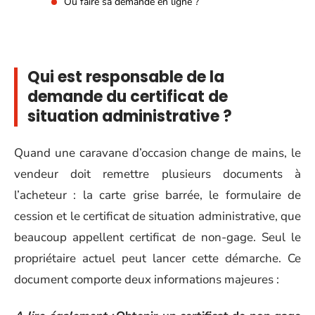
Où faire sa demande en ligne ?
Qui est responsable de la
demande du certificat de
situation administrative ?
Quand une caravane d’occasion change de mains, le
vendeur doit remettre plusieurs documents à
l’acheteur : la carte grise barrée, le formulaire de
cession et le certificat de situation administrative, que
beaucoup appellent certificat de non-gage. Seul le
propriétaire actuel peut lancer cette démarche. Ce
document comporte deux informations majeures :