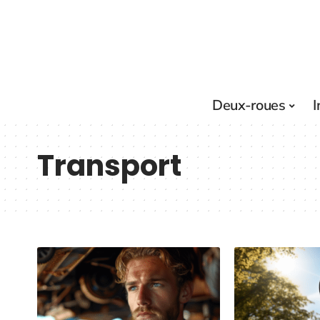
Deux-roues
I
Transport