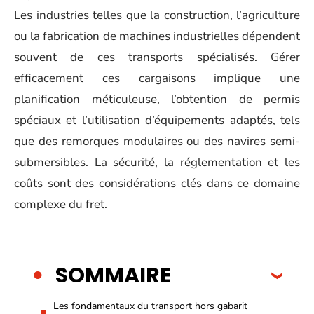
Les industries telles que la construction, l’agriculture
ou la fabrication de machines industrielles dépendent
souvent de ces transports spécialisés. Gérer
efficacement ces cargaisons implique une
planification méticuleuse, l’obtention de permis
spéciaux et l’utilisation d’équipements adaptés, tels
que des remorques modulaires ou des navires semi-
submersibles. La sécurité, la réglementation et les
coûts sont des considérations clés dans ce domaine
complexe du fret.
SOMMAIRE
Les fondamentaux du transport hors gabarit