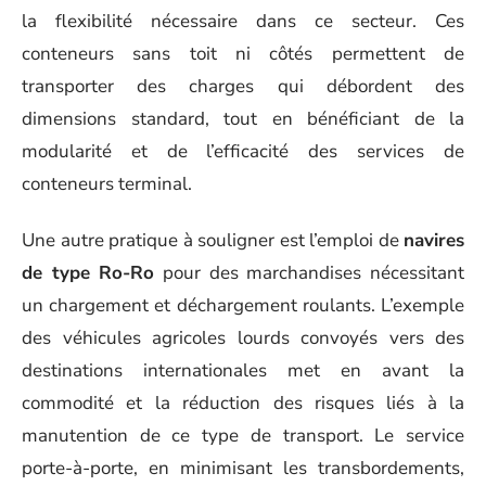
la flexibilité nécessaire dans ce secteur. Ces
conteneurs sans toit ni côtés permettent de
transporter des charges qui débordent des
dimensions standard, tout en bénéficiant de la
modularité et de l’efficacité des services de
conteneurs terminal.
Une autre pratique à souligner est l’emploi de
navires
de type Ro-Ro
pour des marchandises nécessitant
un chargement et déchargement roulants. L’exemple
des véhicules agricoles lourds convoyés vers des
destinations internationales met en avant la
commodité et la réduction des risques liés à la
manutention de ce type de transport. Le service
porte-à-porte, en minimisant les transbordements,