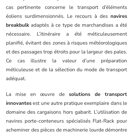
cas pertinente concerne le transport d’éléments
éoliens surdimensionnés. Le recours à des
navires
breakbulk
adaptés à ce type de marchandises a été
nécessaire. L’itinéraire a été méticuleusement
planifié, évitant des zones à risques météorologiques
et des passages trop étroits pour la largeur des pales.
Ce cas illustre la valeur d’une préparation
méticuleuse et de la sélection du mode de transport
adéquat.
La mise en œuvre de
solutions de transport
innovantes
est une autre pratique exemplaire dans le
domaine des cargaisons hors gabarit. L’utilisation de
navires porte-conteneurs spécialisés Flat-Rack pour
acheminer des pièces de machinerie lourde démontre