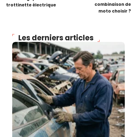
combinaison de
trottinette électrique
moto choisir ?
Les derniers articles