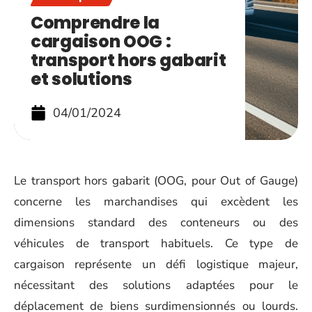
Comprendre la
cargaison OOG :
transport hors gabarit
et solutions
04/01/2024
Le transport hors gabarit (OOG, pour Out of Gauge)
concerne les marchandises qui excèdent les
dimensions standard des conteneurs ou des
véhicules de transport habituels. Ce type de
cargaison représente un défi logistique majeur,
nécessitant des solutions adaptées pour le
déplacement de biens surdimensionnés ou lourds.