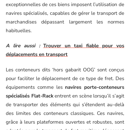
exceptionnelles de ces biens imposent l’utilisation de
navires spécialisés, capables de gérer le transport de
marchandises dépassant largement les normes
habituelles.
A lire aussi :
Trouver un taxi fiable pour vos
déplacements en transport
Les conteneurs dits ‘hors gabarit OOG’ sont conçus
pour faciliter le déplacement de ce type de fret. Des
équipements comme les
navires porte-conteneurs
spécialisés Flat-Rack
entrent en scène lorsqu’il s’agit
de transporter des éléments qui s’étendent au-delà
des limites des conteneurs classiques. Ces navires,
grâce à leurs plateformes ouvertes et robustes, sont