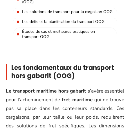
(OOG)
Les solutions de transport pour la cargaison OOG
Les défis et la planification du transport OOG
Études de cas et meilleures pratiques en
transport OOG
Les fondamentaux du transport
hors gabarit (OOG)
Le transport maritime hors gabarit
s’avère essentiel
pour l’acheminement de
fret maritime
qui ne trouve
pas sa place dans les conteneurs standards. Ces
cargaisons, par leur taille ou leur poids, requièrent
des solutions de fret spécifiques. Les dimensions