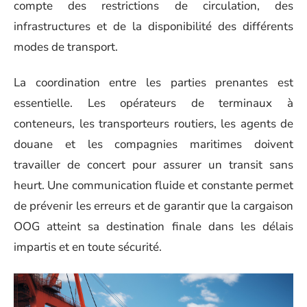
compte des restrictions de circulation, des
infrastructures et de la disponibilité des différents
modes de transport.
La coordination entre les parties prenantes est
essentielle. Les opérateurs de terminaux à
conteneurs, les transporteurs routiers, les agents de
douane et les compagnies maritimes doivent
travailler de concert pour assurer un transit sans
heurt. Une communication fluide et constante permet
de prévenir les erreurs et de garantir que la cargaison
OOG atteint sa destination finale dans les délais
impartis et en toute sécurité.