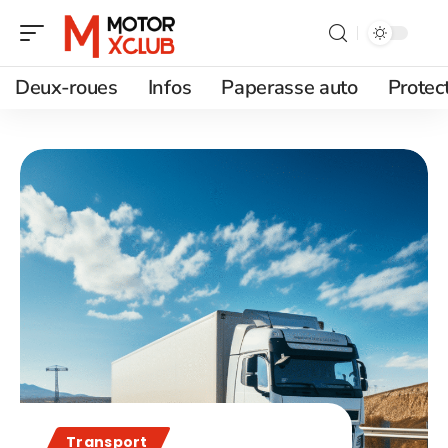
Deux-roues
Infos
Paperasse auto
Protec
Transport