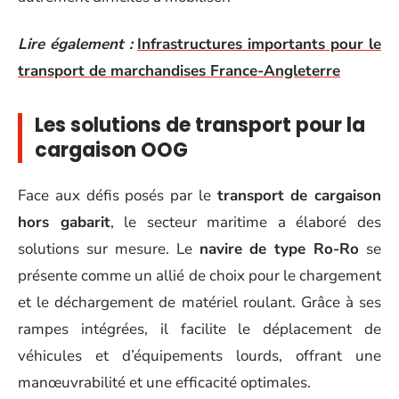
Lire également :
Infrastructures importants pour le
transport de marchandises France-Angleterre
Les solutions de transport pour la
cargaison OOG
Face aux défis posés par le
transport de cargaison
hors gabarit
, le secteur maritime a élaboré des
solutions sur mesure. Le
navire de type Ro-Ro
se
présente comme un allié de choix pour le chargement
et le déchargement de matériel roulant. Grâce à ses
rampes intégrées, il facilite le déplacement de
véhicules et d’équipements lourds, offrant une
manœuvrabilité et une efficacité optimales.