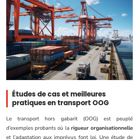
Études de cas et meilleures
pratiques en transport OOG
Le transport hors gabarit (OOG) est peuplé
d’exemples probants où la
rigueur organisationnelle
et l’adaptation aux imprévus font loi. Une étude de