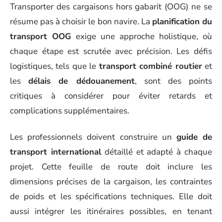
Transporter des cargaisons hors gabarit (OOG) ne se
résume pas à choisir le bon navire. La
planification du
transport OOG
exige une approche holistique, où
chaque étape est scrutée avec précision. Les défis
logistiques, tels que le
transport combiné routier
et
les
délais de dédouanement
, sont des points
critiques à considérer pour éviter retards et
complications supplémentaires.
Les professionnels doivent construire un
guide de
transport international
détaillé et adapté à chaque
projet. Cette feuille de route doit inclure les
dimensions précises de la cargaison, les contraintes
de poids et les spécifications techniques. Elle doit
aussi intégrer les itinéraires possibles, en tenant