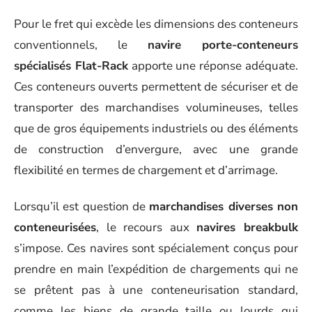
Pour le fret qui excède les dimensions des conteneurs
conventionnels, le
navire porte-conteneurs
spécialisés Flat-Rack
apporte une réponse adéquate.
Ces conteneurs ouverts permettent de sécuriser et de
transporter des marchandises volumineuses, telles
que de gros équipements industriels ou des éléments
de construction d’envergure, avec une grande
flexibilité en termes de chargement et d’arrimage.
Lorsqu’il est question de
marchandises diverses non
conteneurisées
, le recours aux
navires breakbulk
s’impose. Ces navires sont spécialement conçus pour
prendre en main l’expédition de chargements qui ne
se prêtent pas à une conteneurisation standard,
comme les biens de grande taille ou lourds qui