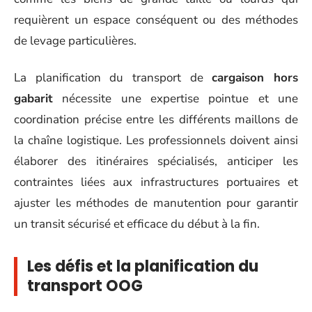
requièrent un espace conséquent ou des méthodes
de levage particulières.
La planification du transport de
cargaison hors
gabarit
nécessite une expertise pointue et une
coordination précise entre les différents maillons de
la chaîne logistique. Les professionnels doivent ainsi
élaborer des itinéraires spécialisés, anticiper les
contraintes liées aux infrastructures portuaires et
ajuster les méthodes de manutention pour garantir
un transit sécurisé et efficace du début à la fin.
Les défis et la planification du
transport OOG