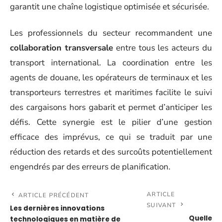
garantit une chaîne logistique optimisée et sécurisée.
Les professionnels du secteur recommandent une
collaboration transversale
entre tous les acteurs du
transport international. La coordination entre les
agents de douane, les opérateurs de terminaux et les
transporteurs terrestres et maritimes facilite le suivi
des cargaisons hors gabarit et permet d’anticiper les
défis. Cette synergie est le pilier d’une gestion
efficace des imprévus, ce qui se traduit par une
réduction des retards et des surcoûts potentiellement
engendrés par des erreurs de planification.
ARTICLE
ARTICLE PRÉCÉDENT
SUIVANT
Les dernières innovations
Quelle
technologiques en matière de