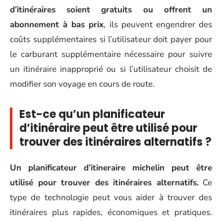
d’itinéraires soient gratuits ou offrent un
abonnement à bas prix
, ils peuvent engendrer des
coûts supplémentaires si l’utilisateur doit payer pour
le carburant supplémentaire nécessaire pour suivre
un itinéraire inapproprié ou si l’utilisateur choisit de
modifier son voyage en cours de route.
Est-ce qu’un planificateur
d’itinéraire peut être utilisé pour
trouver des itinéraires alternatifs ?
Un planificateur d’itineraire michelin peut être
utilisé pour trouver des itinéraires alternatifs.
Ce
type de technologie peut vous aider à trouver des
itinéraires plus rapides, économiques et pratiques.