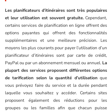
Les planificateurs d’itinéraires sont très populaires
et leur utilisation est souvent gratuite.
Cependant,
certains services de planification en ligne offrent des
options payantes qui offrent des fonctionnalités
supplémentaires et une meilleure précision. Les
moyens les plus courants pour payer l’utilisation d’un
planificateur d’itinéraires sont par carte de crédit,
PayPal ou par un abonnement mensuel ou annuel.
La
plupart des services proposent différentes options
de tarification selon la quantité d’utilisation
que
vous prévoyez faire du service et la durée pendant
laquelle vous souhaitez y accéder. Certains sites
proposent également des réductions pour les
groupes ou les familles afin que chacun puisse