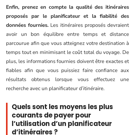
Enfin, prenez en compte la qualité des itinéraires
proposés par le planificateur et la fiabilité des
données fournies.
Les itinéraires proposés devraient
avoir un bon équilibre entre temps et distance
parcourue afin que vous atteignez votre destination à
temps tout en minimisant le coût total du voyage. De
plus, les informations fournies doivent être exactes et
fiables afin que vous puissiez faire confiance aux
résultats obtenus lorsque vous effectuez une
recherche avec un planificateur d’itinéraire.
Quels sont les moyens les plus
courants de payer pour
l’utilisation d’un planificateur
d’itinéraires ?