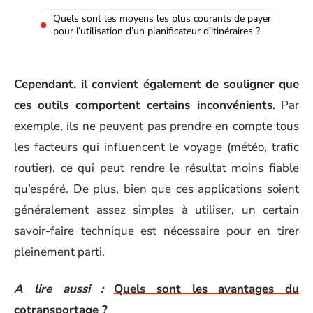
Quels sont les moyens les plus courants de payer
pour l’utilisation d’un planificateur d’itinéraires ?
Cependant, il convient également de souligner que
ces outils comportent certains inconvénients.
Par
exemple, ils ne peuvent pas prendre en compte tous
les facteurs qui influencent le voyage (météo, trafic
routier), ce qui peut rendre le résultat moins fiable
qu’espéré. De plus, bien que ces applications soient
généralement assez simples à utiliser, un certain
savoir-faire technique est nécessaire pour en tirer
pleinement parti.
A lire aussi :
Quels sont les avantages du
cotransportage ?