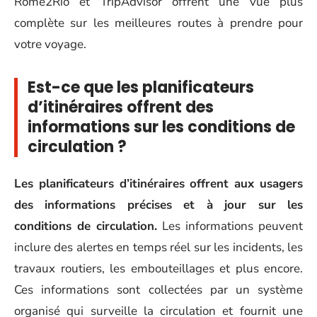
Rome2Rio et TripAdvisor offrent une vue plus
complète sur les meilleures routes à prendre pour
votre voyage.
Est-ce que les planificateurs
d’itinéraires offrent des
informations sur les conditions de
circulation ?
Les planificateurs d’itinéraires offrent aux usagers
des informations précises et à jour sur les
conditions de circulation.
Les informations peuvent
inclure des alertes en temps réel sur les incidents, les
travaux routiers, les embouteillages et plus encore.
Ces informations sont collectées par un système
organisé qui surveille la circulation et fournit une