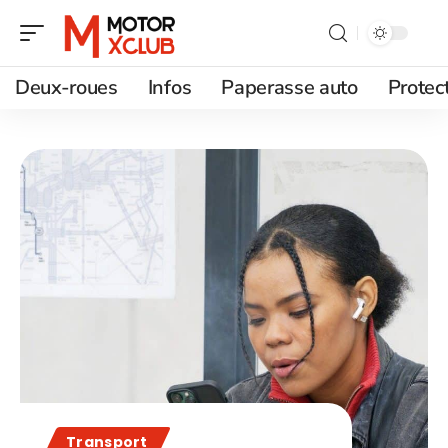
Deux-roues
Infos
Paperasse auto
Protec
Transport