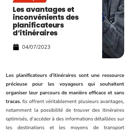
Les avantages et
inconvénients des
planificateurs
d’itinéraires
04/07/2023
Les planificateurs d’itinéraires sont une ressource
précieuse pour les voyageurs qui souhaitent
organiser leur parcours de manière efficace et sans
tracas.
Ils offrent véritablement plusieurs avantages,
notamment la possibilité de trouver des itinéraires
optimisés, d’accéder à des informations détaillées sur
les destinations et les moyens de transport