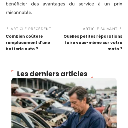
bénéficier des avantages du service à un prix
raisonnable.
ARTICLE PRÉCÉDENT
ARTICLE SUIVANT
Combien coûte le
Quelles petites réparations
remplacement d’une
faire vous-même sur votre
batterie auto ?
moto ?
Les derniers articles