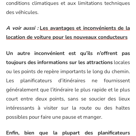
conditions climatiques et aux limitations techniques
des véhicules.
A voir aussi :
Les avantages et inconvénients de la
location de voiture pour les nouveaux conducteurs
Un autre inconvénient est qu’ils n’offrent pas
toujours des informations sur les attractions
locales
ou les points de repère importants le long du chemin.
Les planificateurs d’itinéraires ne fournissent
généralement que l’itinéraire le plus rapide et le plus
court entre deux points, sans se soucier des lieux
intéressants à visiter sur la route ou des haltes
possibles pour faire une pause et manger.
Enfin, bien que la plupart des planificateurs