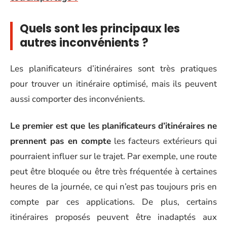
Quels sont les principaux les
autres inconvénients ?
Les planificateurs d’itinéraires sont très pratiques
pour trouver un itinéraire optimisé, mais ils peuvent
aussi comporter des inconvénients.
Le premier est que les planificateurs d’itinéraires ne
prennent pas en compte
les facteurs extérieurs qui
pourraient influer sur le trajet. Par exemple, une route
peut être bloquée ou être très fréquentée à certaines
heures de la journée, ce qui n’est pas toujours pris en
compte par ces applications. De plus, certains
itinéraires proposés peuvent être inadaptés aux