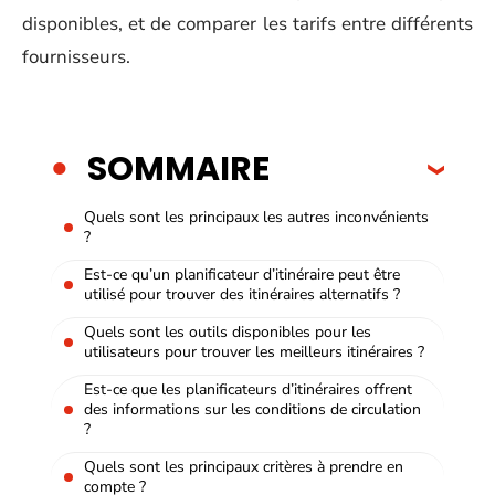
disponibles, et de comparer les tarifs entre différents
fournisseurs.
SOMMAIRE
Quels sont les principaux les autres inconvénients
?
Est-ce qu’un planificateur d’itinéraire peut être
utilisé pour trouver des itinéraires alternatifs ?
Quels sont les outils disponibles pour les
utilisateurs pour trouver les meilleurs itinéraires ?
Est-ce que les planificateurs d’itinéraires offrent
des informations sur les conditions de circulation
?
Quels sont les principaux critères à prendre en
compte ?