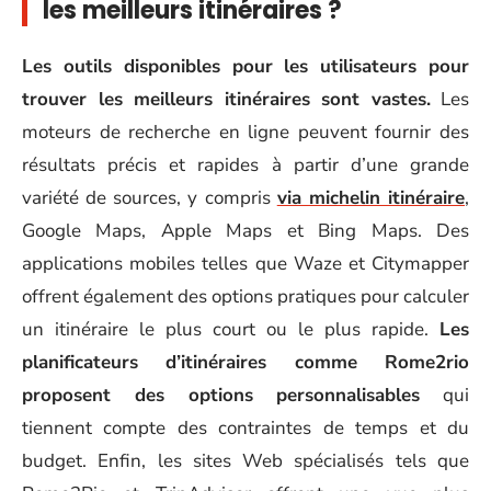
les meilleurs itinéraires ?
Les outils disponibles pour les utilisateurs pour
trouver les meilleurs itinéraires sont vastes.
Les
moteurs de recherche en ligne peuvent fournir des
résultats précis et rapides à partir d’une grande
variété de sources, y compris
via michelin itinéraire
,
Google Maps, Apple Maps et Bing Maps. Des
applications mobiles telles que Waze et Citymapper
offrent également des options pratiques pour calculer
un itinéraire le plus court ou le plus rapide.
Les
planificateurs d’itinéraires comme Rome2rio
proposent des options personnalisables
qui
tiennent compte des contraintes de temps et du
budget. Enfin, les sites Web spécialisés tels que