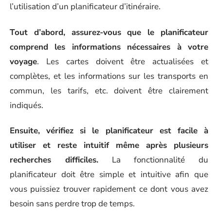
l’utilisation d’un planificateur d’itinéraire.
Tout d’abord, assurez-vous que le planificateur
comprend les informations nécessaires à votre
voyage
. Les cartes doivent être actualisées et
complètes, et les informations sur les transports en
commun, les tarifs, etc. doivent être clairement
indiqués.
Ensuite, vérifiez si le planificateur est facile à
utiliser et reste intuitif même après plusieurs
recherches difficiles.
La fonctionnalité du
planificateur doit être simple et intuitive afin que
vous puissiez trouver rapidement ce dont vous avez
besoin sans perdre trop de temps.