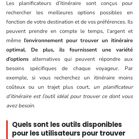
Les planificateurs d’itinéraire sont conçus pour
rechercher les meilleures options possibles en
fonction de votre destination et de vos préférences. Ils
peuvent prendre en compte le temps, l’argent et
même
l’environnement pour trouver un itinéraire
optimal. De plus, ils fournissent une variété
d’options
alternatives qui peuvent répondre aux
besoins spécifiques de chaque voyageur. Par
exemple, si vous recherchez un itinéraire moins
coûteux ou un trajet plus court,
un planificateur
d’itinéraire est l’outil idéal pour trouver ce dont vous
avez besoin.
Quels sont les outils disponibles
pour les utilisateurs pour trouver