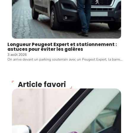
Longueur Peugeot Expert et stationnement :
astuces pour éviter les galères
3 août 2026
On arrive devant un parking souterrain avec un Peugeot Expert, la barre
…
Article favori