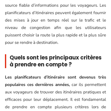
source fiable d’informations pour les voyageurs. Les
planificateurs d’itinéraires peuvent également fournir
des mises à jour en temps réel sur le trafic et le
niveau de congestion afin que les utilisateurs
puissent choisir la route la plus rapide et la plus sûre
pour se rendre à destination.
Quels sont les principaux critères
à prendre en compte ?
Les planificateurs d’itinéraire sont devenus très
populaires ces dernières années,
car ils permettent
aux voyageurs de trouver des itinéraires pratiques et
efficaces pour leur déplacement. Il est fondamental
de prendre en compte plusieurs critères lors de