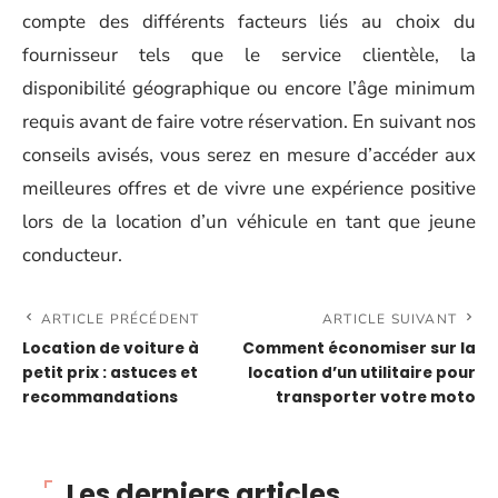
compte des différents facteurs liés au choix du
fournisseur tels que le service clientèle, la
disponibilité géographique ou encore l’âge minimum
requis avant de faire votre réservation. En suivant nos
conseils avisés, vous serez en mesure d’accéder aux
meilleures offres et de vivre une expérience positive
lors de la location d’un véhicule en tant que jeune
conducteur.
ARTICLE PRÉCÉDENT
ARTICLE SUIVANT
Location de voiture à
Comment économiser sur la
petit prix : astuces et
location d’un utilitaire pour
recommandations
transporter votre moto
Les derniers articles