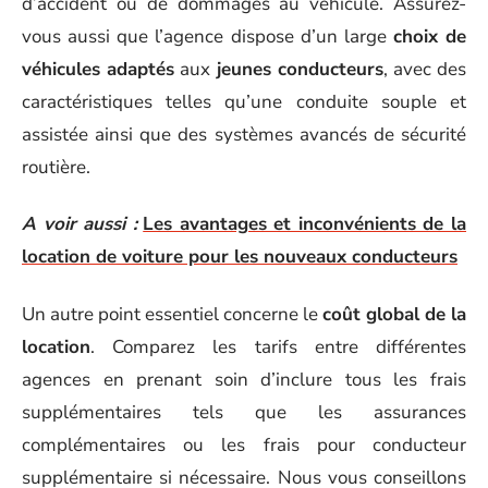
d’accident ou de dommages au véhicule. Assurez-
vous aussi que l’agence dispose d’un large
choix de
véhicules adaptés
aux
jeunes conducteurs
, avec des
caractéristiques telles qu’une conduite souple et
assistée ainsi que des systèmes avancés de sécurité
routière.
A voir aussi :
Les avantages et inconvénients de la
location de voiture pour les nouveaux conducteurs
Un autre point essentiel concerne le
coût global de la
location
. Comparez les tarifs entre différentes
agences en prenant soin d’inclure tous les frais
supplémentaires tels que les assurances
complémentaires ou les frais pour conducteur
supplémentaire si nécessaire. Nous vous conseillons