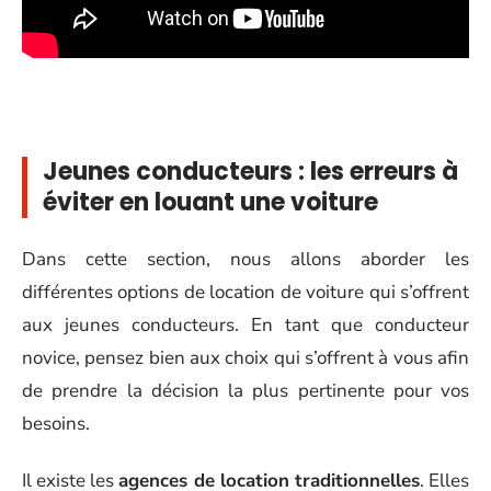
Jeunes conducteurs : les erreurs à
éviter en louant une voiture
Dans cette section, nous allons aborder les
différentes options de location de voiture qui s’offrent
aux jeunes conducteurs. En tant que conducteur
novice, pensez bien aux choix qui s’offrent à vous afin
de prendre la décision la plus pertinente pour vos
besoins.
Il existe les
agences de location traditionnelles
. Elles