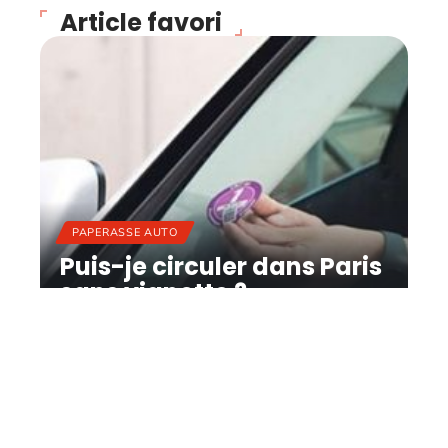
Article favori
PAPERASSE AUTO
Puis-je circuler dans Paris
sans vignette ?
11 mars 2026