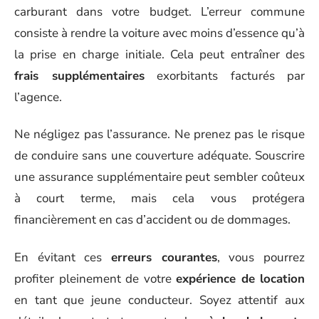
carburant dans votre budget. L’erreur commune
consiste à rendre la voiture avec moins d’essence qu’à
la prise en charge initiale. Cela peut entraîner des
frais supplémentaires
exorbitants facturés par
l’agence.
Ne négligez pas l’assurance. Ne prenez pas le risque
de conduire sans une couverture adéquate. Souscrire
une assurance supplémentaire peut sembler coûteux
à court terme, mais cela vous protégera
financièrement en cas d’accident ou de dommages.
En évitant ces
erreurs courantes
, vous pourrez
profiter pleinement de votre
expérience de location
en tant que jeune conducteur. Soyez attentif aux