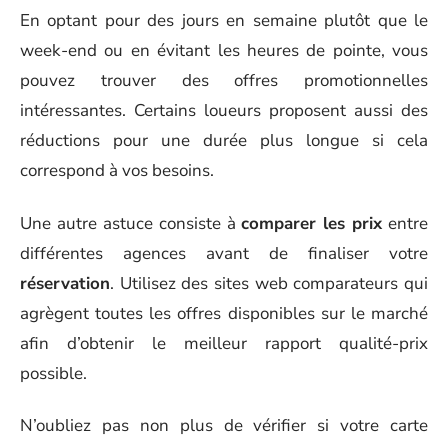
En optant pour des jours en semaine plutôt que le
week-end ou en évitant les heures de pointe, vous
pouvez trouver des offres promotionnelles
intéressantes. Certains loueurs proposent aussi des
réductions pour une durée plus longue si cela
correspond à vos besoins.
Une autre astuce consiste à
comparer les prix
entre
différentes agences avant de finaliser votre
réservation
. Utilisez des sites web comparateurs qui
agrègent toutes les offres disponibles sur le marché
afin d’obtenir le meilleur rapport qualité-prix
possible.
N’oubliez pas non plus de vérifier si votre carte