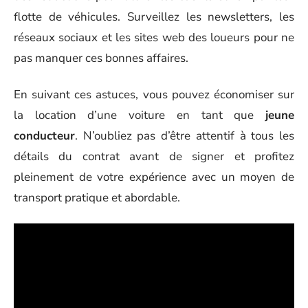
flotte de véhicules. Surveillez les newsletters, les
réseaux sociaux et les sites web des loueurs pour ne
pas manquer ces bonnes affaires.
En suivant ces astuces, vous pouvez économiser sur
la location d’une voiture en tant que
jeune
conducteur
. N’oubliez pas d’être attentif à tous les
détails du contrat avant de signer et profitez
pleinement de votre expérience avec un moyen de
transport pratique et abordable.