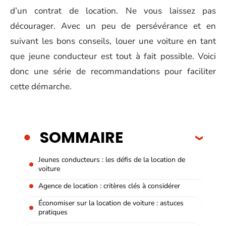
d’un contrat de location. Ne vous laissez pas
décourager. Avec un peu de persévérance et en
suivant les bons conseils, louer une voiture en tant
que jeune conducteur est tout à fait possible. Voici
donc une série de recommandations pour faciliter
cette démarche.
SOMMAIRE
Jeunes conducteurs : les défis de la location de
voiture
Agence de location : critères clés à considérer
Économiser sur la location de voiture : astuces
pratiques