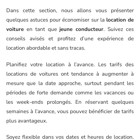
Dans cette section, nous allons vous présenter
quelques astuces pour économiser sur la
location de
voiture
en tant que
jeune conducteur
. Suivez ces
conseils avisés et profitez d’une expérience de
location abordable et sans tracas.
Planifiez votre location à l’avance. Les tarifs des
locations de voitures ont tendance à augmenter à
mesure que la date approche, surtout pendant les
périodes de forte demande comme les vacances ou
les week-ends prolongés. En réservant quelques
semaines à l’avance, vous pouvez bénéficier de tarifs
plus avantageux.
Soyez flexible dans vos dates et heures de location.