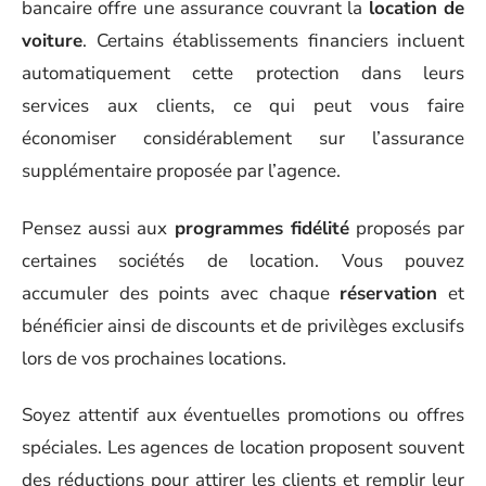
bancaire offre une assurance couvrant la
location de
voiture
. Certains établissements financiers incluent
automatiquement cette protection dans leurs
services aux clients, ce qui peut vous faire
économiser considérablement sur l’assurance
supplémentaire proposée par l’agence.
Pensez aussi aux
programmes fidélité
proposés par
certaines sociétés de location. Vous pouvez
accumuler des points avec chaque
réservation
et
bénéficier ainsi de discounts et de privilèges exclusifs
lors de vos prochaines locations.
Soyez attentif aux éventuelles promotions ou offres
spéciales. Les agences de location proposent souvent
des réductions pour attirer les clients et remplir leur