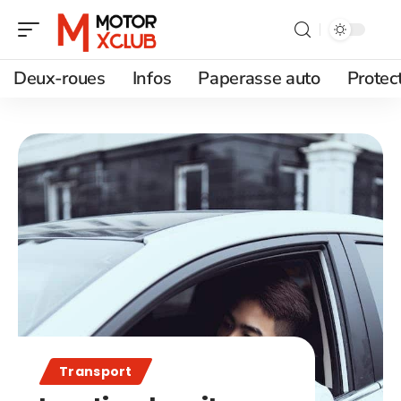
Deux-roues
Infos
Paperasse auto
Protec
Transport