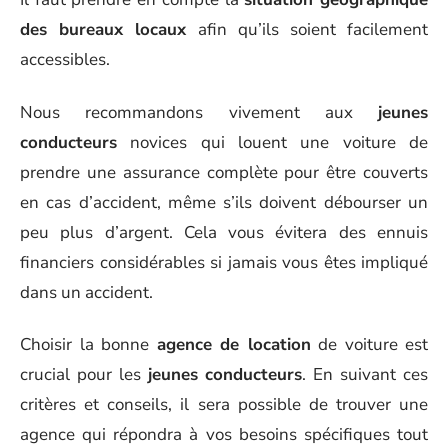
des bureaux locaux
afin qu’ils soient facilement
accessibles.
Nous recommandons vivement aux
jeunes
conducteurs
novices qui louent une voiture de
prendre une assurance complète pour être couverts
en cas d’accident, même s’ils doivent débourser un
peu plus d’argent. Cela vous évitera des ennuis
financiers considérables si jamais vous êtes impliqué
dans un accident.
Choisir la bonne
agence de location
de voiture est
crucial pour les
jeunes conducteurs
. En suivant ces
critères et conseils, il sera possible de trouver une
agence qui répondra à vos besoins spécifiques tout