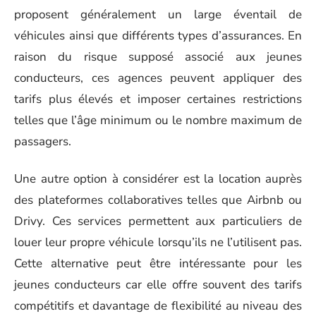
proposent généralement un large éventail de
véhicules ainsi que différents types d’assurances. En
raison du risque supposé associé aux jeunes
conducteurs, ces agences peuvent appliquer des
tarifs plus élevés et imposer certaines restrictions
telles que l’âge minimum ou le nombre maximum de
passagers.
Une autre option à considérer est la location auprès
des plateformes collaboratives telles que Airbnb ou
Drivy. Ces services permettent aux particuliers de
louer leur propre véhicule lorsqu’ils ne l’utilisent pas.
Cette alternative peut être intéressante pour les
jeunes conducteurs car elle offre souvent des tarifs
compétitifs et davantage de flexibilité au niveau des