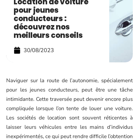
Location de voiture
pour jeunes
conducteurs :
découvrez nos
meilleurs conseils
30/08/2023
Naviguer sur la route de l’autonomie, spécialement
pour les jeunes conducteurs, peut être une tâche
intimidante. Cette traversée peut devenir encore plus
compliquée lorsque l’on tente de louer une voiture.
Les sociétés de location sont souvent réticentes à
laisser leurs véhicules entre les mains d’individus
inexpérimentés, ce qui peut rendre difficile l’obtention