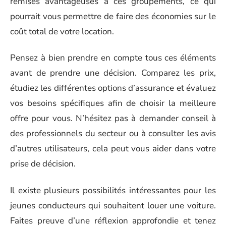
remises avantageuses à ces groupements, ce qui
pourrait vous permettre de faire des économies sur le
coût total de votre location.
Pensez à bien prendre en compte tous ces éléments
avant de prendre une décision. Comparez les prix,
étudiez les différentes options d’assurance et évaluez
vos besoins spécifiques afin de choisir la meilleure
offre pour vous. N’hésitez pas à demander conseil à
des professionnels du secteur ou à consulter les avis
d’autres utilisateurs, cela peut vous aider dans votre
prise de décision.
Il existe plusieurs possibilités intéressantes pour les
jeunes conducteurs qui souhaitent louer une voiture.
Faites preuve d’une réflexion approfondie et tenez