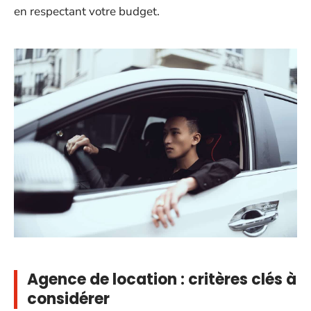
en respectant votre budget.
Agence de location : critères clés à
considérer