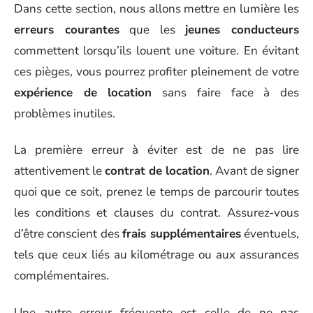
Dans cette section, nous allons mettre en lumière les
erreurs courantes
que les
jeunes conducteurs
commettent lorsqu’ils louent une voiture. En évitant
ces pièges, vous pourrez profiter pleinement de votre
expérience de location
sans faire face à des
problèmes inutiles.
La première erreur à éviter est de ne pas lire
attentivement le
contrat de location
. Avant de signer
quoi que ce soit, prenez le temps de parcourir toutes
les conditions et clauses du contrat. Assurez-vous
d’être conscient des
frais supplémentaires
éventuels,
tels que ceux liés au kilométrage ou aux assurances
complémentaires.
Une autre erreur fréquente est celle de ne pas