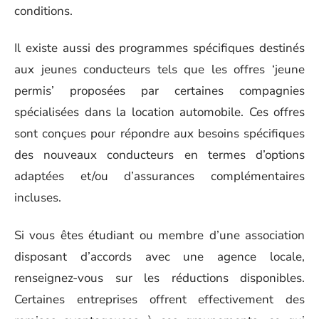
conditions.
Il existe aussi des programmes spécifiques destinés
aux jeunes conducteurs tels que les offres ‘jeune
permis’ proposées par certaines compagnies
spécialisées dans la location automobile. Ces offres
sont conçues pour répondre aux besoins spécifiques
des nouveaux conducteurs en termes d’options
adaptées et/ou d’assurances complémentaires
incluses.
Si vous êtes étudiant ou membre d’une association
disposant d’accords avec une agence locale,
renseignez-vous sur les réductions disponibles.
Certaines entreprises offrent effectivement des