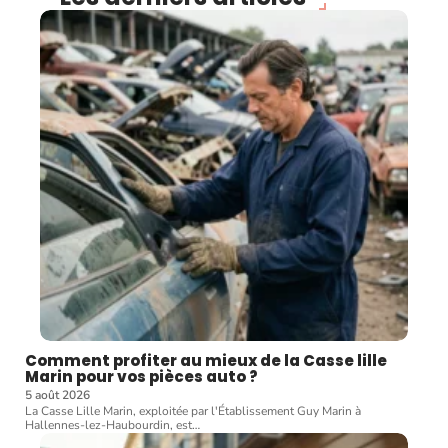
Comment profiter au mieux de la Casse lille
Marin pour vos pièces auto ?
5 août 2026
La Casse Lille Marin, exploitée par l'Établissement Guy Marin à
Hallennes-lez-Haubourdin, est
…