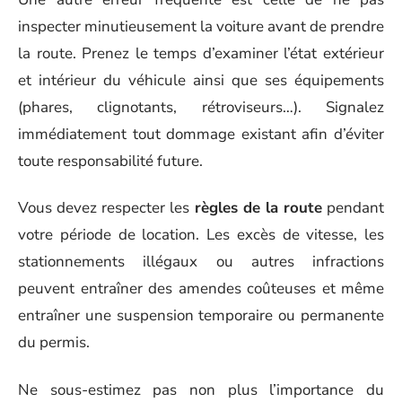
inspecter minutieusement la voiture avant de prendre
la route. Prenez le temps d’examiner l’état extérieur
et intérieur du véhicule ainsi que ses équipements
(phares, clignotants, rétroviseurs…). Signalez
immédiatement tout dommage existant afin d’éviter
toute responsabilité future.
Vous devez respecter les
règles de la route
pendant
votre période de location. Les excès de vitesse, les
stationnements illégaux ou autres infractions
peuvent entraîner des amendes coûteuses et même
entraîner une suspension temporaire ou permanente
du permis.
Ne sous-estimez pas non plus l’importance du