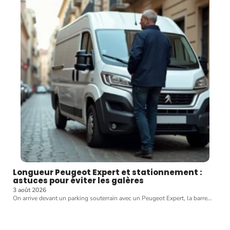
Longueur Peugeot Expert et stationnement :
astuces pour éviter les galères
3 août 2026
On arrive devant un parking souterrain avec un Peugeot Expert, la barre
…