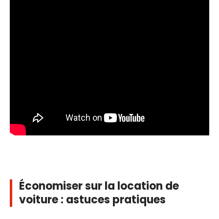
Économiser sur la location de
voiture : astuces pratiques