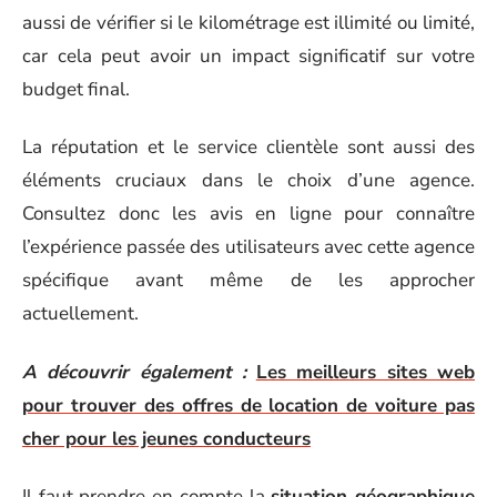
aussi de vérifier si le kilométrage est illimité ou limité,
car cela peut avoir un impact significatif sur votre
budget final.
La réputation et le service clientèle sont aussi des
éléments cruciaux dans le choix d’une agence.
Consultez donc les avis en ligne pour connaître
l’expérience passée des utilisateurs avec cette agence
spécifique avant même de les approcher
actuellement.
A découvrir également :
Les meilleurs sites web
pour trouver des offres de location de voiture pas
cher pour les jeunes conducteurs
Il faut prendre en compte la
situation géographique