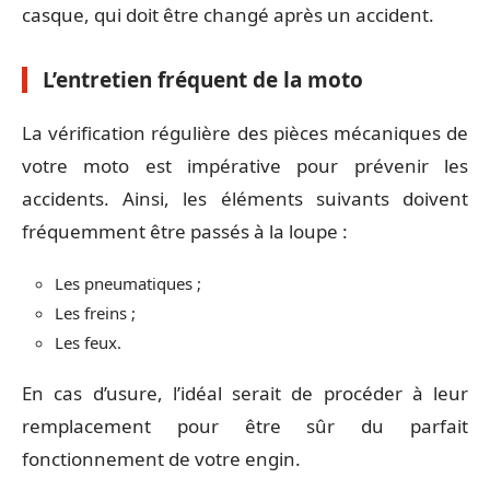
casque, qui doit être changé après un accident.
L’entretien fréquent de la moto
La vérification régulière des pièces mécaniques de
votre moto est impérative pour prévenir les
accidents. Ainsi, les éléments suivants doivent
fréquemment être passés à la loupe :
Les pneumatiques ;
Les freins ;
Les feux.
En cas d’usure, l’idéal serait de procéder à leur
remplacement pour être sûr du parfait
fonctionnement de votre engin.