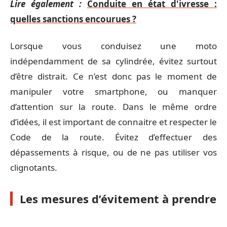
Lire également :
Conduite en état d'ivresse :
quelles sanctions encourues ?
Lorsque vous conduisez une moto
indépendamment de sa cylindrée, évitez surtout
d’être distrait. Ce n’est donc pas le moment de
manipuler votre smartphone, ou manquer
d’attention sur la route. Dans le même ordre
d’idées, il est important de connaitre et respecter le
Code de la route. Évitez d’effectuer des
dépassements à risque, ou de ne pas utiliser vos
clignotants.
Les mesures d’évitement à prendre