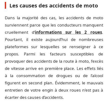
Les causes des accidents de moto
Dans la majorité des cas, les accidents de moto
surviennent parce que les conducteurs manquent
cruellement d’
informations sur les 2 roues
.
Pourtant, il existe aujourd’hui de nombreuses
plateformes sur lesquelles se renseigner à ce
propos. Parmi les facteurs susceptibles de
provoquer des accidents de la route à moto, l’excès
de vitesse arrive en première place. Les effets liés
à la consommation de drogues ou de l’alcool
figurent en second plan. Évidemment, le mauvais
entretien de votre engin à deux roues n’est pas à
écarter des causes d’accidents.