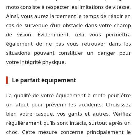
moto consiste à respecter les limitations de vitesse.
Ainsi, vous aurez largement le temps de réagir en
cas de survenue d’un obstacle dans votre champ
de vision. Évidemment, cela vous permettra
également de ne pas vous retrouver dans les
situations pouvant constituer un danger pour
votre intégrité physique.
Le parfait équipement
La qualité de votre équipement à moto peut être
un atout pour prévenir les accidents. Choisissez
bien votre casque, vos gants et autres. Vérifiez
régulièrement qu’ils sont intacts, surtout après un
choc. Cette mesure concerne principalement le