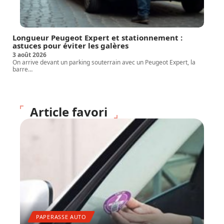
Longueur Peugeot Expert et stationnement :
astuces pour éviter les galères
3 août 2026
On arrive devant un parking souterrain avec un Peugeot Expert, la
barre
…
Article favori
PAPERASSE AUTO