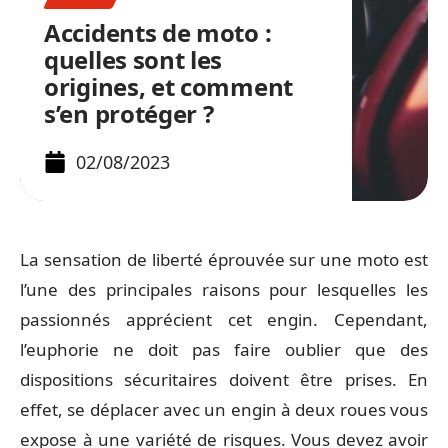
Accidents de moto :
quelles sont les
origines, et comment
s’en protéger ?
02/08/2023
La sensation de liberté éprouvée sur une moto est
l’une des principales raisons pour lesquelles les
passionnés apprécient cet engin. Cependant,
l’euphorie ne doit pas faire oublier que des
dispositions sécuritaires doivent être prises. En
effet, se déplacer avec un engin à deux roues vous
expose à une variété de risques. Vous devez avoir