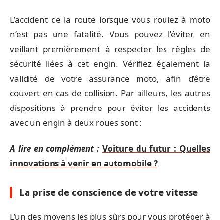
L’accident de la route lorsque vous roulez à moto
n’est pas une fatalité. Vous pouvez l’éviter, en
veillant premièrement à respecter les règles de
sécurité liées à cet engin. Vérifiez également la
validité de votre assurance moto, afin d’être
couvert en cas de collision. Par ailleurs, les autres
dispositions à prendre pour éviter les accidents
avec un engin à deux roues sont :
A lire en complément :
Voiture du futur : Quelles
innovations à venir en automobile ?
La prise de conscience de votre vitesse
L’un des moyens les plus sûrs pour vous protéger à