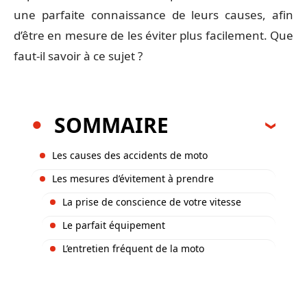
une parfaite connaissance de leurs causes, afin
d’être en mesure de les éviter plus facilement. Que
faut-il savoir à ce sujet ?
SOMMAIRE
Les causes des accidents de moto
Les mesures d’évitement à prendre
La prise de conscience de votre vitesse
Le parfait équipement
L’entretien fréquent de la moto