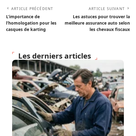
ARTICLE PRÉCÉDENT
ARTICLE SUIVANT
L’importance de
Les astuces pour trouver la
l’homologation pour les
meilleure assurance auto selon
casques de karting
les chevaux fiscaux
Les derniers articles