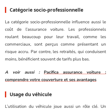
Catégorie socio-professionnelle
La catégorie socio-professionnelle influence aussi le
coût de l’assurance voiture. Les professionnels
roulant beaucoup pour leur travail, comme les
commerciaux, sont perçus comme présentant un
risque accru. Par contre, les retraités, qui conduisent
moins, bénéficient souvent de tarifs plus bas.
A voir aussi :
Pacifica assurance voiture :
comprendre votre couverture et ses avantages
Usage du véhicule
L’utilisation du véhicule joue aussi un rôle clé. Un