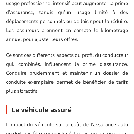
usage professionnel intensif peut augmenter la prime
d’assurance, tandis qu’un usage limité à des
déplacements personnels ou de loisir peut la réduire.
Les assureurs prennent en compte le kilométrage
annuel pour ajuster leurs offres.
Ce sont ces différents aspects du profil du conducteur
qui, combinés, influencent la prime d’assurance.
Conduire prudemment et maintenir un dossier de
conduite exemplaire permet de bénéficier de tarifs
plus attractifs.
Le véhicule assuré
L’impact du véhicule sur le coût de l’assurance auto
ne doit pas être sous-estimé. Les assureurs prennent