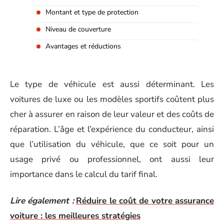
Montant et type de protection
Niveau de couverture
Avantages et réductions
Le type de véhicule est aussi déterminant. Les
voitures de luxe ou les modèles sportifs coûtent plus
cher à assurer en raison de leur valeur et des coûts de
réparation. L’âge et l’expérience du conducteur, ainsi
que l’utilisation du véhicule, que ce soit pour un
usage privé ou professionnel, ont aussi leur
importance dans le calcul du tarif final.
Lire également :
Réduire le coût de votre assurance
voiture : les meilleures stratégies