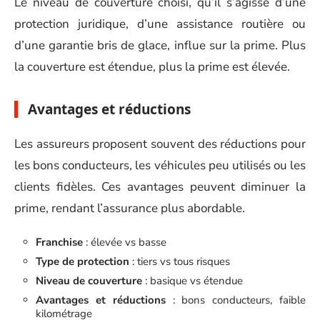
Le niveau de couverture choisi, qu’il s’agisse d’une
protection juridique, d’une assistance routière ou
d’une garantie bris de glace, influe sur la prime. Plus
la couverture est étendue, plus la prime est élevée.
Avantages et réductions
Les assureurs proposent souvent des réductions pour
les bons conducteurs, les véhicules peu utilisés ou les
clients fidèles. Ces avantages peuvent diminuer la
prime, rendant l’assurance plus abordable.
Franchise
: élevée vs basse
Type de protection
: tiers vs tous risques
Niveau de couverture
: basique vs étendue
Avantages et réductions
: bons conducteurs, faible
kilométrage