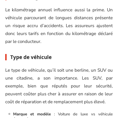
Le kilométrage annuel influence aussi la prime. Un
véhicule parcourant de longues distances présente
un risque accru d’accidents. Les assureurs ajustent
donc leurs tarifs en fonction du kilométrage déclaré
par le conducteur.
Type de véhicule
Le type de véhicule, qu’il soit une berline, un SUV ou
une citadine, a son importance. Les SUV, par
exemple, bien que réputés pour leur sécurité,
peuvent coûter plus cher à assurer en raison de leur
coût de réparation et de remplacement plus élevé.
Marque et modèle
: Voiture de luxe vs véhicule