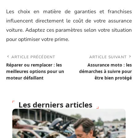
Les choix en matière de garanties et franchises
influencent directement le coût de votre assurance
voiture. Adaptez ces paramètres selon votre situation
pour optimiser votre prime.
ARTICLE PRÉCÉDENT
ARTICLE SUIVANT
Réparer ou remplacer : les
Assurance moto : les
meilleures options pour un
démarches à suivre pour
moteur défaillant
être bien protégé
Les derniers articles