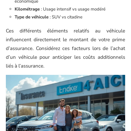
économique
Kilométrage
: Usage intensif vs usage modéré
Type de véhicule
: SUV vs citadine
Ces différents éléments relatifs au véhicule
influencent directement le montant de votre prime
d’assurance. Considérez ces facteurs lors de l’achat
d’un véhicule pour anticiper les coûts additionnels
liés à l’assurance.