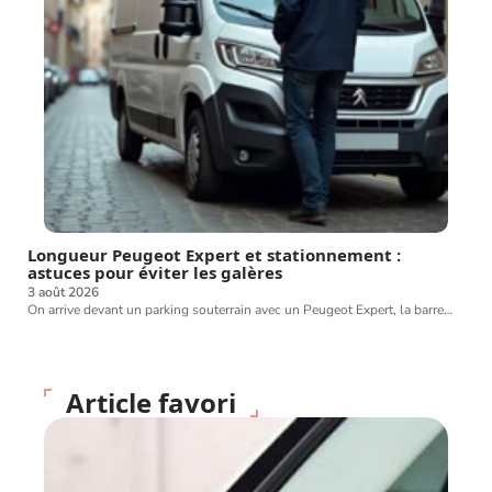
Longueur Peugeot Expert et stationnement :
astuces pour éviter les galères
3 août 2026
On arrive devant un parking souterrain avec un Peugeot Expert, la barre
…
Article favori