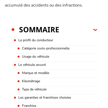
accumulé des accidents ou des infractions.
SOMMAIRE
Le profil du conducteur
Catégorie socio-professionnelle
Usage du véhicule
Le véhicule assuré
Marque et modèle
Kilométrage
Type de véhicule
Les garanties et franchises choisies
Franchise