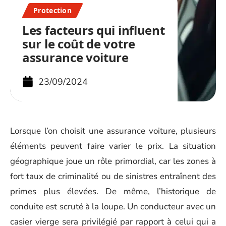
Protection
Les facteurs qui influent
sur le coût de votre
assurance voiture
23/09/2024
Lorsque l’on choisit une assurance voiture, plusieurs
éléments peuvent faire varier le prix. La situation
géographique joue un rôle primordial, car les zones à
fort taux de criminalité ou de sinistres entraînent des
primes plus élevées. De même, l’historique de
conduite est scruté à la loupe. Un conducteur avec un
casier vierge sera privilégié par rapport à celui qui a