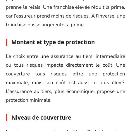
prenne le relais. Une franchise élevée réduit la prime,
car l’assureur prend moins de risques. À l’inverse, une
franchise basse augmente la prime.
Montant et type de protection
Le choix entre une assurance au tiers, intermédiaire
ou tous risques impacte directement le coût. Une
couverture tous risques offre une protection
maximale, mais son coût est aussi le plus élevé.
L’assurance au tiers, plus économique, propose une
protection minimale.
Niveau de couverture