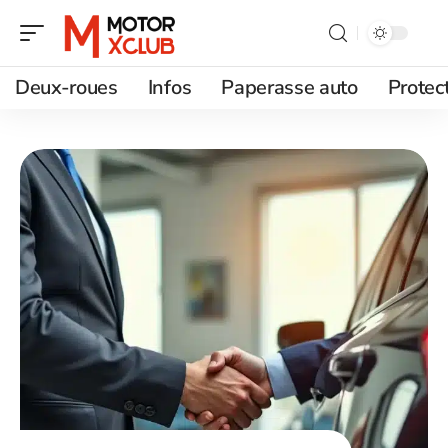
Deux-roues
Infos
Paperasse auto
Protec