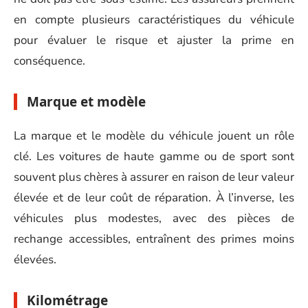
en compte plusieurs caractéristiques du véhicule
pour évaluer le risque et ajuster la prime en
conséquence.
Marque et modèle
La marque et le modèle du véhicule jouent un rôle
clé. Les voitures de haute gamme ou de sport sont
souvent plus chères à assurer en raison de leur valeur
élevée et de leur coût de réparation. À l’inverse, les
véhicules plus modestes, avec des pièces de
rechange accessibles, entraînent des primes moins
élevées.
Kilométrage