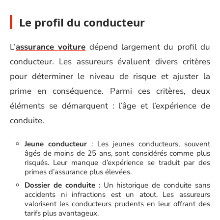
Le profil du conducteur
L’
assurance voiture
dépend largement du profil du
conducteur. Les assureurs évaluent divers critères
pour déterminer le niveau de risque et ajuster la
prime en conséquence. Parmi ces critères, deux
éléments se démarquent : l’âge et l’expérience de
conduite.
Jeune conducteur
: Les jeunes conducteurs, souvent
âgés de moins de 25 ans, sont considérés comme plus
risqués. Leur manque d’expérience se traduit par des
primes d’assurance plus élevées.
Dossier de conduite
: Un historique de conduite sans
accidents ni infractions est un atout. Les assureurs
valorisent les conducteurs prudents en leur offrant des
tarifs plus avantageux.