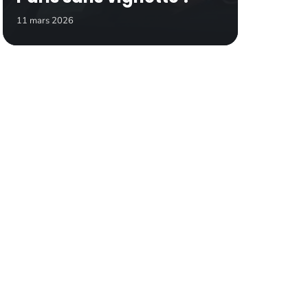
11 mars 2026