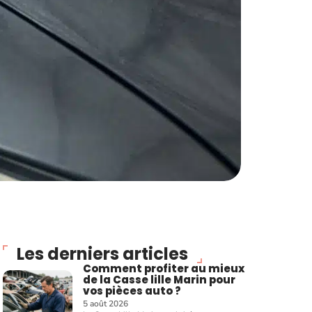
Les derniers articles
Comment profiter au mieux
de la Casse lille Marin pour
vos pièces auto ?
5 août 2026