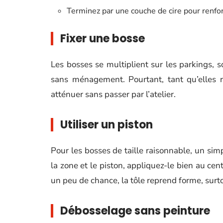
Terminez par une couche de cire pour renforc
Fixer une bosse
Les bosses se multiplient sur les parkings, 
sans ménagement. Pourtant, tant qu’elles re
atténuer sans passer par l’atelier.
Utiliser un piston
Pour les bosses de taille raisonnable, un simp
la zone et le piston, appliquez-le bien au cen
un peu de chance, la tôle reprend forme, surto
Débosselage sans peinture