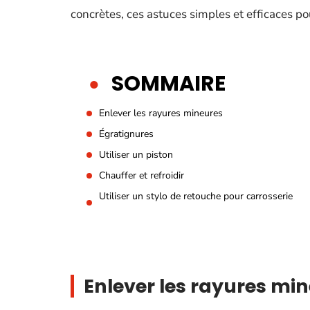
concrètes, ces astuces simples et efficaces po
SOMMAIRE
Enlever les rayures mineures
Égratignures
Utiliser un piston
Chauffer et refroidir
Utiliser un stylo de retouche pour carrosserie
Enlever les rayures mi