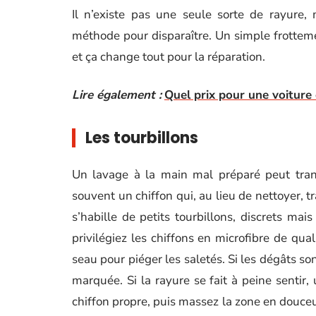
Il n’existe pas une seule sorte de rayure,
méthode pour disparaître. Un simple frottem
et ça change tout pour la réparation.
Lire également :
Quel prix pour une voiture 
Les tourbillons
Un lavage à la main mal préparé peut tran
souvent un chiffon qui, au lieu de nettoyer, tr
s’habille de petits tourbillons, discrets mai
privilégiez les chiffons en microfibre de qual
seau pour piéger les saletés. Si les dégâts son
marquée. Si la rayure se fait à peine sentir,
chiffon propre, puis massez la zone en douceu