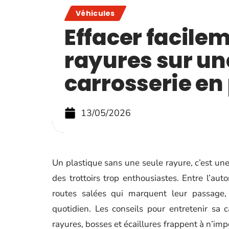
Véhicules
Effacer facilem
rayures sur un
carrosserie en
13/05/2026
Un plastique sans une seule rayure, c’est un
des trottoirs trop enthousiastes. Entre l’aut
routes salées qui marquent leur passage,
quotidien. Les conseils pour entretenir sa 
rayures, bosses et écaillures frappent à n’impo