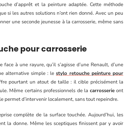
uche d’apprêt et la peinture adaptée. Cette méthode
ue si les autres solutions n’ont rien donné. Avec un peu
edonner une seconde jeunesse à la carrosserie, même sans
touche pour carrosserie
e face à une rayure, qu’il s’agisse d’une Renault, d’une
e alternative simple : le
stylo retouche peinture pour
ffre pourtant un atout de taille : il cible précisément la
ule. Même certains professionnels de la
carrosserie
ont
lle permet d’intervenir localement, sans tout repeindre.
eprise complète de la surface touchée. Aujourd’hui, les
t la donne. Même les sceptiques finissent par y avoir