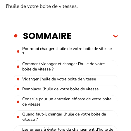
l’huile de votre boite de vitesses.
SOMMAIRE
Pourquoi changer l’huile de votre boite de vitesse
?
Comment vidanger et changer l’huile de votre
boite de vitesse ?
Vidanger l’huile de votre boite de vitesse
Remplacer l’huile de votre boite de vitesse
Conseils pour un entretien efficace de votre boite
de vitesse
Quand faut-il changer l’huile de votre boite de
vitesse ?
Les erreurs à éviter lors du changement d’huile de