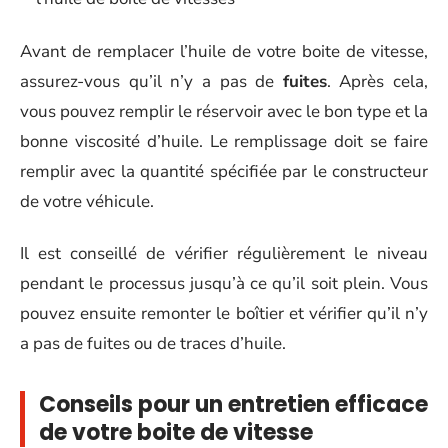
Avant de remplacer l’huile de votre boite de vitesse,
assurez-vous qu’il n’y a pas de
fuites
. Après cela,
vous pouvez remplir le réservoir avec le bon type et la
bonne viscosité d’huile. Le remplissage doit se faire
remplir avec la quantité spécifiée par le constructeur
de votre véhicule.
Il est conseillé de vérifier régulièrement le niveau
pendant le processus jusqu’à ce qu’il soit plein. Vous
pouvez ensuite remonter le boîtier et vérifier qu’il n’y
a pas de fuites ou de traces d’huile.
Conseils pour un entretien efficace
de votre boite de vitesse