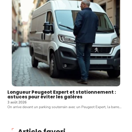
Longueur Peugeot Expert et stationnement :
astuces pour éviter les galères
3 août 2026
On arrive devant un parking souterrain avec un Peugeot Expert, la barre
…
Article favori