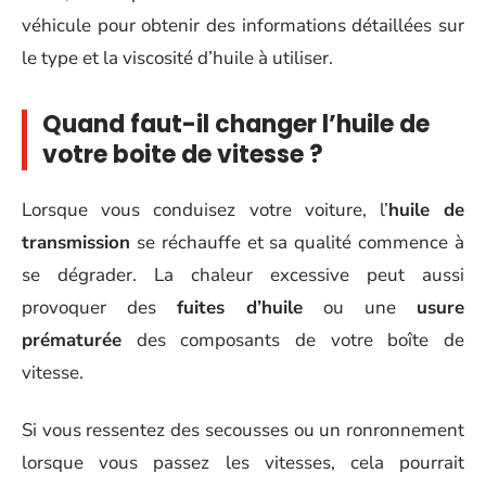
véhicule pour obtenir des informations détaillées sur
le type et la viscosité d’huile à utiliser.
Quand faut-il changer l’huile de
votre boite de vitesse ?
Lorsque vous conduisez votre voiture, l’
huile de
transmission
se réchauffe et sa qualité commence à
se dégrader. La chaleur excessive peut aussi
provoquer des
fuites d’huile
ou une
usure
prématurée
des composants de votre boîte de
vitesse.
Si vous ressentez des secousses ou un ronronnement
lorsque vous passez les vitesses, cela pourrait