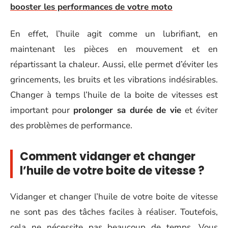
booster les performances de votre moto
En effet, l’huile agit comme un lubrifiant, en
maintenant les pièces en mouvement et en
répartissant la chaleur. Aussi, elle permet d’éviter les
grincements, les bruits et les vibrations indésirables.
Changer à temps l’huile de la boite de vitesses est
important pour
prolonger sa durée de vie
et éviter
des problèmes de performance.
Comment vidanger et changer
l’huile de votre boite de vitesse ?
Vidanger et changer l’huile de votre boite de vitesse
ne sont pas des tâches faciles à réaliser. Toutefois,
cela ne nécessite pas beaucoup de temps. Vous