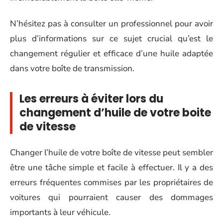
N’hésitez pas à consulter un professionnel pour avoir
plus d’informations sur ce sujet crucial qu’est le
changement régulier et efficace d’une huile adaptée
dans votre boîte de transmission.
Les erreurs à éviter lors du
changement d’huile de votre boite
de vitesse
Changer l’huile de votre boîte de vitesse peut sembler
être une tâche simple et facile à effectuer. Il y a des
erreurs fréquentes commises par les propriétaires de
voitures qui pourraient causer des dommages
importants à leur véhicule.