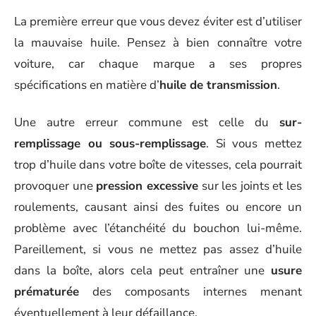
La première erreur que vous devez éviter est d’utiliser
la mauvaise huile. Pensez à bien connaître votre
voiture, car chaque marque a ses propres
spécifications en matière d’
huile de transmission
.
Une autre erreur commune est celle du
sur-
remplissage ou sous-remplissage
. Si vous mettez
trop d’huile dans votre boîte de vitesses, cela pourrait
provoquer une
pression excessive
sur les joints et les
roulements, causant ainsi des fuites ou encore un
problème avec l’étanchéité du bouchon lui-même.
Pareillement, si vous ne mettez pas assez d’huile
dans la boîte, alors cela peut entraîner une
usure
prématurée
des composants internes menant
éventuellement à leur défaillance.