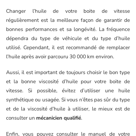
Changer l’huile de votre boite de vitesse
régulièrement est la meilleure façon de garantir de
bonnes performances et sa longévité. La fréquence
dépendra du type de véhicule et du type d’huile
utilisé. Cependant, il est recommandé de remplacer
l’huile après avoir parcouru 30 000 km environ.
Aussi, il est important de toujours choisir le bon type
et la bonne viscosité d’huile pour votre boite de
vitesse. Si possible, évitez d’utiliser une huile
synthétique ou usagée. Si vous n’êtes pas sûr du type
et de la viscosité d’huile à utiliser, le mieux est de
consulter un
mécanicien qualifié
.
Enfin, vous pouvez consulter le manuel de votre