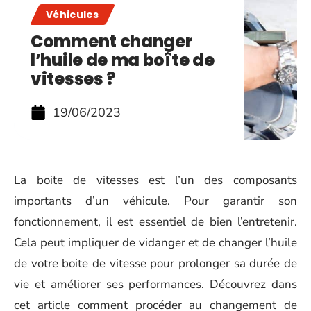
Véhicules
Comment changer
l’huile de ma boîte de
vitesses ?
19/06/2023
La boite de vitesses est l’un des composants
importants d’un véhicule. Pour garantir son
fonctionnement, il est essentiel de bien l’entretenir.
Cela peut impliquer de vidanger et de changer l’huile
de votre boite de vitesse pour prolonger sa durée de
vie et améliorer ses performances. Découvrez dans
cet article comment procéder au changement de