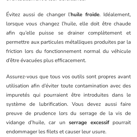
Évitez aussi de changer l’
huile froide
. Idéalement,
lorsque vous changez l’huile, elle doit être chaude
afin qu’elle puisse se drainer complètement et
permettre aux particules métalliques produites par la
friction lors du fonctionnement normal du véhicule
d’être évacuées plus efficacement.
Assurez-vous que tous vos outils sont propres avant
utilisation afin d’éviter toute contamination avec des
impuretés qui pourraient être introduites dans le
système de lubrification. Vous devez aussi faire
preuve de prudence lors du serrage de la vis de
vidange d’huile, car un
serrage excessif
pourrait
endommager les filets et causer leur usure.