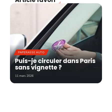
PAPERASSE AUTO
Puis-je circuler dans Paris
sans vignette ?
11 mars 2026