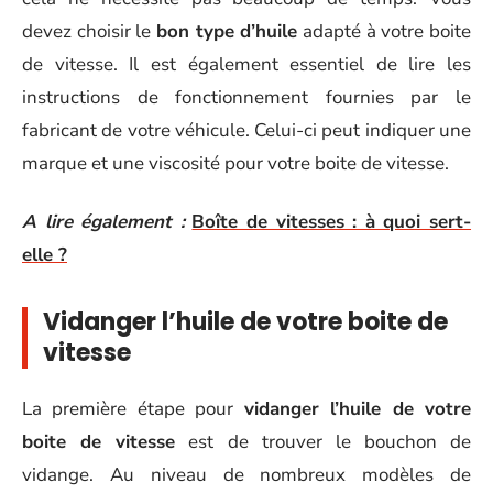
devez choisir le
bon type d’huile
adapté à votre boite
de vitesse. Il est également essentiel de lire les
instructions de fonctionnement fournies par le
fabricant de votre véhicule. Celui-ci peut indiquer une
marque et une viscosité pour votre boite de vitesse.
A lire également :
Boîte de vitesses : à quoi sert-
elle ?
Vidanger l’huile de votre boite de
vitesse
La première étape pour
vidanger l’huile de votre
boite de vitesse
est de trouver le bouchon de
vidange. Au niveau de nombreux modèles de