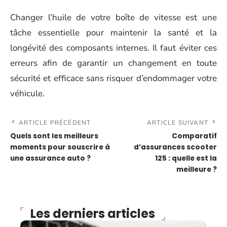
Changer l’huile de votre boîte de vitesse est une
tâche essentielle pour maintenir la santé et la
longévité des composants internes. Il faut éviter ces
erreurs afin de garantir un changement en toute
sécurité et efficace sans risquer d’endommager votre
véhicule.
ARTICLE PRÉCÉDENT
ARTICLE SUIVANT
Quels sont les meilleurs
Comparatif
moments pour souscrire à
d’assurances scooter
une assurance auto ?
125 : quelle est la
meilleure ?
Les derniers articles