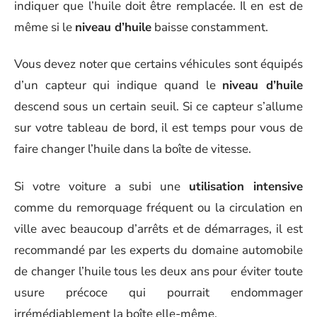
indiquer que l’huile doit être remplacée. Il en est de
même si le
niveau d’huile
baisse constamment.
Vous devez noter que certains véhicules sont équipés
d’un capteur qui indique quand le
niveau d’huile
descend sous un certain seuil. Si ce capteur s’allume
sur votre tableau de bord, il est temps pour vous de
faire changer l’huile dans la boîte de vitesse.
Si votre voiture a subi une
utilisation intensive
comme du remorquage fréquent ou la circulation en
ville avec beaucoup d’arrêts et de démarrages, il est
recommandé par les experts du domaine automobile
de changer l’huile tous les deux ans pour éviter toute
usure précoce qui pourrait endommager
irrémédiablement la boîte elle-même.