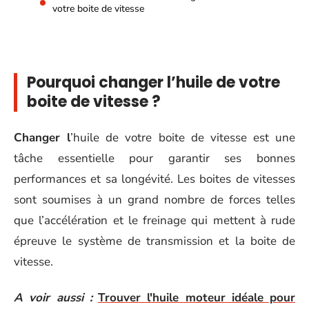
votre boite de vitesse
Pourquoi changer l’huile de votre
boite de vitesse ?
Changer l
’huile de votre boite de vitesse est une
tâche essentielle pour garantir ses bonnes
performances et sa longévité. Les boites de vitesses
sont soumises à un grand nombre de forces telles
que l’accélération et le freinage qui mettent à rude
épreuve le système de transmission et la boite de
vitesse.
A voir aussi :
Trouver l'huile moteur idéale pour