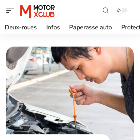
Deux-roues
Infos
Paperasse auto
Protec