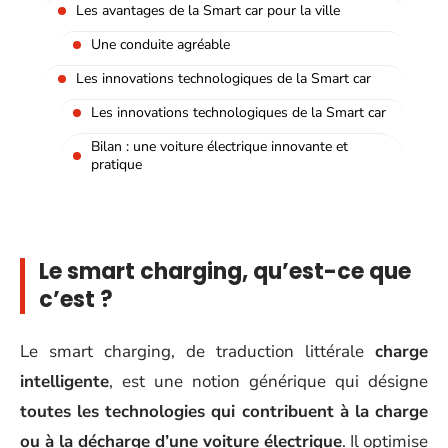
Les avantages de la Smart car pour la ville
Une conduite agréable
Les innovations technologiques de la Smart car
Les innovations technologiques de la Smart car
Bilan : une voiture électrique innovante et
pratique
Le smart charging, qu’est-ce que
c’est ?
Le smart charging, de traduction littérale
charge
intelligente
, est une notion générique qui désigne
toutes les technologies qui contribuent à la charge
ou à la décharge d’une voiture électrique
. Il optimise