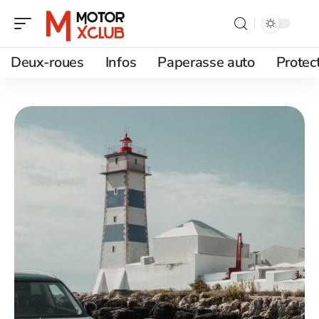
Deux-roues
Infos
Paperasse auto
Protec