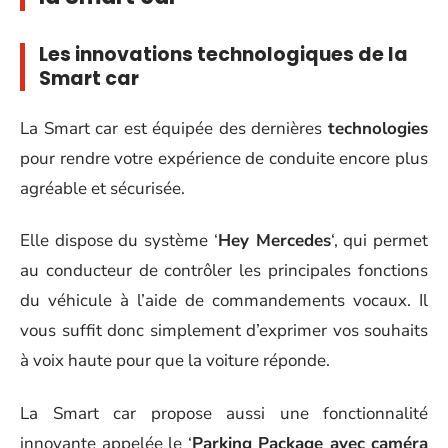
Les innovations technologiques de la
Smart car
La Smart car est équipée des dernières
technologies
pour rendre votre expérience de conduite encore plus
agréable et sécurisée.
Elle dispose du système ‘
Hey Mercedes
‘, qui permet
au conducteur de contrôler les principales fonctions
du véhicule à l’aide de commandements vocaux. Il
vous suffit donc simplement d’exprimer vos souhaits
à voix haute pour que la voiture réponde.
La Smart car propose aussi une fonctionnalité
innovante appelée le ‘
Parking Package avec caméra