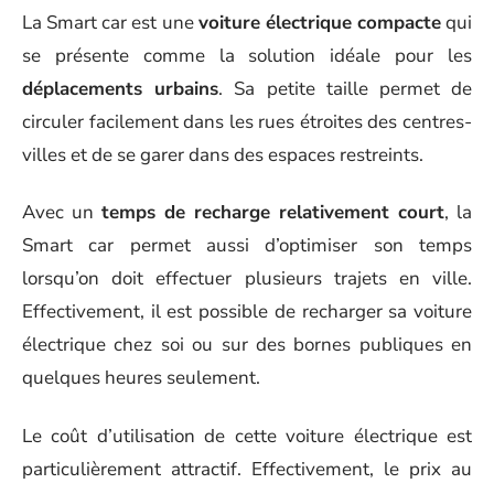
La Smart car est une
voiture électrique compacte
qui
se présente comme la solution idéale pour les
déplacements urbains
. Sa petite taille permet de
circuler facilement dans les rues étroites des centres-
villes et de se garer dans des espaces restreints.
Avec un
temps de recharge relativement court
, la
Smart car permet aussi d’optimiser son temps
lorsqu’on doit effectuer plusieurs trajets en ville.
Effectivement, il est possible de recharger sa voiture
électrique chez soi ou sur des bornes publiques en
quelques heures seulement.
Le coût d’utilisation de cette voiture électrique est
particulièrement attractif. Effectivement, le prix au