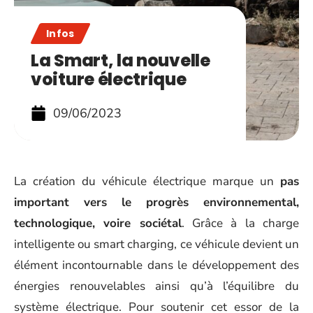
Infos
La Smart, la nouvelle
voiture électrique
09/06/2023
La création du véhicule électrique marque un
pas
important vers le progrès environnemental,
technologique, voire sociétal
. Grâce à la charge
intelligente ou smart charging, ce véhicule devient un
élément incontournable dans le développement des
énergies renouvelables ainsi qu’à l’équilibre du
système électrique. Pour soutenir cet essor de la