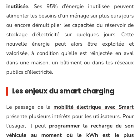
inutilisée
. Ses 95% d’énergie inutilisée peuvent
alimenter les besoins d’un ménage sur plusieurs jours
ou encore démultiplier les capacités du réservoir de
stockage d’électricité sur quelques jours. Cette
nouvelle énergie peut alors être exploitée et
valorisée, à condition qu’elle est réinjectée en aval
dans une maison, un bâtiment ou dans les réseaux
publics d’électricité.
Les enjeux du smart charging
Le passage de la
mobilité électrique avec Smart
présente plusieurs intérêts pour les utilisateurs. Pour
l’usager, il peut
programmer la recharge de son
véhicule au moment où le kWh est le plus