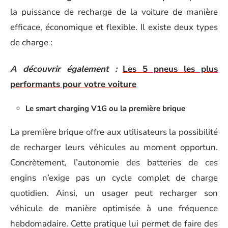
la puissance de recharge de la voiture de manière
efficace, économique et flexible. Il existe deux types
de charge :
A découvrir également :
Les 5 pneus les plus
performants pour votre voiture
Le smart charging V1G ou la première brique
La première brique offre aux utilisateurs la possibilité
de recharger leurs véhicules au moment opportun.
Concrètement, l’autonomie des batteries de ces
engins n’exige pas un cycle complet de charge
quotidien. Ainsi, un usager peut recharger son
véhicule de manière optimisée à une fréquence
hebdomadaire. Cette pratique lui permet de faire des