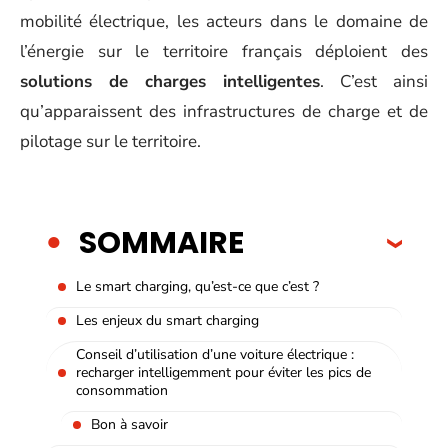
mobilité électrique, les acteurs dans le domaine de
l’énergie sur le territoire français déploient des
solutions de charges intelligentes
. C’est ainsi
qu’apparaissent des infrastructures de charge et de
pilotage sur le territoire.
SOMMAIRE
Le smart charging, qu’est-ce que c’est ?
Les enjeux du smart charging
Conseil d’utilisation d’une voiture électrique :
recharger intelligemment pour éviter les pics de
consommation
Bon à savoir