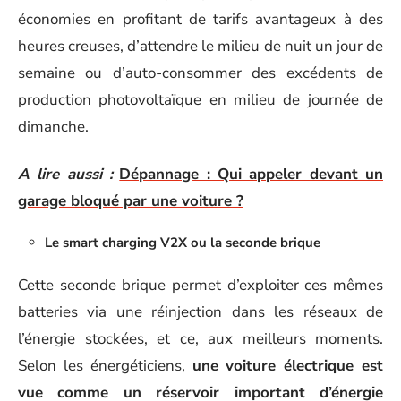
économies en profitant de tarifs avantageux à des
heures creuses, d’attendre le milieu de nuit un jour de
semaine ou d’auto-consommer des excédents de
production photovoltaïque en milieu de journée de
dimanche.
A lire aussi :
Dépannage : Qui appeler devant un
garage bloqué par une voiture ?
Le smart charging V2X ou la seconde brique
Cette seconde brique permet d’exploiter ces mêmes
batteries via une réinjection dans les réseaux de
l’énergie stockées, et ce, aux meilleurs moments.
Selon les énergéticiens,
une voiture électrique est
vue comme un réservoir important d’énergie