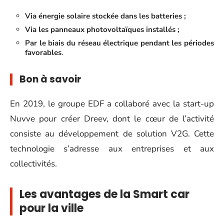
Via énergie solaire stockée dans les batteries ;
Via les panneaux photovoltaïques installés ;
Par le biais du réseau électrique pendant les périodes
favorables
.
Bon à savoir
En 2019, le groupe EDF a collaboré avec la start-up
Nuvve pour créer Dreev, dont le cœur de l’activité
consiste au développement de solution V2G. Cette
technologie s’adresse aux entreprises et aux
collectivités.
Les avantages de la Smart car
pour la ville