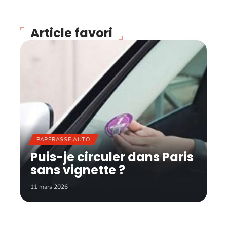
Article favori
PAPERASSE AUTO
Puis-je circuler dans Paris
sans vignette ?
11 mars 2026