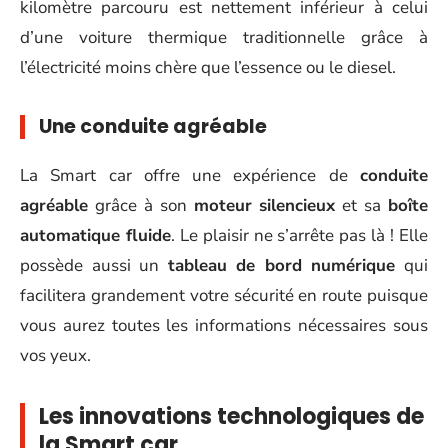
kilomètre parcouru est nettement inférieur à celui
d’une voiture thermique traditionnelle grâce à
l’électricité moins chère que l’essence ou le diesel.
Une
conduite agréable
La Smart car offre une expérience de
conduite
agréable
grâce à son
moteur silencieux
et sa
boîte
automatique fluide
. Le plaisir ne s’arrête pas là ! Elle
possède aussi un
tableau de bord numérique
qui
facilitera grandement votre sécurité en route puisque
vous aurez toutes les informations nécessaires sous
vos yeux.
Les innovations technologiques de
la Smart car