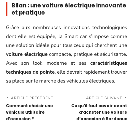
Bilan : une
voiture électrique
innovante
et pratique
Grâce aux nombreuses innovations technologiques
dont elle est équipée, la Smart car s’impose comme
une solution idéale pour tous ceux qui cherchent une
voiture électrique
compacte, pratique et sécurisante.
Avec son look moderne et ses
caractéristiques
techniques de pointe
, elle devrait rapidement trouver
sa place sur le marché des véhicules électriques.
ARTICLE PRÉCÉDENT
ARTICLE SUIVANT
Comment choisir une
Ce qu’il faut savoir avant
véhicule utilitaire
d’acheter une voiture
d’occasion ?
d’occasion à Bordeaux