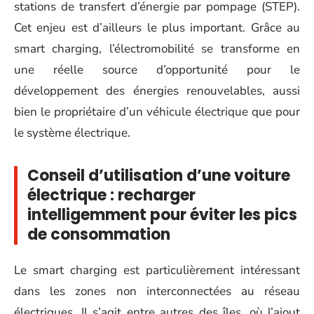
stations de transfert d’énergie par pompage (STEP).
Cet enjeu est d’ailleurs le plus important. Grâce au
smart charging, l’électromobilité se transforme en
une réelle source d’opportunité pour le
développement des énergies renouvelables, aussi
bien le propriétaire d’un véhicule électrique que pour
le système électrique.
Conseil d’utilisation d’une voiture
électrique : recharger
intelligemment pour éviter les pics
de consommation
Le smart charging est particulièrement intéressant
dans les zones non interconnectées au réseau
électriques. Il s’agit entre autres des îles, où l’ajout