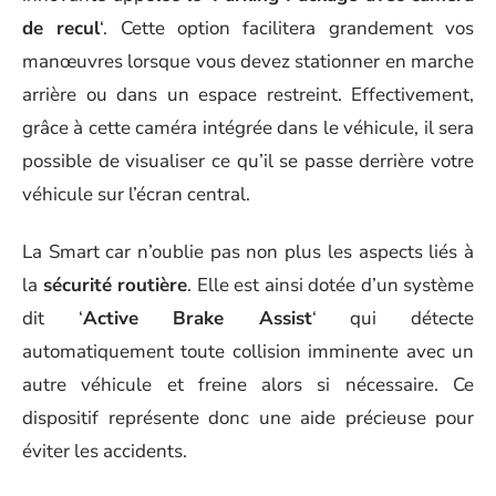
de recul
‘. Cette option facilitera grandement vos
manœuvres lorsque vous devez stationner en marche
arrière ou dans un espace restreint. Effectivement,
grâce à cette caméra intégrée dans le véhicule, il sera
possible de visualiser ce qu’il se passe derrière votre
véhicule sur l’écran central.
La Smart car n’oublie pas non plus les aspects liés à
la
sécurité routière
. Elle est ainsi dotée d’un système
dit ‘
Active Brake Assist
‘ qui détecte
automatiquement toute collision imminente avec un
autre véhicule et freine alors si nécessaire. Ce
dispositif représente donc une aide précieuse pour
éviter les accidents.