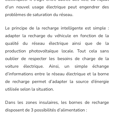
d’un nouvel usage électrique peut engendrer des
problèmes de saturation du réseau.
Le principe de la recharge intelligente est simple :
adapter la recharge du véhicule en fonction de la
qualité du réseau électrique ainsi que de la
production photovoltaïque locale. Tout cela sans
oublier de respecter les besoins de charge de la
voiture électrique. Ainsi, un simple échange
d’informations entre le réseau électrique et la borne
de recharge permet d’adapter la source d’énergie
utilisée selon la situation.
Dans les zones insulaires, les bornes de recharge
disposent de 3 possibilités d’alimentation :