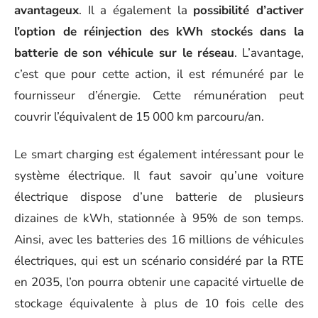
avantageux
. Il a également la
possibilité d’activer
l’option de réinjection des kWh stockés dans la
batterie de son véhicule sur le réseau
. L’avantage,
c’est que pour cette action, il est rémunéré par le
fournisseur d’énergie. Cette rémunération peut
couvrir l’équivalent de 15 000 km parcouru/an.
Le smart charging est également intéressant pour le
système électrique. Il faut savoir qu’une voiture
électrique dispose d’une batterie de plusieurs
dizaines de kWh, stationnée à 95% de son temps.
Ainsi, avec les batteries des 16 millions de véhicules
électriques, qui est un scénario considéré par la RTE
en 2035, l’on pourra obtenir une capacité virtuelle de
stockage équivalente à plus de 10 fois celle des