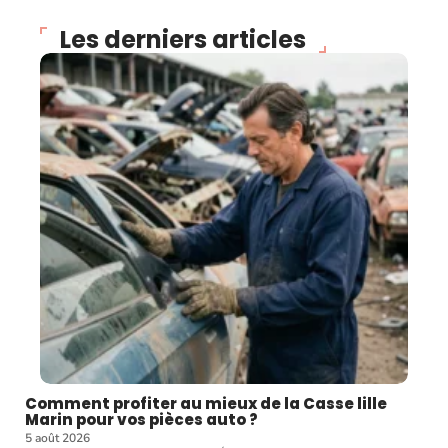
Les derniers articles
Comment profiter au mieux de la Casse lille
Marin pour vos pièces auto ?
5 août 2026