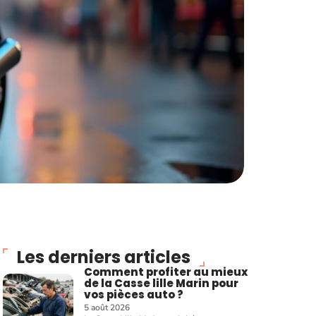
Les derniers articles
Comment profiter au mieux
de la Casse lille Marin pour
vos pièces auto ?
5 août 2026