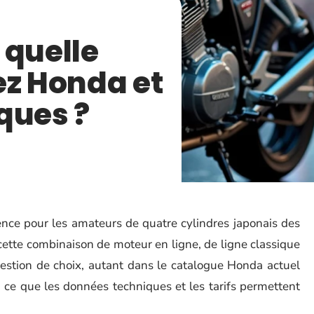
 quelle
ez Honda et
ques ?
nce pour les amateurs de quatre cylindres japonais des
ette combinaison de moteur en ligne, de ligne classique
uestion de choix, autant dans le catalogue Honda actuel
i ce que les données techniques et les tarifs permettent