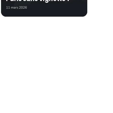
11 mars 2026