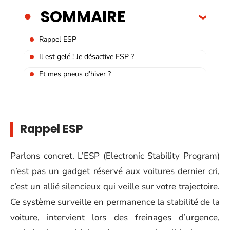
SOMMAIRE
Rappel ESP
Il est gelé ! Je désactive ESP ?
Et mes pneus d’hiver ?
Rappel ESP
Parlons concret. L’ESP (Electronic Stability Program)
n’est pas un gadget réservé aux voitures dernier cri,
c’est un allié silencieux qui veille sur votre trajectoire.
Ce système surveille en permanence la stabilité de la
voiture, intervient lors des freinages d’urgence,