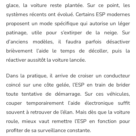
glace, la voiture reste plantée. Sur ce point, les
systèmes récents ont évolué. Certains ESP modernes
proposent un mode spécifique qui autorise un léger
patinage, utile pour s’extirper de la neige. Sur
d’anciens modèles, il faudra parfois désactiver
brièvement l’aide le temps de décoller, puis la
réactiver aussitôt la voiture lancée.
Dans la pratique, il arrive de croiser un conducteur
coincé sur une côte gelée, l’ESP en train de brider
toute tentative de démarrage. Sur ces véhicules,
couper temporairement l’aide électronique suffit
souvent à retrouver de l’élan. Mais dès que la voiture
roule, mieux vaut remettre l’ESP en fonction pour
profiter de sa surveillance constante.