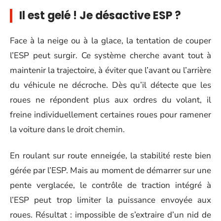
Il est gelé ! Je désactive ESP ?
Face à la neige ou à la glace, la tentation de couper
l’ESP peut surgir. Ce système cherche avant tout à
maintenir la trajectoire, à éviter que l’avant ou l’arrière
du véhicule ne décroche. Dès qu’il détecte que les
roues ne répondent plus aux ordres du volant, il
freine individuellement certaines roues pour ramener
la voiture dans le droit chemin.
En roulant sur route enneigée, la stabilité reste bien
gérée par l’ESP. Mais au moment de démarrer sur une
pente verglacée, le contrôle de traction intégré à
l’ESP peut trop limiter la puissance envoyée aux
roues. Résultat : impossible de s’extraire d’un nid de