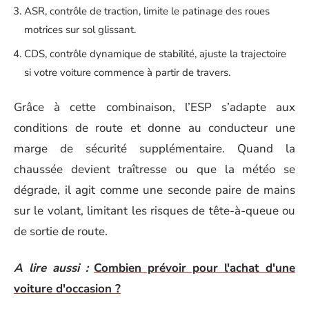
ASR, contrôle de traction, limite le patinage des roues
motrices sur sol glissant.
CDS, contrôle dynamique de stabilité, ajuste la trajectoire
si votre voiture commence à partir de travers.
Grâce à cette combinaison, l’ESP s’adapte aux
conditions de route et donne au conducteur une
marge de sécurité supplémentaire. Quand la
chaussée devient traîtresse ou que la météo se
dégrade, il agit comme une seconde paire de mains
sur le volant, limitant les risques de tête-à-queue ou
de sortie de route.
A lire aussi :
Combien prévoir pour l'achat d'une
voiture d'occasion ?