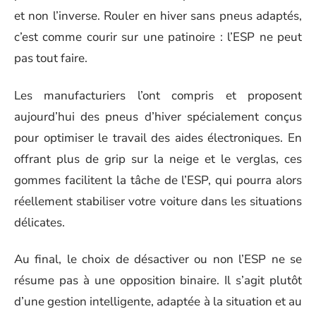
et non l’inverse. Rouler en hiver sans pneus adaptés,
c’est comme courir sur une patinoire : l’ESP ne peut
pas tout faire.
Les manufacturiers l’ont compris et proposent
aujourd’hui des pneus d’hiver spécialement conçus
pour optimiser le travail des aides électroniques. En
offrant plus de grip sur la neige et le verglas, ces
gommes facilitent la tâche de l’ESP, qui pourra alors
réellement stabiliser votre voiture dans les situations
délicates.
Au final, le choix de désactiver ou non l’ESP ne se
résume pas à une opposition binaire. Il s’agit plutôt
d’une gestion intelligente, adaptée à la situation et au