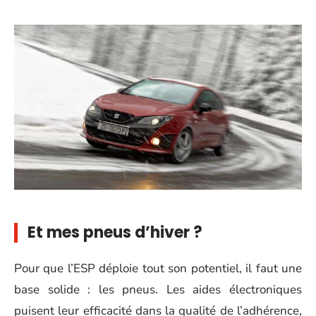
Et mes pneus d’hiver ?
Pour que l’ESP déploie tout son potentiel, il faut une
base solide : les pneus. Les aides électroniques
puisent leur efficacité dans la qualité de l’adhérence,