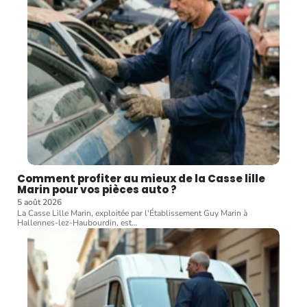
Comment profiter au mieux de la Casse lille
Marin pour vos pièces auto ?
5 août 2026
La Casse Lille Marin, exploitée par l'Établissement Guy Marin à
Hallennes-lez-Haubourdin, est
…