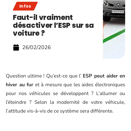
Infos
Faut-il vraiment
désactiver l’ESP sur sa
voiture ?
26/02/2026
Question ultime ! Qu’est-ce que l’
ESP peut aider en
hiver au fur
et à mesure que les aides électroniques
pour nos véhicules se développent ? L’allumer ou
l’éteindre ? Selon la modernité de votre véhicule,
l’attitude vis-à-vis de ce système sera différente.