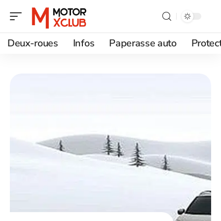
Deux-roues
Infos
Paperasse auto
Protec