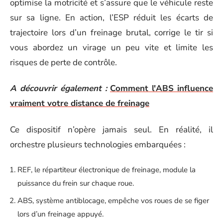
optimise la motricité et s’assure que le véhicule reste
sur sa ligne. En action, l’ESP réduit les écarts de
trajectoire lors d’un freinage brutal, corrige le tir si
vous abordez un virage un peu vite et limite les
risques de perte de contrôle.
A découvrir également :
Comment l'ABS influence
vraiment votre distance de freinage
Ce dispositif n’opère jamais seul. En réalité, il
orchestre plusieurs technologies embarquées :
REF, le répartiteur électronique de freinage, module la
puissance du frein sur chaque roue.
ABS, système antiblocage, empêche vos roues de se figer
lors d’un freinage appuyé.