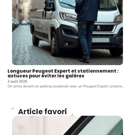
Longueur Peugeot Expert et stationnement :
astuces pour éviter les galères
3 août 2026
On arrive devant un parking souterrain avec un Peugeot Expert, la barre
…
Article favori