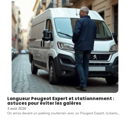
Longueur Peugeot Expert et stationnement :
astuces pour éviter les galères
3 août 2026
On arrive devant un parking souterrain avec un Peugeot Expert, la barre
…