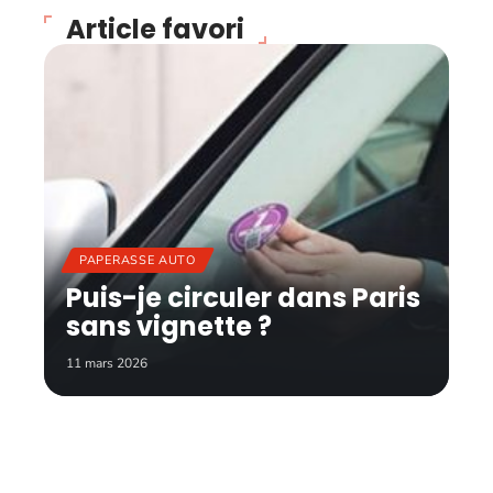
Article favori
PAPERASSE AUTO
Puis-je circuler dans Paris
sans vignette ?
11 mars 2026