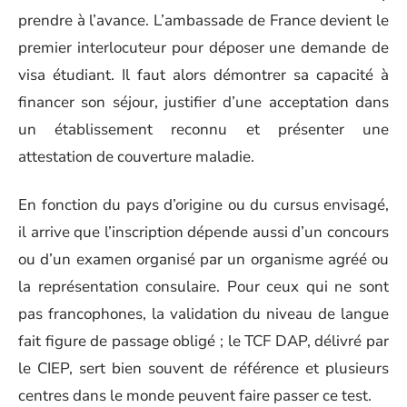
prendre à l’avance. L’ambassade de France devient le
premier interlocuteur pour déposer une demande de
visa étudiant. Il faut alors démontrer sa capacité à
financer son séjour, justifier d’une acceptation dans
un établissement reconnu et présenter une
attestation de couverture maladie.
En fonction du pays d’origine ou du cursus envisagé,
il arrive que l’inscription dépende aussi d’un concours
ou d’un examen organisé par un organisme agréé ou
la représentation consulaire. Pour ceux qui ne sont
pas francophones, la validation du niveau de langue
fait figure de passage obligé ; le TCF DAP, délivré par
le CIEP, sert bien souvent de référence et plusieurs
centres dans le monde peuvent faire passer ce test.