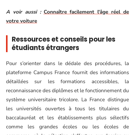
A voir aussi :
Connaître facilement l'âge réel de
votre voiture
Ressources et conseils pour les
étudiants étrangers
Pour s’orienter dans le dédale des procédures, la
plateforme Campus France fournit des informations
détaillées sur les formations accessibles, la
reconnaissance des diplômes et le fonctionnement du
système universitaire tricolore. La France distingue
les universités ouvertes à tous les titulaires du
baccalauréat et les établissements plus sélectifs
comme les grandes écoles ou les écoles de