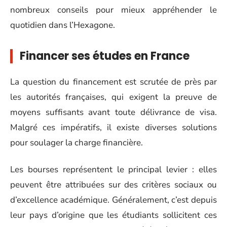
nombreux conseils pour mieux appréhender le
quotidien dans l’Hexagone.
Financer ses études en France
La question du financement est scrutée de près par
les autorités françaises, qui exigent la preuve de
moyens suffisants avant toute délivrance de visa.
Malgré ces impératifs, il existe diverses solutions
pour soulager la charge financière.
Les bourses représentent le principal levier : elles
peuvent être attribuées sur des critères sociaux ou
d’excellence académique. Généralement, c’est depuis
leur pays d’origine que les étudiants sollicitent ces