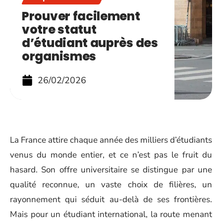
Prouver facilement
votre statut
d’étudiant auprès des
organismes
26/02/2026
La France attire chaque année des milliers d’étudiants
venus du monde entier, et ce n’est pas le fruit du
hasard. Son offre universitaire se distingue par une
qualité reconnue, un vaste choix de filières, un
rayonnement qui séduit au-delà de ses frontières.
Mais pour un étudiant international, la route menant