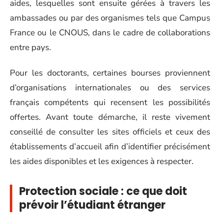
aides, lesquelles sont ensuite gérées à travers les
ambassades ou par des organismes tels que Campus
France ou le CNOUS, dans le cadre de collaborations
entre pays.
Pour les doctorants, certaines bourses proviennent
d’organisations internationales ou des services
français compétents qui recensent les possibilités
offertes. Avant toute démarche, il reste vivement
conseillé de consulter les sites officiels et ceux des
établissements d’accueil afin d’identifier précisément
les aides disponibles et les exigences à respecter.
Protection sociale : ce que doit
prévoir l’étudiant étranger