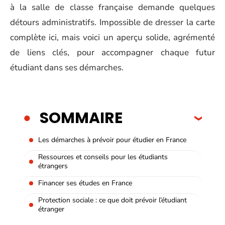
à la salle de classe française demande quelques
détours administratifs. Impossible de dresser la carte
complète ici, mais voici un aperçu solide, agrémenté
de liens clés, pour accompagner chaque futur
étudiant dans ses démarches.
SOMMAIRE
Les démarches à prévoir pour étudier en France
Ressources et conseils pour les étudiants
étrangers
Financer ses études en France
Protection sociale : ce que doit prévoir l’étudiant
étranger