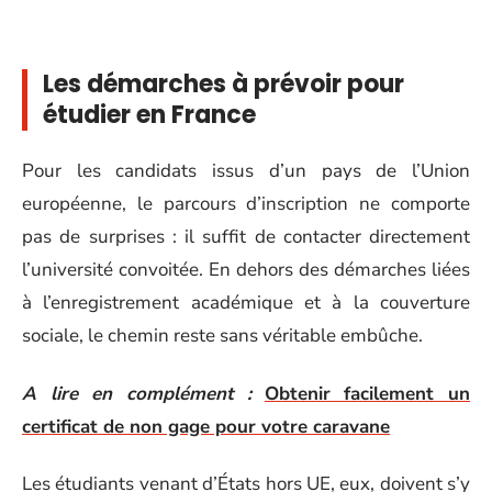
Les démarches à prévoir pour
étudier en France
Pour les candidats issus d’un pays de l’Union
européenne, le parcours d’inscription ne comporte
pas de surprises : il suffit de contacter directement
l’université convoitée. En dehors des démarches liées
à l’enregistrement académique et à la couverture
sociale, le chemin reste sans véritable embûche.
A lire en complément :
Obtenir facilement un
certificat de non gage pour votre caravane
Les étudiants venant d’États hors UE, eux, doivent s’y