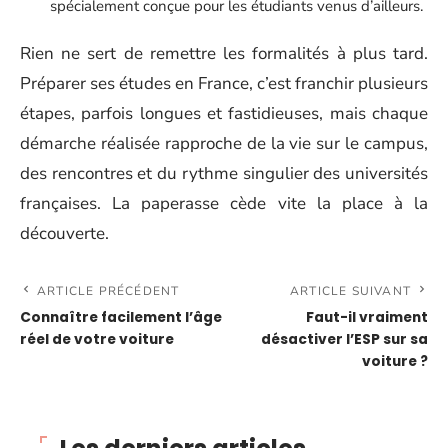
spécialement conçue pour les étudiants venus d’ailleurs.
Rien ne sert de remettre les formalités à plus tard.
Préparer ses études en France, c’est franchir plusieurs
étapes, parfois longues et fastidieuses, mais chaque
démarche réalisée rapproche de la vie sur le campus,
des rencontres et du rythme singulier des universités
françaises. La paperasse cède vite la place à la
découverte.
ARTICLE PRÉCÉDENT
ARTICLE SUIVANT
Connaître facilement l’âge
Faut-il vraiment
réel de votre voiture
désactiver l’ESP sur sa
voiture ?