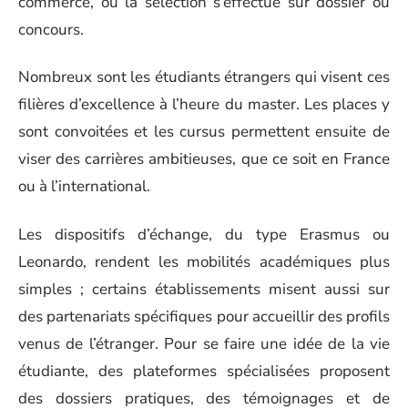
commerce, où la sélection s’effectue sur dossier ou
concours.
Nombreux sont les étudiants étrangers qui visent ces
filières d’excellence à l’heure du master. Les places y
sont convoitées et les cursus permettent ensuite de
viser des carrières ambitieuses, que ce soit en France
ou à l’international.
Les dispositifs d’échange, du type Erasmus ou
Leonardo, rendent les mobilités académiques plus
simples ; certains établissements misent aussi sur
des partenariats spécifiques pour accueillir des profils
venus de l’étranger. Pour se faire une idée de la vie
étudiante, des plateformes spécialisées proposent
des dossiers pratiques, des témoignages et de