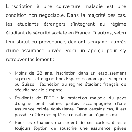
L’inscription à une couverture maladie est une
condition non négociable. Dans la majorité des cas,
les étudiants étrangers s’intègrent au régime
étudiant de sécurité sociale en France. D’autres, selon
leur statut ou provenance, devront s’engager auprès
d’une assurance privée. Voici un aperçu pour s’y
retrouver facilement :
Moins de 28 ans, inscription dans un établissement
supérieur, et origine hors Espace économique européen
ou Suisse : l’adhésion au régime étudiant français de
sécurité sociale s’impose.
Étudiants de l’EEE : la protection maladie du pays
d’origine peut suffire, parfois accompagnée d’une
assurance privée équivalente. Dans certains cas, il est
possible d’être exempté de cotisation au régime local.
Pour les situations qui sortent de ces cadres, il reste
toujours l’option de souscrire une assurance privée