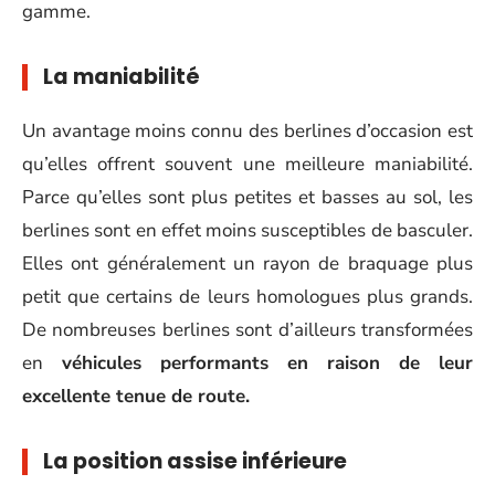
gamme.
La maniabilité
Un avantage moins connu des berlines d’occasion est
qu’elles offrent souvent une meilleure maniabilité.
Parce qu’elles sont plus petites et basses au sol, les
berlines sont en effet moins susceptibles de basculer.
Elles ont généralement un rayon de braquage plus
petit que certains de leurs homologues plus grands.
De nombreuses berlines sont d’ailleurs transformées
en
véhicules performants en raison de leur
excellente tenue de route.
La position assise inférieure