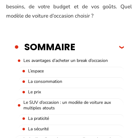
besoins, de votre budget et de vos goûts. Quel
modèle de voiture d’occasion choisir ?
SOMMAIRE
Les avantages d’acheter un break d’occasion
L’espace
La consommation
Le prix
Le SUV d’occasion : un modèle de voiture aux
multiples atouts
La praticité
La sécurité