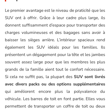
Le premier avantage est le niveau de praticité que les
SUV ont à offrir. Grâce à leur cadre plus large, ils
donnent suffisamment d’espace pour transporter des
charges volumineuses et des bagages sans avoir à
baisser les sièges arrière. L’intérieur spacieux rend
également les SUV idéals pour les familles. Ils
présentent un dégagement pour la tête et les jambes
souvent assez large pour que les membres les plus
grands de la famille aient tout le confort nécessaire.
Si cela ne suffit pas, la plupart des
SUV sont livrés
avec divers packs ou des options supplémentaires
qui améliorent encore plus la polyvalence du
véhicule. Les barres de toit en font partie. Elles vous
permettent de transporter un coffre de toit ou deux