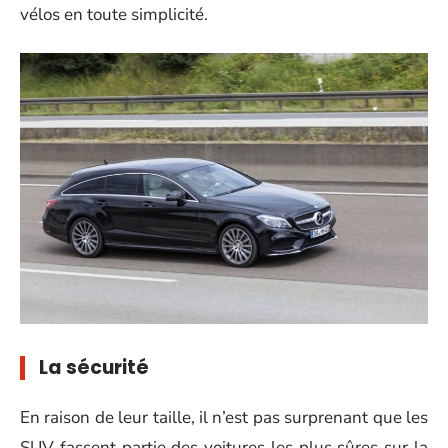
vélos en toute simplicité.
La sécurité
En raison de leur taille, il n’est pas surprenant que les
SUV fassent partie des voitures les plus sûres sur la