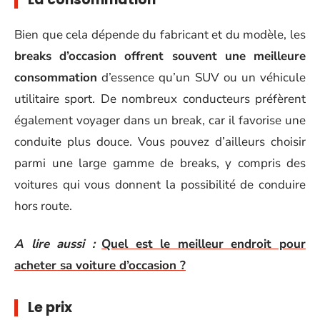
Bien que cela dépende du fabricant et du modèle, les
breaks d’occasion offrent souvent une meilleure
consommation
d’essence qu’un SUV ou un véhicule
utilitaire sport. De nombreux conducteurs préfèrent
également voyager dans un break, car il favorise une
conduite plus douce. Vous pouvez d’ailleurs choisir
parmi une large gamme de breaks, y compris des
voitures qui vous donnent la possibilité de conduire
hors route.
A lire aussi :
Quel est le meilleur endroit pour
acheter sa voiture d’occasion ?
Le prix