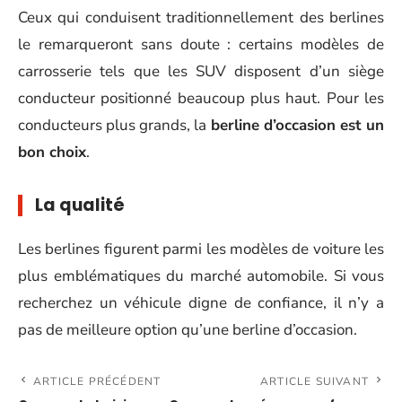
Ceux qui conduisent traditionnellement des berlines
le remarqueront sans doute : certains modèles de
carrosserie tels que les SUV disposent d’un siège
conducteur positionné beaucoup plus haut. Pour les
conducteurs plus grands, la
berline d’occasion est un
bon choix
.
La qualité
Les berlines figurent parmi les modèles de voiture les
plus emblématiques du marché automobile. Si vous
recherchez un véhicule digne de confiance, il n’y a
pas de meilleure option qu’une berline d’occasion.
ARTICLE PRÉCÉDENT
ARTICLE SUIVANT