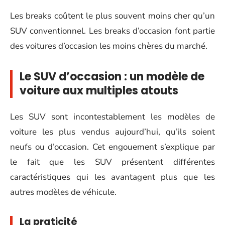
Les breaks coûtent le plus souvent moins cher qu’un
SUV conventionnel. Les breaks d’occasion font partie
des voitures d’occasion les moins chères du marché.
Le SUV d’occasion : un modèle de
voiture aux multiples atouts
Les SUV sont incontestablement les modèles de
voiture les plus vendus aujourd’hui, qu’ils soient
neufs ou d’occasion. Cet engouement s’explique par
le fait que les SUV présentent différentes
caractéristiques qui les avantagent plus que les
autres modèles de véhicule.
La praticité