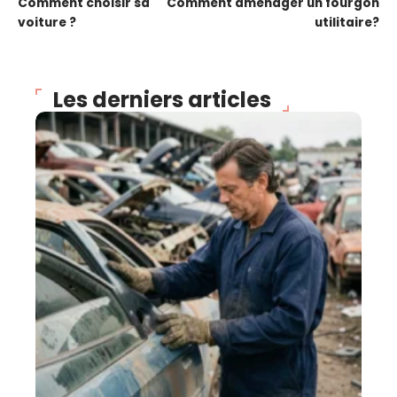
Comment choisir sa
Comment aménager un fourgon
voiture ?
utilitaire?
Les derniers articles