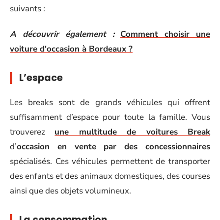
suivants :
A découvrir également :
Comment choisir une
voiture d'occasion à Bordeaux ?
L’espace
Les breaks sont de grands véhicules qui offrent
suffisamment d’espace pour toute la famille. Vous
trouverez
une multitude de voitures Break
d’
occasion en vente par des concessionnaires
spécialisés. Ces véhicules permettent de transporter
des enfants et des animaux domestiques, des courses
ainsi que des objets volumineux.
La consommation