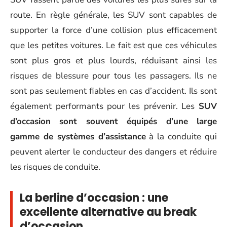
route. En règle générale, les SUV sont capables de
supporter la force d’une collision plus efficacement
que les petites voitures. Le fait est que ces véhicules
sont plus gros et plus lourds, réduisant ainsi les
risques de blessure pour tous les passagers. Ils ne
sont pas seulement fiables en cas d’accident. Ils sont
également performants pour les prévenir. Les
SUV
d’occasion sont souvent équipés d’une large
gamme de systèmes d’assistance
à la conduite qui
peuvent alerter le conducteur des dangers et réduire
les risques de conduite.
La berline d’occasion : une
excellente alternative au break
d’occasion