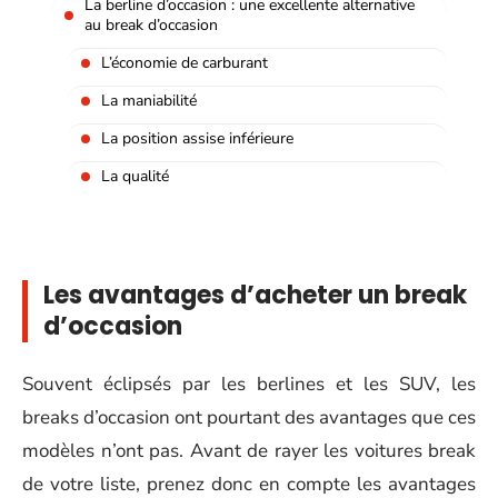
La berline d’occasion : une excellente alternative
au break d’occasion
L’économie de carburant
La maniabilité
La position assise inférieure
La qualité
Les avantages d’acheter un break
d’occasion
Souvent éclipsés par les berlines et les SUV, les
breaks d’occasion ont pourtant des avantages que ces
modèles n’ont pas. Avant de rayer les voitures break
de votre liste, prenez donc en compte les avantages