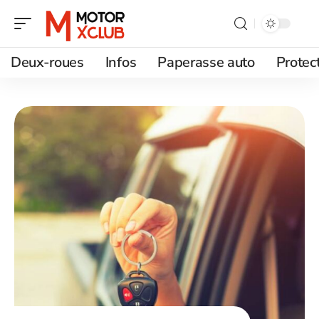
Deux-roues
Infos
Paperasse auto
Protec