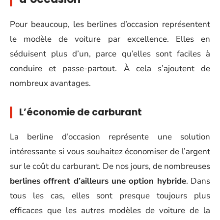
Pour beaucoup, les berlines d’occasion représentent
le modèle de voiture par excellence. Elles en
séduisent plus d’un, parce qu’elles sont faciles à
conduire et passe-partout. À cela s’ajoutent de
nombreux avantages.
L’économie de carburant
La berline d’occasion représente une solution
intéressante si vous souhaitez économiser de l’argent
sur le coût du carburant. De nos jours, de nombreuses
berlines offrent d’ailleurs une option hybride
. Dans
tous les cas, elles sont presque toujours plus
efficaces que les autres modèles de voiture de la