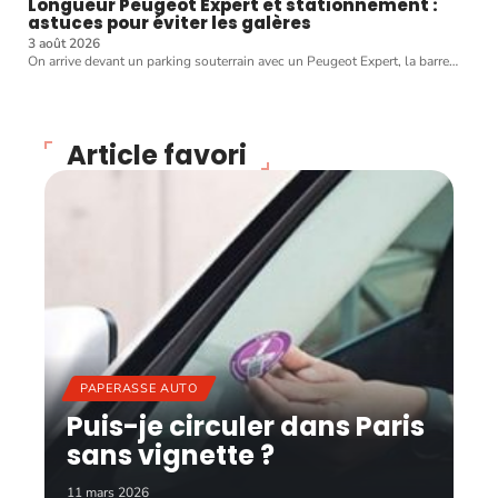
Longueur Peugeot Expert et stationnement :
astuces pour éviter les galères
3 août 2026
On arrive devant un parking souterrain avec un Peugeot Expert, la barre
…
Article favori
PAPERASSE AUTO
Puis-je circuler dans Paris
sans vignette ?
11 mars 2026