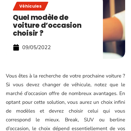
Véhicules
Quel modèle de
voiture d’occasion
choisir ?
09/05/2022
Vous êtes à la recherche de votre prochaine voiture ?
Si vous devez changer de véhicule, notez que le
marché d’occasion offre de nombreux avantages. En
optant pour cette solution, vous aurez un choix infini
de modèles et devrez choisir celui qui vous
correspond le mieux. Break, SUV ou berline
d’occasion, le choix dépend essentiellement de vos