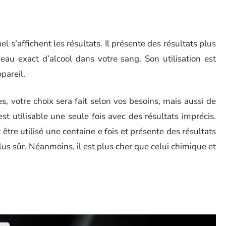
el s’affichent les résultats. Il présente des résultats plus
eau exact d’alcool dans votre sang. Son utilisation est
pareil.
s, votre choix sera fait selon vos besoins, mais aussi de
st utilisable une seule fois avec des résultats imprécis.
tre utilisé une centaine e fois et présente des résultats
plus sûr. Néanmoins, il est plus cher que celui chimique et