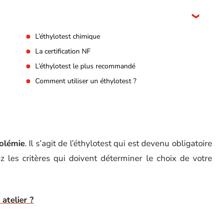
L’éthylotest chimique
La certification NF
L’éthylotest le plus recommandé
Comment utiliser un éthylotest ?
oolémie
. Il s’agit de l’éthylotest qui est devenu obligatoire
z les critères qui doivent déterminer le choix de votre
atelier ?