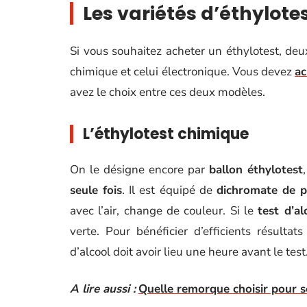
Les variétés d’éthylote
Si vous souhaitez acheter un éthylotest, deux
chimique et celui électronique. Vous devez
ac
avez le choix entre ces deux modèles.
L’éthylotest chimique
On le désigne encore par
ballon éthylotest
seule fois
. Il est équipé de
dichromate de 
avec l’air, change de couleur. Si le
test d’a
verte. Pour bénéficier d’efficients résulta
d’alcool doit avoir lieu une heure avant le test
A lire aussi :
Quelle remorque choisir pour 