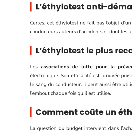
L’éthylotest anti-dém
Certes, cet éthylotest ne fait pas l’objet d’u
conducteurs auteurs d’accidents et dont les te
L’éthylotest le plus 
Les
associations de lutte pour la préve
électronique. Son efficacité est prouvée pui
le sang du conducteur. Il peut aussi être uti
l’embout chaque fois qu’il est utilisé.
Comment coûte un éthy
La question du budget intervient dans l’acha