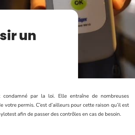
ir un
it condamné par la loi. Elle entraîne de nombreuses
 votre permis. C’est d’ailleurs pour cette raison qu’il est
lotest afin de passer des contrôles en cas de besoin.