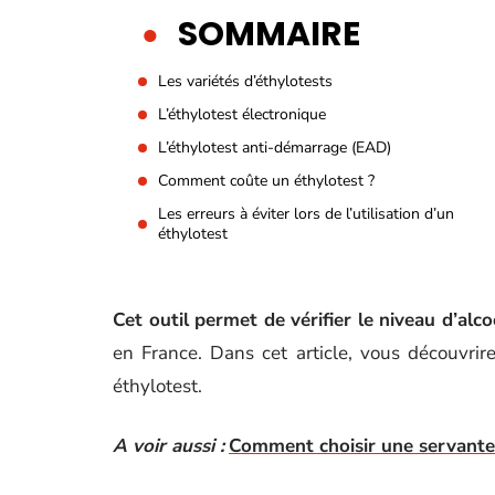
SOMMAIRE
Les variétés d’éthylotests
L’éthylotest électronique
L’éthylotest anti-démarrage (EAD)
Comment coûte un éthylotest ?
Les erreurs à éviter lors de l’utilisation d’un
éthylotest
Cet outil permet de vérifier le niveau d’alc
en France. Dans cet article, vous découvrire
éthylotest.
A voir aussi :
Comment choisir une servante 