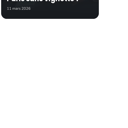
11 mars 2026