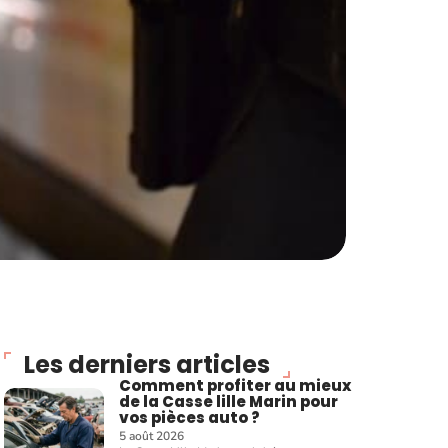
Les derniers articles
Comment profiter au mieux
de la Casse lille Marin pour
vos pièces auto ?
5 août 2026