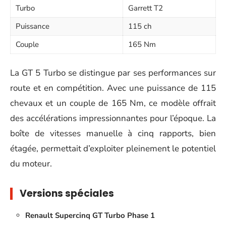
Turbo
Garrett T2
Puissance
115 ch
Couple
165 Nm
La GT 5 Turbo se distingue par ses performances sur
route et en compétition. Avec une puissance de 115
chevaux et un couple de 165 Nm, ce modèle offrait
des accélérations impressionnantes pour l’époque. La
boîte de vitesses manuelle à cinq rapports, bien
étagée, permettait d’exploiter pleinement le potentiel
du moteur.
Versions spéciales
Renault Supercinq GT Turbo Phase 1