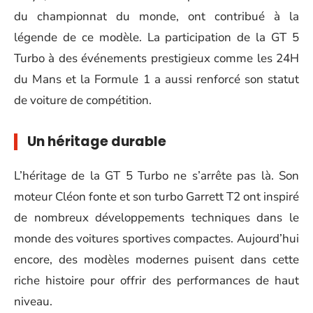
du championnat du monde, ont contribué à la
légende de ce modèle. La participation de la GT 5
Turbo à des événements prestigieux comme les 24H
du Mans et la Formule 1 a aussi renforcé son statut
de voiture de compétition.
Un héritage durable
L’héritage de la GT 5 Turbo ne s’arrête pas là. Son
moteur Cléon fonte et son turbo Garrett T2 ont inspiré
de nombreux développements techniques dans le
monde des voitures sportives compactes. Aujourd’hui
encore, des modèles modernes puisent dans cette
riche histoire pour offrir des performances de haut
niveau.