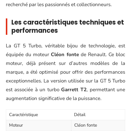
recherché par les passionnés et collectionneurs.
Les caractéristiques techniques et
performances
La GT 5 Turbo, véritable bijou de technologie, est
équipée du moteur
Cléon fonte
de Renault. Ce bloc
moteur, déjà présent sur d’autres modèles de la
marque, a été optimisé pour offrir des performances
exceptionnelles. La version utilisée sur la GT 5 Turbo
est associée à un turbo
Garrett T2
, permettant une
augmentation significative de la puissance.
Caractéristique
Détail
Moteur
Cléon fonte