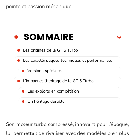
pointe et passion mécanique.
SOMMAIRE
Les origines de la GT 5 Turbo
Les caractéristiques techniques et performances
Versions spéciales
L’impact et l’héritage de la GT 5 Turbo
Les exploits en compétition
Un héritage durable
Son moteur turbo compressé, innovant pour l’époque,
lui permettait de rivaliser avec des modèles bien plus