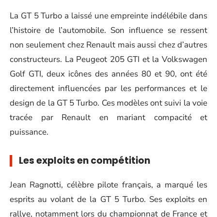
La GT 5 Turbo a laissé une empreinte indélébile dans
l’histoire de l’automobile. Son influence se ressent
non seulement chez Renault mais aussi chez d’autres
constructeurs. La Peugeot 205 GTI et la Volkswagen
Golf GTI, deux icônes des années 80 et 90, ont été
directement influencées par les performances et le
design de la GT 5 Turbo. Ces modèles ont suivi la voie
tracée par Renault en mariant compacité et
puissance.
Les exploits en compétition
Jean Ragnotti, célèbre pilote français, a marqué les
esprits au volant de la GT 5 Turbo. Ses exploits en
rallye, notamment lors du championnat de France et