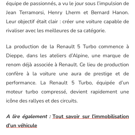
équipe de passionnés, a vu le jour sous l’impulsion de
Jean Terramorsi, Henry Lherm et Bernard Hanon.
Leur objectif était clair : créer une voiture capable de
rivaliser avec les meilleures de sa catégorie.
La production de la Renault 5 Turbo commence à
Dieppe, dans les ateliers d’Alpine, une marque de
renom déjà associée à Renault. Ce lieu de production
confère à la voiture une aura de prestige et de
performance. La Renault 5 Turbo, équipée d’un
moteur turbo compressé, devient rapidement une
icône des rallyes et des circuits.
A lire également :
Tout savoir sur l’immobilisation
d’un véhicule