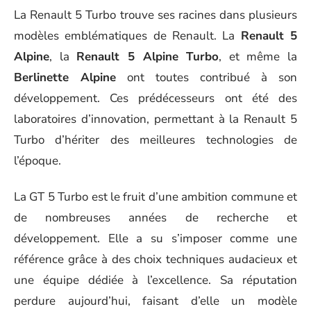
La Renault 5 Turbo trouve ses racines dans plusieurs
modèles emblématiques de Renault. La
Renault 5
Alpine
, la
Renault 5 Alpine Turbo
, et même la
Berlinette Alpine
ont toutes contribué à son
développement. Ces prédécesseurs ont été des
laboratoires d’innovation, permettant à la Renault 5
Turbo d’hériter des meilleures technologies de
l’époque.
La GT 5 Turbo est le fruit d’une ambition commune et
de nombreuses années de recherche et
développement. Elle a su s’imposer comme une
référence grâce à des choix techniques audacieux et
une équipe dédiée à l’excellence. Sa réputation
perdure aujourd’hui, faisant d’elle un modèle