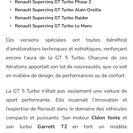
Renault Supercinq GT Turbo Phase 2
Renault Supercinq GT Turbo Alain Oreille
Renault Supercinq GT Turbo Raider
Renault Supercinq GT Turbo Le Mans
Ces versions spéciales ont toutes bénéficié
d’améliorations techniques et esthétiques, renforçant
encore l’aura de la GT 5 Turbo. Chacune de ces
itérations apportait son lot de nouveautés, que ce soit
en matière de design, de performances ou de confort.
La GT 5 Turbo n’était pas seulement une voiture de
sport performante. Elle incarnait l’innovation et
l’expertise de Renault dans le domaine des véhicules
compacts et puissants. Son moteur
Cléon fonte
et
son turbo
Garrett T2
en font un modèle