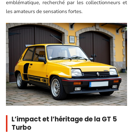
emblématique, recherché par les collectionneurs et
les amateurs de sensations fortes.
L’impact et l’héritage de la GT 5
Turbo