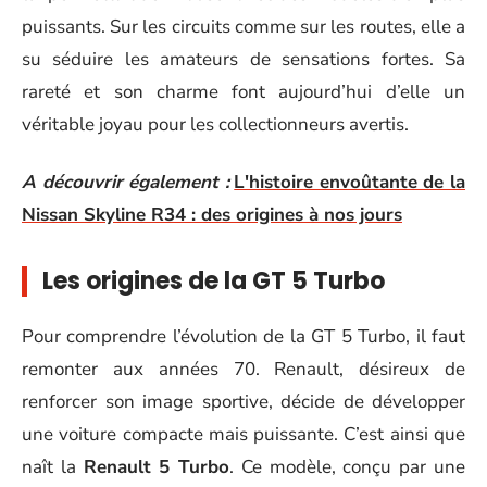
puissants. Sur les circuits comme sur les routes, elle a
su séduire les amateurs de sensations fortes. Sa
rareté et son charme font aujourd’hui d’elle un
véritable joyau pour les collectionneurs avertis.
A découvrir également :
L'histoire envoûtante de la
Nissan Skyline R34 : des origines à nos jours
Les origines de la GT 5 Turbo
Pour comprendre l’évolution de la GT 5 Turbo, il faut
remonter aux années 70. Renault, désireux de
renforcer son image sportive, décide de développer
une voiture compacte mais puissante. C’est ainsi que
naît la
Renault 5 Turbo
. Ce modèle, conçu par une