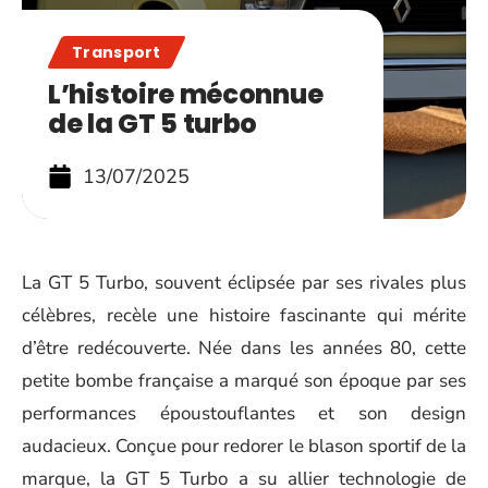
Transport
L’histoire méconnue
de la GT 5 turbo
13/07/2025
La GT 5 Turbo, souvent éclipsée par ses rivales plus
célèbres, recèle une histoire fascinante qui mérite
d’être redécouverte. Née dans les années 80, cette
petite bombe française a marqué son époque par ses
performances époustouflantes et son design
audacieux. Conçue pour redorer le blason sportif de la
marque, la GT 5 Turbo a su allier technologie de