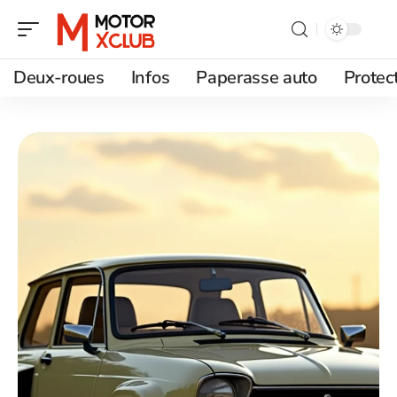
Deux-roues
Infos
Paperasse auto
Protec