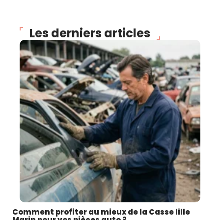
Les derniers articles
Comment profiter au mieux de la Casse lille
Marin pour vos pièces auto ?