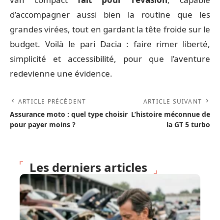
d’accompagner aussi bien la routine que les
grandes virées, tout en gardant la tête froide sur le
budget. Voilà le pari Dacia : faire rimer liberté,
simplicité et accessibilité, pour que l’aventure
redevienne une évidence.
ARTICLE PRÉCÉDENT
ARTICLE SUIVANT
Assurance moto : quel type choisir
L’histoire méconnue de
pour payer moins ?
la GT 5 turbo
Les derniers articles