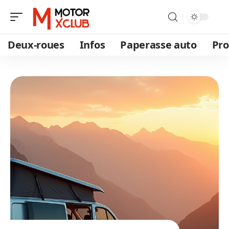
Deux-roues
Infos
Paperasse auto
Pro