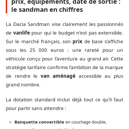
prix, équipements, date de sortie :
le sandman en chiffres
La Dacia Sandman vise clairement les passionnés
de
vanlife
pour qui le budget n’est pas extensible.
Sur le marché français, son
prix
de base s’affiche
sous les 25 000 euros : une rareté pour un
véhicule conçu pour l’aventure au grand air. Cette
stratégie tarifaire confirme l’ambition de la marque
de rendre le
van aménagé
accessible au plus
grand nombre.
La dotation standard inclut déjà tout ce qu’il faut
pour partir sans attendre :
Banquette convertible
en couchage double,