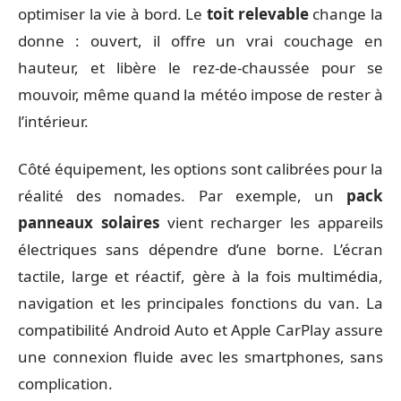
optimiser la vie à bord. Le
toit relevable
change la
donne : ouvert, il offre un vrai couchage en
hauteur, et libère le rez-de-chaussée pour se
mouvoir, même quand la météo impose de rester à
l’intérieur.
Côté équipement, les options sont calibrées pour la
réalité des nomades. Par exemple, un
pack
panneaux solaires
vient recharger les appareils
électriques sans dépendre d’une borne. L’écran
tactile, large et réactif, gère à la fois multimédia,
navigation et les principales fonctions du van. La
compatibilité Android Auto et Apple CarPlay assure
une connexion fluide avec les smartphones, sans
complication.