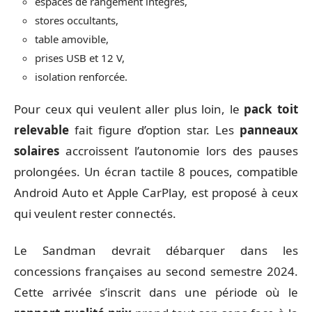
espaces de rangement intégrés,
stores occultants,
table amovible,
prises USB et 12 V,
isolation renforcée.
Pour ceux qui veulent aller plus loin, le
pack toit
relevable
fait figure d’option star. Les
panneaux
solaires
accroissent l’autonomie lors des pauses
prolongées. Un écran tactile 8 pouces, compatible
Android Auto et Apple CarPlay, est proposé à ceux
qui veulent rester connectés.
Le Sandman devrait débarquer dans les
concessions françaises au second semestre 2024.
Cette arrivée s’inscrit dans une période où le