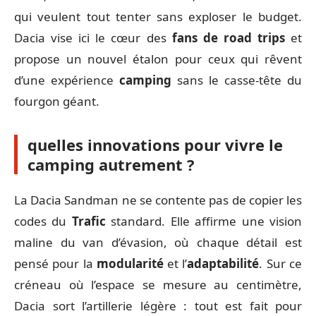
qui veulent tout tenter sans exploser le budget.
Dacia vise ici le cœur des
fans de road trips
et
propose un nouvel étalon pour ceux qui rêvent
d’une expérience
camping
sans le casse-tête du
fourgon géant.
quelles innovations pour vivre le
camping autrement ?
La Dacia Sandman ne se contente pas de copier les
codes du
Trafic
standard. Elle affirme une vision
maline du van d’évasion, où chaque détail est
pensé pour la
modularité
et l’
adaptabilité
. Sur ce
créneau où l’espace se mesure au centimètre,
Dacia sort l’artillerie légère : tout est fait pour