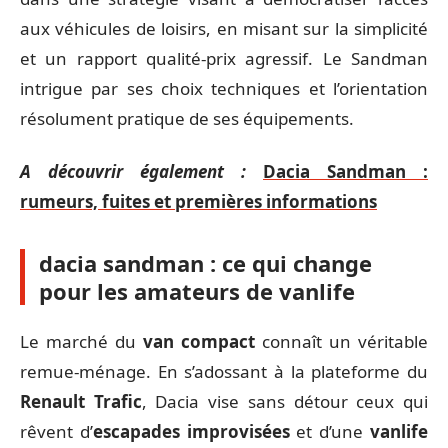
aux véhicules de loisirs, en misant sur la simplicité
et un rapport qualité-prix agressif. Le Sandman
intrigue par ses choix techniques et l’orientation
résolument pratique de ses équipements.
A découvrir également :
Dacia Sandman :
rumeurs, fuites et premières informations
dacia sandman : ce qui change
pour les amateurs de vanlife
Le marché du
van compact
connaît un véritable
remue-ménage. En s’adossant à la plateforme du
Renault Trafic
, Dacia vise sans détour ceux qui
rêvent d’
escapades improvisées
et d’une
vanlife