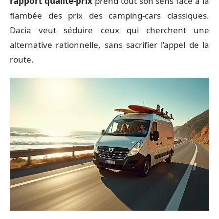
rapport qualité-prix
prend tout son sens face à la
flambée des prix des camping-cars classiques.
Dacia veut séduire ceux qui cherchent une
alternative rationnelle, sans sacrifier l’appel de la
route.