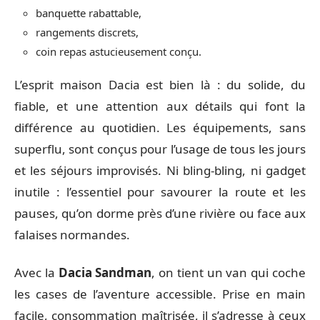
banquette rabattable,
rangements discrets,
coin repas astucieusement conçu.
L’esprit maison Dacia est bien là : du solide, du
fiable, et une attention aux détails qui font la
différence au quotidien. Les équipements, sans
superflu, sont conçus pour l’usage de tous les jours
et les séjours improvisés. Ni bling-bling, ni gadget
inutile : l’essentiel pour savourer la route et les
pauses, qu’on dorme près d’une rivière ou face aux
falaises normandes.
Avec la
Dacia Sandman
, on tient un van qui coche
les cases de l’aventure accessible. Prise en main
facile, consommation maîtrisée, il s’adresse à ceux