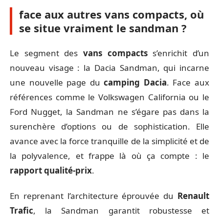
face aux autres vans compacts, où
se situe vraiment le sandman ?
Le segment des
vans compacts
s’enrichit d’un
nouveau visage : la Dacia Sandman, qui incarne
une nouvelle page du
camping Dacia
. Face aux
références comme le Volkswagen California ou le
Ford Nugget, la Sandman ne s’égare pas dans la
surenchère d’options ou de sophistication. Elle
avance avec la force tranquille de la simplicité et de
la polyvalence, et frappe là où ça compte : le
rapport qualité-prix
.
En reprenant l’architecture éprouvée du
Renault
Trafic
, la Sandman garantit robustesse et