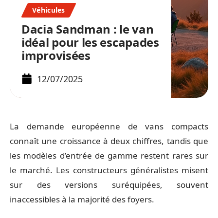
Véhicules
Dacia Sandman : le van
idéal pour les escapades
improvisées
12/07/2025
La demande européenne de vans compacts
connaît une croissance à deux chiffres, tandis que
les modèles d’entrée de gamme restent rares sur
le marché. Les constructeurs généralistes misent
sur des versions suréquipées, souvent
inaccessibles à la majorité des foyers.