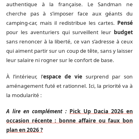
authentique à la française. Le Sandman ne
cherche pas à s’imposer face aux géants du
camping-car, mais il redistribue les cartes.
Pensé
pour les aventuriers qui surveillent leur
budget
sans renoncer à la liberté, ce van s’adresse à ceux
qui aiment partir sur un coup de tête, sans y laisser
leur salaire ni rogner sur le confort de base.
À l’intérieur, l’
espace de vie
surprend par son
aménagement futé et rationnel. Ici, la priorité va à
la modularité :
A lire en complément :
Pick Up Dacia 2026 en
occasion récente : bonne affaire ou faux bon
plan en 2026 ?