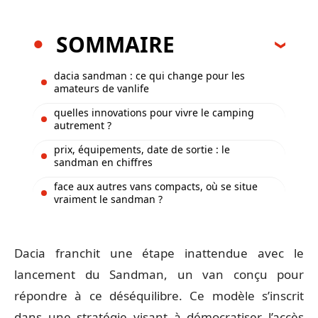
SOMMAIRE
dacia sandman : ce qui change pour les
amateurs de vanlife
quelles innovations pour vivre le camping
autrement ?
prix, équipements, date de sortie : le
sandman en chiffres
face aux autres vans compacts, où se situe
vraiment le sandman ?
Dacia franchit une étape inattendue avec le
lancement du Sandman, un van conçu pour
répondre à ce déséquilibre. Ce modèle s’inscrit
dans une stratégie visant à démocratiser l’accès