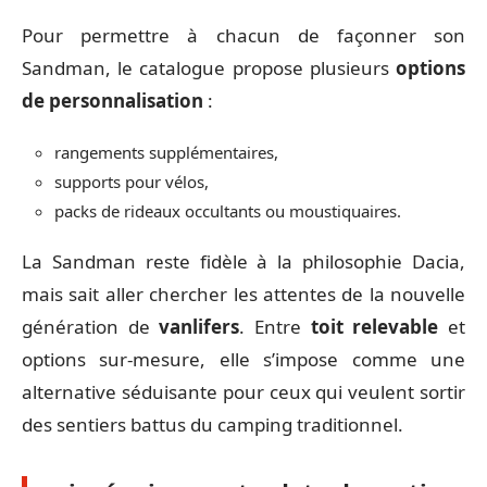
Pour permettre à chacun de façonner son
Sandman, le catalogue propose plusieurs
options
de personnalisation
:
rangements supplémentaires,
supports pour vélos,
packs de rideaux occultants ou moustiquaires.
La Sandman reste fidèle à la philosophie Dacia,
mais sait aller chercher les attentes de la nouvelle
génération de
vanlifers
. Entre
toit relevable
et
options sur-mesure, elle s’impose comme une
alternative séduisante pour ceux qui veulent sortir
des sentiers battus du camping traditionnel.