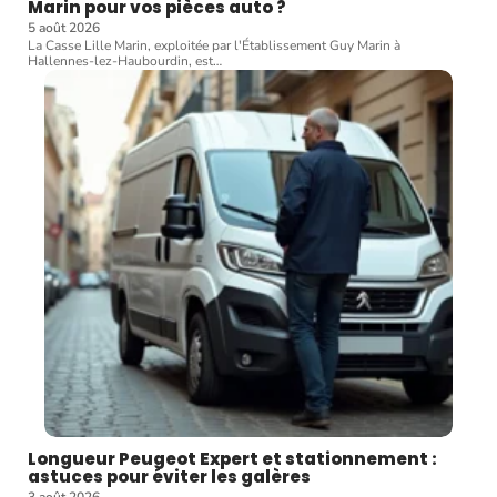
Marin pour vos pièces auto ?
5 août 2026
La Casse Lille Marin, exploitée par l'Établissement Guy Marin à
Hallennes-lez-Haubourdin, est
…
Longueur Peugeot Expert et stationnement :
astuces pour éviter les galères