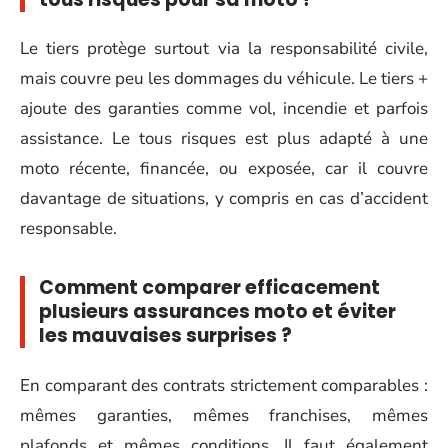
Le tiers protège surtout via la responsabilité civile,
mais couvre peu les dommages du véhicule. Le tiers +
ajoute des garanties comme vol, incendie et parfois
assistance. Le tous risques est plus adapté à une
moto récente, financée, ou exposée, car il couvre
davantage de situations, y compris en cas d’accident
responsable.
Comment comparer efficacement
plusieurs assurances moto et éviter
les mauvaises surprises ?
En comparant des contrats strictement comparables :
mêmes garanties, mêmes franchises, mêmes
plafonds et mêmes conditions. Il faut également