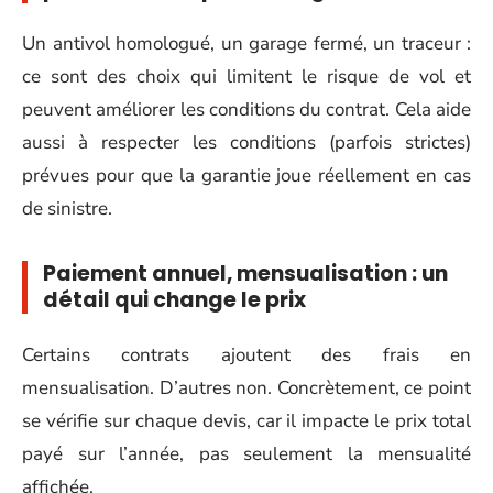
Un antivol homologué, un garage fermé, un traceur :
ce sont des choix qui limitent le risque de vol et
peuvent améliorer les conditions du contrat. Cela aide
aussi à respecter les conditions (parfois strictes)
prévues pour que la garantie joue réellement en cas
de sinistre.
Paiement annuel, mensualisation : un
détail qui change le prix
Certains contrats ajoutent des frais en
mensualisation. D’autres non. Concrètement, ce point
se vérifie sur chaque devis, car il impacte le prix total
payé sur l’année, pas seulement la mensualité
affichée.