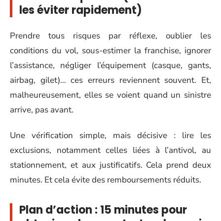
les éviter rapidement)
Prendre tous risques par réflexe, oublier les
conditions du vol, sous-estimer la franchise, ignorer
l’assistance, négliger l’équipement (casque, gants,
airbag, gilet)… ces erreurs reviennent souvent. Et,
malheureusement, elles se voient quand un sinistre
arrive, pas avant.
Une vérification simple, mais décisive : lire les
exclusions, notamment celles liées à l’antivol, au
stationnement, et aux justificatifs. Cela prend deux
minutes. Et cela évite des remboursements réduits.
Plan d’action : 15 minutes pour