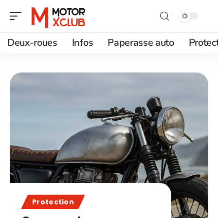
Deux-roues
Infos
Paperasse auto
Protec
Protection