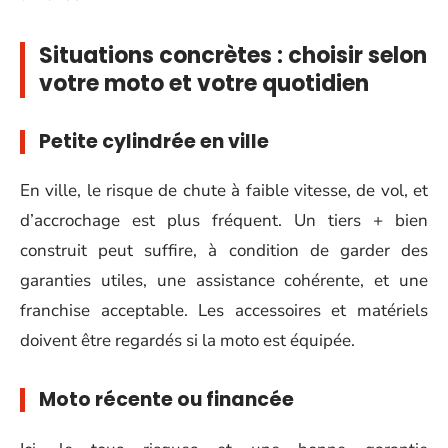
Situations concrètes : choisir selon
votre moto et votre quotidien
Petite cylindrée en ville
En ville, le risque de chute à faible vitesse, de vol, et
d’accrochage est plus fréquent. Un tiers + bien
construit peut suffire, à condition de garder des
garanties utiles, une assistance cohérente, et une
franchise acceptable. Les accessoires et matériels
doivent être regardés si la moto est équipée.
Moto récente ou financée