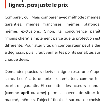
lignes, pas juste le prix
Comparer, oui. Mais comparer avec méthode : mêmes
garanties, mêmes franchises, mêmes plafonds,
mêmes exclusions. Sinon, la concurrence paraît
“moins chère” simplement parce que la protection est
différente. Pour aller vite, un comparateur peut aider
à dégrossir, puis il faut vérifier les points sensibles sur
chaque devis.
Demander plusieurs devis en ligne reste une étape
saine. Les écarts de prix existent, tout comme les
écarts de garantie. Et consulter des acteurs connus
(comme
april
ou
amv
) permet souvent de situer le
marché, même si l’objectif final est surtout de choisir