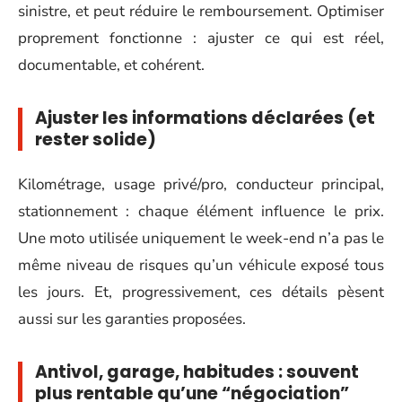
sinistre, et peut réduire le remboursement. Optimiser
proprement fonctionne : ajuster ce qui est réel,
documentable, et cohérent.
Ajuster les informations déclarées (et
rester solide)
Kilométrage, usage privé/pro, conducteur principal,
stationnement : chaque élément influence le prix.
Une moto utilisée uniquement le week-end n’a pas le
même niveau de risques qu’un véhicule exposé tous
les jours. Et, progressivement, ces détails pèsent
aussi sur les garanties proposées.
Antivol, garage, habitudes : souvent
plus rentable qu’une “négociation”