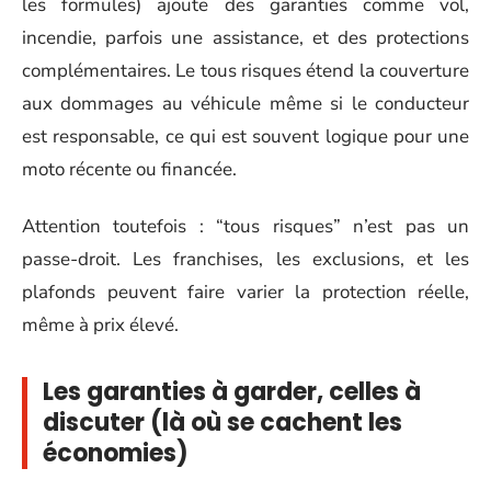
les formules) ajoute des garanties comme vol,
incendie, parfois une assistance, et des protections
complémentaires. Le tous risques étend la couverture
aux dommages au véhicule même si le conducteur
est responsable, ce qui est souvent logique pour une
moto récente ou financée.
Attention toutefois : “tous risques” n’est pas un
passe-droit. Les franchises, les exclusions, et les
plafonds peuvent faire varier la protection réelle,
même à prix élevé.
Les garanties à garder, celles à
discuter (là où se cachent les
économies)