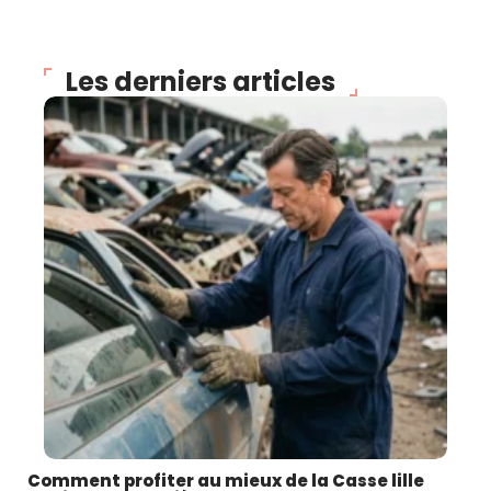
Les derniers articles
Comment profiter au mieux de la Casse lille