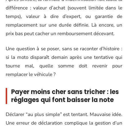
différence : valeur d’achat (souvent limitée dans le
temps), valeur à dire d’expert, ou garantie de
remplacement sur une durée définie. Là encore, un
prix bas peut cacher un remboursement décevant.
Une question à se poser, sans se raconter d’histoire :
si la moto disparaît demain après une tentative qui
tourne mal, quelle somme doit revenir pour
remplacer le véhicule ?
Payer moins cher sans tricher : les
réglages qui font baisser la note
Déclarer “au plus simple” est tentant. Mauvaise idée.
Une erreur de déclaration complique la gestion d’un