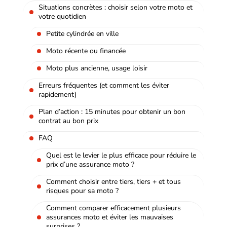
Situations concrètes : choisir selon votre moto et
votre quotidien
Petite cylindrée en ville
Moto récente ou financée
Moto plus ancienne, usage loisir
Erreurs fréquentes (et comment les éviter
rapidement)
Plan d’action : 15 minutes pour obtenir un bon
contrat au bon prix
FAQ
Quel est le levier le plus efficace pour réduire le
prix d’une assurance moto ?
Comment choisir entre tiers, tiers + et tous
risques pour sa moto ?
Comment comparer efficacement plusieurs
assurances moto et éviter les mauvaises
surprises ?