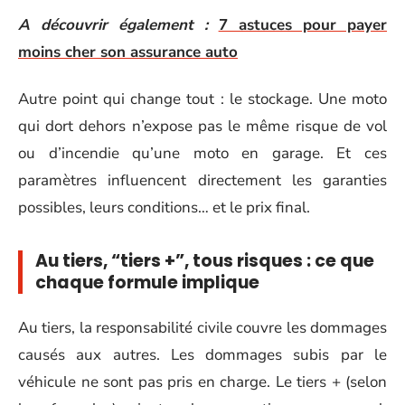
A découvrir également :
7 astuces pour payer
moins cher son assurance auto
Autre point qui change tout : le stockage. Une moto
qui dort dehors n’expose pas le même risque de vol
ou d’incendie qu’une moto en garage. Et ces
paramètres influencent directement les garanties
possibles, leurs conditions… et le prix final.
Au tiers, “tiers +”, tous risques : ce que
chaque formule implique
Au tiers, la responsabilité civile couvre les dommages
causés aux autres. Les dommages subis par le
véhicule ne sont pas pris en charge. Le tiers + (selon