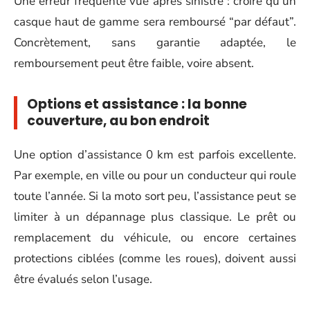
Une erreur fréquente vue après sinistre : croire qu’un
casque haut de gamme sera remboursé “par défaut”.
Concrètement, sans garantie adaptée, le
remboursement peut être faible, voire absent.
Options et assistance : la bonne
couverture, au bon endroit
Une option d’assistance 0 km est parfois excellente.
Par exemple, en ville ou pour un conducteur qui roule
toute l’année. Si la moto sort peu, l’assistance peut se
limiter à un dépannage plus classique. Le prêt ou
remplacement du véhicule, ou encore certaines
protections ciblées (comme les roues), doivent aussi
être évalués selon l’usage.