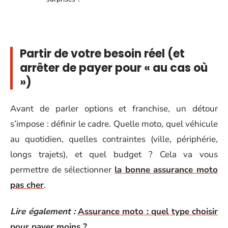
Partir de votre besoin réel (et
arrêter de payer pour « au cas où
»)
Avant de parler options et franchise, un détour
s’impose : définir le cadre. Quelle moto, quel véhicule
au quotidien, quelles contraintes (ville, périphérie,
longs trajets), et quel budget ? Cela va vous
permettre de sélectionner
la bonne assurance moto
pas cher
.
Lire également :
Assurance moto : quel type choisir
pour payer moins ?