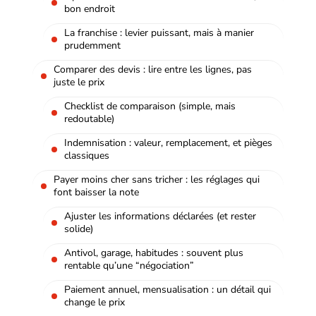
bon endroit
La franchise : levier puissant, mais à manier
prudemment
Comparer des devis : lire entre les lignes, pas
juste le prix
Checklist de comparaison (simple, mais
redoutable)
Indemnisation : valeur, remplacement, et pièges
classiques
Payer moins cher sans tricher : les réglages qui
font baisser la note
Ajuster les informations déclarées (et rester
solide)
Antivol, garage, habitudes : souvent plus
rentable qu’une “négociation”
Paiement annuel, mensualisation : un détail qui
change le prix