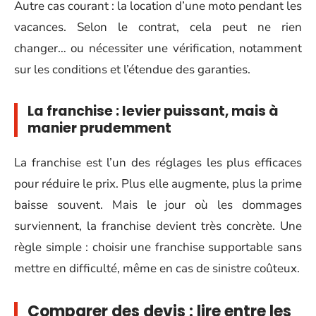
Autre cas courant : la location d’une moto pendant les
vacances. Selon le contrat, cela peut ne rien
changer… ou nécessiter une vérification, notamment
sur les conditions et l’étendue des garanties.
La franchise : levier puissant, mais à
manier prudemment
La franchise est l’un des réglages les plus efficaces
pour réduire le prix. Plus elle augmente, plus la prime
baisse souvent. Mais le jour où les dommages
surviennent, la franchise devient très concrète. Une
règle simple : choisir une franchise supportable sans
mettre en difficulté, même en cas de sinistre coûteux.
Comparer des devis : lire entre les