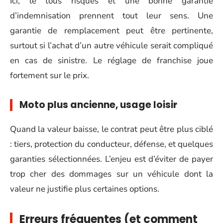
Ici, le tous risques et une bonne garantie
d’indemnisation prennent tout leur sens. Une
garantie de remplacement peut être pertinente,
surtout si l’achat d’un autre véhicule serait compliqué
en cas de sinistre. Le réglage de franchise joue
fortement sur le prix.
Moto plus ancienne, usage loisir
Quand la valeur baisse, le contrat peut être plus ciblé
: tiers, protection du conducteur, défense, et quelques
garanties sélectionnées. L’enjeu est d’éviter de payer
trop cher des dommages sur un véhicule dont la
valeur ne justifie plus certaines options.
Erreurs fréquentes (et comment