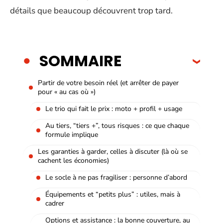
détails que beaucoup découvrent trop tard.
SOMMAIRE
Partir de votre besoin réel (et arrêter de payer
pour « au cas où »)
Le trio qui fait le prix : moto + profil + usage
Au tiers, “tiers +”, tous risques : ce que chaque
formule implique
Les garanties à garder, celles à discuter (là où se
cachent les économies)
Le socle à ne pas fragiliser : personne d’abord
Équipements et “petits plus” : utiles, mais à
cadrer
Options et assistance : la bonne couverture, au