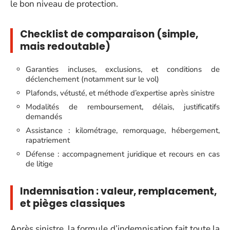
le bon niveau de protection.
Checklist de comparaison (simple,
mais redoutable)
Garanties incluses, exclusions, et conditions de
déclenchement (notamment sur le vol)
Plafonds, vétusté, et méthode d’expertise après sinistre
Modalités de remboursement, délais, justificatifs
demandés
Assistance : kilométrage, remorquage, hébergement,
rapatriement
Défense : accompagnement juridique et recours en cas
de litige
Indemnisation : valeur, remplacement,
et pièges classiques
Après sinistre, la formule d’indemnisation fait toute la