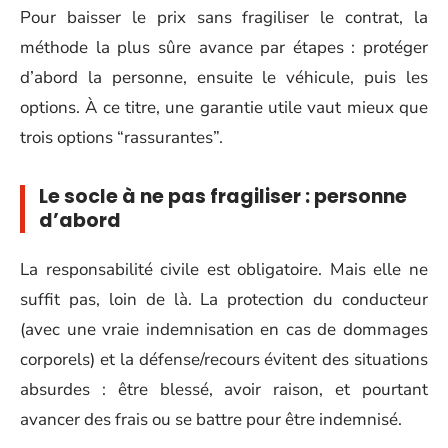
Pour baisser le prix sans fragiliser le contrat, la
méthode la plus sûre avance par étapes : protéger
d’abord la personne, ensuite le véhicule, puis les
options. À ce titre, une garantie utile vaut mieux que
trois options “rassurantes”.
Le socle à ne pas fragiliser : personne
d’abord
La responsabilité civile est obligatoire. Mais elle ne
suffit pas, loin de là. La protection du conducteur
(avec une vraie indemnisation en cas de dommages
corporels) et la défense/recours évitent des situations
absurdes : être blessé, avoir raison, et pourtant
avancer des frais ou se battre pour être indemnisé.