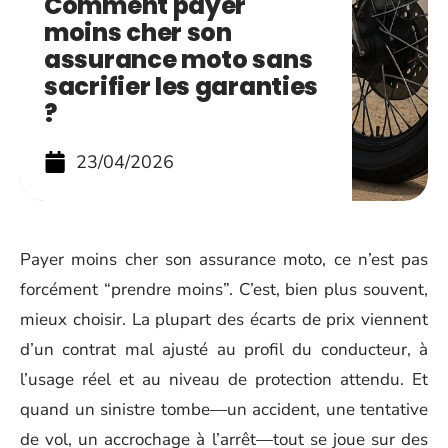
Comment payer
moins cher son
assurance moto sans
sacrifier les garanties
?
23/04/2026
Payer moins cher son assurance moto, ce n’est pas
forcément “prendre moins”. C’est, bien plus souvent,
mieux choisir. La plupart des écarts de prix viennent
d’un contrat mal ajusté au profil du conducteur, à
l’usage réel et au niveau de protection attendu. Et
quand un sinistre tombe—un accident, une tentative
de vol, un accrochage à l’arrêt—tout se joue sur des