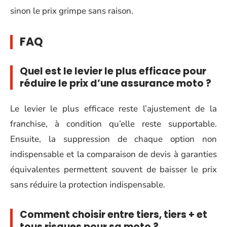
sinon le prix grimpe sans raison.
FAQ
Quel est le levier le plus efficace pour
réduire le prix d’une assurance moto ?
Le levier le plus efficace reste l’ajustement de la
franchise, à condition qu’elle reste supportable.
Ensuite, la suppression de chaque option non
indispensable et la comparaison de devis à garanties
équivalentes permettent souvent de baisser le prix
sans réduire la protection indispensable.
Comment choisir entre tiers, tiers + et
tous risques pour sa moto ?