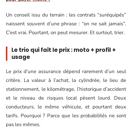
Un conseil issu du terrain : les contrats “suréquipés”
naissent souvent d’une phrase : “on ne sait jamais”.
C’est vrai. Pourtant, on peut mesurer. Et surtout, trier.
Le trio qui fait le prix : moto + profil +
usage
Le prix d’une assurance dépend rarement d’un seul
critère. La valeur à l’achat, la cylindrée, le lieu de
stationnement, le kilométrage, l’historique d’accident
et le niveau de risques local pèsent lourd. Deux
conducteurs, le même véhicule, et pourtant deux
tarifs. Pourquoi ? Parce que les probabilités ne sont
pas les mêmes.