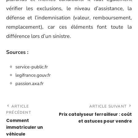
vérifier les exclusions, le niveau d’assistance, la
défense et l’indemnisation (valeur, remboursement,
remplacement), car ces éléments font toute la
différence lors d’un sinistre.
Sources :
service-public.fr
legifrance.gouv.fr
passion.axa.fr
ARTICLE
ARTICLE SUIVANT
PRÉCÉDENT
Prix catalyseur ferrailleur : coût
Comment
et astuces pour vendre
immatriculer un
véhicule