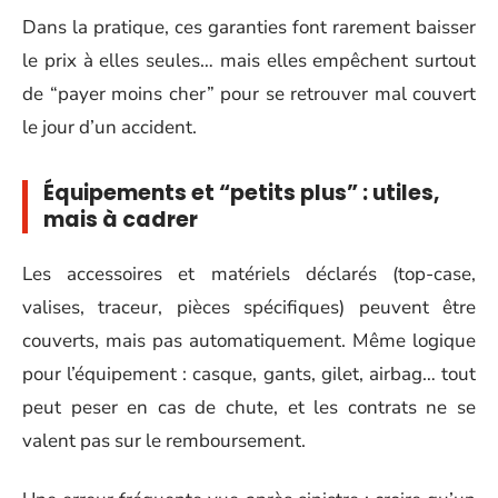
Dans la pratique, ces garanties font rarement baisser
le prix à elles seules… mais elles empêchent surtout
de “payer moins cher” pour se retrouver mal couvert
le jour d’un accident.
Équipements et “petits plus” : utiles,
mais à cadrer
Les accessoires et matériels déclarés (top-case,
valises, traceur, pièces spécifiques) peuvent être
couverts, mais pas automatiquement. Même logique
pour l’équipement : casque, gants, gilet, airbag… tout
peut peser en cas de chute, et les contrats ne se
valent pas sur le remboursement.