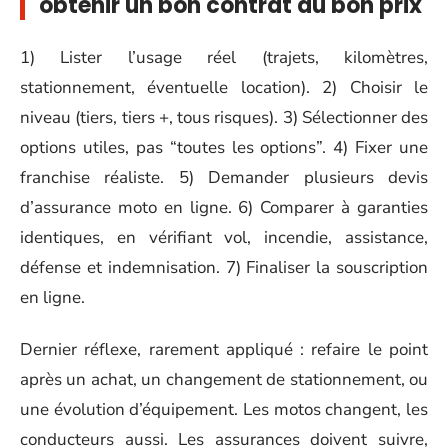
obtenir un bon contrat au bon prix
1) Lister l’usage réel (trajets, kilomètres,
stationnement, éventuelle location). 2) Choisir le
niveau (tiers, tiers +, tous risques). 3) Sélectionner des
options utiles, pas “toutes les options”. 4) Fixer une
franchise réaliste. 5) Demander plusieurs devis
d’assurance moto en ligne. 6) Comparer à garanties
identiques, en vérifiant vol, incendie, assistance,
défense et indemnisation. 7) Finaliser la souscription
en ligne.
Dernier réflexe, rarement appliqué : refaire le point
après un achat, un changement de stationnement, ou
une évolution d’équipement. Les motos changent, les
conducteurs aussi. Les assurances doivent suivre,