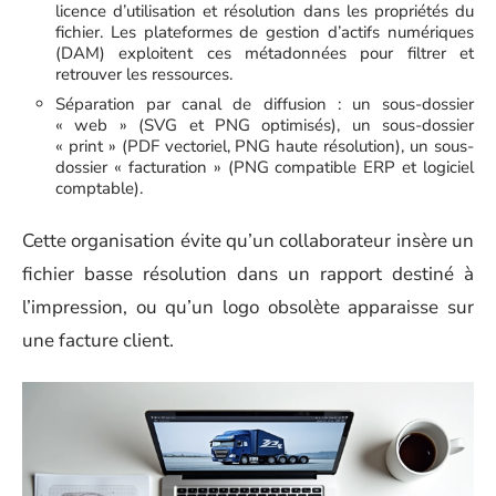
licence d’utilisation et résolution dans les propriétés du
fichier. Les plateformes de gestion d’actifs numériques
(DAM) exploitent ces métadonnées pour filtrer et
retrouver les ressources.
Séparation par canal de diffusion : un sous-dossier
« web » (SVG et PNG optimisés), un sous-dossier
« print » (PDF vectoriel, PNG haute résolution), un sous-
dossier « facturation » (PNG compatible ERP et logiciel
comptable).
Cette organisation évite qu’un collaborateur insère un
fichier basse résolution dans un rapport destiné à
l’impression, ou qu’un logo obsolète apparaisse sur
une facture client.