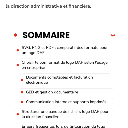
la direction administrative et financière.
SOMMAIRE
SVG, PNG et PDF : comparatif des formats pour
un logo DAF
Choisir le bon format de logo DAF selon l’usage
en entreprise
Documents comptables et facturation
électronique
GED et gestion documentaire
Communication interne et supports imprimés
Structurer une banque de fichiers logo DAF pour
la direction financière
Erreurs fréquentes lors de l’intégration du logo