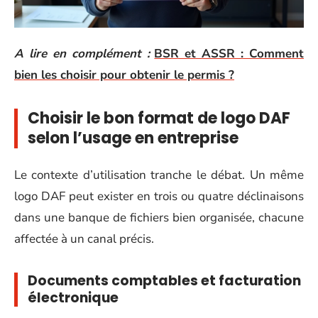
A lire en complément :
BSR et ASSR : Comment
bien les choisir pour obtenir le permis ?
Choisir le bon format de logo DAF
selon l’usage en entreprise
Le contexte d’utilisation tranche le débat. Un même
logo DAF peut exister en trois ou quatre déclinaisons
dans une banque de fichiers bien organisée, chacune
affectée à un canal précis.
Documents comptables et facturation
électronique