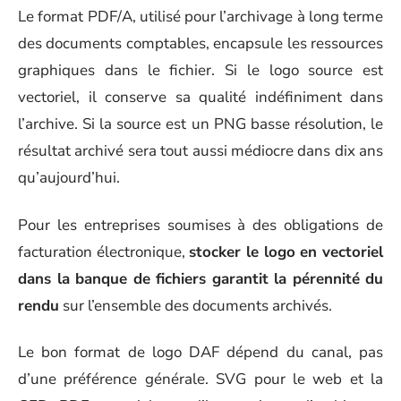
Le format PDF/A, utilisé pour l’archivage à long terme
des documents comptables, encapsule les ressources
graphiques dans le fichier. Si le logo source est
vectoriel, il conserve sa qualité indéfiniment dans
l’archive. Si la source est un PNG basse résolution, le
résultat archivé sera tout aussi médiocre dans dix ans
qu’aujourd’hui.
Pour les entreprises soumises à des obligations de
facturation électronique,
stocker le logo en vectoriel
dans la banque de fichiers garantit la pérennité du
rendu
sur l’ensemble des documents archivés.
Le bon format de logo DAF dépend du canal, pas
d’une préférence générale. SVG pour le web et la