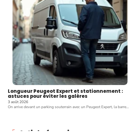
Longueur Peugeot Expert et stationnement :
astuces pour éviter les galères
3 août 2026
On arrive devant un parking souterrain avec un Peugeot Expert, la barre
…
Article favori