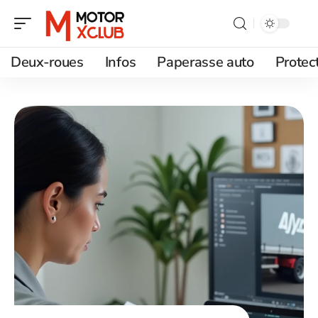
Deux-roues
Infos
Paperasse auto
Protec