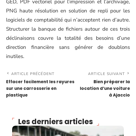
GED, PDF vectoriel pour l’impression et l’archivage,
PNG haute résolution en solution de repli pour les
logiciels de comptabilité qui n’acceptent rien d’autre.
Structurer la banque de fichiers autour de ces trois
déclinaisons couvre la totalité des besoins d’une
direction financière sans générer de doublons
inutiles.
ARTICLE PRÉCÉDENT
ARTICLE SUIVANT
Effacer facilement les rayures
Bien préparer la
sur une carrosserie en
location d’une voiture
plastique
à Ajaccio
Les derniers articles