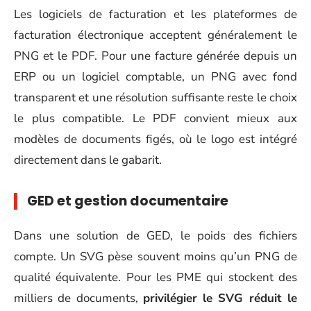
Les logiciels de facturation et les plateformes de
facturation électronique acceptent généralement le
PNG et le PDF. Pour une facture générée depuis un
ERP ou un logiciel comptable, un PNG avec fond
transparent et une résolution suffisante reste le choix
le plus compatible. Le PDF convient mieux aux
modèles de documents figés, où le logo est intégré
directement dans le gabarit.
GED et gestion documentaire
Dans une solution de GED, le poids des fichiers
compte. Un SVG pèse souvent moins qu’un PNG de
qualité équivalente. Pour les PME qui stockent des
milliers de documents,
privilégier le SVG réduit le