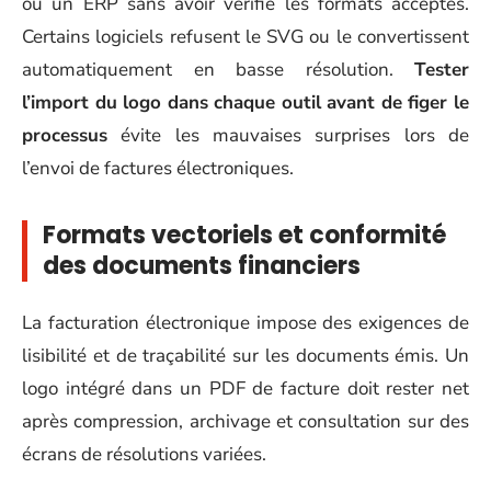
ou un ERP sans avoir vérifié les formats acceptés.
Certains logiciels refusent le SVG ou le convertissent
automatiquement en basse résolution.
Tester
l’import du logo dans chaque outil avant de figer le
processus
évite les mauvaises surprises lors de
l’envoi de factures électroniques.
Formats vectoriels et conformité
des documents financiers
La facturation électronique impose des exigences de
lisibilité et de traçabilité sur les documents émis. Un
logo intégré dans un PDF de facture doit rester net
après compression, archivage et consultation sur des
écrans de résolutions variées.