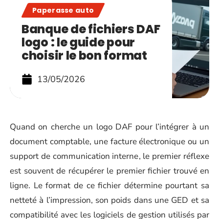
Paperasse auto
Banque de fichiers DAF
logo : le guide pour
choisir le bon format
13/05/2026
Quand on cherche un logo DAF pour l’intégrer à un
document comptable, une facture électronique ou un
support de communication interne, le premier réflexe
est souvent de récupérer le premier fichier trouvé en
ligne. Le format de ce fichier détermine pourtant sa
netteté à l’impression, son poids dans une GED et sa
compatibilité avec les logiciels de gestion utilisés par