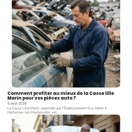
Comment profiter au mieux de la Casse lille
Marin pour vos pièces auto ?
5 août 2026
La Casse Lille Marin, exploitée par l'Établissement Guy Marin à
Hallennes-lez-Haubourdin, est
…