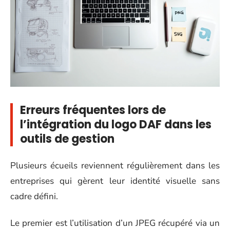
Erreurs fréquentes lors de
l’intégration du logo DAF dans les
outils de gestion
Plusieurs écueils reviennent régulièrement dans les
entreprises qui gèrent leur identité visuelle sans
cadre défini.
Le premier est l’utilisation d’un JPEG récupéré via un