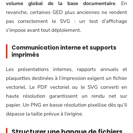
volume global de la base documentaire
. En
revanche, certaines GED plus anciennes ne rendent
pas correctement le SVG : un test d’affichage
s’impose avant tout déploiement.
Communication interne et supports
imprimés
Les présentations internes, rapports annuels et
plaquettes destinées à l’impression exigent un fichier
vectoriel. Le PDF vectoriel ou le SVG converti en
haute résolution garantissent un rendu net sur
papier. Un PNG en basse résolution pixellise dès qu’il
dépasse la taille prévue à l’origine.
Structurer une banque de fichiers