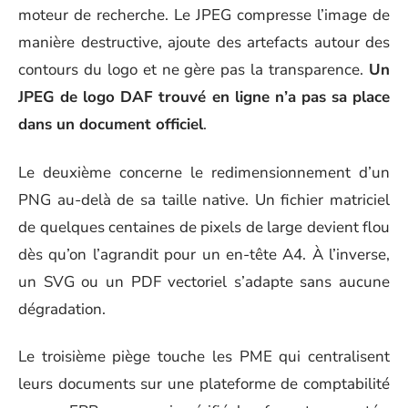
moteur de recherche. Le JPEG compresse l’image de
manière destructive, ajoute des artefacts autour des
contours du logo et ne gère pas la transparence.
Un
JPEG de logo DAF trouvé en ligne n’a pas sa place
dans un document officiel
.
Le deuxième concerne le redimensionnement d’un
PNG au-delà de sa taille native. Un fichier matriciel
de quelques centaines de pixels de large devient flou
dès qu’on l’agrandit pour un en-tête A4. À l’inverse,
un SVG ou un PDF vectoriel s’adapte sans aucune
dégradation.
Le troisième piège touche les PME qui centralisent
leurs documents sur une plateforme de comptabilité