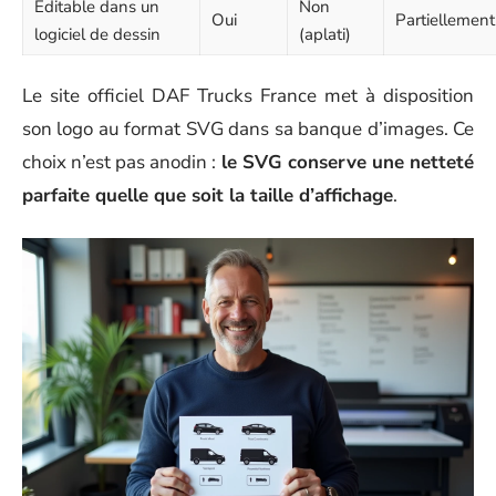
Éditable dans un
Non
Oui
Partiellement
logiciel de dessin
(aplati)
Le site officiel DAF Trucks France met à disposition
son logo au format SVG dans sa banque d’images. Ce
choix n’est pas anodin :
le SVG conserve une netteté
parfaite quelle que soit la taille d’affichage
.