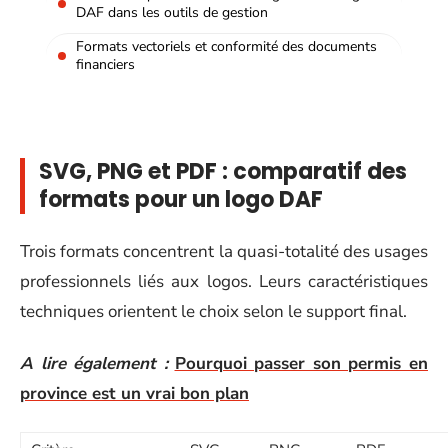
DAF dans les outils de gestion
Formats vectoriels et conformité des documents
financiers
SVG, PNG et PDF : comparatif des
formats pour un logo DAF
Trois formats concentrent la quasi-totalité des usages
professionnels liés aux logos. Leurs caractéristiques
techniques orientent le choix selon le support final.
A lire également :
Pourquoi passer son permis en
province est un vrai bon plan