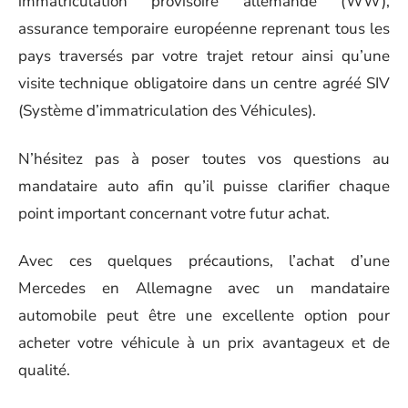
immatriculation provisoire allemande (WW),
assurance temporaire européenne reprenant tous les
pays traversés par votre trajet retour ainsi qu’une
visite technique obligatoire dans un centre agréé SIV
(Système d’immatriculation des Véhicules).
N’hésitez pas à poser toutes vos questions au
mandataire auto afin qu’il puisse clarifier chaque
point important concernant votre futur achat.
Avec ces quelques précautions, l’achat d’une
Mercedes en Allemagne avec un mandataire
automobile peut être une excellente option pour
acheter votre véhicule à un prix avantageux et de
qualité.