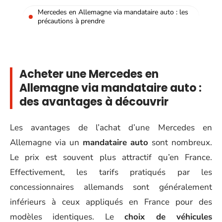
Mercedes en Allemagne via mandataire auto : les
précautions à prendre
Acheter une Mercedes en
Allemagne via mandataire auto :
des avantages à découvrir
Les avantages de l’achat d’une Mercedes en
Allemagne via un
mandataire auto
sont nombreux.
Le prix est souvent plus attractif qu’en France.
Effectivement, les tarifs pratiqués par les
concessionnaires allemands sont généralement
inférieurs à ceux appliqués en France pour des
modèles identiques. Le
choix de véhicules