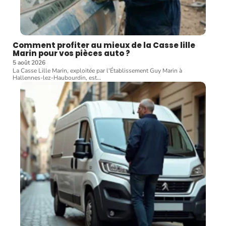
Comment profiter au mieux de la Casse lille
Marin pour vos pièces auto ?
5 août 2026
La Casse Lille Marin, exploitée par l'Établissement Guy Marin à
Hallennes-lez-Haubourdin, est
…