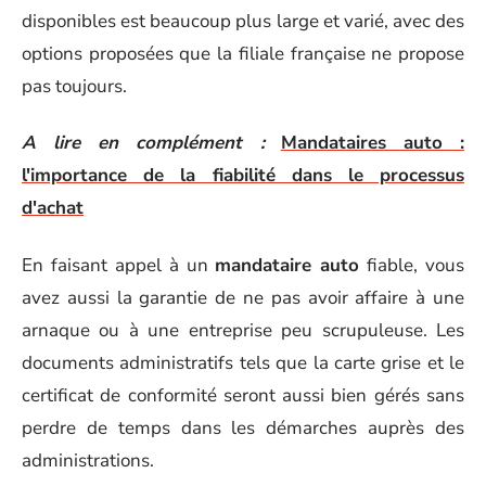
disponibles est beaucoup plus large et varié, avec des
options proposées que la filiale française ne propose
pas toujours.
A lire en complément :
Mandataires auto :
l'importance de la fiabilité dans le processus
d'achat
En faisant appel à un
mandataire auto
fiable, vous
avez aussi la garantie de ne pas avoir affaire à une
arnaque ou à une entreprise peu scrupuleuse. Les
documents administratifs tels que la carte grise et le
certificat de conformité seront aussi bien gérés sans
perdre de temps dans les démarches auprès des
administrations.