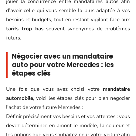
jouer la concurrence entre mandataires autos afin
d’avoir celle qui vous semble la plus adaptée à vos
besoins et budgets, tout en restant vigilant face aux
tarifs trop bas
souvent synonymes de problèmes
futurs.
Négocier avec un mandataire
auto pour votre Mercedes : les
étapes clés
Une fois que vous avez choisi votre
mandataire
automobile
, voici les étapes clés pour bien négocier
l’achat de votre future Mercedes :
Définir précisément vos besoins et vos attentes : vous
devez déterminer en amont le modèle, la couleur et
les options que vous souhaitez pour votre voiture afin