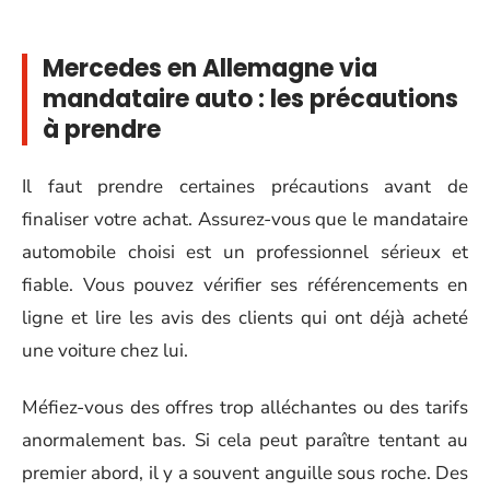
Mercedes en Allemagne via
mandataire auto : les précautions
à prendre
Il faut prendre certaines précautions avant de
finaliser votre achat. Assurez-vous que le mandataire
automobile choisi est un professionnel sérieux et
fiable. Vous pouvez vérifier ses référencements en
ligne et lire les avis des clients qui ont déjà acheté
une voiture chez lui.
Méfiez-vous des offres trop alléchantes ou des tarifs
anormalement bas. Si cela peut paraître tentant au
premier abord, il y a souvent anguille sous roche. Des