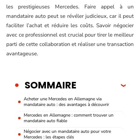
les prestigieuses Mercedes. Faire appel à un
mandataire auto peut se révéler judicieux, car il peut
faciliter l’achat et réduire les coûts. Savoir négocier
avec ce professionnel est crucial pour tirer le meilleur
parti de cette collaboration et réaliser une transaction
avantageuse.
SOMMAIRE
Acheter une Mercedes en Allemagne via
mandataire auto : des avantages à découvrir
Mercedes en Allemagne : comment trouver un
mandataire auto fiable
Négocier avec un mandataire auto pour votre
Mercedes : les étapes clés