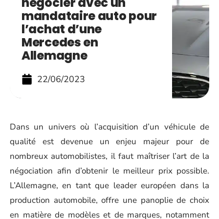
négocier avec un
mandataire auto pour
l’achat d’une
Mercedes en
Allemagne
22/06/2023
Dans un univers où l’acquisition d’un véhicule de
qualité est devenue un enjeu majeur pour de
nombreux automobilistes, il faut maîtriser l’art de la
négociation afin d’obtenir le meilleur prix possible.
L’Allemagne, en tant que leader européen dans la
production automobile, offre une panoplie de choix
en matière de modèles et de marques, notamment