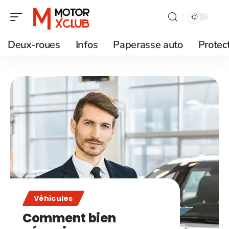
Deux-roues
Infos
Paperasse auto
Protec
Véhicules
Comment bien