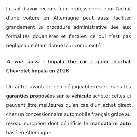
Le fait d’avoir recours à un professionnel pour l’achat
d’une voiture en Allemagne peut aussi faciliter
grandement la procédure administrative liée aux
formalités douanières et fiscales, ce qui n’est pas
négligeable étant donné leur complexité.
A voir aussi :
Impala the car : guide d'achat
Chevrolet Impala en 2026
Un autre avantage non négligeable réside dans les
garanties proposées sur le véhicule
acheté : celles-ci
peuvent être meilleures qu’en cas d’un achat direct
chez un concessionnaire automobile français grâce au
réseau européen dont bénéficie le
mandataire auto
basé en Allemagne.