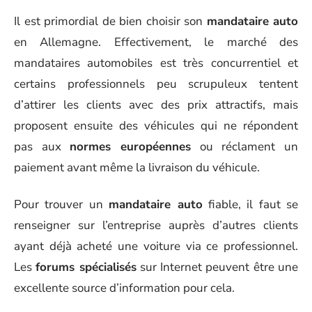
Il est primordial de bien choisir son
mandataire auto
en Allemagne. Effectivement, le marché des
mandataires automobiles est très concurrentiel et
certains professionnels peu scrupuleux tentent
d’attirer les clients avec des prix attractifs, mais
proposent ensuite des véhicules qui ne répondent
pas aux
normes européennes
ou réclament un
paiement avant même la livraison du véhicule.
Pour trouver un
mandataire auto
fiable, il faut se
renseigner sur l’entreprise auprès d’autres clients
ayant déjà acheté une voiture via ce professionnel.
Les
forums spécialisés
sur Internet peuvent être une
excellente source d’information pour cela.