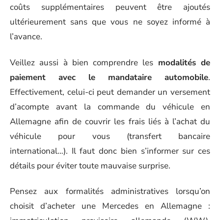
coûts supplémentaires peuvent être ajoutés
ultérieurement sans que vous ne soyez informé à
l’avance.
Veillez aussi à bien comprendre les
modalités de
paiement avec le mandataire automobile
.
Effectivement, celui-ci peut demander un versement
d’acompte avant la commande du véhicule en
Allemagne afin de couvrir les frais liés à l’achat du
véhicule pour vous (transfert bancaire
international…). Il faut donc bien s’informer sur ces
détails pour éviter toute mauvaise surprise.
Pensez aux formalités administratives lorsqu’on
choisit d’acheter une Mercedes en Allemagne :