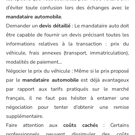
d’éviter toute confusion lors des échanges avec le
mandataire automobile
.
Demander un
devis détaillé
: Le mandataire auto doit
être capable de fournir un devis précisant toutes les
informations relatives à la transaction : prix du
véhicule, frais annexes (transport, immatriculation),
modalités de paiement…
Négocier le prix du véhicule : Même si le prix proposé
par le
mandataire automobile
est déjà avantageux
par rapport aux tarifs pratiqués sur le marché
français, il ne faut pas hésiter à entamer une
négociation pour tenter d’obtenir une remise
supplémentaire.
Faire attention aux
coûts cachés
: Certains
professionnels peuvent dissimuler des coûts