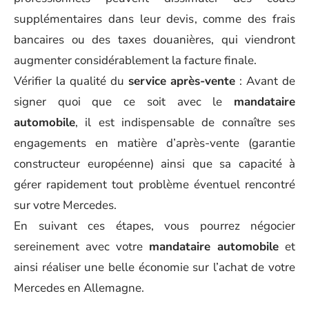
supplémentaires dans leur devis, comme des frais
bancaires ou des taxes douanières, qui viendront
augmenter considérablement la facture finale.
Vérifier la qualité du
service après-vente
: Avant de
signer quoi que ce soit avec le
mandataire
automobile
, il est indispensable de connaître ses
engagements en matière d’après-vente (garantie
constructeur européenne) ainsi que sa capacité à
gérer rapidement tout problème éventuel rencontré
sur votre Mercedes.
En suivant ces étapes, vous pourrez négocier
sereinement avec votre
mandataire automobile
et
ainsi réaliser une belle économie sur l’achat de votre
Mercedes en Allemagne.