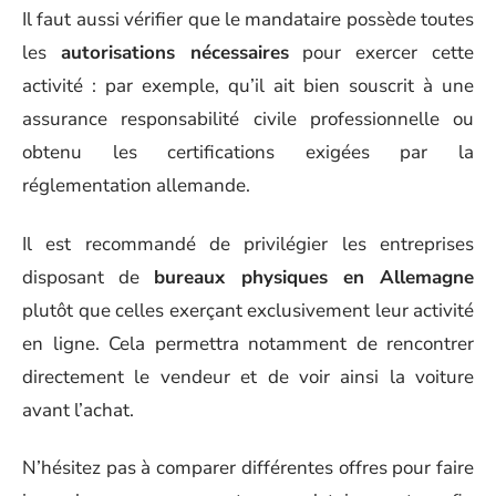
Il faut aussi vérifier que le mandataire possède toutes
les
autorisations nécessaires
pour exercer cette
activité : par exemple, qu’il ait bien souscrit à une
assurance responsabilité civile professionnelle ou
obtenu les certifications exigées par la
réglementation allemande.
Il est recommandé de privilégier les entreprises
disposant de
bureaux physiques en Allemagne
plutôt que celles exerçant exclusivement leur activité
en ligne. Cela permettra notamment de rencontrer
directement le vendeur et de voir ainsi la voiture
avant l’achat.
N’hésitez pas à comparer différentes offres pour faire