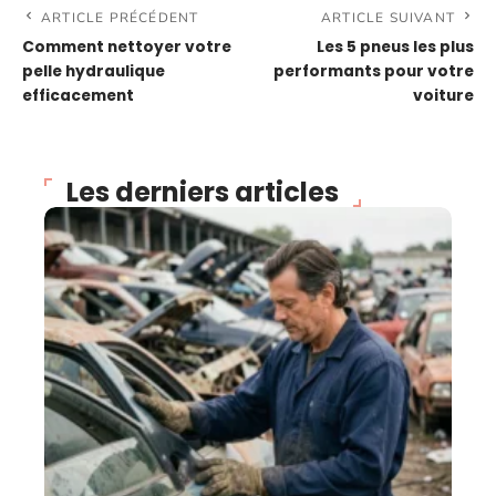
ARTICLE PRÉCÉDENT
ARTICLE SUIVANT
Comment nettoyer votre
Les 5 pneus les plus
pelle hydraulique
performants pour votre
efficacement
voiture
Les derniers articles