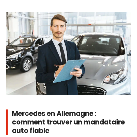
Mercedes en Allemagne :
comment trouver un mandataire
auto fiable