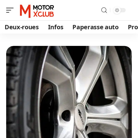
Deux-roues
Infos
Paperasse auto
Pro