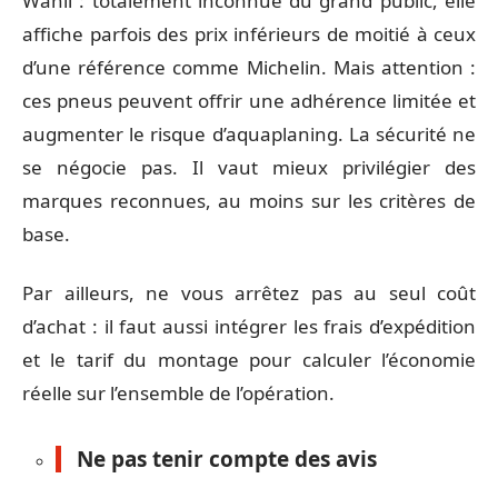
Wanli : totalement inconnue du grand public, elle
affiche parfois des prix inférieurs de moitié à ceux
d’une référence comme Michelin. Mais attention :
ces pneus peuvent offrir une adhérence limitée et
augmenter le risque d’aquaplaning. La sécurité ne
se négocie pas. Il vaut mieux privilégier des
marques reconnues, au moins sur les critères de
base.
Par ailleurs, ne vous arrêtez pas au seul coût
d’achat : il faut aussi intégrer les frais d’expédition
et le tarif du montage pour calculer l’économie
réelle sur l’ensemble de l’opération.
Ne pas tenir compte des avis