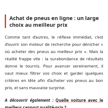
Achat de pneus en ligne : un large
choix au meilleur prix
Comme tant d’autres, le réflexe immédiat, c’est
d’ouvrir son moteur de recherche pour dénicher «
où acheter des pneus au meilleur prix ». Mais la
réalité frappe vite : la surabondance de résultats
donne le tournis. Pour avancer sereinement, il
vaut mieux filtrer vos choix et garder quelques
critères en tête afin d’acheter vos pneus au bon
prix, et sans mauvaise surprise.
A découvrir également :
Quelle voiture avec le
meilleur rapport qualité-prix ?