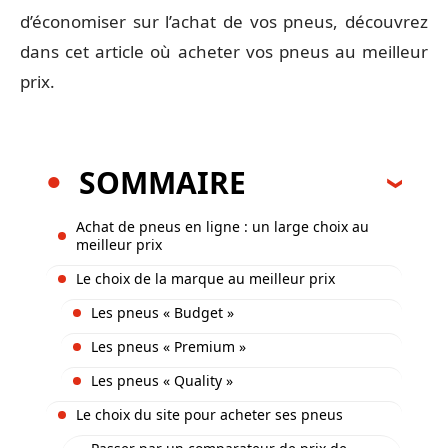
d’économiser sur l’achat de vos pneus, découvrez
dans cet article où acheter vos pneus au meilleur
prix.
SOMMAIRE
Achat de pneus en ligne : un large choix au
meilleur prix
Le choix de la marque au meilleur prix
Les pneus « Budget »
Les pneus « Premium »
Les pneus « Quality »
Le choix du site pour acheter ses pneus