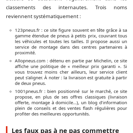
classements des internautes. Trois noms
reviennent systématiquement :
123pneus.fr : ce site figure souvent en tête grâce à sa
gamme étendue de pneus à petits prix, couvrant tous
les véhicules et toutes les tailles. Il propose aussi un
service de montage dans des centres partenaires à
proximité.
Allopneus.com : détenu en partie par Michelin, ce site
affiche une politique de « meilleur prix garanti ». Si
vous trouvez moins cher ailleurs, leur service client
peut s’aligner. À noter : la livraison est gratuite à partir
de deux pneus.
1001pneus.fr : bien positionné sur le marché, ce site
propose, en plus de ses offres classiques (livraison
offerte, montage à domicile…), un blog d’information
plein de conseils et des ventes flash régulières pour
profiter des meilleures opportunités.
Les faux pas à ne pas commettre