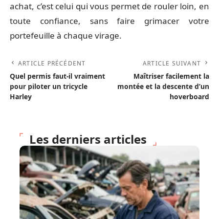
achat, c’est celui qui vous permet de rouler loin, en
toute confiance, sans faire grimacer votre
portefeuille à chaque virage.
ARTICLE PRÉCÉDENT
ARTICLE SUIVANT
Quel permis faut-il vraiment
Maîtriser facilement la
pour piloter un tricycle
montée et la descente d’un
Harley
hoverboard
Les derniers articles