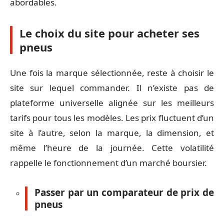
abordables.
Le choix du site pour acheter ses
pneus
Une fois la marque sélectionnée, reste à choisir le
site sur lequel commander. Il n’existe pas de
plateforme universelle alignée sur les meilleurs
tarifs pour tous les modèles. Les prix fluctuent d’un
site à l’autre, selon la marque, la dimension, et
même l’heure de la journée. Cette volatilité
rappelle le fonctionnement d’un marché boursier.
Passer par un comparateur de prix de
pneus