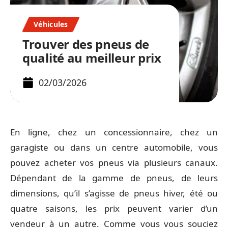
Véhicules
Trouver des pneus de
qualité au meilleur prix
02/03/2026
En ligne, chez un concessionnaire, chez un
garagiste ou dans un centre automobile, vous
pouvez acheter vos pneus via plusieurs canaux.
Dépendant de la gamme de pneus, de leurs
dimensions, qu’il s’agisse de pneus hiver, été ou
quatre saisons, les prix peuvent varier d’un
vendeur à un autre. Comme vous vous souciez