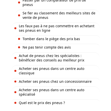
Passer par un comparateur de prix de
pneus
Se fier au classement des meilleurs sites de
vente de pneus
Les faux pas à ne pas commettre en achetant
ses pneus en ligne
Tomber dans le piège des prix bas
Ne pas tenir compte des avis
Achat de pneus chez les spécialistes :
bénéficier des conseils au meilleur prix
Acheter ses pneus dans un centre auto
classique
Acheter ses pneus chez un concessionnaire
Acheter ses pneus dans un centre auto
spécialisé
Quel est le prix des pneus ?