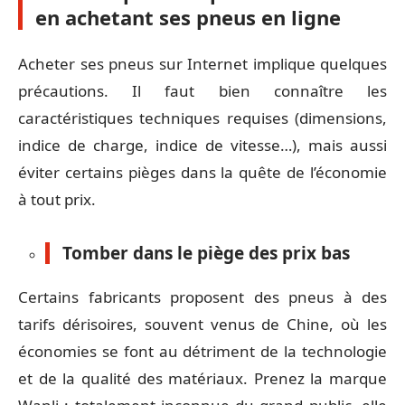
en achetant ses pneus en ligne
Acheter ses pneus sur Internet implique quelques
précautions. Il faut bien connaître les
caractéristiques techniques requises (dimensions,
indice de charge, indice de vitesse…), mais aussi
éviter certains pièges dans la quête de l’économie
à tout prix.
Tomber dans le piège des prix bas
Certains fabricants proposent des pneus à des
tarifs dérisoires, souvent venus de Chine, où les
économies se font au détriment de la technologie
et de la qualité des matériaux. Prenez la marque