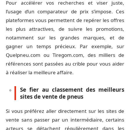
Pour accélérer vos recherches et viser juste,
l’usage d’un comparateur de prix s’impose. Ces
plateformes vous permettent de repérer les offres
les plus attractives, de suivre les promotions,
notamment sur les grandes marques, et de
gagner un temps précieux. Par exemple, sur
Quelpneu.com ou Tiregom.com, des milliers de
références sont passées au crible pour vous aider
à réaliser la meilleure affaire.
Se fier au classement des meilleurs
sites de vente de pneus
Si vous préférez aller directement sur les sites de
vente sans passer par un intermédiaire, certains
acteurs se détachent régulièrement dans les