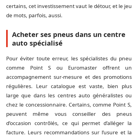
certains, cet investissement vaut le détour, et le jeu
de mots, parfois, aussi.
Acheter ses pneus dans un centre
auto spécialisé
Pour éviter toute erreur, les spécialistes du pneu
comme Point S ou Euromaster offrent un
accompagnement sur-mesure et des promotions
régulières. Leur catalogue est vaste, bien plus
large que dans les centres auto généralistes ou
chez le concessionnaire. Certains, comme Point S,
peuvent même vous conseiller des pneus
d’occasion contrôlés, ce qui permet d’alléger la
facture. Leurs recommandations sur l’usure et la