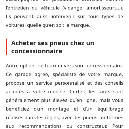
l’entretien du véhicule (vidange, amortisseurs…).
Ils peuvent aussi intervenir sur tous types de
voitures, quelle qu’en soit la marque.
Acheter ses pneus chez un
concessionnaire
Autre option : se tourner vers son concessionnaire.
Ce garage agréé, spécialiste de votre marque,
propose un service personnalisé et des conseils
adaptés à votre modèle. Certes, les tarifs sont
généralement plus élevés qu’en ligne, mais vous
bénéficiez d’un montage et d’un équilibrage
réalisés dans les règles, avec des pneus conformes
aux recommandations du constructeur. Pour