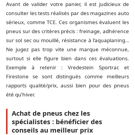
Avant de valider votre panier, il est judicieux de
consulter les tests réalisés par des magazines auto
sérieux, comme TCE. Ces organismes évaluent les
pneus sur des critères précis : freinage, adhérence
sur sol sec ou mouillé, résistance à l’aquaplaning…
Ne jugez pas trop vite une marque méconnue,
surtout si elle figure bien dans ces évaluations.
Exemple à retenir : Vredestein Sportrac et
Firestone se sont distingués comme meilleurs
rapports qualité/prix, aussi bien pour des pneus
été qu’hiver.
Achat de pneus chez les
spécialistes : bénéficier des
conseils au meilleur prix