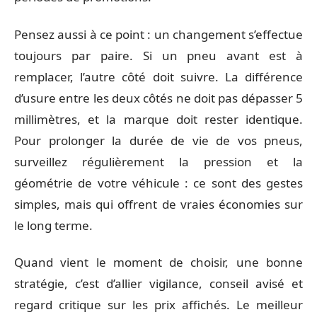
Pensez aussi à ce point : un changement s’effectue
toujours par paire. Si un pneu avant est à
remplacer, l’autre côté doit suivre. La différence
d’usure entre les deux côtés ne doit pas dépasser 5
millimètres, et la marque doit rester identique.
Pour prolonger la durée de vie de vos pneus,
surveillez régulièrement la pression et la
géométrie de votre véhicule : ce sont des gestes
simples, mais qui offrent de vraies économies sur
le long terme.
Quand vient le moment de choisir, une bonne
stratégie, c’est d’allier vigilance, conseil avisé et
regard critique sur les prix affichés. Le meilleur