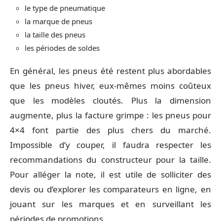
le type de pneumatique
la marque de pneus
la taille des pneus
les périodes de soldes
En général, les pneus été restent plus abordables
que les pneus hiver, eux-mêmes moins coûteux
que les modèles cloutés. Plus la dimension
augmente, plus la facture grimpe : les pneus pour
4×4 font partie des plus chers du marché.
Impossible d’y couper, il faudra respecter les
recommandations du constructeur pour la taille.
Pour alléger la note, il est utile de solliciter des
devis ou d’explorer les comparateurs en ligne, en
jouant sur les marques et en surveillant les
périodes de promotions.