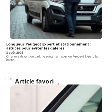
Longueur Peugeot Expert et stationnement :
astuces pour éviter les galères
3 août 2026
On arrive devant un parking souterrain avec un Peugeot Expert, la
barre
…
Article favori