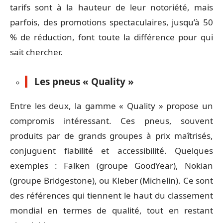
tarifs sont à la hauteur de leur notoriété, mais
parfois, des promotions spectaculaires, jusqu’à 50
% de réduction, font toute la différence pour qui
sait chercher.
Les pneus « Quality »
Entre les deux, la gamme « Quality » propose un
compromis intéressant. Ces pneus, souvent
produits par de grands groupes à prix maîtrisés,
conjuguent fiabilité et accessibilité. Quelques
exemples : Falken (groupe GoodYear), Nokian
(groupe Bridgestone), ou Kleber (Michelin). Ce sont
des références qui tiennent le haut du classement
mondial en termes de qualité, tout en restant