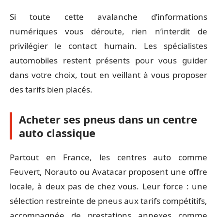
Si toute cette avalanche d’informations
numériques vous déroute, rien n’interdit de
privilégier le contact humain. Les spécialistes
automobiles restent présents pour vous guider
dans votre choix, tout en veillant à vous proposer
des tarifs bien placés.
Acheter ses pneus dans un centre
auto classique
Partout en France, les centres auto comme
Feuvert, Norauto ou Avatacar proposent une offre
locale, à deux pas de chez vous. Leur force : une
sélection restreinte de pneus aux tarifs compétitifs,
accompagnée de prestations annexes comme