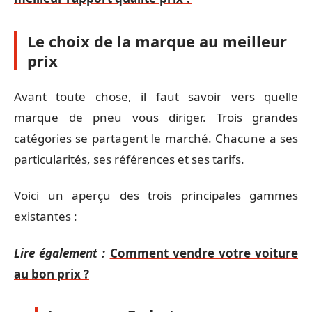
Le choix de la marque au meilleur
prix
Avant toute chose, il faut savoir vers quelle
marque de pneu vous diriger. Trois grandes
catégories se partagent le marché. Chacune a ses
particularités, ses références et ses tarifs.
Voici un aperçu des trois principales gammes
existantes :
Lire également :
Comment vendre votre voiture
au bon prix ?