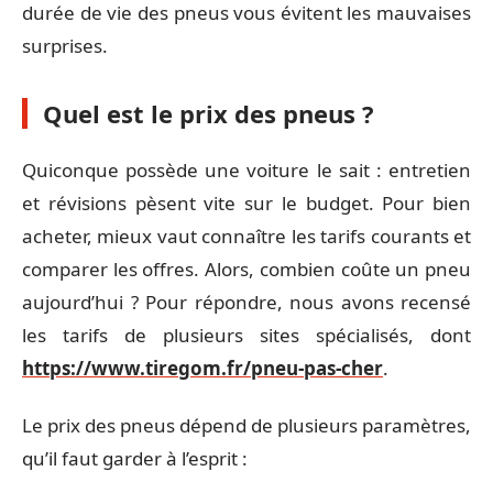
durée de vie des pneus vous évitent les mauvaises
surprises.
Quel est le prix des pneus ?
Quiconque possède une voiture le sait : entretien
et révisions pèsent vite sur le budget. Pour bien
acheter, mieux vaut connaître les tarifs courants et
comparer les offres. Alors, combien coûte un pneu
aujourd’hui ? Pour répondre, nous avons recensé
les tarifs de plusieurs sites spécialisés, dont
https://www.tiregom.fr/pneu-pas-cher
.
Le prix des pneus dépend de plusieurs paramètres,
qu’il faut garder à l’esprit :