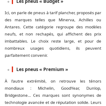
Les pneus « Budget »
Ici, on parle de pneus à tarif plancher, proposés par
des marques telles que Minerva, Achilles ou
Antares. Cette catégorie regroupe des modèles
neufs, et non rechapés, qui affichent des prix
imbattables. Le choix reste large, et pour de
nombreux usages quotidiens, ils peuvent
parfaitement convenir.
Les pneus « Premium »
À l’autre extrémité, on retrouve les ténors
mondiaux : Michelin, GoodYear, Dunlop,
Bridgestone… Ces marques sont synonymes de
technologie avancée et de réputation solide. Leurs